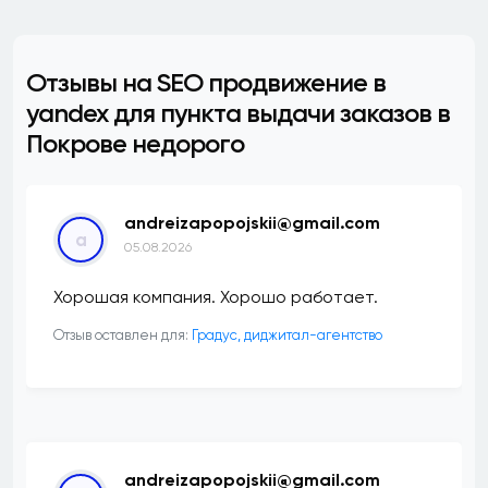
Отзывы на SEO продвижение в
yandex для пункта выдачи заказов в
Покрове недорого
andreizapopojskii@gmail.com
a
05.08.2026
Хорошая компания. Хорошо работает.
Отзыв оставлен для:
​Градус, диджитал-агентство
andreizapopojskii@gmail.com