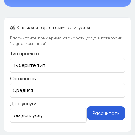
💰 Калькулятор стоимости услуг
Рассчитайте примерную стоимость услуг в категории
"Digital компания"
Тип проекта:
Сложность:
Доп. услуги:
Рассчитать