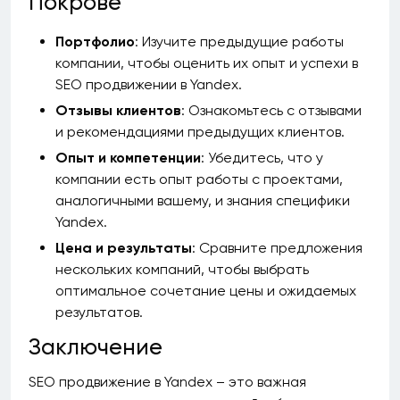
Покрове
Портфолио
: Изучите предыдущие работы
компании, чтобы оценить их опыт и успехи в
SEO продвижении в Yandex.
Отзывы клиентов
: Ознакомьтесь с отзывами
и рекомендациями предыдущих клиентов.
Опыт и компетенции
: Убедитесь, что у
компании есть опыт работы с проектами,
аналогичными вашему, и знания специфики
Yandex.
Цена и результаты
: Сравните предложения
нескольких компаний, чтобы выбрать
оптимальное сочетание цены и ожидаемых
результатов.
Заключение
SEO продвижение в Yandex – это важная