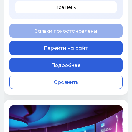
Все цены
Заявки приостановлены
Перейти на сайт
Подробнее
Сравнить