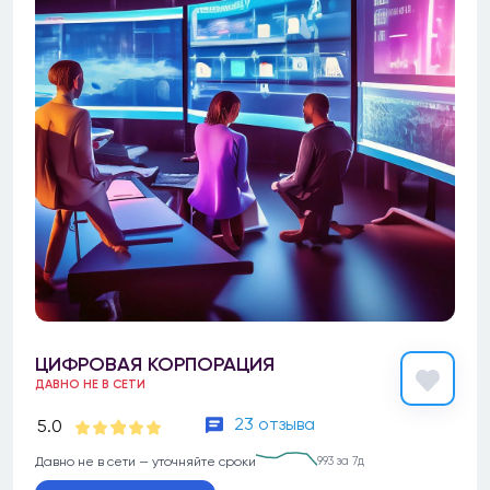
ЦИФРОВАЯ КОРПОРАЦИЯ
ДАВНО НЕ В СЕТИ
23 отзыва
5.0
Давно не в сети — уточняйте сроки
993 за 7д