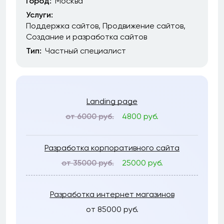
Город:
Москва
Услуги:
Поддержка сайтов
Продвижение сайтов
Создание и разработка сайтов
Тип:
Частный специалист
Landing page
от 6000 руб.
4800 руб.
Разработка корпоративного сайта
от 35000 руб.
25000 руб.
Разработка интернет магазинов
от 85000 руб.