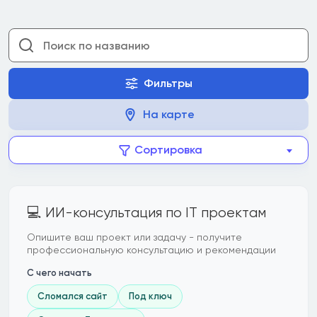
Фильтры
На карте
Сортировка
💻 ИИ-консультация по IT проектам
Опишите ваш проект или задачу - получите
профессиональную консультацию и рекомендации
С чего начать
Сломался сайт
Под ключ