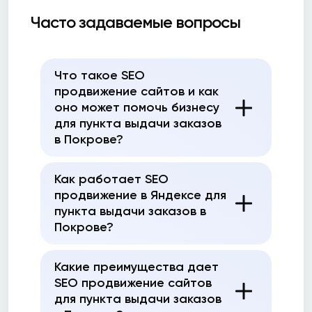
Часто задаваемые вопросы
Что такое SEO
продвижение сайтов и как
оно может помочь бизнесу
для пункта выдачи заказов
в Покрове?
Как работает SEO
продвижение в Яндексе для
пункта выдачи заказов в
Покрове?
Какие преимущества дает
SEO продвижение сайтов
для пункта выдачи заказов