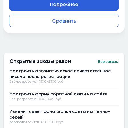
Подробнее
Сравнить
Открытые заказы рядом
Все заказы
Настроить автоматическое приветственное
письмо после регистрации
Веб-разработка · 1500-2500 руб
Настроить форму обратной связи на сайте
Веб-разработка · 800-1500 руб
Изменить цвет фона шапки сайта на темно-
серый
доработки сайтов · 800-1500 руб