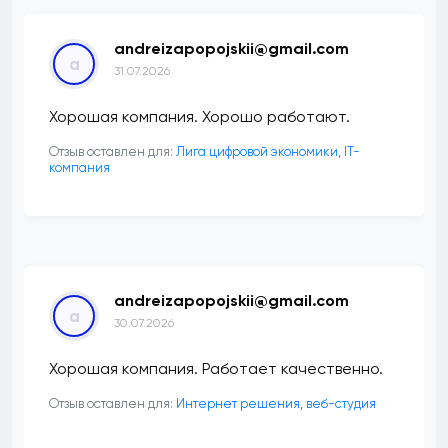
andreizapopojskii@gmail.com
a
31.07.2026
Хорошая компания. Хорошо работают.
Отзыв оставлен для:
Лига цифровой экономики, IT-
компания
andreizapopojskii@gmail.com
a
30.07.2026
Хорошая компания. Работает качественно.
Отзыв оставлен для:
Интернет решения, веб-студия