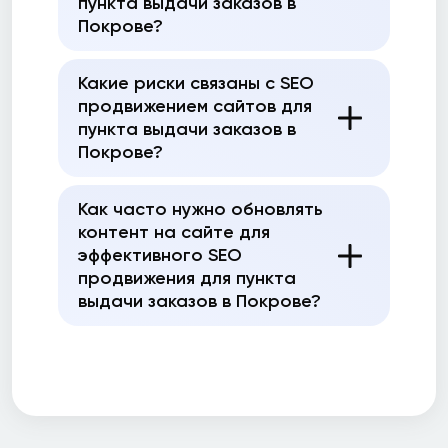
пункта выдачи заказов в
Покрове?
Какие риски связаны с SEO
продвижением сайтов для
пункта выдачи заказов в
Покрове?
Как часто нужно обновлять
контент на сайте для
эффективного SEO
продвижения для пункта
выдачи заказов в Покрове?