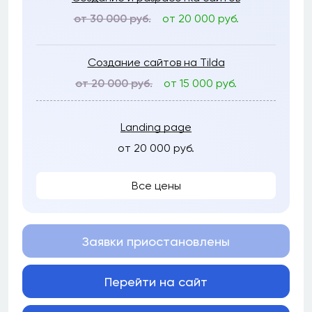
от 30 000 руб.
от 20 000 руб.
Создание сайтов на Tilda
от 20 000 руб.
от 15 000 руб.
Landing page
от 20 000 руб.
Все цены
Заявки приостановлены
Перейти на сайт