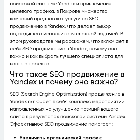
поисковой системе Yandex и привлечения
целевого трафика. в Покрове множество
компаний предлагают услуги по SEO
продвижению в Yandex, что делает выбор
подходящего исполнителя сложной задачей. В
этом руководстве мы расскажем, что включает в
себя SEO продвижение в Yandex, почему оно
важно и как выбрать лучшего специалиста для
вашего проекта.
Что такое SEO продвижение в
Yandex и почему оно важно?
SEO (Search Engine Optimization) продвижение в
Yandex включает в себя комплекс мероприятий,
направленных на улучшение позиций вашего
сайта в результатах поисковой системы Yandex.
Эффективное SEO продвижение помогает:
Увеличить органический трафик
: