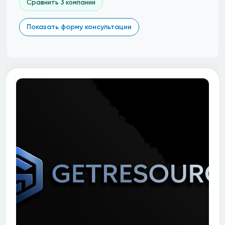
Сравнить 3 компании
Показать форму консультации