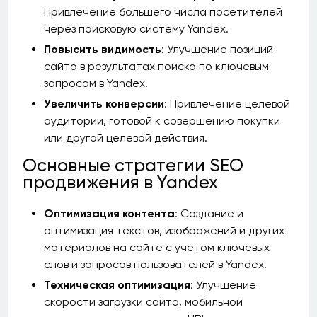
Привлечение большего числа посетителей
через поисковую систему Yandex.
Повысить видимость
: Улучшение позиций
сайта в результатах поиска по ключевым
запросам в Yandex.
Увеличить конверсии
: Привлечение целевой
аудитории, готовой к совершению покупки
или другой целевой действия.
Основные стратегии SEO
продвижения в Yandex
Оптимизация контента
: Создание и
оптимизация текстов, изображений и других
материалов на сайте с учетом ключевых
слов и запросов пользователей в Yandex.
Техническая оптимизация
: Улучшение
скорости загрузки сайта, мобильной