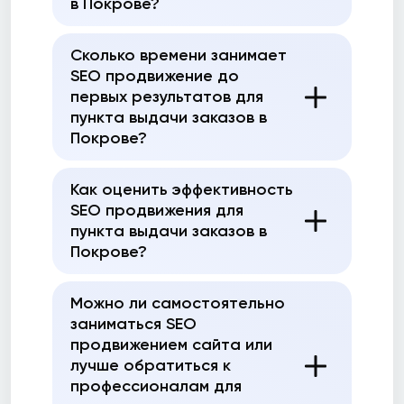
в Покрове?
Сколько времени занимает
SEO продвижение до
первых результатов для
пункта выдачи заказов в
Покрове?
Как оценить эффективность
SEO продвижения для
пункта выдачи заказов в
Покрове?
Можно ли самостоятельно
заниматься SEO
продвижением сайта или
лучше обратиться к
профессионалам для