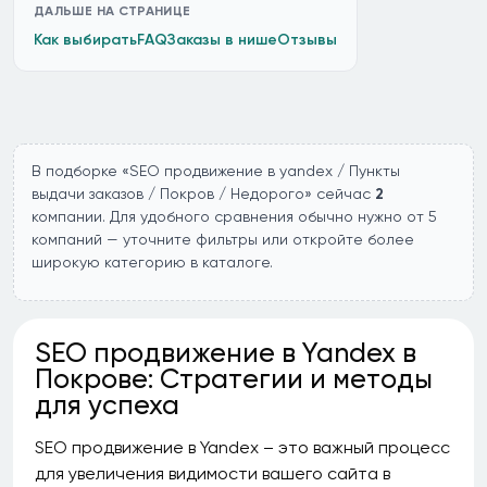
ДАЛЬШЕ НА СТРАНИЦЕ
Как выбирать
FAQ
Заказы в нише
Отзывы
В подборке «SEO продвижение в yandex / Пункты
выдачи заказов / Покров / Недорого» сейчас
2
компании. Для удобного сравнения обычно нужно от 5
компаний — уточните фильтры или откройте более
широкую категорию в каталоге.
SEO продвижение в Yandex в
Покрове: Стратегии и методы
для успеха
SEO продвижение в Yandex – это важный процесс
для увеличения видимости вашего сайта в