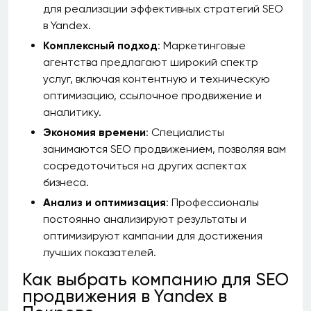
для реализации эффективных стратегий SEO
в Yandex.
Комплексный подход
: Маркетинговые
агентства предлагают широкий спектр
услуг, включая контентную и техническую
оптимизацию, ссылочное продвижение и
аналитику.
Экономия времени
: Специалисты
занимаются SEO продвижением, позволяя вам
сосредоточиться на других аспектах
бизнеса.
Анализ и оптимизация
: Профессионалы
постоянно анализируют результаты и
оптимизируют кампании для достижения
лучших показателей.
Как выбрать компанию для SEO
продвижения в Yandex в