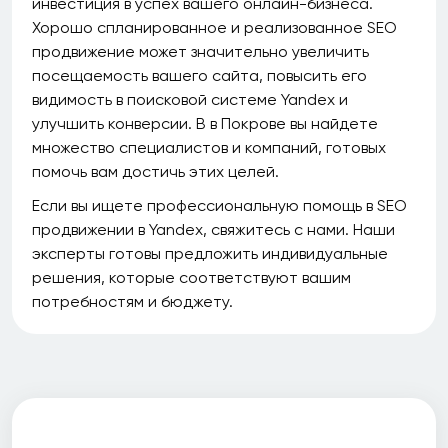
инвестиция в успех вашего онлайн-бизнеса.
Хорошо спланированное и реализованное SEO
продвижение может значительно увеличить
посещаемость вашего сайта, повысить его
видимость в поисковой системе Yandex и
улучшить конверсии. В в Покрове вы найдете
множество специалистов и компаний, готовых
помочь вам достичь этих целей.
Если вы ищете профессиональную помощь в SEO
продвижении в Yandex, свяжитесь с нами. Наши
эксперты готовы предложить индивидуальные
решения, которые соответствуют вашим
потребностям и бюджету.