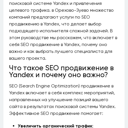
поисковой системе Yandex и привлечения
целевого трафика. в Орехово-Зуево множество
компаний предлагают услуги по SEO
продвижению в Yandex, что делает выбор
подходящего исполнителя сложной задачей. В
этом руководстве мы расскажем, что включает в
себя SEO продвижение в Yandex, почему оно
важно и как выбрать лучшего специалиста для
вашего проекта.
Что такое SEO продвижение в
Yandex и почему оно важно?
SEO (Search Engine Optimization) продвижение в
Yandex включает в себя комплекс мероприятий,
направленных на улучшение позиций вашего
сайта в результатах поисковой системы Yandex.
Эффективное SEO продвижение помогает:
Увеличить органический трафик
: