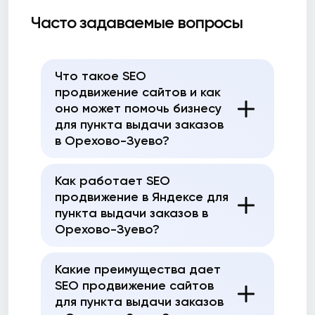
Часто задаваемые вопросы
Что такое SEO
продвижение сайтов и как
оно может помочь бизнесу
для пункта выдачи заказов
в Орехово-Зуево?
Как работает SEO
продвижение в Яндексе для
пункта выдачи заказов в
Орехово-Зуево?
Какие преимущества дает
SEO продвижение сайтов
для пункта выдачи заказов