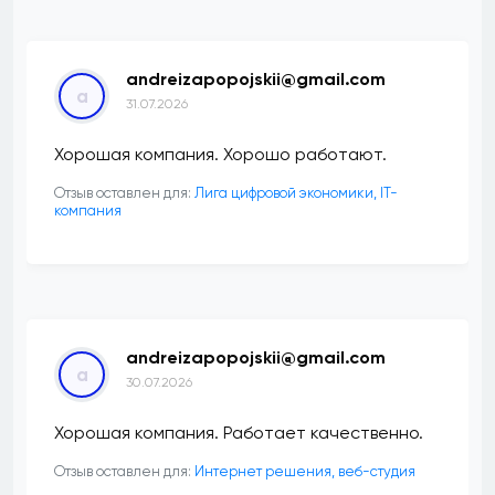
andreizapopojskii@gmail.com
a
31.07.2026
Хорошая компания. Хорошо работают.
Отзыв оставлен для:
Лига цифровой экономики, IT-
компания
andreizapopojskii@gmail.com
a
30.07.2026
Хорошая компания. Работает качественно.
Отзыв оставлен для:
Интернет решения, веб-студия