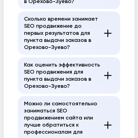
в Орехово-Зуево?
Сколько времени занимает
SEO продвижение до
первых результатов для
пункта выдачи заказов в
Орехово-Зуево?
Как оценить эффективность
SEO продвижения для
пункта выдачи заказов в
Орехово-Зуево?
Можно ли самостоятельно
заниматься SEO
продвижением сайта или
лучше обратиться к
профессионалам для