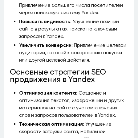
Привлечение большего числа посетителей
через поисковую систему Yandex.
Повысить видимость
: Улучшение позиций
сайта в результатах поиска по ключевым
запросам в Yandex.
Увеличить конверсии
: Привлечение целевой
аудитории, готовой к совершению покупки
или другой целевой действия.
Основные стратегии SEO
продвижения в Yandex
Оптимизация контента
: Создание и
оптимизация текстов, изображений и других
материалов на сайте с учетом ключевых
слов и запросов пользователей в Yandex.
Техническая оптимизация
: Улучшение
скорости загрузки сайта, мобильной