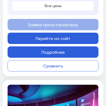
Все цены
Заявки приостановлены
Перейти на сайт
Подробнее
Сравнить