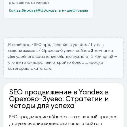
ДАЛЬШЕ НА СТРАНИЦЕ
Как выбирать
FAQ
Заказы в нише
Отзывы
В подборке «SEO продвижение в yandex / Пункты
выдачи заказов / Орехово-Зуево» сейчас
2
компании.
Для удобного сравнения обычно нужно от 5 компаний —
уточните фильтры или откройте более широкую
категорию в каталоге.
SEO продвижение в Yandex в
Орехово-Зуево: Стратегии и
методы для успеха
SEO продвижение в Yandex – это важный процесс
для увеличения видимости вашего сайта в