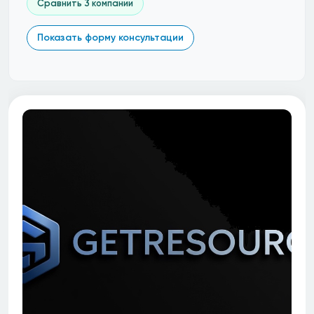
Сравнить 3 компании
Показать форму консультации