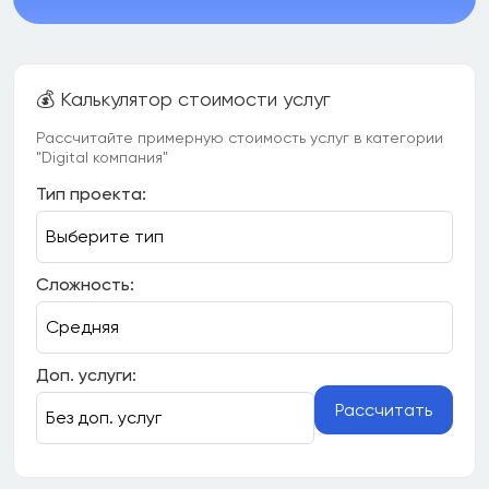
💰 Калькулятор стоимости услуг
Рассчитайте примерную стоимость услуг в категории
"Digital компания"
Тип проекта:
Сложность:
Доп. услуги:
Рассчитать