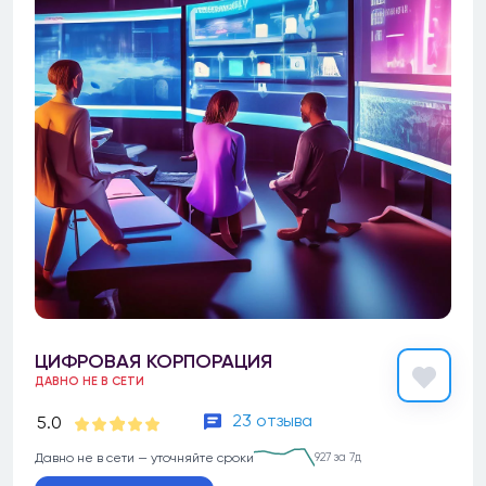
ЦИФРОВАЯ КОРПОРАЦИЯ
ДАВНО НЕ В СЕТИ
23 отзыва
5.0
Давно не в сети — уточняйте сроки
927 за 7д