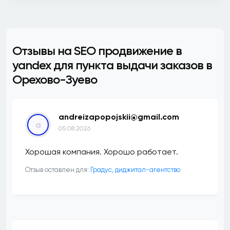
Отзывы на SEO продвижение в
yandex для пункта выдачи заказов в
Орехово-Зуево
andreizapopojskii@gmail.com
a
05.08.2026
Хорошая компания. Хорошо работает.
Отзыв оставлен для:
​Градус, диджитал-агентство