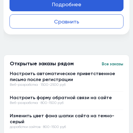
Подробнее
Сравнить
Открытые заказы рядом
Все заказы
Настроить автоматическое приветственное
письмо после регистрации
Веб-разработка · 1500-2500 руб
Настроить форму обратной связи на сайте
Веб-разработка · 800-1500 руб
Изменить цвет фона шапки сайта на темно-
серый
доработки сайтов · 800-1500 руб