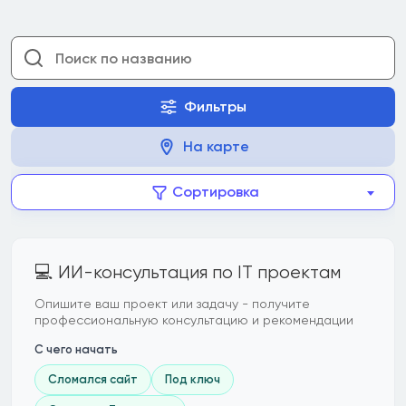
Фильтры
На карте
Сортировка
💻 ИИ-консультация по IT проектам
Опишите ваш проект или задачу - получите
профессиональную консультацию и рекомендации
С чего начать
Сломался сайт
Под ключ