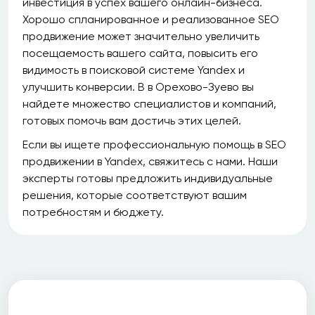
инвестиция в успех вашего онлайн-бизнеса.
Хорошо спланированное и реализованное SEO
продвижение может значительно увеличить
посещаемость вашего сайта, повысить его
видимость в поисковой системе Yandex и
улучшить конверсии. В в Орехово-Зуево вы
найдете множество специалистов и компаний,
готовых помочь вам достичь этих целей.
Если вы ищете профессиональную помощь в SEO
продвижении в Yandex, свяжитесь с нами. Наши
эксперты готовы предложить индивидуальные
решения, которые соответствуют вашим
потребностям и бюджету.