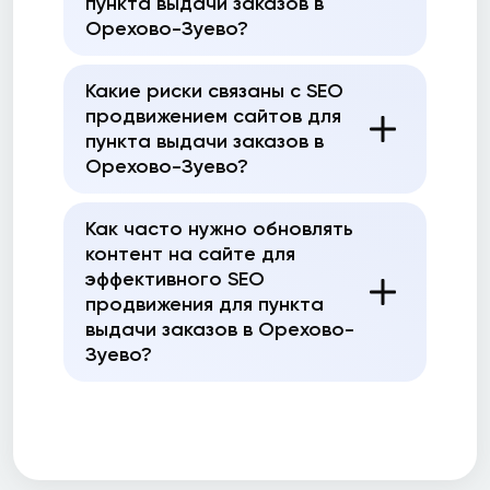
пункта выдачи заказов в
Орехово-Зуево?
Какие риски связаны с SEO
продвижением сайтов для
пункта выдачи заказов в
Орехово-Зуево?
Как часто нужно обновлять
контент на сайте для
эффективного SEO
продвижения для пункта
выдачи заказов в Орехово-
Зуево?