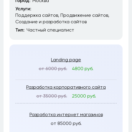
Город:
Москва
Услуги:
Поддержка сайтов
Продвижение сайтов
Создание и разработка сайтов
Тип:
Частный специалист
Landing page
от 6000 руб.
4800 руб.
Разработка корпоративного сайта
от 35000 руб.
25000 руб.
Разработка интернет магазинов
от 85000 руб.