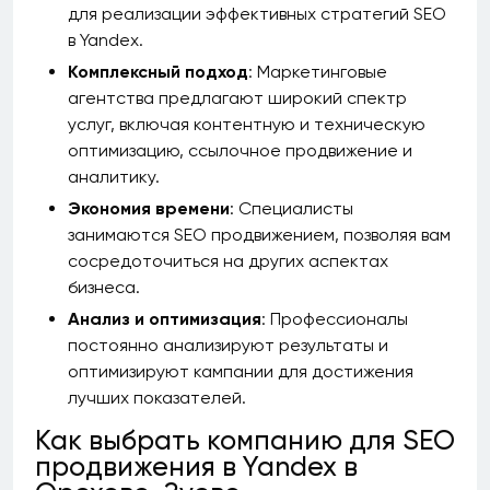
для реализации эффективных стратегий SEO
в Yandex.
Комплексный подход
: Маркетинговые
агентства предлагают широкий спектр
услуг, включая контентную и техническую
оптимизацию, ссылочное продвижение и
аналитику.
Экономия времени
: Специалисты
занимаются SEO продвижением, позволяя вам
сосредоточиться на других аспектах
бизнеса.
Анализ и оптимизация
: Профессионалы
постоянно анализируют результаты и
оптимизируют кампании для достижения
лучших показателей.
Как выбрать компанию для SEO
продвижения в Yandex в