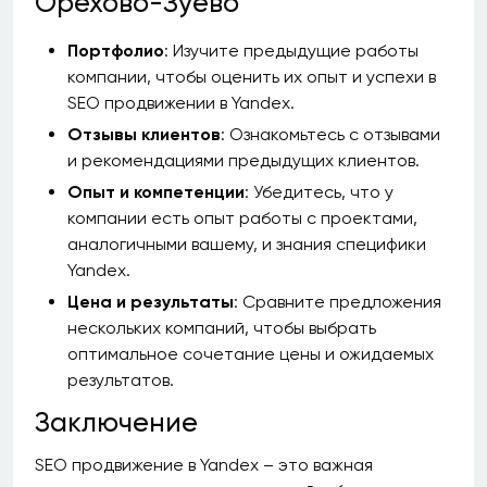
Орехово-Зуево
Портфолио
: Изучите предыдущие работы
компании, чтобы оценить их опыт и успехи в
SEO продвижении в Yandex.
Отзывы клиентов
: Ознакомьтесь с отзывами
и рекомендациями предыдущих клиентов.
Опыт и компетенции
: Убедитесь, что у
компании есть опыт работы с проектами,
аналогичными вашему, и знания специфики
Yandex.
Цена и результаты
: Сравните предложения
нескольких компаний, чтобы выбрать
оптимальное сочетание цены и ожидаемых
результатов.
Заключение
SEO продвижение в Yandex – это важная