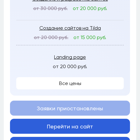
от 30 000 руб.
от 20 000 руб.
Создание сайтов на Tilda
от 20 000 руб.
от 15 000 руб.
Landing page
от 20 000 руб.
Все цены
Заявки приостановлены
Перейти на сайт