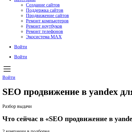
Создание сайтов
Поддержка сайтов
Продвижение сайтов
Ремонт компьютеров
Ремонт ноутбуков
Ремонт телефонов
Экосистема MAX
Войти
Войти
Войти
SEO продвижение в yandex дл
Разбор выдачи
Что сейчас в «SEO продвижение в yande
2
компании в подборке