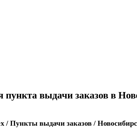
я пункта выдачи заказов в Нов
x / Пункты выдачи заказов / Новосибир