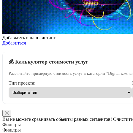
Добавьтесь в наш листинг
Добавиться
💰 Калькулятор стоимости услуг
Рассчитайте примерную стоимость услуг в категории "Digital компа
Тип проекта:
Вы не можете сравнивать обьекты разных сегментов! Очистите
Фильтры
Фильтры