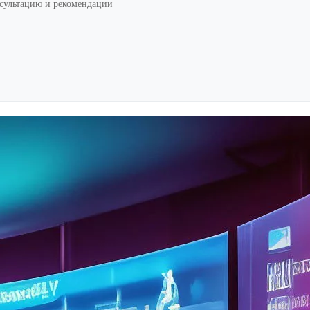
нсультацию и рекомендации