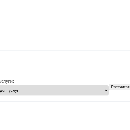
услуги:
Рассчитат