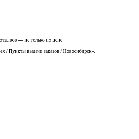
отзывов — не только по цене.
x / Пункты выдачи заказов / Новосибирск».