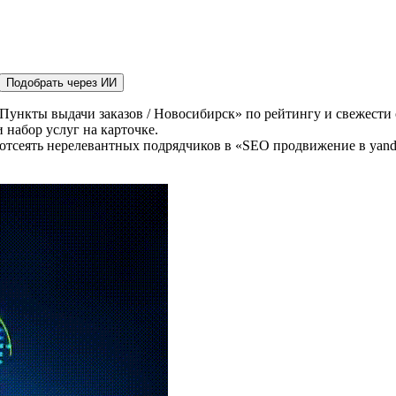
Подобрать через ИИ
Пункты выдачи заказов / Новосибирск» по рейтингу и свежести 
 набор услуг на карточке.
отсеять нерелевантных подрядчиков в «SEO продвижение в yande