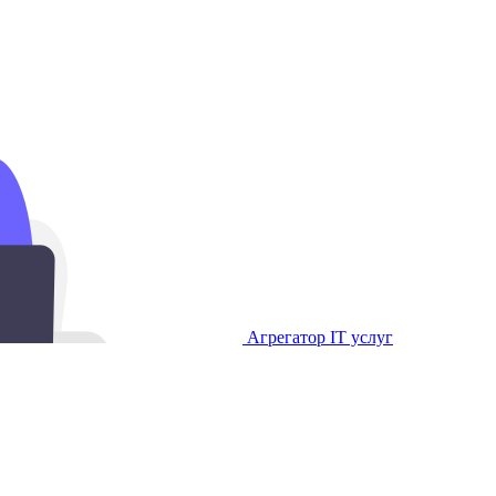
Агрегатор IT услуг