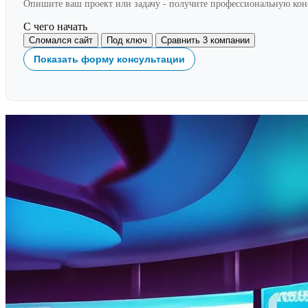
Опишите ваш проект или задачу - получите профессиональную ко
С чего начать
Сломался сайт
Под ключ
Сравнить 3 компании
Показать форму консультации