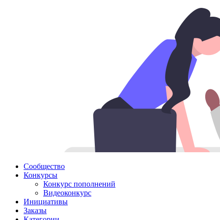
Сообщество
Конкурсы
Конкурс пополнений
Видеоконкурс
Инициативы
Заказы
Категории