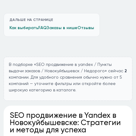
ДАЛЬШЕ НА СТРАНИЦЕ
Как выбирать
FAQ
Заказы в нише
Отзывы
В подборке «SEO продвижение в yandex / Пункты
выдачи заказов / Новокуйбышевск / Недорого» сейчас
2
компании. Для удобного сравнения обычно нужно от 5
компаний — уточните фильтры или откройте более
широкую категорию в каталоге.
SEO продвижение в Yandex в
Новокуйбышевске: Стратегии
и методы для успеха