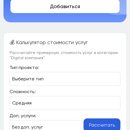
Добавиться
💰 Калькулятор стоимости услуг
Рассчитайте примерную стоимость услуг в категории
"Digital компания"
Тип проекта:
Сложность:
Доп. услуги:
Рассчитать