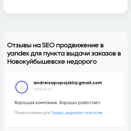
Отзывы на SEO продвижение в
yandex для пункта выдачи заказов в
Новокуйбышевске недорого
andreizapopojskii@gmail.com
a
05.08.2026
Хорошая компания. Хорошо работает.
Отзыв оставлен для:
​Градус, диджитал-агентство