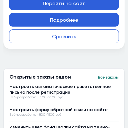
Перейти на сайт
Подробнее
Сравнить
Открытые заказы рядом
Все заказы
Настроить автоматическое приветственное
письмо после регистрации
Веб-разработка · 1500-2500 руб
Настроить форму обратной связи на сайте
Веб-разработка · 800-1500 руб
Изменить цвет фона шапки сайта на темно-