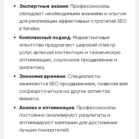
Экспертные знания
: Профессионалы
обладают необходимыми знаниями и опытом
для реализации эффективных стратегий SEO
в Yandex.
Комплексный подход
: Маркетинговые
агентства предлагают широкий спектр
услуг, включая контентную и техническую
оптимизацию, ссылочное продвижение и
аналитику.
Экономия времени
: Специалисты
занимаются SEO продвижением, позволяя вам
сосредоточиться на других аспектах
бизнеса.
Анализ и оптимизация
: Профессионалы
постоянно анализируют результаты и
оптимизируют кампании для достижения
лучших показателей.