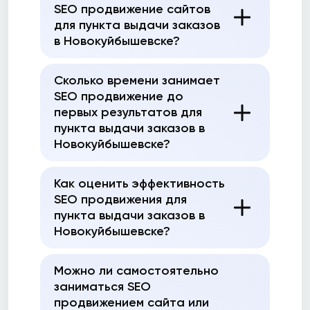
SEO продвижение сайтов
для пункта выдачи заказов
в Новокуйбышевске?
Сколько времени занимает
SEO продвижение до
первых результатов для
пункта выдачи заказов в
Новокуйбышевске?
Как оценить эффективность
SEO продвижения для
пункта выдачи заказов в
Новокуйбышевске?
Можно ли самостоятельно
заниматься SEO
продвижением сайта или