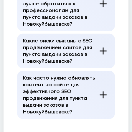
лучше обратиться к
профессионалам для
пункта выдачи заказов в
Новокуйбышевске?
Какие риски связаны с SEO
продвижением сайтов для
пункта выдачи заказов в
Новокуйбышевске?
Как часто нужно обновлять
контент на сайте для
эффективного SEO
продвижения для пункта
выдачи заказов в
Новокуйбышевске?