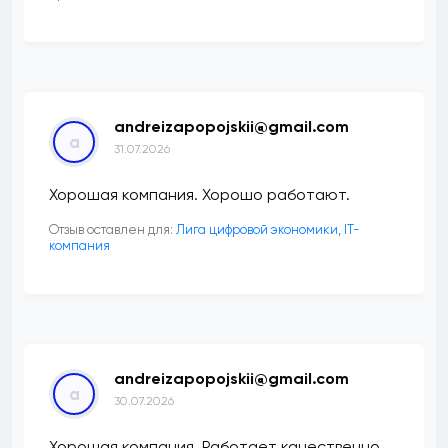
andreizapopojskii@gmail.com
a
31.07.2026
Хорошая компания. Хорошо работают.
Отзыв оставлен для:
Лига цифровой экономики, IT-
компания
andreizapopojskii@gmail.com
a
30.07.2026
Хорошая компания. Работает качественно.