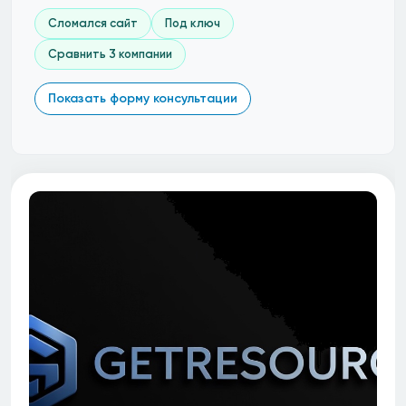
Сломался сайт
Под ключ
Сравнить 3 компании
Показать форму консультации