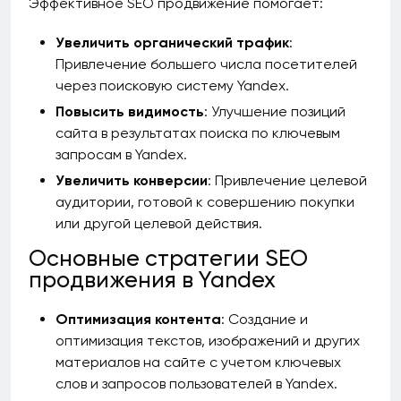
Эффективное SEO продвижение помогает:
Увеличить органический трафик
:
Привлечение большего числа посетителей
через поисковую систему Yandex.
Повысить видимость
: Улучшение позиций
сайта в результатах поиска по ключевым
запросам в Yandex.
Увеличить конверсии
: Привлечение целевой
аудитории, готовой к совершению покупки
или другой целевой действия.
Основные стратегии SEO
продвижения в Yandex
Оптимизация контента
: Создание и
оптимизация текстов, изображений и других
материалов на сайте с учетом ключевых
слов и запросов пользователей в Yandex.