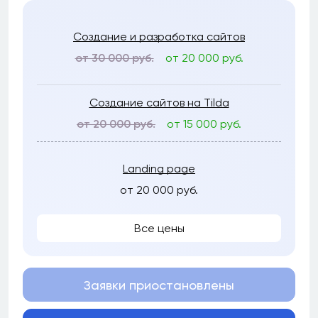
Создание и разработка сайтов
от 30 000 руб.
от 20 000 руб.
Создание сайтов на Tilda
от 20 000 руб.
от 15 000 руб.
Landing page
от 20 000 руб.
Все цены
Заявки приостановлены