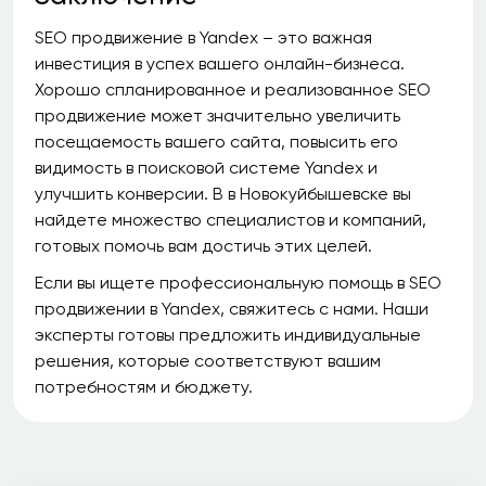
SEO продвижение в Yandex – это важная
инвестиция в успех вашего онлайн-бизнеса.
Хорошо спланированное и реализованное SEO
продвижение может значительно увеличить
посещаемость вашего сайта, повысить его
видимость в поисковой системе Yandex и
улучшить конверсии. В в Новокуйбышевске вы
найдете множество специалистов и компаний,
готовых помочь вам достичь этих целей.
Если вы ищете профессиональную помощь в SEO
продвижении в Yandex, свяжитесь с нами. Наши
эксперты готовы предложить индивидуальные
решения, которые соответствуют вашим
потребностям и бюджету.