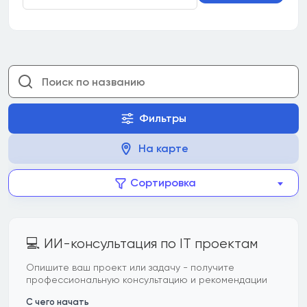
Фильтры
На карте
Сортировка
💻 ИИ-консультация по IT проектам
Опишите ваш проект или задачу - получите
профессиональную консультацию и рекомендации
С чего начать