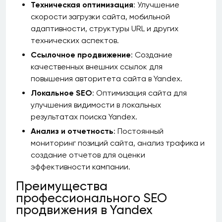
Техническая оптимизация
: Улучшение
скорости загрузки сайта, мобильной
адаптивности, структуры URL и других
технических аспектов.
Ссылочное продвижение
: Создание
качественных внешних ссылок для
повышения авторитета сайта в Yandex.
Локальное SEO
: Оптимизация сайта для
улучшения видимости в локальных
результатах поиска Yandex.
Анализ и отчетность
: Постоянный
мониторинг позиций сайта, анализ трафика и
создание отчетов для оценки
эффективности кампании.
Преимущества
профессионального SEO
продвижения в Yandex