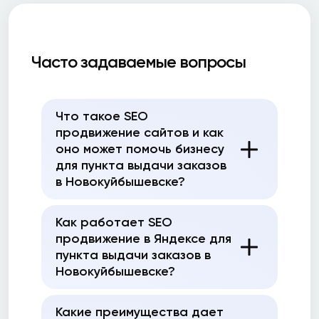
Часто задаваемые вопросы
Что такое SEO
продвижение сайтов и как
оно может помочь бизнесу
для пункта выдачи заказов
в Новокуйбышевске?
Как работает SEO
продвижение в Яндексе для
пункта выдачи заказов в
Новокуйбышевске?
Какие преимущества дает