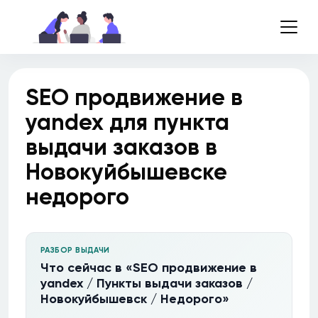
SEO продвижение в
yandex для пункта
выдачи заказов в
Новокуйбышевске
недорого
РАЗБОР ВЫДАЧИ
Что сейчас в «SEO продвижение в
yandex / Пункты выдачи заказов /
Новокуйбышевск / Недорого»