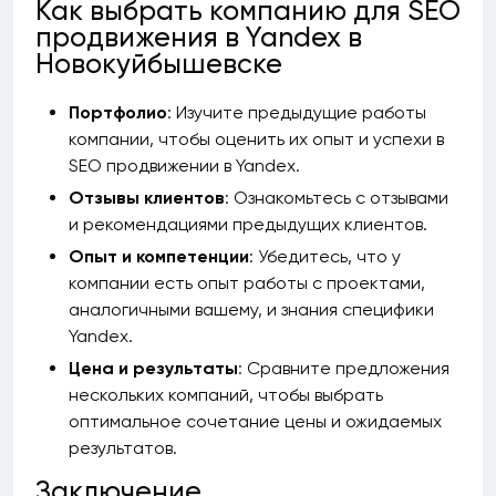
Как выбрать компанию для SEO
продвижения в Yandex в
Новокуйбышевске
Портфолио
: Изучите предыдущие работы
компании, чтобы оценить их опыт и успехи в
SEO продвижении в Yandex.
Отзывы клиентов
: Ознакомьтесь с отзывами
и рекомендациями предыдущих клиентов.
Опыт и компетенции
: Убедитесь, что у
компании есть опыт работы с проектами,
аналогичными вашему, и знания специфики
Yandex.
Цена и результаты
: Сравните предложения
нескольких компаний, чтобы выбрать
оптимальное сочетание цены и ожидаемых
результатов.
Заключение