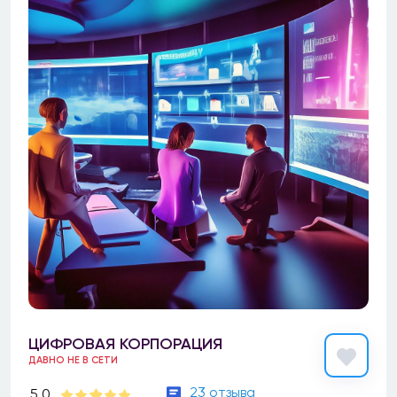
ЦИФРОВАЯ КОРПОРАЦИЯ
ДАВНО НЕ В СЕТИ
23 отзыва
5.0