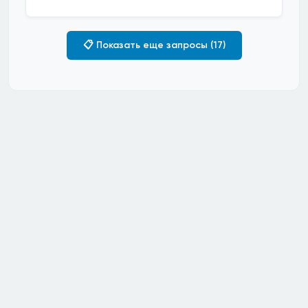
📋 Показать еще запросы (17)