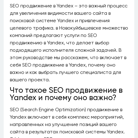
SEO продвижение в Yandex – это важный процесс
для увеличения видимости вашего сайта в
поисковой системе Yandex и привлечения
целевого трафика. в Новокуйбышевске множество
компаний предлагают услуги по SEO
продвижению в Yandex, что делает выбор
подходящего исполнителя сложной задачей. В
этом руководстве мы расскажем, что включает в
себя SEO продвижение в Yandex, почему оно
важно и как выбрать лучшего специалиста для
вашего проекта.
Что такое SEO продвижение в
Yandex и почему оно важно?
SEO (Search Engine Optimization) продвижение в
Yandex включает в себя комплекс мероприятий,
направленных на улучшение позиций вашего
сайта в результатах поисковой системы Yandex.