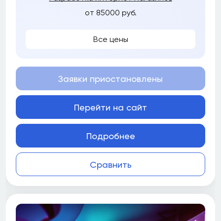
от 85000 руб.
Все цены
Заявки приостановлены
Перейти на сайт
Подробнее
Сравнить