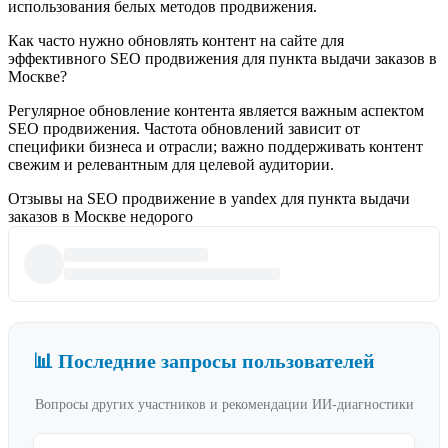
использования белых методов продвижения.
Как часто нужно обновлять контент на сайте для
эффективного SEO продвижения для пункта выдачи заказов в
Москве?
Регулярное обновление контента является важным аспектом
SEO продвижения. Частота обновлений зависит от
специфики бизнеса и отрасли; важно поддерживать контент
свежим и релевантным для целевой аудитории.
Отзывы на SEO продвижение в yandex для пункта выдачи
заказов в Москве недорого
📊 Последние запросы пользователей
Вопросы других участников и рекомендации ИИ-диагностики