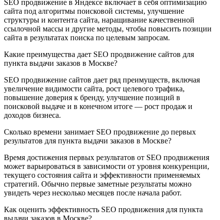
SEO продвижение в Яндексе включает в себя оптимизацию
сайта под алгоритмы поисковой системы, улучшение
структуры и контента сайта, наращивание качественной
ссылочной массы и другие методы, чтобы повысить позиции
сайта в результатах поиска по целевым запросам.
Какие преимущества дает SEO продвижение сайтов для
пункта выдачи заказов в Москве?
SEO продвижение сайтов дает ряд преимуществ, включая
увеличение видимости сайта, рост целевого трафика,
повышение доверия к бренду, улучшение позиций в
поисковой выдаче и в конечном итоге — рост продаж и
доходов бизнеса.
Сколько времени занимает SEO продвижение до первых
результатов для пункта выдачи заказов в Москве?
Время достижения первых результатов от SEO продвижения
может варьироваться в зависимости от уровня конкуренции,
текущего состояния сайта и эффективности применяемых
стратегий. Обычно первые заметные результаты можно
увидеть через несколько месяцев после начала работ.
Как оценить эффективность SEO продвижения для пункта
выдачи заказов в Москве?