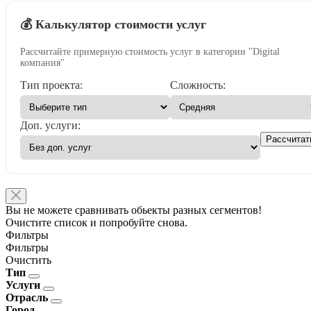
💰 Калькулятор стоимости услуг
Рассчитайте примерную стоимость услуг в категории "Digital
компания"
Тип проекта:
Сложность:
Доп. услуги:
Рассчитат
Вы не можете сравнивать обьекты разных сегментов!
Очистите список и попробуйте снова.
Фильтры
Фильтры
Очистить
Тип
Услуги
Отрасль
Город