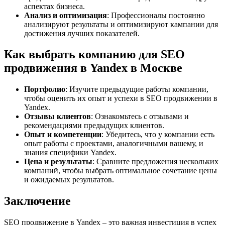
аспектах бизнеса.
Анализ и оптимизация
: Профессионалы постоянно
анализируют результаты и оптимизируют кампании для
достижения лучших показателей.
Как выбрать компанию для SEO
продвижения в Yandex в Москве
Портфолио
: Изучите предыдущие работы компании,
чтобы оценить их опыт и успехи в SEO продвижении в
Yandex.
Отзывы клиентов
: Ознакомьтесь с отзывами и
рекомендациями предыдущих клиентов.
Опыт и компетенции
: Убедитесь, что у компании есть
опыт работы с проектами, аналогичными вашему, и
знания специфики Yandex.
Цена и результаты
: Сравните предложения нескольких
компаний, чтобы выбрать оптимальное сочетание цены
и ожидаемых результатов.
Заключение
SEO продвижение в Yandex – это важная инвестиция в успех