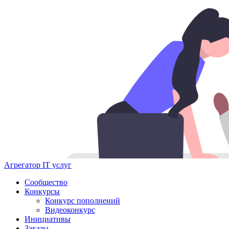
Агрегатор IT услуг
Сообщество
Конкурсы
Конкурс пополнений
Видеоконкурс
Инициативы
Заказы