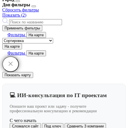
Доп фильтры
Сбросить фильтры
Показать (
2
)
Применить фильтры
Фильтры
На карте
На карте
Фильтры
На карте
Показать карту
💻 ИИ-консультация по IT проектам
Опишите ваш проект или задачу - получите
профессиональную консультацию и рекомендации
С чего начать
Сломался сайт
Под ключ
Сравнить 3 компании