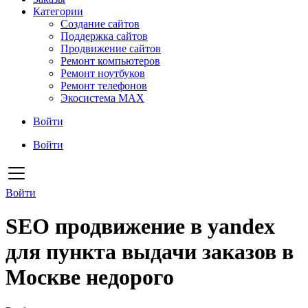
Категории
Создание сайтов
Поддержка сайтов
Продвижение сайтов
Ремонт компьютеров
Ремонт ноутбуков
Ремонт телефонов
Экосистема MAX
Войти
Войти
Войти
SEO продвижение в yandex
для пункта выдачи заказов в
Москве недорого