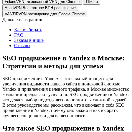
FelarisVPN: Безопасный VPN для Chrome
1150.ru
AnonVPN Бесплатное ВПН расширение
VANTIRVPN расширение для Google Chrome
Дальше на странице
Как выбирать
FAQ
Заказы в нише
Отзывы
SEO продвижение в Yandex в Москве:
Стратегии и методы для успеха
SEO продвижение в Yandex – это важный процесс для
увеличения видимости вашего сайта в поисковой системе
Yandex и привлечения целевого трафика. в Москве множество
компаний предлагают услуги по SEO продвижению в Yandex,
что делает выбор подходящего исполнителя сложной задачей.
В этом руководстве мы расскажем, что включает в себя SEO
продвижение в Yandex, почему оно важно и как выбрать
лучшего специалиста для вашего проекта.
Что такое SEO продвижение в Yandex