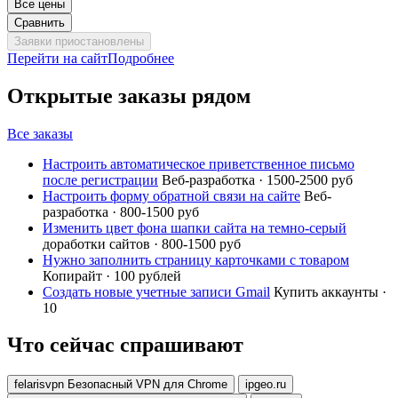
Все цены
Сравнить
Заявки приостановлены
Перейти на сайт
Подробнее
Открытые заказы рядом
Все заказы
Настроить автоматическое приветственное письмо
после регистрации
Веб-разработка · 1500-2500 руб
Настроить форму обратной связи на сайте
Веб-
разработка · 800-1500 руб
Изменить цвет фона шапки сайта на темно-серый
доработки сайтов · 800-1500 руб
Нужно заполнить страницу карточками с товаром
Копирайт · 100 рублей
Создать новые учетные записи Gmail
Купить аккаунты ·
10
Что сейчас спрашивают
felarisvpn Безопасный VPN для Chrome
ipgeo.ru