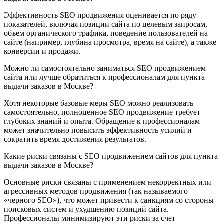
Эффективность SEO продвижения оценивается по ряду
показателей, включая позиции сайта по целевым запросам,
объем органического трафика, поведение пользователей на
сайте (например, глубина просмотра, время на сайте), а также
конверсии и продажи.
Можно ли самостоятельно заниматься SEO продвижением
сайта или лучше обратиться к профессионалам для пункта
выдачи заказов в Москве?
Хотя некоторые базовые меры SEO можно реализовать
самостоятельно, полноценное SEO продвижение требует
глубоких знаний и опыта. Обращение к профессионалам
может значительно повысить эффективность усилий и
сократить время достижения результатов.
Какие риски связаны с SEO продвижением сайтов для пункта
выдачи заказов в Москве?
Основные риски связаны с применением некорректных или
агрессивных методов продвижения (так называемого
«черного SEO»), что может привести к санкциям со стороны
поисковых систем и ухудшению позиций сайта.
Профессионалы минимизируют эти риски за счет