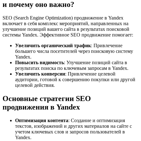
и почему оно важно?
SEO (Search Engine Optimization) продвижение в Yandex
включает в себя комплекс мероприятий, направленных на
улучшение позиций вашего сайта в результатах поисковой
системы Yandex. Эффективное SEO продвижение помогает:
Увеличить органический трафик
: Привлечение
большего числа посетителей через поисковую систему
Yandex.
Повысить видимость
: Улучшение позиций сайта в
результатах поиска по ключевым запросам в Yandex.
Увеличить конверсии
: Привлечение целевой
аудитории, готовой к совершению покупки или другой
целевой действия.
Основные стратегии SEO
продвижения в Yandex
Оптимизация контента
: Создание и оптимизация
текстов, изображений и других материалов на сайте с
учетом ключевых слов и запросов пользователей в
Yandex.