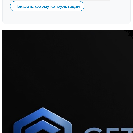
Показать форму консультации