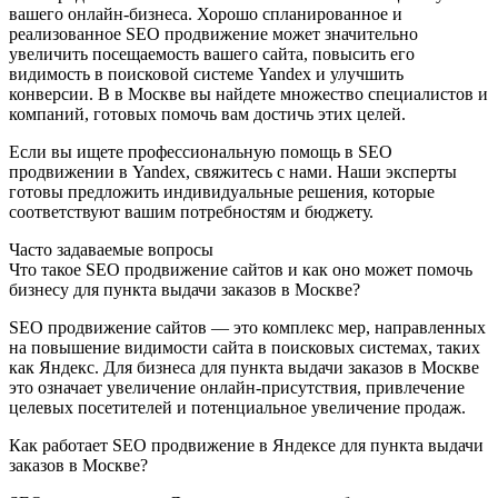
вашего онлайн-бизнеса. Хорошо спланированное и
реализованное SEO продвижение может значительно
увеличить посещаемость вашего сайта, повысить его
видимость в поисковой системе Yandex и улучшить
конверсии. В в Москве вы найдете множество специалистов и
компаний, готовых помочь вам достичь этих целей.
Если вы ищете профессиональную помощь в SEO
продвижении в Yandex, свяжитесь с нами. Наши эксперты
готовы предложить индивидуальные решения, которые
соответствуют вашим потребностям и бюджету.
Часто задаваемые вопросы
Что такое SEO продвижение сайтов и как оно может помочь
бизнесу для пункта выдачи заказов в Москве?
SEO продвижение сайтов — это комплекс мер, направленных
на повышение видимости сайта в поисковых системах, таких
как Яндекс. Для бизнеса для пункта выдачи заказов в Москве
это означает увеличение онлайн-присутствия, привлечение
целевых посетителей и потенциальное увеличение продаж.
Как работает SEO продвижение в Яндексе для пункта выдачи
заказов в Москве?