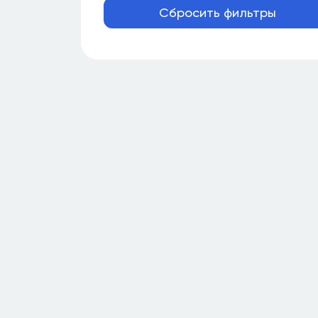
Сбросить фильтры