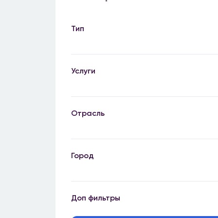
Тип
Услуги
Отрасль
Город
Доп фильтры