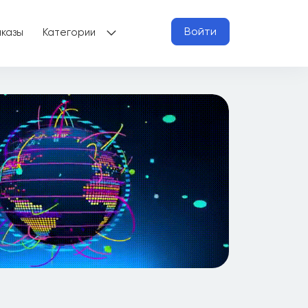
Войти
аказы
Категории