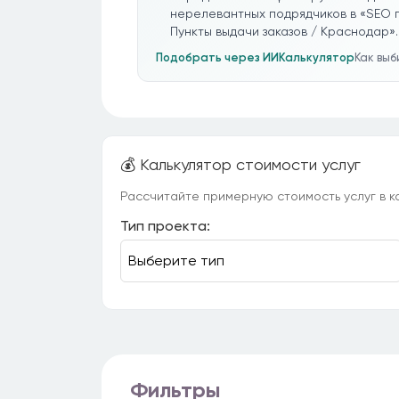
нерелевантных подрядчиков в «SEO 
Пункты выдачи заказов / Краснодар».
Подобрать через ИИ
Калькулятор
Как вы
💰 Калькулятор стоимости услуг
Рассчитайте примерную стоимость услуг в ка
Тип проекта:
Фильтры