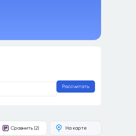
Рассчитать
Сравнить (2)
На карте