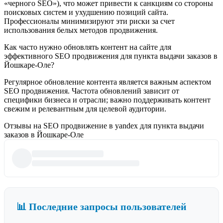
«черного SEO»), что может привести к санкциям со стороны
поисковых систем и ухудшению позиций сайта.
Профессионалы минимизируют эти риски за счет
использования белых методов продвижения.
Как часто нужно обновлять контент на сайте для
эффективного SEO продвижения для пункта выдачи заказов в
Йошкаре-Оле?
Регулярное обновление контента является важным аспектом
SEO продвижения. Частота обновлений зависит от
специфики бизнеса и отрасли; важно поддерживать контент
свежим и релевантным для целевой аудитории.
Отзывы на SEO продвижение в yandex для пункта выдачи
заказов в Йошкаре-Оле
📊 Последние запросы пользователей