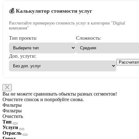
💰 Калькулятор стоимости услуг
Рассчитайте примерную стоимость услуг в категории "Digital
компания"
Тип проекта:
Сложность:
Доп. услуги:
Рассчитат
Вы не можете сравнивать обьекты разных сегментов!
Очистите список и попробуйте снова.
Фильтры
Фильтры
Очистить
Тип
Услуги
Отрасль
Город