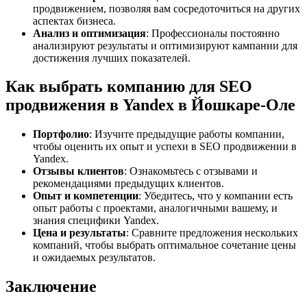
продвижением, позволяя вам сосредоточиться на других
аспектах бизнеса.
Анализ и оптимизация
: Профессионалы постоянно
анализируют результаты и оптимизируют кампании для
достижения лучших показателей.
Как выбрать компанию для SEO
продвижения в Yandex в Йошкаре-Оле
Портфолио
: Изучите предыдущие работы компании,
чтобы оценить их опыт и успехи в SEO продвижении в
Yandex.
Отзывы клиентов
: Ознакомьтесь с отзывами и
рекомендациями предыдущих клиентов.
Опыт и компетенции
: Убедитесь, что у компании есть
опыт работы с проектами, аналогичными вашему, и
знания специфики Yandex.
Цена и результаты
: Сравните предложения нескольких
компаний, чтобы выбрать оптимальное сочетание цены
и ожидаемых результатов.
Заключение