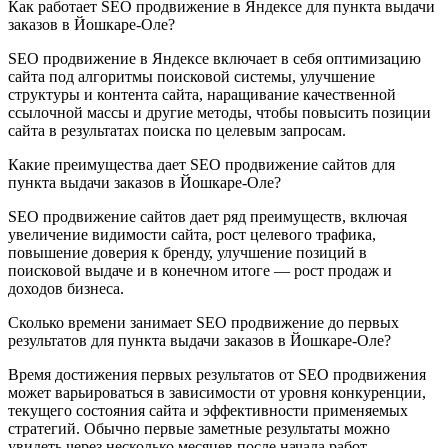
Как работает SEO продвижение в Яндексе для пункта выдачи
заказов в Йошкаре-Оле?
SEO продвижение в Яндексе включает в себя оптимизацию
сайта под алгоритмы поисковой системы, улучшение
структуры и контента сайта, наращивание качественной
ссылочной массы и другие методы, чтобы повысить позиции
сайта в результатах поиска по целевым запросам.
Какие преимущества дает SEO продвижение сайтов для
пункта выдачи заказов в Йошкаре-Оле?
SEO продвижение сайтов дает ряд преимуществ, включая
увеличение видимости сайта, рост целевого трафика,
повышение доверия к бренду, улучшение позиций в
поисковой выдаче и в конечном итоге — рост продаж и
доходов бизнеса.
Сколько времени занимает SEO продвижение до первых
результатов для пункта выдачи заказов в Йошкаре-Оле?
Время достижения первых результатов от SEO продвижения
может варьироваться в зависимости от уровня конкуренции,
текущего состояния сайта и эффективности применяемых
стратегий. Обычно первые заметные результаты можно
увидеть через несколько месяцев после начала работ.