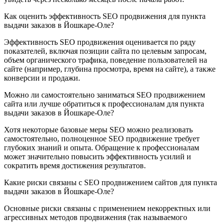
Как оценить эффективность SEO продвижения для пункта
выдачи заказов в Йошкаре-Оле?
Эффективность SEO продвижения оценивается по ряду
показателей, включая позиции сайта по целевым запросам,
объем органического трафика, поведение пользователей на
сайте (например, глубина просмотра, время на сайте), а также
конверсии и продажи.
Можно ли самостоятельно заниматься SEO продвижением
сайта или лучше обратиться к профессионалам для пункта
выдачи заказов в Йошкаре-Оле?
Хотя некоторые базовые меры SEO можно реализовать
самостоятельно, полноценное SEO продвижение требует
глубоких знаний и опыта. Обращение к профессионалам
может значительно повысить эффективность усилий и
сократить время достижения результатов.
Какие риски связаны с SEO продвижением сайтов для пункта
выдачи заказов в Йошкаре-Оле?
Основные риски связаны с применением некорректных или
агрессивных методов продвижения (так называемого