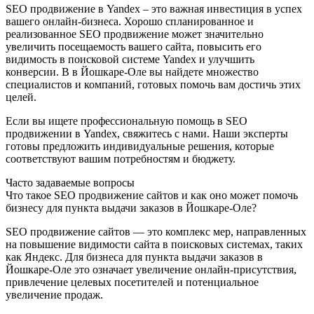
SEO продвижение в Yandex – это важная инвестиция в успех
вашего онлайн-бизнеса. Хорошо спланированное и
реализованное SEO продвижение может значительно
увеличить посещаемость вашего сайта, повысить его
видимость в поисковой системе Yandex и улучшить
конверсии. В в Йошкаре-Оле вы найдете множество
специалистов и компаний, готовых помочь вам достичь этих
целей.
Если вы ищете профессиональную помощь в SEO
продвижении в Yandex, свяжитесь с нами. Наши эксперты
готовы предложить индивидуальные решения, которые
соответствуют вашим потребностям и бюджету.
Часто задаваемые вопросы
Что такое SEO продвижение сайтов и как оно может помочь
бизнесу для пункта выдачи заказов в Йошкаре-Оле?
SEO продвижение сайтов — это комплекс мер, направленных
на повышение видимости сайта в поисковых системах, таких
как Яндекс. Для бизнеса для пункта выдачи заказов в
Йошкаре-Оле это означает увеличение онлайн-присутствия,
привлечение целевых посетителей и потенциальное
увеличение продаж.