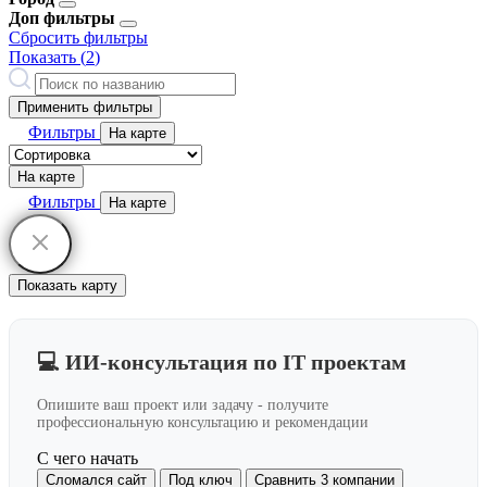
Доп фильтры
Сбросить фильтры
Показать (
2
)
Применить фильтры
Фильтры
На карте
На карте
Фильтры
На карте
Показать карту
💻 ИИ-консультация по IT проектам
Опишите ваш проект или задачу - получите
профессиональную консультацию и рекомендации
С чего начать
Сломался сайт
Под ключ
Сравнить 3 компании