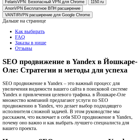
FelarisVPN: Безопасный VPN для Chrome
1150.ru
AnonVPN Бесплатное ВПН расширение
VANTIRVPN расширение для Google Chrome
Дальше на странице
Как выбирать
FAQ
Заказы в нише
Отзывы
SEO продвижение в Yandex в Йошкаре-
Оле: Стратегии и методы для успеха
SEO продвижение в Yandex – это важный процесс для
увеличения видимости вашего сайта в поисковой системе
Yandex и привлечения целевого трафика. в Йошкаре-Оле
множество компаний предлагают услуги по SEO
продвижению в Yandex, что делает выбор подходящего
исполнителя сложной задачей. В этом руководстве мы
расскажем, что включает в себя SEO продвижение в Yandex,
почему оно важно и как выбрать лучшего специалиста для
вашего проекта.