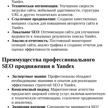
Yandex.
Техническая оптимизация
: Улучшение скорости
загрузки сайта, мобильной адаптивности, структуры
URL и других технических аспектов.
Ссылочное продвижение
: Создание качественных
внешних ссылок для повышения авторитета сайта в
Yandex.
Локальное SEO
: Оптимизация сайта для улучшения
видимости в локальных результатах поиска Yandex.
Анализ и отчетность
: Постоянный мониторинг
позиций сайта, анализ трафика и создание отчетов для
оценки эффективности кампании.
Преимущества профессионального
SEO продвижения в Yandex
Экспертные знания
: Профессионалы обладают
необходимыми знаниями и опытом для реализации
эффективных стратегий SEO в Yandex.
Комплексный подход
: Маркетинговые агентства
предлагают широкий спектр услуг, включая контентную
и техническую оптимизацию, ссылочное продвижение
и аналитику.
Экономия времени
: Специалисты занимаются SEO