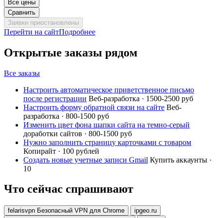
Все цены
Сравнить
Заявки приостановлены
Перейти на сайт
Подробнее
Открытые заказы рядом
Все заказы
Настроить автоматическое приветственное письмо
после регистрации
Веб-разработка · 1500-2500 руб
Настроить форму обратной связи на сайте
Веб-
разработка · 800-1500 руб
Изменить цвет фона шапки сайта на темно-серый
доработки сайтов · 800-1500 руб
Нужно заполнить страницу карточками с товаром
Копирайт · 100 рублей
Создать новые учетные записи Gmail
Купить аккаунты ·
10
Что сейчас спрашивают
felarisvpn Безопасный VPN для Chrome
ipgeo.ru