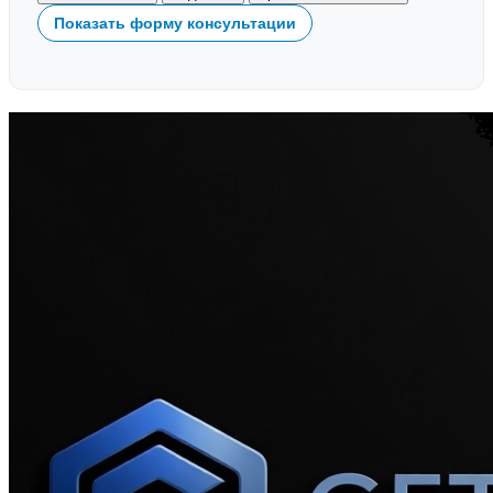
Показать форму консультации