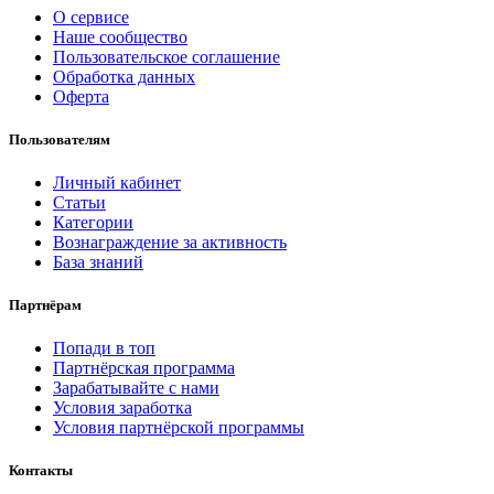
О сервисе
Наше сообщество
Пользовательское соглашение
Обработка данных
Оферта
Пользователям
Личный кабинет
Статьи
Категории
Вознаграждение за активность
База знаний
Партнёрам
Попади в топ
Партнёрская программа
Зарабатывайте с нами
Условия заработка
Условия партнёрской программы
Контакты