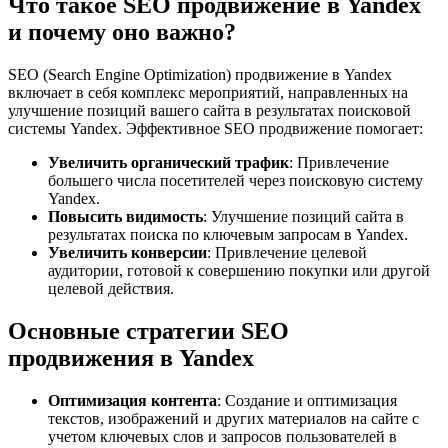
Что такое SEO продвижение в Yandex
и почему оно важно?
SEO (Search Engine Optimization) продвижение в Yandex
включает в себя комплекс мероприятий, направленных на
улучшение позиций вашего сайта в результатах поисковой
системы Yandex. Эффективное SEO продвижение помогает:
Увеличить органический трафик
: Привлечение
большего числа посетителей через поисковую систему
Yandex.
Повысить видимость
: Улучшение позиций сайта в
результатах поиска по ключевым запросам в Yandex.
Увеличить конверсии
: Привлечение целевой
аудитории, готовой к совершению покупки или другой
целевой действия.
Основные стратегии SEO
продвижения в Yandex
Оптимизация контента
: Создание и оптимизация
текстов, изображений и других материалов на сайте с
учетом ключевых слов и запросов пользователей в