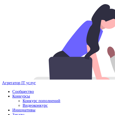
Агрегатор IT услуг
Сообщество
Конкурсы
Конкурс пополнений
Видеоконкурс
Инициативы
Заказы