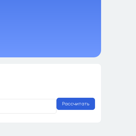
Рассчитать