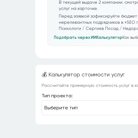
В текущей выдаче 2 компании: смотр
услуг на карточке.
Перед заявкой зафиксируйте бюджет 
нерелевантных подрядчиков в «SEO 
Психологи / Сергиев Посад / Недоро
Подобрать через ИИ
Калькулятор
Как вы
💰 Калькулятор стоимости услуг
Рассчитайте примерную стоимость услуг в ка
Тип проекта: