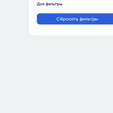
Доп фильтры
Сбросить фильтры