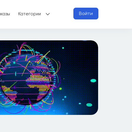
Войти
аказы
Категории