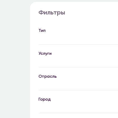
Фильтры
Тип
Услуги
Отрасль
Город