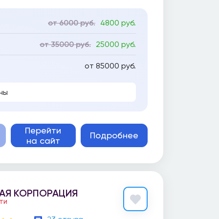
от 6000 руб.
4800 руб.
от 35000 руб.
25000 руб.
от 85000 руб.
ны
Перейти
Подробнее
на сайт
АЯ КОРПОРАЦИЯ
ЕТИ