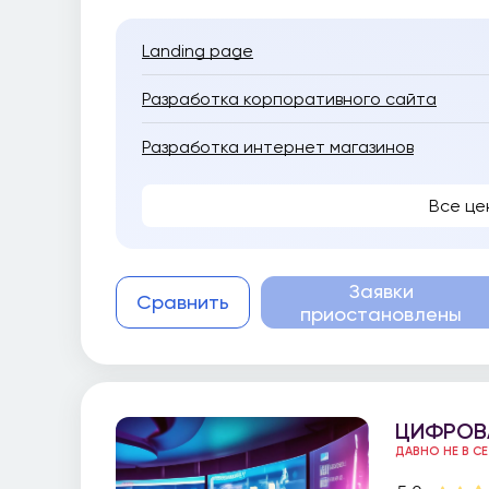
Landing page
Разработка корпоративного сайта
Разработка интернет магазинов
Все це
Заявки
Сравнить
приостановлены
ЦИФРОВ
ДАВНО НЕ В С