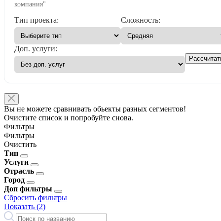
компания"
Тип проекта:
Сложность:
Доп. услуги:
Рассчитат
Вы не можете сравнивать обьекты разных сегментов!
Очистите список и попробуйте снова.
Фильтры
Фильтры
Очистить
Тип
Услуги
Отрасль
Город
Доп фильтры
Сбросить фильтры
Показать (
2
)