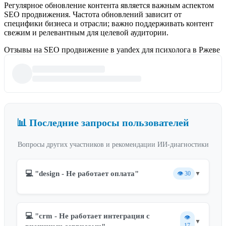
Регулярное обновление контента является важным аспектом
SEO продвижения. Частота обновлений зависит от
специфики бизнеса и отрасли; важно поддерживать контент
свежим и релевантным для целевой аудитории.
Отзывы на SEO продвижение в yandex для психолога в Ржеве
📊 Последние запросы пользователей
Вопросы других участников и рекомендации ИИ-диагностики
💻 "design - Не работает оплата"
👁️
30
▼
💻 "crm - Не работает интеграция с
👁️
▼
17