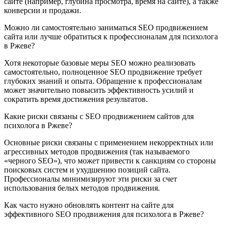
сайте (например, глубина просмотра, время на сайте), а также
конверсии и продажи.
Можно ли самостоятельно заниматься SEO продвижением
сайта или лучше обратиться к профессионалам для психолога
в Ржеве?
Хотя некоторые базовые меры SEO можно реализовать
самостоятельно, полноценное SEO продвижение требует
глубоких знаний и опыта. Обращение к профессионалам
может значительно повысить эффективность усилий и
сократить время достижения результатов.
Какие риски связаны с SEO продвижением сайтов для
психолога в Ржеве?
Основные риски связаны с применением некорректных или
агрессивных методов продвижения (так называемого
«черного SEO»), что может привести к санкциям со стороны
поисковых систем и ухудшению позиций сайта.
Профессионалы минимизируют эти риски за счет
использования белых методов продвижения.
Как часто нужно обновлять контент на сайте для
эффективного SEO продвижения для психолога в Ржеве?