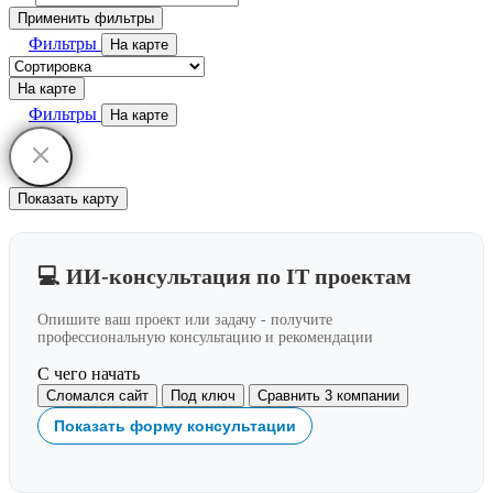
Применить фильтры
Фильтры
На карте
На карте
Фильтры
На карте
Показать карту
💻 ИИ-консультация по IT проектам
Опишите ваш проект или задачу - получите
профессиональную консультацию и рекомендации
С чего начать
Сломался сайт
Под ключ
Сравнить 3 компании
Показать форму консультации