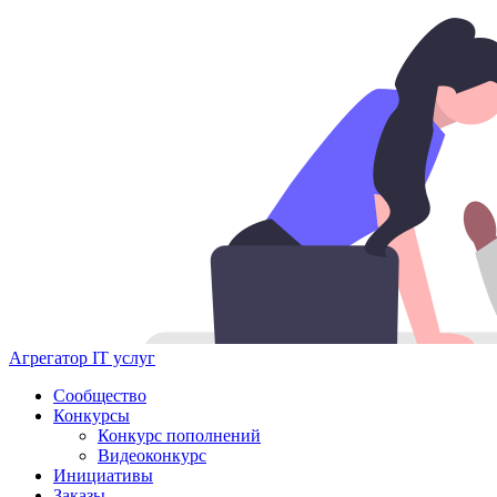
Агрегатор IT услуг
Сообщество
Конкурсы
Конкурс пополнений
Видеоконкурс
Инициативы
Заказы