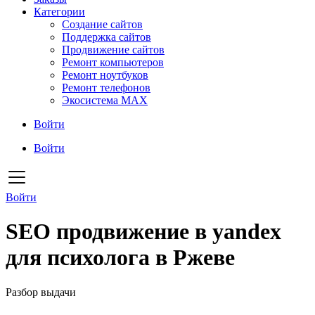
Категории
Создание сайтов
Поддержка сайтов
Продвижение сайтов
Ремонт компьютеров
Ремонт ноутбуков
Ремонт телефонов
Экосистема MAX
Войти
Войти
Войти
SEO продвижение в yandex
для психолога в Ржеве
Разбор выдачи