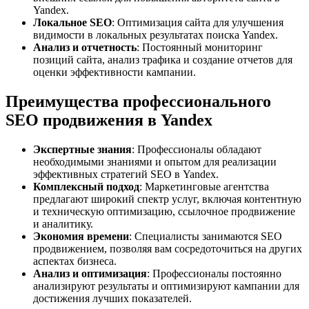
Yandex.
Локальное SEO
: Оптимизация сайта для улучшения
видимости в локальных результатах поиска Yandex.
Анализ и отчетность
: Постоянный мониторинг
позиций сайта, анализ трафика и создание отчетов для
оценки эффективности кампании.
Преимущества профессионального
SEO продвижения в Yandex
Экспертные знания
: Профессионалы обладают
необходимыми знаниями и опытом для реализации
эффективных стратегий SEO в Yandex.
Комплексный подход
: Маркетинговые агентства
предлагают широкий спектр услуг, включая контентную
и техническую оптимизацию, ссылочное продвижение
и аналитику.
Экономия времени
: Специалисты занимаются SEO
продвижением, позволяя вам сосредоточиться на других
аспектах бизнеса.
Анализ и оптимизация
: Профессионалы постоянно
анализируют результаты и оптимизируют кампании для
достижения лучших показателей.