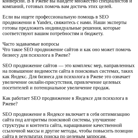
конверсии. В в Ржеве вы найдете множество специалистов и
компаний, готовых помочь вам достичь этих целей.
Если вы ищете профессиональную помощь в SEO
продвижении в Yandex, свяжитесь с нами. Наши эксперты
готовы предложить индивидуальные решения, которые
соответствуют вашим потребностям и бюджету.
Часто задаваемые вопросы
Что такое SEO продвижение сайтов и как оно может помочь
бизнесу для психолога в Ржеве?
SEO продвижение сайтов — это комплекс мер, направленных
на повышение видимости сайта в поисковых системах, таких
как Яндекс. Для бизнеса для психолога в Ржеве это означает
увеличение онлайн-присутствия, привлечение целевых
посетителей и потенциальное увеличение продаж.
Как работает SEO продвижение в Яндексе для психолога в
Ржеве?
SEO продвижение в Яндексе включает в себя оптимизацию
сайта под алгоритмы поисковой системы, улучшение
структуры и контента сайта, наращивание качественной
ссылочной массы и другие методы, чтобы повысить позиции
сайта в результатах поиска по целевым запросам.