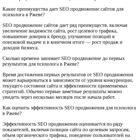
Какие преимущества дает SEO продвижение сайтов для
психолога в Ржеве?
SEO продвижение сайтов дает ряд преимуществ, включая
увеличение видимости сайта, рост целевого трафика,
повышение доверия к бренду, улучшение позиций в
поисковой выдаче и в конечном итоге — рост продаж и
доходов бизнеса.
Сколько времени занимает SEO продвижение до первых
результатов для психолога в Ржеве?
Время достижения первых результатов от SEO продвижения
может варьироваться в зависимости от уровня конкуренции,
текущего состояния сайта и эффективности применяемых
стратегий. Обычно первые заметные результаты можно
увидеть через несколько месяцев после начала работ.
Как оценить эффективность SEO продвижения для психолога
в Ржеве?
Эффективность SEO продвижения оценивается по ряду
показателей, включая позиции сайта по целевым запросам,
объем органического трафика, поведение пользователей на