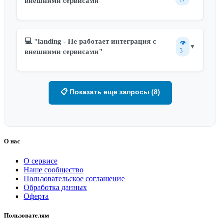
внешними сервисами"
💻 "landing - Не работает интеграция с
👁️
▼
3
внешними сервисами"
📋 Показать еще запросы (8)
О нас
О сервисе
Наше сообщество
Пользовательское соглашение
Обработка данных
Оферта
Пользователям