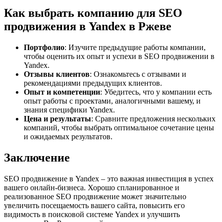
Как выбрать компанию для SEO
продвижения в Yandex в Ржеве
Портфолио
: Изучите предыдущие работы компании,
чтобы оценить их опыт и успехи в SEO продвижении в
Yandex.
Отзывы клиентов
: Ознакомьтесь с отзывами и
рекомендациями предыдущих клиентов.
Опыт и компетенции
: Убедитесь, что у компании есть
опыт работы с проектами, аналогичными вашему, и
знания специфики Yandex.
Цена и результаты
: Сравните предложения нескольких
компаний, чтобы выбрать оптимальное сочетание цены
и ожидаемых результатов.
Заключение
SEO продвижение в Yandex – это важная инвестиция в успех
вашего онлайн-бизнеса. Хорошо спланированное и
реализованное SEO продвижение может значительно
увеличить посещаемость вашего сайта, повысить его
видимость в поисковой системе Yandex и улучшить