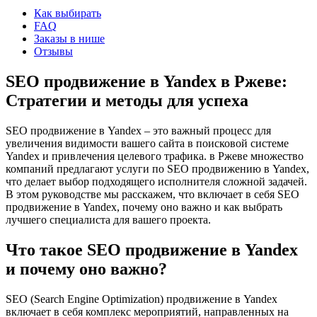
Как выбирать
FAQ
Заказы в нише
Отзывы
SEO продвижение в Yandex в Ржеве:
Стратегии и методы для успеха
SEO продвижение в Yandex – это важный процесс для
увеличения видимости вашего сайта в поисковой системе
Yandex и привлечения целевого трафика. в Ржеве множество
компаний предлагают услуги по SEO продвижению в Yandex,
что делает выбор подходящего исполнителя сложной задачей.
В этом руководстве мы расскажем, что включает в себя SEO
продвижение в Yandex, почему оно важно и как выбрать
лучшего специалиста для вашего проекта.
Что такое SEO продвижение в Yandex
и почему оно важно?
SEO (Search Engine Optimization) продвижение в Yandex
включает в себя комплекс мероприятий, направленных на