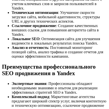
учетом ключевых слов и запросов пользователей в
Yandex.
Техническая оптимизация
: Улучшение скорости
загрузки сайта, мобильной адаптивности, структуры
URL и других технических аспектов.
Ссылочное продвижение
: Создание качественных
внешних ссылок для повышения авторитета сайта в
Yandex.
Локальное SEO
: Оптимизация сайта для улучшения
видимости в локальных результатах поиска Yandex.
Анализ и отчетность
: Постоянный мониторинг
позиций сайта, анализ трафика и создание отчетов для
оценки эффективности кампании.
Преимущества профессионального
SEO продвижения в Yandex
Экспертные знания
: Профессионалы обладают
необходимыми знаниями и опытом для реализации
эффективных стратегий SEO в Yandex.
Комплексный подход
: Маркетинговые агентства
предлагают широкий спектр услуг, включая контентную
и техническую оптимизацию, ссылочное продвижение