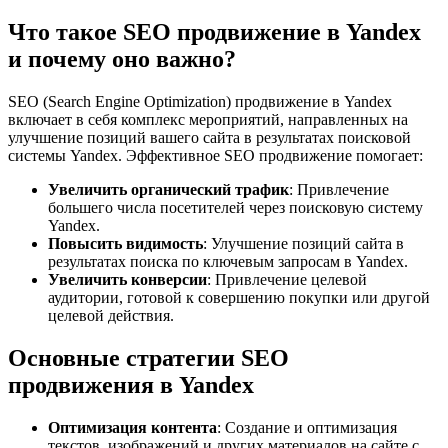
Что такое SEO продвижение в Yandex
и почему оно важно?
SEO (Search Engine Optimization) продвижение в Yandex
включает в себя комплекс мероприятий, направленных на
улучшение позиций вашего сайта в результатах поисковой
системы Yandex. Эффективное SEO продвижение помогает:
Увеличить органический трафик
: Привлечение
большего числа посетителей через поисковую систему
Yandex.
Повысить видимость
: Улучшение позиций сайта в
результатах поиска по ключевым запросам в Yandex.
Увеличить конверсии
: Привлечение целевой
аудитории, готовой к совершению покупки или другой
целевой действия.
Основные стратегии SEO
продвижения в Yandex
Оптимизация контента
: Создание и оптимизация
текстов, изображений и других материалов на сайте с