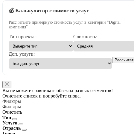
💰 Калькулятор стоимости услуг
Рассчитайте примерную стоимость услуг в категории "Digital
компания"
Тип проекта:
Сложность:
Доп. услуги:
Рассчитат
Вы не можете сравнивать обьекты разных сегментов!
Очистите список и попробуйте снова.
Фильтры
Фильтры
Очистить
Тип
Услуги
Отрасль
Город