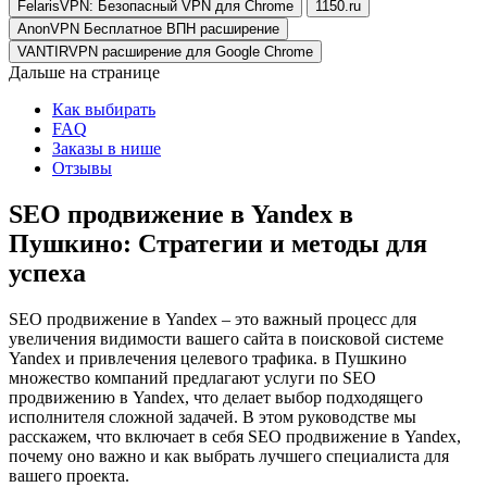
FelarisVPN: Безопасный VPN для Chrome
1150.ru
AnonVPN Бесплатное ВПН расширение
VANTIRVPN расширение для Google Chrome
Дальше на странице
Как выбирать
FAQ
Заказы в нише
Отзывы
SEO продвижение в Yandex в
Пушкино: Стратегии и методы для
успеха
SEO продвижение в Yandex – это важный процесс для
увеличения видимости вашего сайта в поисковой системе
Yandex и привлечения целевого трафика. в Пушкино
множество компаний предлагают услуги по SEO
продвижению в Yandex, что делает выбор подходящего
исполнителя сложной задачей. В этом руководстве мы
расскажем, что включает в себя SEO продвижение в Yandex,
почему оно важно и как выбрать лучшего специалиста для
вашего проекта.