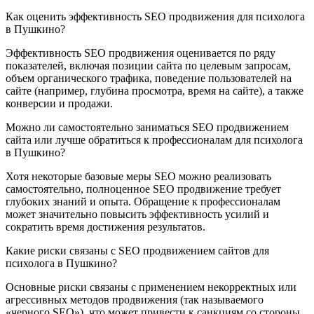
Как оценить эффективность SEO продвижения для психолога
в Пушкино?
Эффективность SEO продвижения оценивается по ряду
показателей, включая позиции сайта по целевым запросам,
объем органического трафика, поведение пользователей на
сайте (например, глубина просмотра, время на сайте), а также
конверсии и продажи.
Можно ли самостоятельно заниматься SEO продвижением
сайта или лучше обратиться к профессионалам для психолога
в Пушкино?
Хотя некоторые базовые меры SEO можно реализовать
самостоятельно, полноценное SEO продвижение требует
глубоких знаний и опыта. Обращение к профессионалам
может значительно повысить эффективность усилий и
сократить время достижения результатов.
Какие риски связаны с SEO продвижением сайтов для
психолога в Пушкино?
Основные риски связаны с применением некорректных или
агрессивных методов продвижения (так называемого
«черного SEO»), что может привести к санкциям со стороны