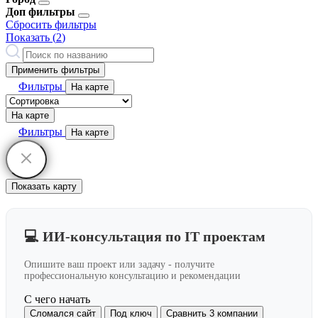
Доп фильтры
Сбросить фильтры
Показать (
2
)
Применить фильтры
Фильтры
На карте
На карте
Фильтры
На карте
Показать карту
💻 ИИ-консультация по IT проектам
Опишите ваш проект или задачу - получите
профессиональную консультацию и рекомендации
С чего начать
Сломался сайт
Под ключ
Сравнить 3 компании