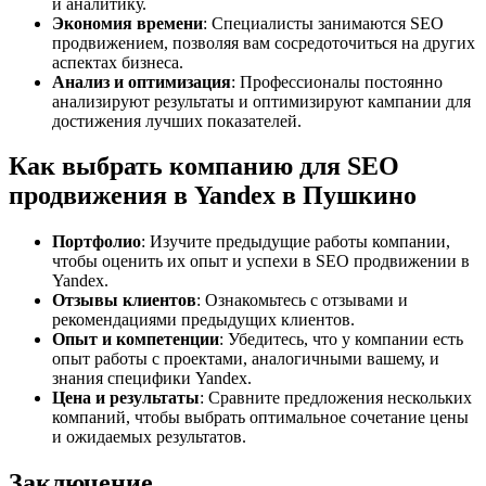
и аналитику.
Экономия времени
: Специалисты занимаются SEO
продвижением, позволяя вам сосредоточиться на других
аспектах бизнеса.
Анализ и оптимизация
: Профессионалы постоянно
анализируют результаты и оптимизируют кампании для
достижения лучших показателей.
Как выбрать компанию для SEO
продвижения в Yandex в Пушкино
Портфолио
: Изучите предыдущие работы компании,
чтобы оценить их опыт и успехи в SEO продвижении в
Yandex.
Отзывы клиентов
: Ознакомьтесь с отзывами и
рекомендациями предыдущих клиентов.
Опыт и компетенции
: Убедитесь, что у компании есть
опыт работы с проектами, аналогичными вашему, и
знания специфики Yandex.
Цена и результаты
: Сравните предложения нескольких
компаний, чтобы выбрать оптимальное сочетание цены
и ожидаемых результатов.
Заключение