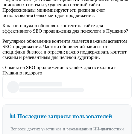
поисковых систем и ухудшению позиций сайта.
Профессионалы минимизируют эти риски за счет
использования белых методов продвижения.
Как часто нужно обновлять контент на сайте для
эффективного SEO продвижения для психолога в Пушкино?
Регулярное обновление контента является важным аспектом
SEO продвижения. Частота обновлений зависит от
специфики бизнеса и отрасли; важно поддерживать контент
свежим и релевантным для целевой аудитории.
Отзывы на SEO продвижение в yandex для психолога в
Пушкино недорого
📊 Последние запросы пользователей
Вопросы других участников и рекомендации ИИ-диагностики