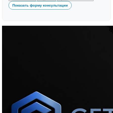
Показать форму консультации