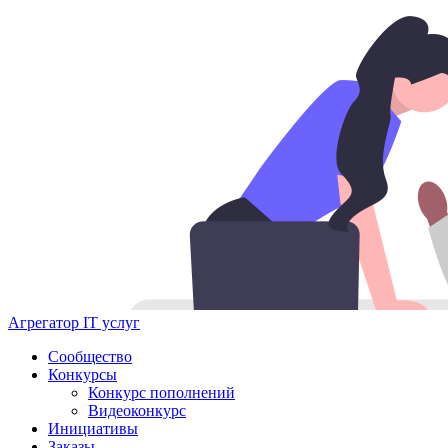
Агрегатор IT услуг
Сообщество
Конкурсы
Конкурс пополнений
Видеоконкурс
Инициативы
Заказы