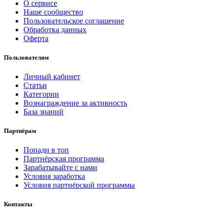
О сервисе
Наше сообщество
Пользовательское соглашение
Обработка данных
Оферта
Пользователям
Личный кабинет
Статьи
Категории
Вознаграждение за активность
База знаний
Партнёрам
Попади в топ
Партнёрская программа
Зарабатывайте с нами
Условия заработка
Условия партнёрской программы
Контакты