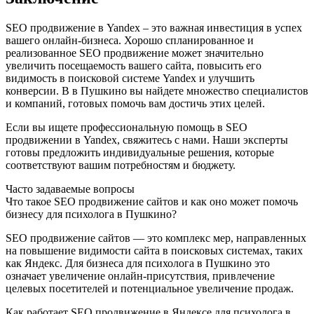
SEO продвижение в Yandex – это важная инвестиция в успех
вашего онлайн-бизнеса. Хорошо спланированное и
реализованное SEO продвижение может значительно
увеличить посещаемость вашего сайта, повысить его
видимость в поисковой системе Yandex и улучшить
конверсии. В в Пушкино вы найдете множество специалистов
и компаний, готовых помочь вам достичь этих целей.
Если вы ищете профессиональную помощь в SEO
продвижении в Yandex, свяжитесь с нами. Наши эксперты
готовы предложить индивидуальные решения, которые
соответствуют вашим потребностям и бюджету.
Часто задаваемые вопросы
Что такое SEO продвижение сайтов и как оно может помочь
бизнесу для психолога в Пушкино?
SEO продвижение сайтов — это комплекс мер, направленных
на повышение видимости сайта в поисковых системах, таких
как Яндекс. Для бизнеса для психолога в Пушкино это
означает увеличение онлайн-присутствия, привлечение
целевых посетителей и потенциальное увеличение продаж.
Как работает SEO продвижение в Яндексе для психолога в