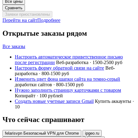
Все цены
Сравнить
Заявки приостановлены
Перейти на сайт
Подробнее
Открытые заказы рядом
Все заказы
Настроить автоматическое приветственное письмо
после регистрации
Веб-разработка · 1500-2500 руб
Настроить форму обратной связи на сайте
Веб-
разработка · 800-1500 руб
Изменить цвет фона шапки сайта на темно-серый
доработки сайтов · 800-1500 руб
Нужно заполнить страницу карточками с товаром
Копирайт · 100 рублей
Создать новые учетные записи Gmail
Купить аккаунты ·
10
Что сейчас спрашивают
felarisvpn Безопасный VPN для Chrome
ipgeo.ru