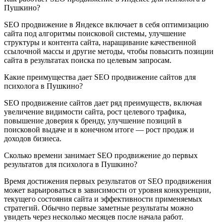
Пушкино?
SEO продвижение в Яндексе включает в себя оптимизацию
сайта под алгоритмы поисковой системы, улучшение
структуры и контента сайта, наращивание качественной
ссылочной массы и другие методы, чтобы повысить позиции
сайта в результатах поиска по целевым запросам.
Какие преимущества дает SEO продвижение сайтов для
психолога в Пушкино?
SEO продвижение сайтов дает ряд преимуществ, включая
увеличение видимости сайта, рост целевого трафика,
повышение доверия к бренду, улучшение позиций в
поисковой выдаче и в конечном итоге — рост продаж и
доходов бизнеса.
Сколько времени занимает SEO продвижение до первых
результатов для психолога в Пушкино?
Время достижения первых результатов от SEO продвижения
может варьироваться в зависимости от уровня конкуренции,
текущего состояния сайта и эффективности применяемых
стратегий. Обычно первые заметные результаты можно
увидеть через несколько месяцев после начала работ.