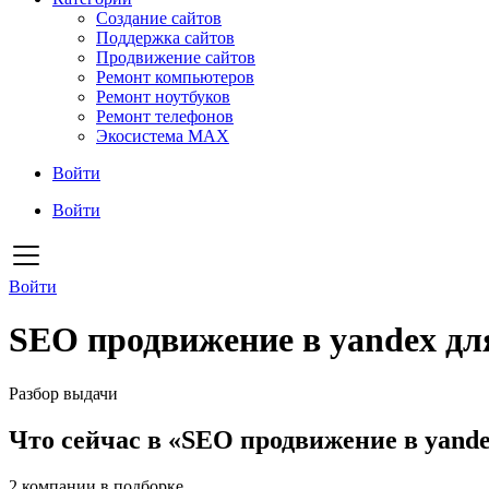
Создание сайтов
Поддержка сайтов
Продвижение сайтов
Ремонт компьютеров
Ремонт ноутбуков
Ремонт телефонов
Экосистема MAX
Войти
Войти
Войти
SEO продвижение в yandex дл
Разбор выдачи
Что сейчас в «SEO продвижение в yande
2
компании в подборке