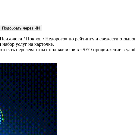
Подобрать через ИИ
Психологи / Покров / Недорого» по рейтингу и свежести отзывов
 набор услуг на карточке.
отсеять нерелевантных подрядчиков в «SEO продвижение в yande