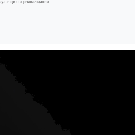
нсультацию и рекомендации