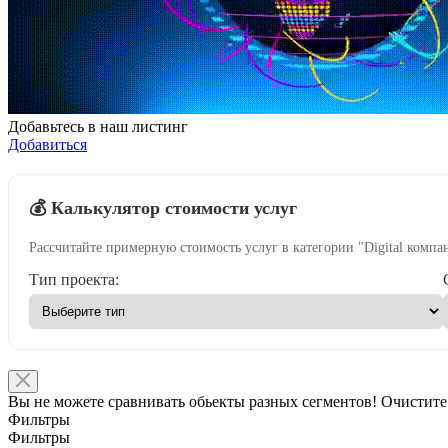
Добавьтесь в наш листинг
Добавиться
💰 Калькулятор стоимости услуг
Рассчитайте примерную стоимость услуг в категории "Digital компа
Тип проекта:
Вы не можете сравнивать обьекты разных сегментов! Очистите
Фильтры
Фильтры