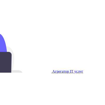
Агрегатор IT услуг