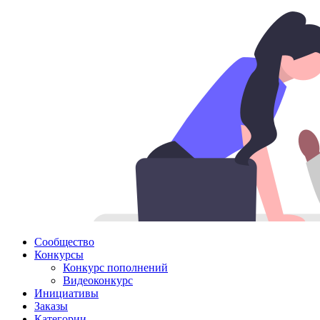
Сообщество
Конкурсы
Конкурс пополнений
Видеоконкурс
Инициативы
Заказы
Категории