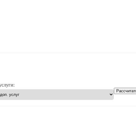
услуги:
Рассчитат