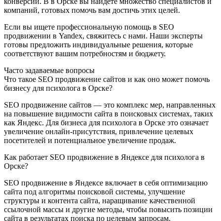
конверсии. В в Орске вы найдете множество специалистов и
компаний, готовых помочь вам достичь этих целей.
Если вы ищете профессиональную помощь в SEO
продвижении в Yandex, свяжитесь с нами. Наши эксперты
готовы предложить индивидуальные решения, которые
соответствуют вашим потребностям и бюджету.
Часто задаваемые вопросы
Что такое SEO продвижение сайтов и как оно может помочь
бизнесу для психолога в Орске?
SEO продвижение сайтов — это комплекс мер, направленных
на повышение видимости сайта в поисковых системах, таких
как Яндекс. Для бизнеса для психолога в Орске это означает
увеличение онлайн-присутствия, привлечение целевых
посетителей и потенциальное увеличение продаж.
Как работает SEO продвижение в Яндексе для психолога в
Орске?
SEO продвижение в Яндексе включает в себя оптимизацию
сайта под алгоритмы поисковой системы, улучшение
структуры и контента сайта, наращивание качественной
ссылочной массы и другие методы, чтобы повысить позиции
сайта в результатах поиска по целевым запросам.