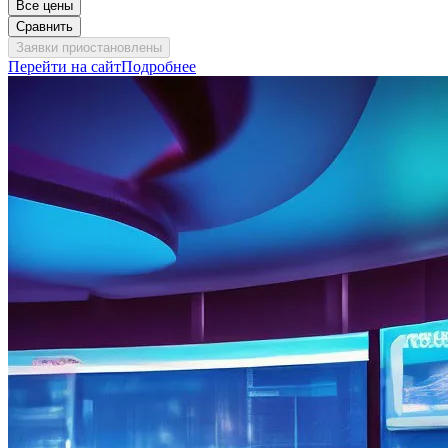
Все цены
Сравнить
Заявки приостановлены
Перейти на сайт
Подробнее