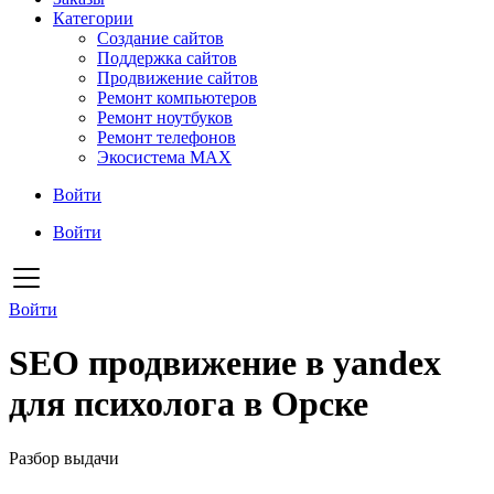
Категории
Создание сайтов
Поддержка сайтов
Продвижение сайтов
Ремонт компьютеров
Ремонт ноутбуков
Ремонт телефонов
Экосистема MAX
Войти
Войти
Войти
SEO продвижение в yandex
для психолога в Орске
Разбор выдачи