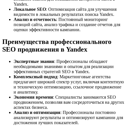
Yandex.
Локальное SEO
: Оптимизация сайта для улучшения
видимости в локальных результатах поиска Yandex.
Анализ и отчетность
: Постоянный мониторинг
позиций сайта, анализ трафика и создание отчетов для
оценки эффективности кампании.
Преимущества профессионального
SEO продвижения в Yandex
Экспертные знания
: Профессионалы обладают
необходимыми знаниями и опытом для реализации
эффективных стратегий SEO в Yandex.
Комплексный подход
: Маркетинговые агентства
предлагают широкий спектр услуг, включая контентную
и техническую оптимизацию, ссылочное продвижение
и аналитику.
Экономия времени
: Специалисты занимаются SEO
продвижением, позволяя вам сосредоточиться на других
аспектах бизнеса.
Анализ и оптимизация
: Профессионалы постоянно
анализируют результаты и оптимизируют кампании для
достижения лучших показателей.