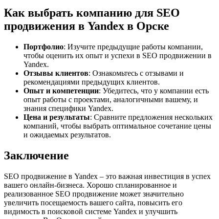
Как выбрать компанию для SEO
продвижения в Yandex в Орске
Портфолио
: Изучите предыдущие работы компании,
чтобы оценить их опыт и успехи в SEO продвижении в
Yandex.
Отзывы клиентов
: Ознакомьтесь с отзывами и
рекомендациями предыдущих клиентов.
Опыт и компетенции
: Убедитесь, что у компании есть
опыт работы с проектами, аналогичными вашему, и
знания специфики Yandex.
Цена и результаты
: Сравните предложения нескольких
компаний, чтобы выбрать оптимальное сочетание цены
и ожидаемых результатов.
Заключение
SEO продвижение в Yandex – это важная инвестиция в успех
вашего онлайн-бизнеса. Хорошо спланированное и
реализованное SEO продвижение может значительно
увеличить посещаемость вашего сайта, повысить его
видимость в поисковой системе Yandex и улучшить