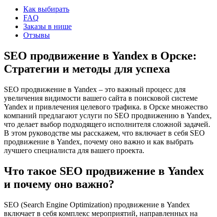
Как выбирать
FAQ
Заказы в нише
Отзывы
SEO продвижение в Yandex в Орске:
Стратегии и методы для успеха
SEO продвижение в Yandex – это важный процесс для
увеличения видимости вашего сайта в поисковой системе
Yandex и привлечения целевого трафика. в Орске множество
компаний предлагают услуги по SEO продвижению в Yandex,
что делает выбор подходящего исполнителя сложной задачей.
В этом руководстве мы расскажем, что включает в себя SEO
продвижение в Yandex, почему оно важно и как выбрать
лучшего специалиста для вашего проекта.
Что такое SEO продвижение в Yandex
и почему оно важно?
SEO (Search Engine Optimization) продвижение в Yandex
включает в себя комплекс мероприятий, направленных на