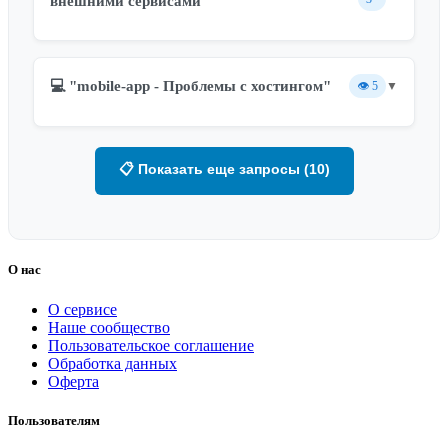
внешними сервисами"
💻 "mobile-app - Проблемы с хостингом"
👁️
5
▼
📋 Показать еще запросы (10)
О нас
О сервисе
Наше сообщество
Пользовательское соглашение
Обработка данных
Оферта
Пользователям