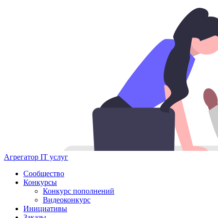
Агрегатор IT услуг
Сообщество
Конкурсы
Конкурс пополнений
Видеоконкурс
Инициативы
Заказы