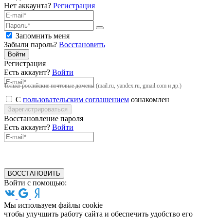
Нет аккаунта?
Регистрация
Запомнить меня
Забыли пароль?
Восстановить
Войти
Регистрация
Есть аккаунт?
Войти
Только российские почтовые домены (mail.ru, yandex.ru, gmail.com и др.)
С
пользовательским соглашением
ознакомлен
Зарегистрироваться
Восстановление пароля
Есть аккаунт?
Войти
ВОССТАНОВИТЬ
Войти с помощью:
Мы используем файлы cookie
чтобы улучшить работу сайта и обеспечить удобство его