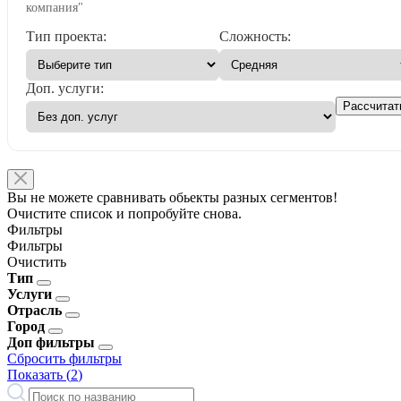
компания"
Тип проекта:
Сложность:
Доп. услуги:
Рассчитат
Вы не можете сравнивать обьекты разных сегментов!
Очистите список и попробуйте снова.
Фильтры
Фильтры
Очистить
Тип
Услуги
Отрасль
Город
Доп фильтры
Сбросить фильтры
Показать (
2
)