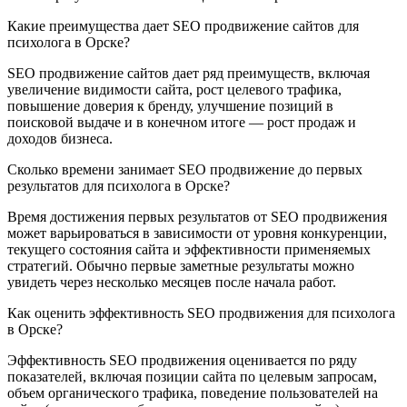
Какие преимущества дает SEO продвижение сайтов для
психолога в Орске?
SEO продвижение сайтов дает ряд преимуществ, включая
увеличение видимости сайта, рост целевого трафика,
повышение доверия к бренду, улучшение позиций в
поисковой выдаче и в конечном итоге — рост продаж и
доходов бизнеса.
Сколько времени занимает SEO продвижение до первых
результатов для психолога в Орске?
Время достижения первых результатов от SEO продвижения
может варьироваться в зависимости от уровня конкуренции,
текущего состояния сайта и эффективности применяемых
стратегий. Обычно первые заметные результаты можно
увидеть через несколько месяцев после начала работ.
Как оценить эффективность SEO продвижения для психолога
в Орске?
Эффективность SEO продвижения оценивается по ряду
показателей, включая позиции сайта по целевым запросам,
объем органического трафика, поведение пользователей на