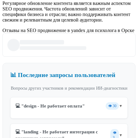
Регулярное обновление контента является важным аспектом
SEO продвижения. Частота обновлений зависит от
специфики бизнеса и отрасли; важно поддерживать контент
свежим и релевантным для целевой аудитории.
Отзывы на SEO продвижение в yandex для психолога в Орске
📊 Последние запросы пользователей
Вопросы других участников и рекомендации ИИ-диагностики
💻 "design - Не работает оплата"
👁️
30
▼
💻 "landing - Не работает интеграция с
👁️
▼
3