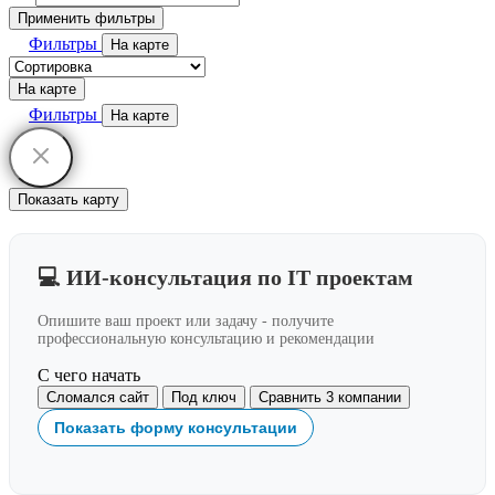
Применить фильтры
Фильтры
На карте
На карте
Фильтры
На карте
Показать карту
💻 ИИ-консультация по IT проектам
Опишите ваш проект или задачу - получите
профессиональную консультацию и рекомендации
С чего начать
Сломался сайт
Под ключ
Сравнить 3 компании
Показать форму консультации