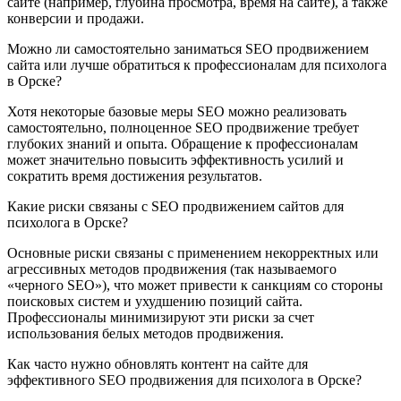
сайте (например, глубина просмотра, время на сайте), а также
конверсии и продажи.
Можно ли самостоятельно заниматься SEO продвижением
сайта или лучше обратиться к профессионалам для психолога
в Орске?
Хотя некоторые базовые меры SEO можно реализовать
самостоятельно, полноценное SEO продвижение требует
глубоких знаний и опыта. Обращение к профессионалам
может значительно повысить эффективность усилий и
сократить время достижения результатов.
Какие риски связаны с SEO продвижением сайтов для
психолога в Орске?
Основные риски связаны с применением некорректных или
агрессивных методов продвижения (так называемого
«черного SEO»), что может привести к санкциям со стороны
поисковых систем и ухудшению позиций сайта.
Профессионалы минимизируют эти риски за счет
использования белых методов продвижения.
Как часто нужно обновлять контент на сайте для
эффективного SEO продвижения для психолога в Орске?