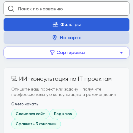
Фильтры
На карте
Сортировка
💻 ИИ-консультация по IT проектам
Опишите ваш проект или задачу - получите
профессиональную консультацию и рекомендации
С чего начать
Сломался сайт
Под ключ
Сравнить 3 компании