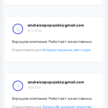
andreizapopojskii@gmail.com
a
30.07.2026
Хорошая компания. Работает качественно.
Отзыв оставлен для:
Интернет решения, веб-студия
andreizapopojskii@gmail.com
a
29.07.2026
Хорошая компания. Работает качественно.
Отзыв оставлен для:
19agency84, интернет-агентство