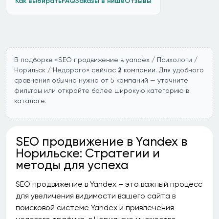
Как выбирать
FAQ
Заказы в нише
Отзывы
В подборке «SEO продвижение в yandex / Психологи /
Норильск / Недорого» сейчас
2
компании. Для удобного
сравнения обычно нужно от 5 компаний — уточните
фильтры или откройте более широкую категорию в
каталоге.
SEO продвижение в Yandex в
Норильске: Стратегии и
методы для успеха
SEO продвижение в Yandex – это важный процесс
для увеличения видимости вашего сайта в
поисковой системе Yandex и привлечения