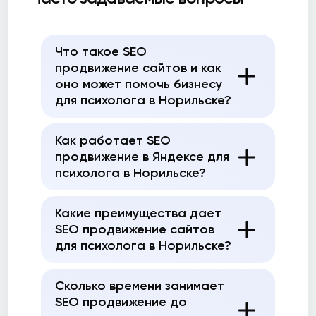
Что такое SEO
продвижение сайтов и как
оно может помочь бизнесу
для психолога в Норильске?
Как работает SEO
продвижение в Яндексе для
психолога в Норильске?
Какие преимущества дает
SEO продвижение сайтов
для психолога в Норильске?
Сколько времени занимает
SEO продвижение до