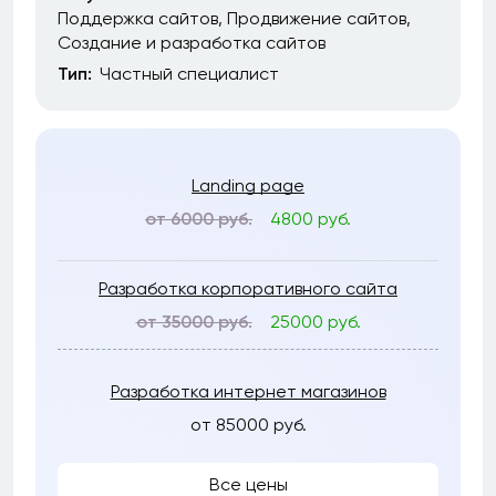
Поддержка сайтов
Продвижение сайтов
Создание и разработка сайтов
Тип:
Частный специалист
Landing page
от 6000 руб.
4800 руб.
Разработка корпоративного сайта
от 35000 руб.
25000 руб.
Разработка интернет магазинов
от 85000 руб.
Все цены