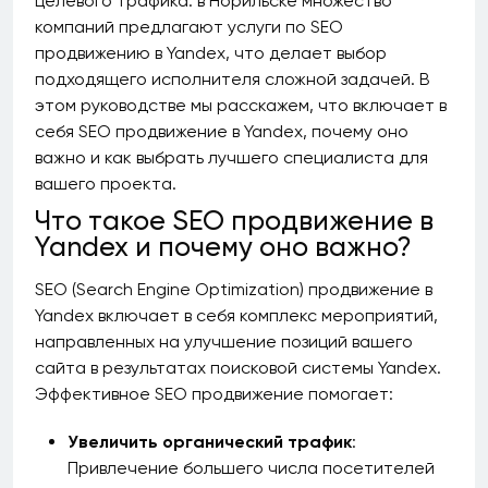
целевого трафика. в Норильске множество
компаний предлагают услуги по SEO
продвижению в Yandex, что делает выбор
подходящего исполнителя сложной задачей. В
этом руководстве мы расскажем, что включает в
себя SEO продвижение в Yandex, почему оно
важно и как выбрать лучшего специалиста для
вашего проекта.
Что такое SEO продвижение в
Yandex и почему оно важно?
SEO (Search Engine Optimization) продвижение в
Yandex включает в себя комплекс мероприятий,
направленных на улучшение позиций вашего
сайта в результатах поисковой системы Yandex.
Эффективное SEO продвижение помогает:
Увеличить органический трафик
:
Привлечение большего числа посетителей