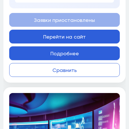
Заявки приостановлены
Перейти на сайт
Подробнее
Сравнить