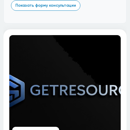
Показать форму консультации