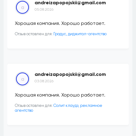
andreizapopojskii@gmail.com
a
05.08.2026
Хорошая компания. Хорошо работает.
Отзыв оставлен для:
​Градус, диджитал-агентство
andreizapopojskii@gmail.com
a
03.08.2026
Хорошая компания. Хорошо работает.
Отзыв оставлен для:
Солит клаудз, рекламное
агентство