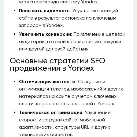
через поисковую систему Yandex.
Повысить видимость
: Улучшение позиций
сайта в результатах поиска по ключевым
запросам в Yandex.
Увеличить конверсии
: Привлечение целевой
аудитории, готовой к совершению покупки
или другой целевой действия.
Основные стратегии SEO
продвижения в Yandex
Оптимизация контента
: Создание и
оптимизация текстов, изображений и других
материалов на сайте с учетом ключевых
слов и запросов пользователей в Yandex.
Техническая оптимизация
: Улучшение
скорости загрузки сайта, мобильной
адаптивности, структуры URL и других
технических аспектов.