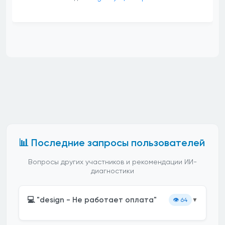
📊 Последние запросы пользователей
Вопросы других участников и рекомендации ИИ-
диагностики
💻 "design - Не работает оплата"
👁️
64
▼