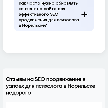
Как часто нужно обновлять
контент на сайте для
эффективного SEO
продвижения для психолога
в Норильске?
Отзывы на SEO продвижение в
yandex для психолога в Норильске
недорого