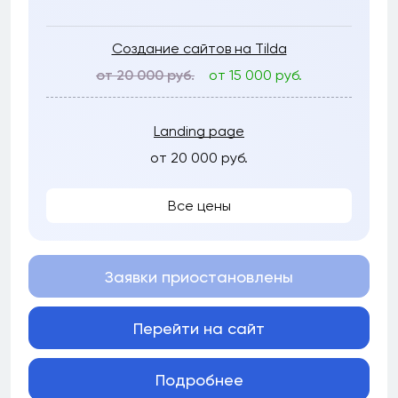
Создание сайтов на Tilda
от 20 000 руб.
от 15 000 руб.
Landing page
от 20 000 руб.
Все цены
Заявки приостановлены
Перейти на сайт
Подробнее