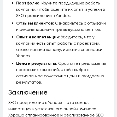
Портфолио
: Изучите предыдущие работы
компании, чтобы оценить их опыт и успехи в
SEO продвижении в Yandex.
Отзывы клиентов
: Ознакомьтесь с отзывами
и рекомендациями предыдущих клиентов.
Опыт и компетенции
: Убедитесь, что у
компании есть опыт работы с проектами,
аналогичными вашему, и знания специфики
Yandex.
Цена и результаты
: Сравните предложения
нескольких компаний, чтобы выбрать
оптимальное сочетание цены и ожидаемых
результатов.
Заключение
SEO продвижение в Yandex – это важная
инвестиция в успех вашего онлайн-бизнеса.
Хорошо спланированное и реализованное SEO