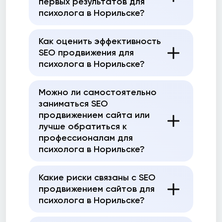
первых результатов для
психолога в Норильске?
Как оценить эффективность
SEO продвижения для
психолога в Норильске?
Можно ли самостоятельно
заниматься SEO
продвижением сайта или
лучше обратиться к
профессионалам для
психолога в Норильске?
Какие риски связаны с SEO
продвижением сайтов для
психолога в Норильске?