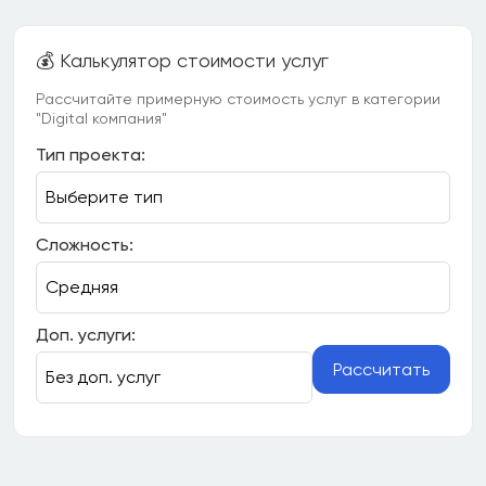
💰 Калькулятор стоимости услуг
Рассчитайте примерную стоимость услуг в категории
"Digital компания"
Тип проекта:
Сложность:
Доп. услуги:
Рассчитать