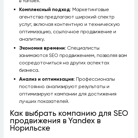
в Yandex.
Комплексный подход
: Маркетинговые
агентства предлагают широкий спектр
услуг, включая контентную и техническую
оптимизацию, ссылочное продвижение и
аналитику.
Экономия времени
: Специалисты
занимаются SEO продвижением, позволяя вам
сосредоточиться на других аспектах
бизнеса.
Анализ и оптимизация
: Профессионалы
постоянно анализируют результаты и
оптимизируют кампании для достижения
лучших показателей.
Как выбрать компанию для SEO
продвижения в Yandex в
Норильске