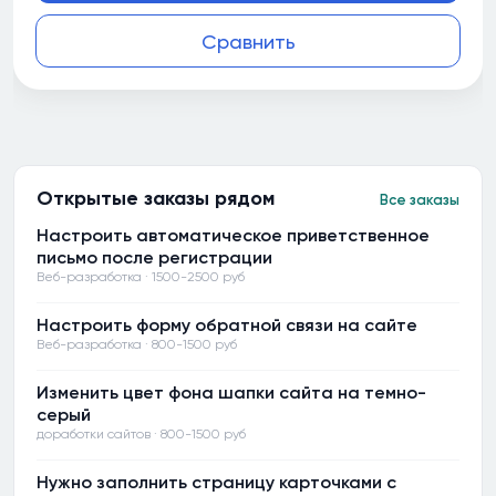
Сравнить
Открытые заказы рядом
Все заказы
Настроить автоматическое приветственное
письмо после регистрации
Веб-разработка · 1500-2500 руб
Настроить форму обратной связи на сайте
Веб-разработка · 800-1500 руб
Изменить цвет фона шапки сайта на темно-
серый
доработки сайтов · 800-1500 руб
Нужно заполнить страницу карточками с