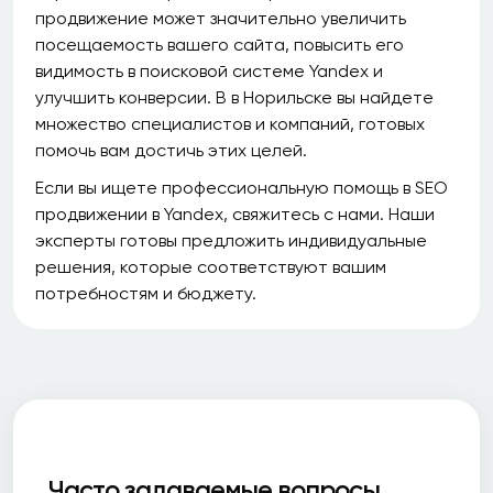
продвижение может значительно увеличить
посещаемость вашего сайта, повысить его
видимость в поисковой системе Yandex и
улучшить конверсии. В в Норильске вы найдете
множество специалистов и компаний, готовых
помочь вам достичь этих целей.
Если вы ищете профессиональную помощь в SEO
продвижении в Yandex, свяжитесь с нами. Наши
эксперты готовы предложить индивидуальные
решения, которые соответствуют вашим
потребностям и бюджету.
Часто задаваемые вопросы