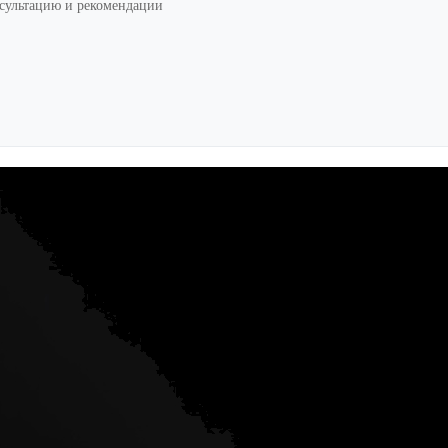
нсультацию и рекомендации