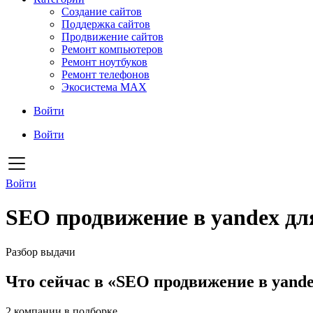
Создание сайтов
Поддержка сайтов
Продвижение сайтов
Ремонт компьютеров
Ремонт ноутбуков
Ремонт телефонов
Экосистема MAX
Войти
Войти
Войти
SEO продвижение в yandex дл
Разбор выдачи
Что сейчас в «SEO продвижение в yand
2
компании в подборке