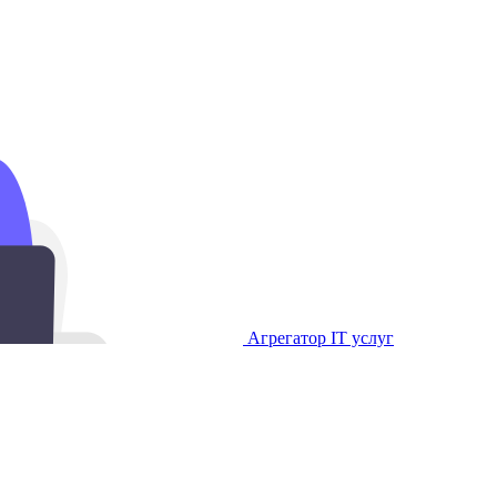
Агрегатор IT услуг