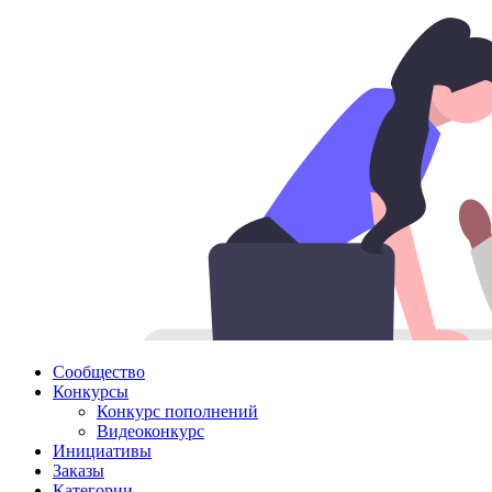
Сообщество
Конкурсы
Конкурс пополнений
Видеоконкурс
Инициативы
Заказы
Категории