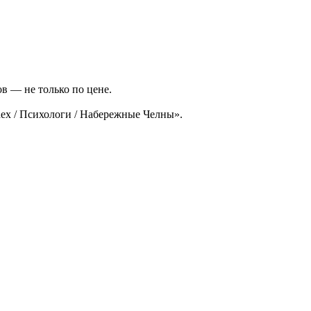
в — не только по цене.
ex / Психологи / Набережные Челны».