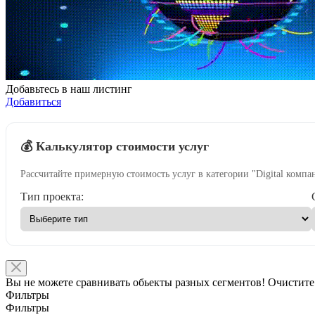
Добавьтесь в наш листинг
Добавиться
💰 Калькулятор стоимости услуг
Рассчитайте примерную стоимость услуг в категории "Digital компа
Тип проекта:
Вы не можете сравнивать обьекты разных сегментов! Очистите
Фильтры
Фильтры