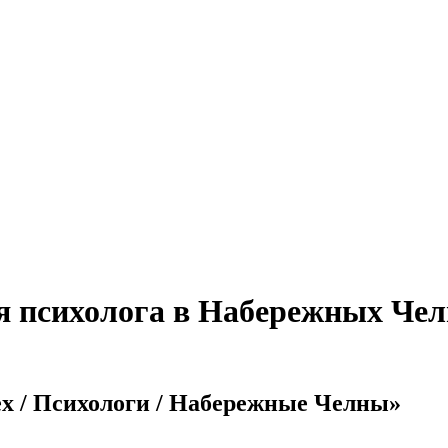
я психолога в Набережных Чел
ex / Психологи / Набережные Челны»