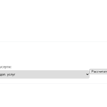
услуги:
Рассчитат