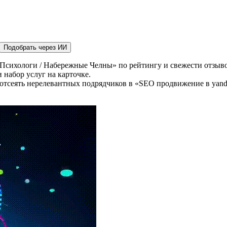
Подобрать через ИИ
Психологи / Набережные Челны» по рейтингу и свежести отзыво
 набор услуг на карточке.
 отсеять нерелевантных подрядчиков в «SEO продвижение в yand