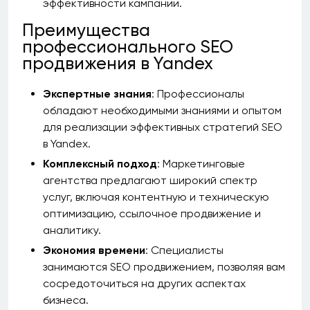
эффективности кампании.
Преимущества
профессионального SEO
продвижения в Yandex
Экспертные знания
: Профессионалы
обладают необходимыми знаниями и опытом
для реализации эффективных стратегий SEO
в Yandex.
Комплексный подход
: Маркетинговые
агентства предлагают широкий спектр
услуг, включая контентную и техническую
оптимизацию, ссылочное продвижение и
аналитику.
Экономия времени
: Специалисты
занимаются SEO продвижением, позволяя вам
сосредоточиться на других аспектах
бизнеса.