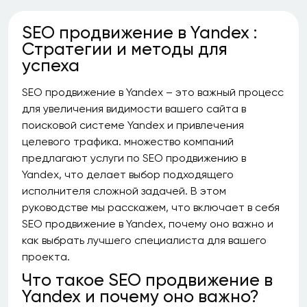
SEO продвижение в Yandex :
Стратегии и методы для
успеха
SEO продвижение в Yandex – это важный процесс
для увеличения видимости вашего сайта в
поисковой системе Yandex и привлечения
целевого трафика. множество компаний
предлагают услуги по SEO продвижению в
Yandex, что делает выбор подходящего
исполнителя сложной задачей. В этом
руководстве мы расскажем, что включает в себя
SEO продвижение в Yandex, почему оно важно и
как выбрать лучшего специалиста для вашего
проекта.
Что такое SEO продвижение в
Yandex и почему оно важно?