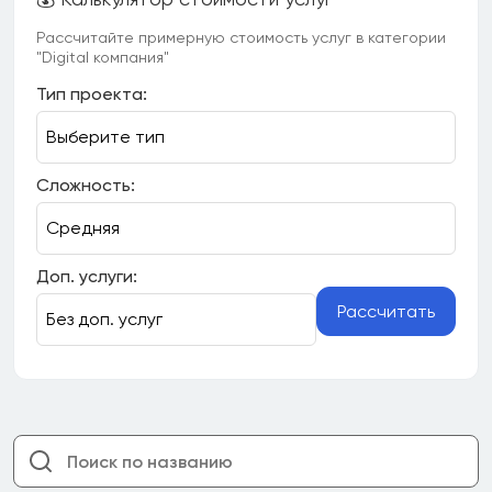
Рассчитайте примерную стоимость услуг в категории
"Digital компания"
Тип проекта:
Сложность:
Доп. услуги:
Рассчитать