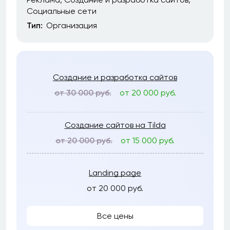
Социальные сети
Тип:
Организация
Создание и разработка сайтов
от 30 000 руб.
от 20 000 руб.
Создание сайтов на Tilda
от 20 000 руб.
от 15 000 руб.
Landing page
от 20 000 руб.
Все цены