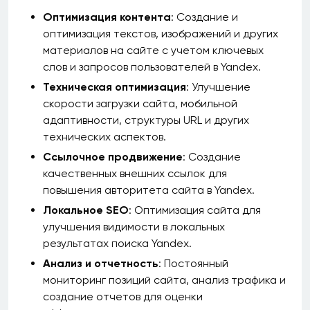
Оптимизация контента
: Создание и
оптимизация текстов, изображений и других
материалов на сайте с учетом ключевых
слов и запросов пользователей в Yandex.
Техническая оптимизация
: Улучшение
скорости загрузки сайта, мобильной
адаптивности, структуры URL и других
технических аспектов.
Ссылочное продвижение
: Создание
качественных внешних ссылок для
повышения авторитета сайта в Yandex.
Локальное SEO
: Оптимизация сайта для
улучшения видимости в локальных
результатах поиска Yandex.
Анализ и отчетность
: Постоянный
мониторинг позиций сайта, анализ трафика и
создание отчетов для оценки