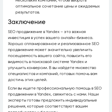
нескольких компаний, чтобы выбрать
оптимальное сочетание цены и ожидаемых
результатов.
Заключение
SEO продвижение в Yandex – это важная
инвестиция в успех вашего онлайн-бизнеса.
Хорошо спланированное и реализованное SEO
продвижение может значительно увеличить
посещаемость вашего сайта, повысить его
видимость в поисковой системе Yandex и
улучшить конверсии. В вы найдете множество
специалистов и компаний, готовых помочь вам
достичь этих целей.
Если вы ищете профессиональную помощь в SEO
продвижении в Yandex, свяжитесь с нами. Наши
эксперты готовы предложить индивидуальные
решения, которые соответствуют вашим