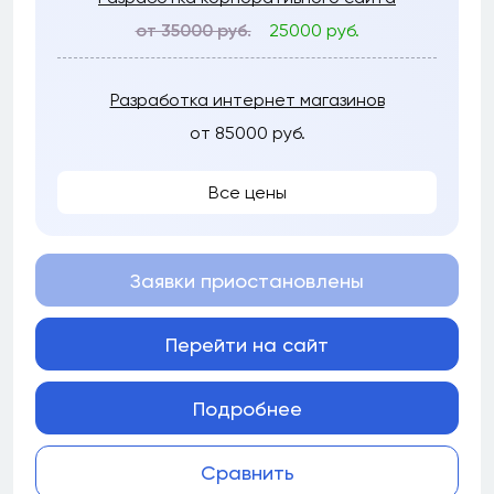
от 35000 руб.
25000 руб.
Разработка интернет магазинов
от 85000 руб.
Все цены
Заявки приостановлены
Перейти на сайт
Подробнее
Сравнить