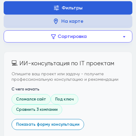
Фильтры
На карте
Сортировка
💻 ИИ-консультация по IT проектам
Опишите ваш проект или задачу - получите
профессиональную консультацию и рекомендации
С чего начать
Сломался сайт
Под ключ
Сравнить 3 компании
Показать форму консультации