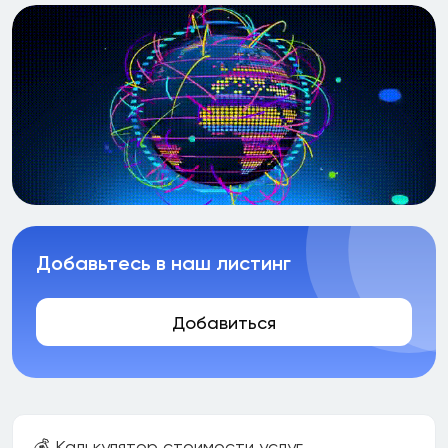
Добавьтесь в наш листинг
Добавиться
💰 Калькулятор стоимости услуг