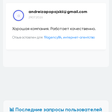
andreizapopojskii@gmail.com
a
29.07.2026
Хорошая компания. Работает качественно.
Отзыв оставлен для:
19agency84, интернет-агентство
📊 Последние запросы пользователей