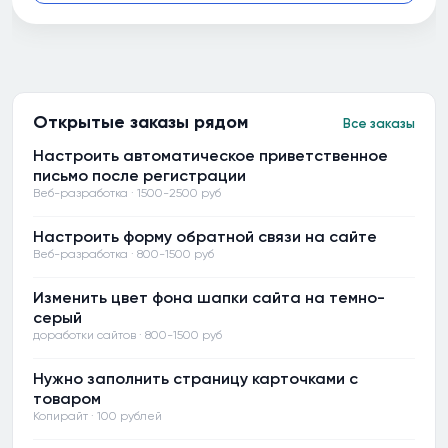
Открытые заказы рядом
Все заказы
Настроить автоматическое приветственное
письмо после регистрации
Веб-разработка · 1500-2500 руб
Настроить форму обратной связи на сайте
Веб-разработка · 800-1500 руб
Изменить цвет фона шапки сайта на темно-
серый
доработки сайтов · 800-1500 руб
Нужно заполнить страницу карточками с
товаром
Копирайт · 100 рублей