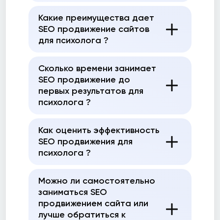
Какие преимущества дает
SEO продвижение сайтов
для психолога ?
Сколько времени занимает
SEO продвижение до
первых результатов для
психолога ?
Как оценить эффективность
SEO продвижения для
психолога ?
Можно ли самостоятельно
заниматься SEO
продвижением сайта или
лучше обратиться к