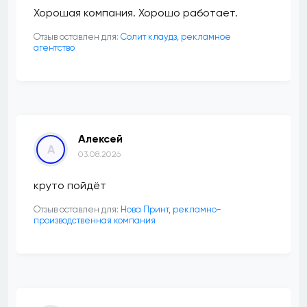
Хорошая компания. Хорошо работает.
Отзыв оставлен для:
Солит клаудз, рекламное
агентство
Алексей
А
03.08.2026
круто пойдёт
Отзыв оставлен для:
Нова Принт, рекламно-
производственная компания