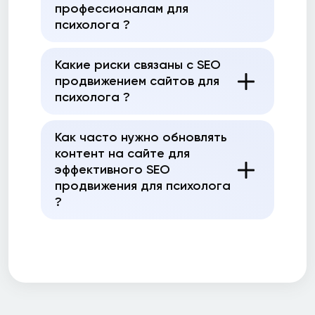
профессионалам для
психолога ?
Какие риски связаны с SEO
продвижением сайтов для
психолога ?
Как часто нужно обновлять
контент на сайте для
эффективного SEO
продвижения для психолога
?