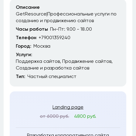
Описание
GetResource|Профессиональные услуги по
созданию и продвижению сайтов
Часы работы
Пн-Пт: 9.00 - 18.00
Телефон
+79001359240
Город:
Москва
Услуги:
Поддержка сайтов
Продвижение сайтов
Создание и разработка сайтов
Тип:
Частный специалист
Landing page
от 6000 руб.
4800 руб.
Разработка корпоративного сайта