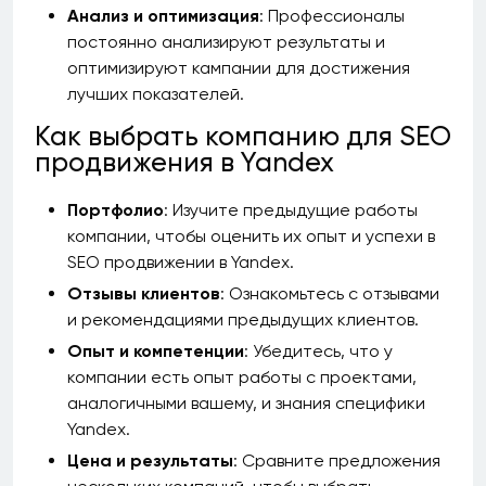
Анализ и оптимизация
: Профессионалы
постоянно анализируют результаты и
оптимизируют кампании для достижения
лучших показателей.
Как выбрать компанию для SEO
продвижения в Yandex
Портфолио
: Изучите предыдущие работы
компании, чтобы оценить их опыт и успехи в
SEO продвижении в Yandex.
Отзывы клиентов
: Ознакомьтесь с отзывами
и рекомендациями предыдущих клиентов.
Опыт и компетенции
: Убедитесь, что у
компании есть опыт работы с проектами,
аналогичными вашему, и знания специфики
Yandex.
Цена и результаты
: Сравните предложения