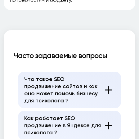
потребностям и бюджету.
Часто задаваемые вопросы
Что такое SEO
продвижение сайтов и как
оно может помочь бизнесу
для психолога ?
Как работает SEO
продвижение в Яндексе для
психолога ?