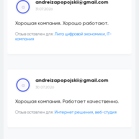
andreizapopojskii@gmail.com
a
31.07.2026
Хорошая компания. Хорошо работают.
Отзыв оставлен для:
Лига цифровой экономики, IT-
компания
andreizapopojskii@gmail.com
a
30.07.2026
Хорошая компания. Работает качественно.
Отзыв оставлен для:
Интернет решения, веб-студия