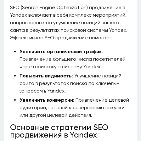
SEO (Search Engine Optimization) продвижение в
Yandex включает в себя комплекс мероприятий,
направленных на улучшение позиций вашего
сайта в результатах поисковой системы Yandex.
Эффективное SEO продвижение помогает:
Увеличить органический трафик
:
Привлечение большего числа посетителей
через поисковую систему Yandex.
Повысить видимость
: Улучшение позиций
сайта в результатах поиска по ключевым
запросам в Yandex.
Увеличить конверсии
: Привлечение целевой
аудитории, готовой к совершению покупки
или другой целевой действия.
Основные стратегии SEO
продвижения в Yandex