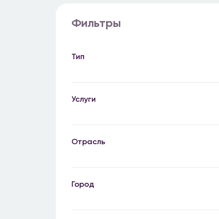
Фильтры
Тип
Услуги
Отрасль
Город