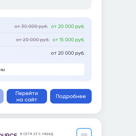
от 30 000 руб.
от 20 000 руб.
от 20 000 руб.
от 15 000 руб.
от 20 000 руб.
ны
Перейти
Подробнее
на сайт
OURCE
В СЕТИ 23 Ч. НАЗАД