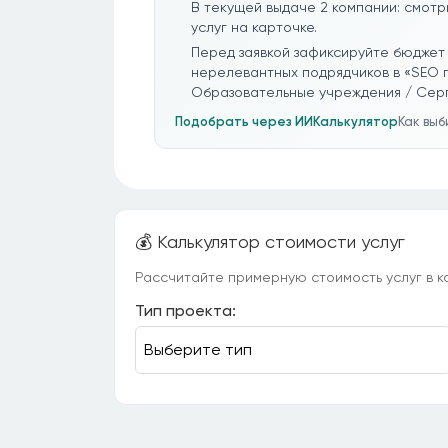
В текущей выдаче 2 компании: смотр
услуг на карточке.
Перед заявкой зафиксируйте бюджет 
нерелевантных подрядчиков в «SEO 
Образовательные учреждения / Серг
Подобрать через ИИ
Калькулятор
Как вы
💰 Калькулятор стоимости услуг
Рассчитайте примерную стоимость услуг в ка
Тип проекта: