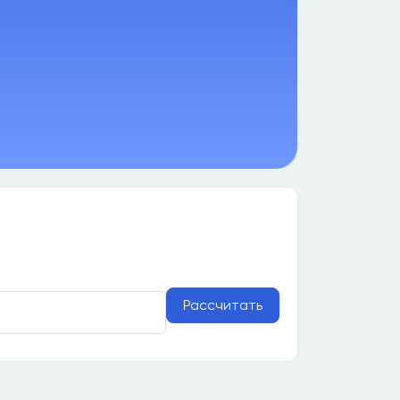
Рассчитать