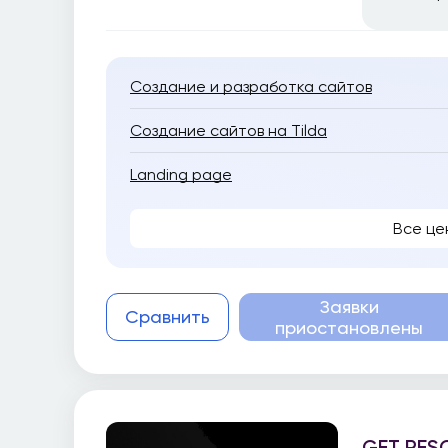
Создание и разработка сайтов
Создание сайтов на Tilda
Landing page
Все це
Заявки
Сравнить
приостановлены
GET RES