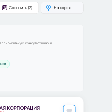
Сравнить (2)
На карте
ессиональную консультацию и
ании
АЯ КОРПОРАЦИЯ