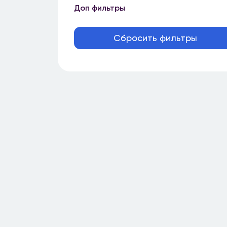
Доп фильтры
Сбросить фильтры