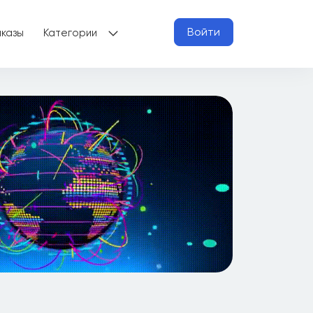
Войти
аказы
Категории