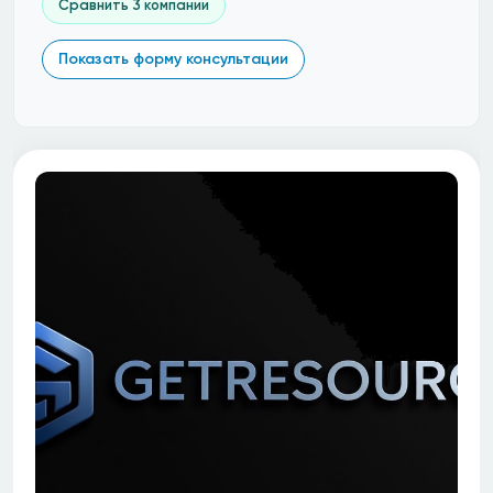
Сравнить 3 компании
Показать форму консультации