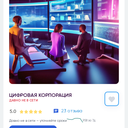
ЦИФРОВАЯ КОРПОРАЦИЯ
ДАВНО НЕ В СЕТИ
23 отзыва
5.0
Давно не в сети — уточняйте сроки
958 за 7д