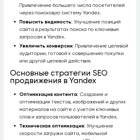
Привлечение большего числа посетителей
через поисковую систему Yandex.
Повысить видимость
: Улучшение позиций
сайта в результатах поиска по ключевым
запросам в Yandex.
Увеличить конверсии
: Привлечение целевой
аудитории, готовой к совершению покупки
или другой целевой действия.
Основные стратегии SEO
продвижения в Yandex
Оптимизация контента
: Создание и
оптимизация текстов, изображений и других
материалов на сайте с учетом ключевых
слов и запросов пользователей в Yandex.
Техническая оптимизация
: Улучшение
скорости загрузки сайта, мобильной