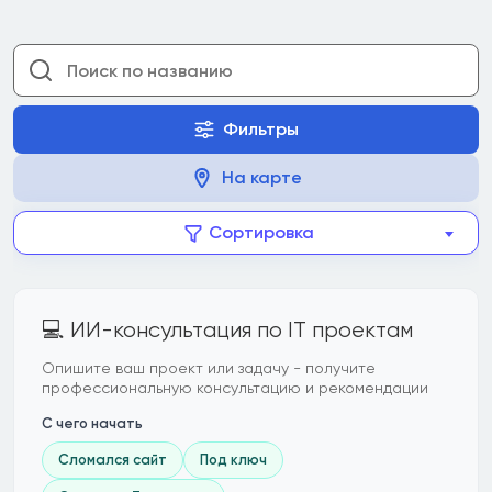
Фильтры
На карте
Сортировка
💻 ИИ-консультация по IT проектам
Опишите ваш проект или задачу - получите
профессиональную консультацию и рекомендации
С чего начать
Сломался сайт
Под ключ