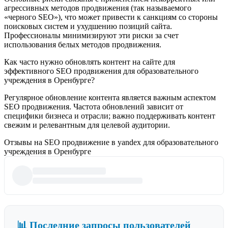
агрессивных методов продвижения (так называемого
«черного SEO»), что может привести к санкциям со стороны
поисковых систем и ухудшению позиций сайта.
Профессионалы минимизируют эти риски за счет
использования белых методов продвижения.
Как часто нужно обновлять контент на сайте для
эффективного SEO продвижения для образовательного
учреждения в Оренбурге?
Регулярное обновление контента является важным аспектом
SEO продвижения. Частота обновлений зависит от
специфики бизнеса и отрасли; важно поддерживать контент
свежим и релевантным для целевой аудитории.
Отзывы на SEO продвижение в yandex для образовательного
учреждения в Оренбурге
📊 Последние запросы пользователей