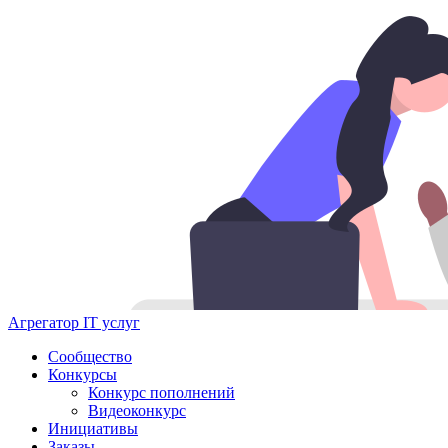
Агрегатор IT услуг
Сообщество
Конкурсы
Конкурс пополнений
Видеоконкурс
Инициативы
Заказы