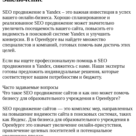
SEO продвижение в Yandex – это важная инвестиция в успех
вашего онлайн-бизнеса. Хорошо спланированное и
реализованное SEO продвижение может значительно
увеличить посещаемость вашего сайта, повысить его
видимость в поисковой системе Yandex и улучшить
конверсии. В в Оренбурге вы найдете множество
специалистов и компаний, готовых помочь вам достичь этих
целей.
Если вы ищете профессиональную помощь в SEO
продвижении в Yandex, свяжитесь с нами. Наши эксперты
готовы предложить индивидуальные решения, которые
соответствуют вашим потребностям и бюджету.
Часто задаваемые вопросы
Что такое SEO продвижение сайтов и как оно может помочь
бизнесу для образовательного учреждения в Оренбурге?
SEO продвижение сайтов — это комплекс мер, направленных
на повышение видимости сайта в поисковых системах, таких
как Яндекс. Для бизнеса для образовательного учреждения в
Оренбурге это означает увеличение онлайн-присутствия,
привлечение целевых посетителей и потенциальное
увеличение продаж.