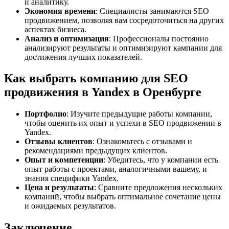
и аналитику.
Экономия времени
: Специалисты занимаются SEO
продвижением, позволяя вам сосредоточиться на других
аспектах бизнеса.
Анализ и оптимизация
: Профессионалы постоянно
анализируют результаты и оптимизируют кампании для
достижения лучших показателей.
Как выбрать компанию для SEO
продвижения в Yandex в Оренбурге
Портфолио
: Изучите предыдущие работы компании,
чтобы оценить их опыт и успехи в SEO продвижении в
Yandex.
Отзывы клиентов
: Ознакомьтесь с отзывами и
рекомендациями предыдущих клиентов.
Опыт и компетенции
: Убедитесь, что у компании есть
опыт работы с проектами, аналогичными вашему, и
знания специфики Yandex.
Цена и результаты
: Сравните предложения нескольких
компаний, чтобы выбрать оптимальное сочетание цены
и ожидаемых результатов.
Заключение