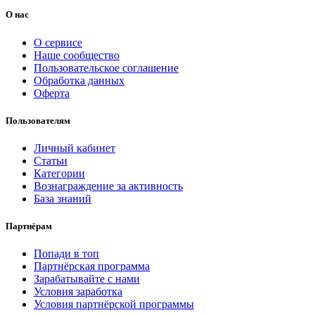
О нас
О сервисе
Наше сообщество
Пользовательское соглашение
Обработка данных
Оферта
Пользователям
Личный кабинет
Статьи
Категории
Вознаграждение за активность
База знаний
Партнёрам
Попади в топ
Партнёрская программа
Зарабатывайте с нами
Условия заработка
Условия партнёрской программы