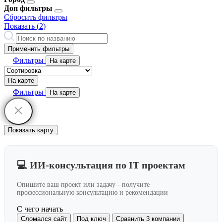
Доп фильтры
Сбросить фильтры
Показать (
2
)
Применить фильтры
Фильтры
На карте
На карте
Фильтры
На карте
Показать карту
💻 ИИ-консультация по IT проектам
Опишите ваш проект или задачу - получите
профессиональную консультацию и рекомендации
С чего начать
Сломался сайт
Под ключ
Сравнить 3 компании