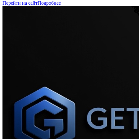
Перейти на сайт
Подробнее