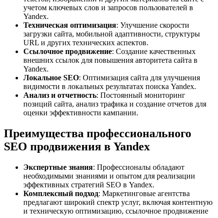
учетом ключевых слов и запросов пользователей в
Yandex.
Техническая оптимизация
: Улучшение скорости
загрузки сайта, мобильной адаптивности, структуры
URL и других технических аспектов.
Ссылочное продвижение
: Создание качественных
внешних ссылок для повышения авторитета сайта в
Yandex.
Локальное SEO
: Оптимизация сайта для улучшения
видимости в локальных результатах поиска Yandex.
Анализ и отчетность
: Постоянный мониторинг
позиций сайта, анализ трафика и создание отчетов для
оценки эффективности кампании.
Преимущества профессионального
SEO продвижения в Yandex
Экспертные знания
: Профессионалы обладают
необходимыми знаниями и опытом для реализации
эффективных стратегий SEO в Yandex.
Комплексный подход
: Маркетинговые агентства
предлагают широкий спектр услуг, включая контентную
и техническую оптимизацию, ссылочное продвижение