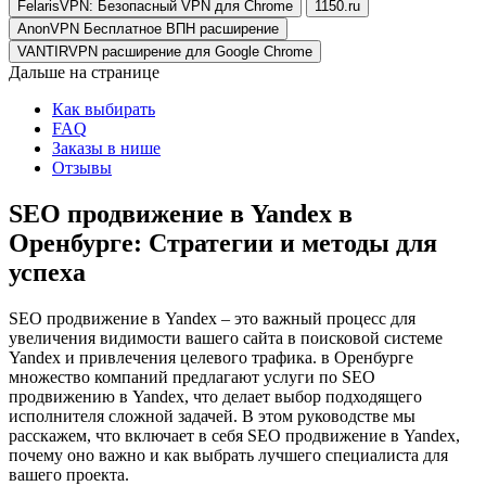
FelarisVPN: Безопасный VPN для Chrome
1150.ru
AnonVPN Бесплатное ВПН расширение
VANTIRVPN расширение для Google Chrome
Дальше на странице
Как выбирать
FAQ
Заказы в нише
Отзывы
SEO продвижение в Yandex в
Оренбурге: Стратегии и методы для
успеха
SEO продвижение в Yandex – это важный процесс для
увеличения видимости вашего сайта в поисковой системе
Yandex и привлечения целевого трафика. в Оренбурге
множество компаний предлагают услуги по SEO
продвижению в Yandex, что делает выбор подходящего
исполнителя сложной задачей. В этом руководстве мы
расскажем, что включает в себя SEO продвижение в Yandex,
почему оно важно и как выбрать лучшего специалиста для
вашего проекта.