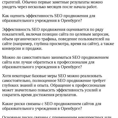
стратегий. Обычно первые заметные результаты можно
увидеть через несколько месяцев после начала работ.
Как оценить эффективность SEO продвижения для
образовательного учреждения в Оренбурге?
Эффективность SEO продвижения оценивается по ряду
показателей, включая позиции сайта по целевым запросам,
объем органического трафика, поведение пользователей на
сайте (например, глубина просмотра, время на сайте), а также
конверсии и продажи.
Можно ли самостоятельно заниматься SEO продвижением
сайта или лучше обратиться к профессионалам для
образовательного учреждения в Оренбурге?
Хотя некоторые базовые меры SEO можно реализовать
самостоятельно, полноценное SEO продвижение требует
глубоких знаний и опыта. Обращение к профессионалам
может значительно повысить эффективность усилий и
сократить время достижения результатов.
Какие риски связаны с SEO продвижением сайтов для
образовательного учреждения в Оренбурге?
Основные риски связаны с применением некорректных или