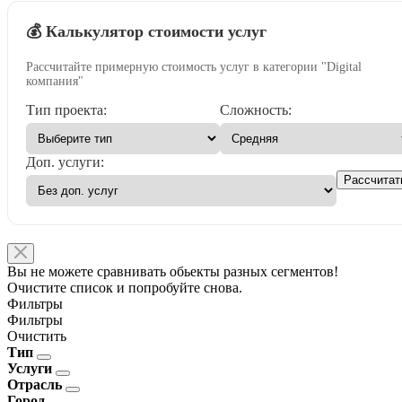
💰 Калькулятор стоимости услуг
Рассчитайте примерную стоимость услуг в категории "Digital
компания"
Тип проекта:
Сложность:
Доп. услуги:
Рассчитат
Вы не можете сравнивать обьекты разных сегментов!
Очистите список и попробуйте снова.
Фильтры
Фильтры
Очистить
Тип
Услуги
Отрасль
Город