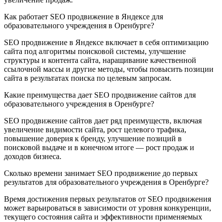
Как работает SEO продвижение в Яндексе для
образовательного учреждения в Оренбурге?
SEO продвижение в Яндексе включает в себя оптимизацию
сайта под алгоритмы поисковой системы, улучшение
структуры и контента сайта, наращивание качественной
ссылочной массы и другие методы, чтобы повысить позиции
сайта в результатах поиска по целевым запросам.
Какие преимущества дает SEO продвижение сайтов для
образовательного учреждения в Оренбурге?
SEO продвижение сайтов дает ряд преимуществ, включая
увеличение видимости сайта, рост целевого трафика,
повышение доверия к бренду, улучшение позиций в
поисковой выдаче и в конечном итоге — рост продаж и
доходов бизнеса.
Сколько времени занимает SEO продвижение до первых
результатов для образовательного учреждения в Оренбурге?
Время достижения первых результатов от SEO продвижения
может варьироваться в зависимости от уровня конкуренции,
текущего состояния сайта и эффективности применяемых