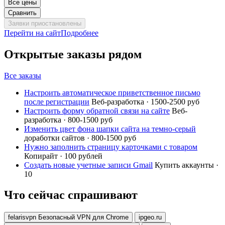
Все цены
Сравнить
Заявки приостановлены
Перейти на сайт
Подробнее
Открытые заказы рядом
Все заказы
Настроить автоматическое приветственное письмо
после регистрации
Веб-разработка · 1500-2500 руб
Настроить форму обратной связи на сайте
Веб-
разработка · 800-1500 руб
Изменить цвет фона шапки сайта на темно-серый
доработки сайтов · 800-1500 руб
Нужно заполнить страницу карточками с товаром
Копирайт · 100 рублей
Создать новые учетные записи Gmail
Купить аккаунты ·
10
Что сейчас спрашивают
felarisvpn Безопасный VPN для Chrome
ipgeo.ru