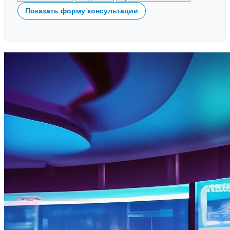
Показать форму консультации