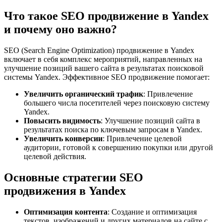
Что такое SEO продвижение в Yandex
и почему оно важно?
SEO (Search Engine Optimization) продвижение в Yandex
включает в себя комплекс мероприятий, направленных на
улучшение позиций вашего сайта в результатах поисковой
системы Yandex. Эффективное SEO продвижение помогает:
Увеличить органический трафик
: Привлечение
большего числа посетителей через поисковую систему
Yandex.
Повысить видимость
: Улучшение позиций сайта в
результатах поиска по ключевым запросам в Yandex.
Увеличить конверсии
: Привлечение целевой
аудитории, готовой к совершению покупки или другой
целевой действия.
Основные стратегии SEO
продвижения в Yandex
Оптимизация контента
: Создание и оптимизация
текстов, изображений и других материалов на сайте с