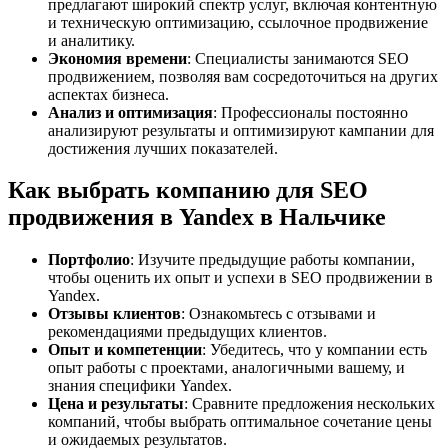
предлагают широкий спектр услуг, включая контентную
и техническую оптимизацию, ссылочное продвижение
и аналитику.
Экономия времени
: Специалисты занимаются SEO
продвижением, позволяя вам сосредоточиться на других
аспектах бизнеса.
Анализ и оптимизация
: Профессионалы постоянно
анализируют результаты и оптимизируют кампании для
достижения лучших показателей.
Как выбрать компанию для SEO
продвижения в Yandex в Нальчике
Портфолио
: Изучите предыдущие работы компании,
чтобы оценить их опыт и успехи в SEO продвижении в
Yandex.
Отзывы клиентов
: Ознакомьтесь с отзывами и
рекомендациями предыдущих клиентов.
Опыт и компетенции
: Убедитесь, что у компании есть
опыт работы с проектами, аналогичными вашему, и
знания специфики Yandex.
Цена и результаты
: Сравните предложения нескольких
компаний, чтобы выбрать оптимальное сочетание цены
и ожидаемых результатов.