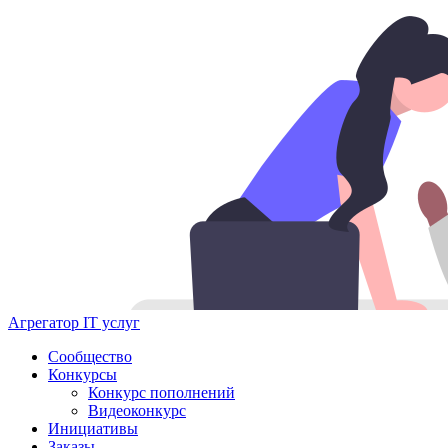
Агрегатор IT услуг
Сообщество
Конкурсы
Конкурс пополнений
Видеоконкурс
Инициативы
Заказы