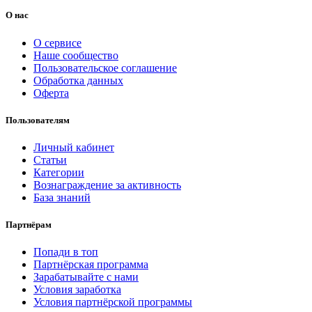
О нас
О сервисе
Наше сообщество
Пользовательское соглашение
Обработка данных
Оферта
Пользователям
Личный кабинет
Статьи
Категории
Вознаграждение за активность
База знаний
Партнёрам
Попади в топ
Партнёрская программа
Зарабатывайте с нами
Условия заработка
Условия партнёрской программы