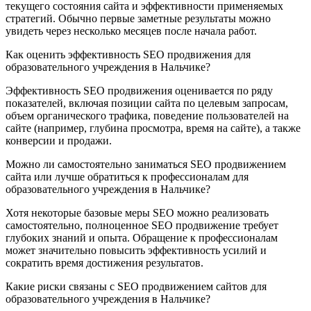
текущего состояния сайта и эффективности применяемых
стратегий. Обычно первые заметные результаты можно
увидеть через несколько месяцев после начала работ.
Как оценить эффективность SEO продвижения для
образовательного учреждения в Нальчике?
Эффективность SEO продвижения оценивается по ряду
показателей, включая позиции сайта по целевым запросам,
объем органического трафика, поведение пользователей на
сайте (например, глубина просмотра, время на сайте), а также
конверсии и продажи.
Можно ли самостоятельно заниматься SEO продвижением
сайта или лучше обратиться к профессионалам для
образовательного учреждения в Нальчике?
Хотя некоторые базовые меры SEO можно реализовать
самостоятельно, полноценное SEO продвижение требует
глубоких знаний и опыта. Обращение к профессионалам
может значительно повысить эффективность усилий и
сократить время достижения результатов.
Какие риски связаны с SEO продвижением сайтов для
образовательного учреждения в Нальчике?