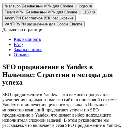
felarisvpn Безопасный VPN для Chrome
ipgeo.ru
FelarisVPN: Безопасный VPN для Chrome
1150.ru
AnonVPN Бесплатное ВПН расширение
VANTIRVPN расширение для Google Chrome
Дальше на странице
Как выбирать
FAQ
Заказы в нише
Отзывы
SEO продвижение в Yandex в
Нальчике: Стратегии и методы для
успеха
SEO продвижение в Yandex – это важный процесс для
увеличения видимости вашего сайта в поисковой системе
Yandex и привлечения целевого трафика. в Нальчике
множество компаний предлагают услуги по SEO
продвижению в Yandex, что делает выбор подходящего
исполнителя сложной задачей. В этом руководстве мы
расскажем, что включает в себя SEO продвижение в Yandex,