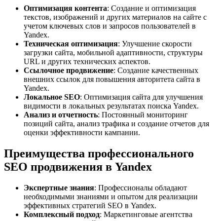
Оптимизация контента
: Создание и оптимизация
текстов, изображений и других материалов на сайте с
учетом ключевых слов и запросов пользователей в
Yandex.
Техническая оптимизация
: Улучшение скорости
загрузки сайта, мобильной адаптивности, структуры
URL и других технических аспектов.
Ссылочное продвижение
: Создание качественных
внешних ссылок для повышения авторитета сайта в
Yandex.
Локальное SEO
: Оптимизация сайта для улучшения
видимости в локальных результатах поиска Yandex.
Анализ и отчетность
: Постоянный мониторинг
позиций сайта, анализ трафика и создание отчетов для
оценки эффективности кампании.
Преимущества профессионального
SEO продвижения в Yandex
Экспертные знания
: Профессионалы обладают
необходимыми знаниями и опытом для реализации
эффективных стратегий SEO в Yandex.
Комплексный подход
: Маркетинговые агентства