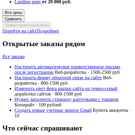
Landing page
от 20 000 руб.
Все цены
Сравнить
Заявки приостановлены
Перейти на сайт
Подробнее
Открытые заказы рядом
Все заказы
Настроить автоматическое приветственное письмо
после регистрации
Веб-разработка · 1500-2500 руб
Настроить форму обратной связи на сайте
Веб-
разработка · 800-1500 руб
Изменить цвет фона шапки сайта на темно-серый
доработки сайтов · 800-1500 руб
Нужно заполнить страницу карточками с товаром
Копирайт · 100 рублей
Создать новые учетные записи Gmail
Купить аккаунты ·
10
Что сейчас спрашивают