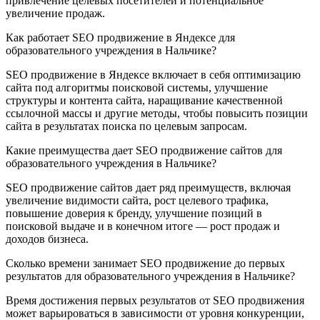
привлечение целевых посетителей и потенциальное
увеличение продаж.
Как работает SEO продвижение в Яндексе для
образовательного учреждения в Нальчике?
SEO продвижение в Яндексе включает в себя оптимизацию
сайта под алгоритмы поисковой системы, улучшение
структуры и контента сайта, наращивание качественной
ссылочной массы и другие методы, чтобы повысить позиции
сайта в результатах поиска по целевым запросам.
Какие преимущества дает SEO продвижение сайтов для
образовательного учреждения в Нальчике?
SEO продвижение сайтов дает ряд преимуществ, включая
увеличение видимости сайта, рост целевого трафика,
повышение доверия к бренду, улучшение позиций в
поисковой выдаче и в конечном итоге — рост продаж и
доходов бизнеса.
Сколько времени занимает SEO продвижение до первых
результатов для образовательного учреждения в Нальчике?
Время достижения первых результатов от SEO продвижения
может варьироваться в зависимости от уровня конкуренции,