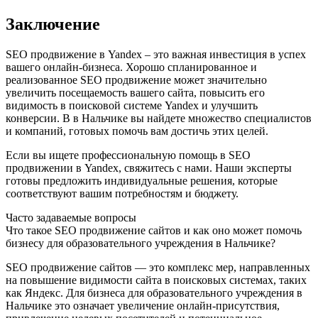
Заключение
SEO продвижение в Yandex – это важная инвестиция в успех
вашего онлайн-бизнеса. Хорошо спланированное и
реализованное SEO продвижение может значительно
увеличить посещаемость вашего сайта, повысить его
видимость в поисковой системе Yandex и улучшить
конверсии. В в Нальчике вы найдете множество специалистов
и компаний, готовых помочь вам достичь этих целей.
Если вы ищете профессиональную помощь в SEO
продвижении в Yandex, свяжитесь с нами. Наши эксперты
готовы предложить индивидуальные решения, которые
соответствуют вашим потребностям и бюджету.
Часто задаваемые вопросы
Что такое SEO продвижение сайтов и как оно может помочь
бизнесу для образовательного учреждения в Нальчике?
SEO продвижение сайтов — это комплекс мер, направленных
на повышение видимости сайта в поисковых системах, таких
как Яндекс. Для бизнеса для образовательного учреждения в
Нальчике это означает увеличение онлайн-присутствия,