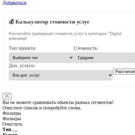
Добавиться
💰 Калькулятор стоимости услуг
Рассчитайте примерную стоимость услуг в категории "Digital
компания"
Тип проекта:
Сложность:
Доп. услуги:
Рассчитат
Вы не можете сравнивать обьекты разных сегментов!
Очистите список и попробуйте снова.
Фильтры
Фильтры
Очистить
Тип
Услуги