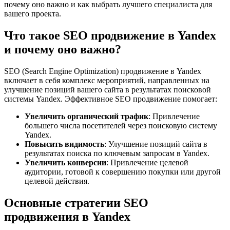
почему оно важно и как выбрать лучшего специалиста для
вашего проекта.
Что такое SEO продвижение в Yandex
и почему оно важно?
SEO (Search Engine Optimization) продвижение в Yandex
включает в себя комплекс мероприятий, направленных на
улучшение позиций вашего сайта в результатах поисковой
системы Yandex. Эффективное SEO продвижение помогает:
Увеличить органический трафик
: Привлечение
большего числа посетителей через поисковую систему
Yandex.
Повысить видимость
: Улучшение позиций сайта в
результатах поиска по ключевым запросам в Yandex.
Увеличить конверсии
: Привлечение целевой
аудитории, готовой к совершению покупки или другой
целевой действия.
Основные стратегии SEO
продвижения в Yandex