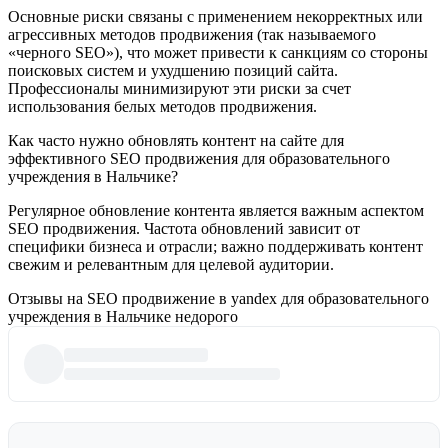
Основные риски связаны с применением некорректных или
агрессивных методов продвижения (так называемого
«черного SEO»), что может привести к санкциям со стороны
поисковых систем и ухудшению позиций сайта.
Профессионалы минимизируют эти риски за счет
использования белых методов продвижения.
Как часто нужно обновлять контент на сайте для
эффективного SEO продвижения для образовательного
учреждения в Нальчике?
Регулярное обновление контента является важным аспектом
SEO продвижения. Частота обновлений зависит от
специфики бизнеса и отрасли; важно поддерживать контент
свежим и релевантным для целевой аудитории.
Отзывы на SEO продвижение в yandex для образовательного
учреждения в Нальчике недорого