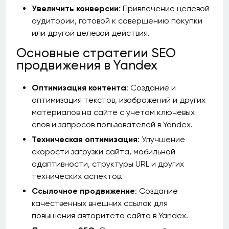
Увеличить конверсии
: Привлечение целевой
аудитории, готовой к совершению покупки
или другой целевой действия.
Основные стратегии SEO
продвижения в Yandex
Оптимизация контента
: Создание и
оптимизация текстов, изображений и других
материалов на сайте с учетом ключевых
слов и запросов пользователей в Yandex.
Техническая оптимизация
: Улучшение
скорости загрузки сайта, мобильной
адаптивности, структуры URL и других
технических аспектов.
Ссылочное продвижение
: Создание
качественных внешних ссылок для
повышения авторитета сайта в Yandex.