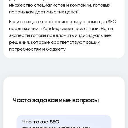
множество специалистов и компаний, готовых
помочь вам достичь этих целей.
Если вы ищете профессиональную помощь в SEO
продвижении в Yandex, свяжитесь с нами. Наши
эксперты готовы предложить индивидуальные
решения, которые соответствуют вашим
потребностям и бюджету.
Часто задаваемые вопросы
Что такое SEO