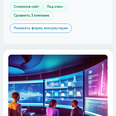
Сломался сайт
Под ключ
Сравнить 3 компании
Показать форму консультации