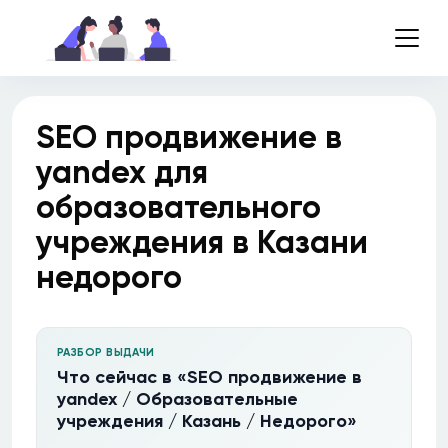
SEO продвижение в
yandex для
образовательного
учреждения в Казани
недорого
РАЗБОР ВЫДАЧИ
Что сейчас в «SEO продвижение в
yandex / Образовательные
учреждения / Казань / Недорого»