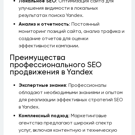
Локальное SEO
: Оптимизация сайта для
улучшения видимости в локальных
результатах поиска Yandex.
Анализ и отчетность
: Постоянный
мониторинг позиций сайта, анализ трафика и
создание отчетов для оценки
эффективности кампании.
Преимущества
профессионального SEO
продвижения в Yandex
Экспертные знания
: Профессионалы
обладают необходимыми знаниями и опытом
для реализации эффективных стратегий SEO
в Yandex.
Комплексный подход
: Маркетинговые
агентства предлагают широкий спектр
услуг, включая контентную и техническую