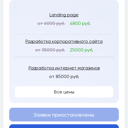
Landing page
от 6000 руб.
4800 руб.
Разработка корпоративного сайта
от 35000 руб.
25000 руб.
Разработка интернет магазинов
от 85000 руб.
Все цены
Заявки приостановлены