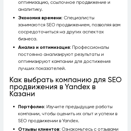
оптимизацию, ссылочное продвижение и
аналитику.
Экономия времени
: Специалисты
занимаются SEO продвижением, позволяя вам
сосредоточиться на других аспектах
бизнеса.
Анализ и оптимизация
: Профессионалы
постоянно анализируют результаты и
оптимизируют кампании для достижения
лучших показателей.
Как выбрать компанию для SEO
продвижения в Yandex в
Казани
Портфолио
: Изучите предыдущие работы
компании, чтобы оценить их опыт и успехи в
SEO продвижении в Yandex.
Отзывы клиентов
: Ознакомьтесь с отзывами