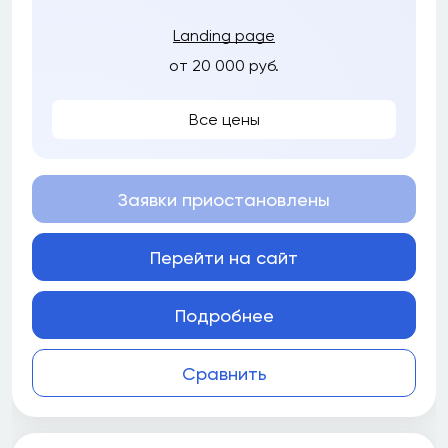
Landing page
от 20 000 руб.
Все цены
Заявки приостановлены
Перейти на сайт
Подробнее
Сравнить