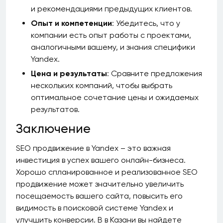
и рекомендациями предыдущих клиентов.
Опыт и компетенции
: Убедитесь, что у
компании есть опыт работы с проектами,
аналогичными вашему, и знания специфики
Yandex.
Цена и результаты
: Сравните предложения
нескольких компаний, чтобы выбрать
оптимальное сочетание цены и ожидаемых
результатов.
Заключение
SEO продвижение в Yandex – это важная
инвестиция в успех вашего онлайн-бизнеса.
Хорошо спланированное и реализованное SEO
продвижение может значительно увеличить
посещаемость вашего сайта, повысить его
видимость в поисковой системе Yandex и
улучшить конверсии. В в Казани вы найдете