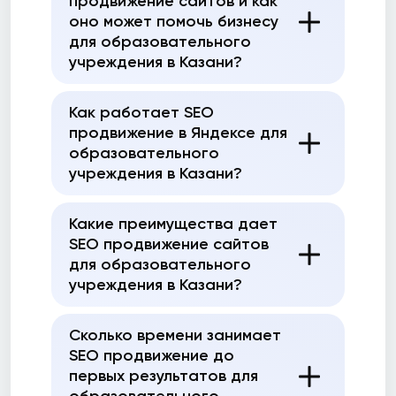
продвижение сайтов и как
оно может помочь бизнесу
для образовательного
учреждения в Казани?
Как работает SEO
продвижение в Яндексе для
образовательного
учреждения в Казани?
Какие преимущества дает
SEO продвижение сайтов
для образовательного
учреждения в Казани?
Сколько времени занимает
SEO продвижение до
первых результатов для