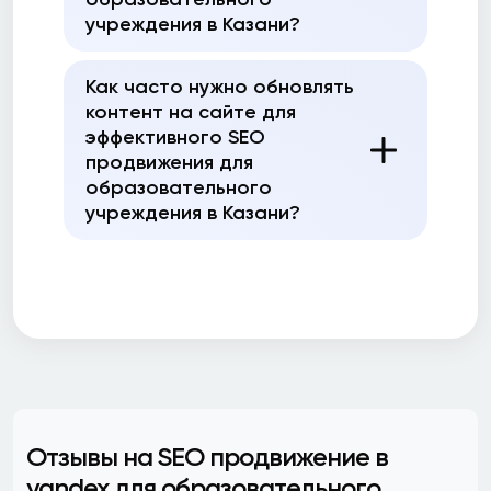
учреждения в Казани?
Как часто нужно обновлять
контент на сайте для
эффективного SEO
продвижения для
образовательного
учреждения в Казани?
Отзывы на SEO продвижение в
yandex для образовательного