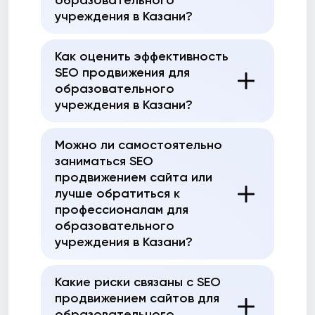
образовательного
учреждения в Казани?
Как оценить эффективность
SEO продвижения для
образовательного
учреждения в Казани?
Можно ли самостоятельно
заниматься SEO
продвижением сайта или
лучше обратиться к
профессионалам для
образовательного
учреждения в Казани?
Какие риски связаны с SEO
продвижением сайтов для
образовательного