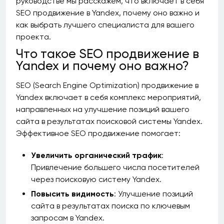
руководстве мы расскажем, что включает в себя
SEO продвижение в Yandex, почему оно важно и
как выбрать лучшего специалиста для вашего
проекта.
Что такое SEO продвижение в
Yandex и почему оно важно?
SEO (Search Engine Optimization) продвижение в
Yandex включает в себя комплекс мероприятий,
направленных на улучшение позиций вашего
сайта в результатах поисковой системы Yandex.
Эффективное SEO продвижение помогает:
Увеличить органический трафик
:
Привлечение большего числа посетителей
через поисковую систему Yandex.
Повысить видимость
: Улучшение позиций
сайта в результатах поиска по ключевым
запросам в Yandex.