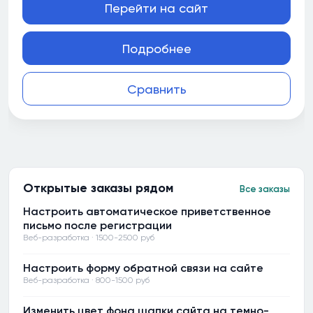
Перейти на сайт
Подробнее
Сравнить
Открытые заказы рядом
Все заказы
Настроить автоматическое приветственное
письмо после регистрации
Веб-разработка · 1500-2500 руб
Настроить форму обратной связи на сайте
Веб-разработка · 800-1500 руб
Изменить цвет фона шапки сайта на темно-