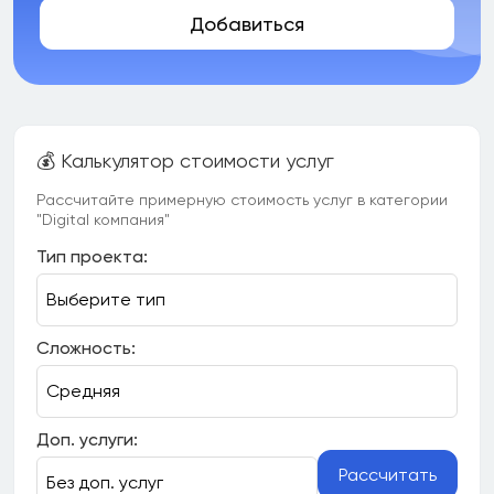
Добавиться
💰 Калькулятор стоимости услуг
Рассчитайте примерную стоимость услуг в категории
"Digital компания"
Тип проекта:
Сложность:
Доп. услуги:
Рассчитать