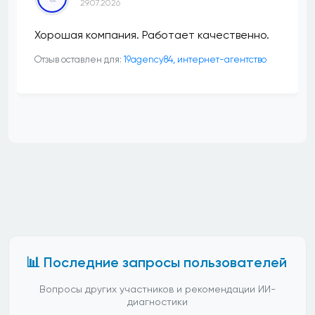
29.07.2026
Хорошая компания. Работает качественно.
Отзыв оставлен для:
19agency84, интернет-агентство
📊 Последние запросы пользователей
Вопросы других участников и рекомендации ИИ-
диагностики