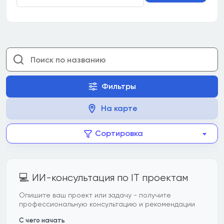
Фильтры
На карте
Сортировка
💻 ИИ-консультация по IT проектам
Опишите ваш проект или задачу - получите
профессиональную консультацию и рекомендации
С чего начать