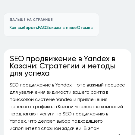
ДАЛЬШЕ НА СТРАНИЦЕ
Как выбирать
FAQ
Заказы в нише
Отзывы
SEO продвижение в Yandex в
Казани: Стратегии и методы
для успеха
SEO продвижение в Yandex – это важный процесс
для увеличения видимости вашего сайта в
поисковой системе Yandex и привлечения
целевого трафика. в Казани множество компаний
предлагают услуги по SEO продвижению в
Yandex, что делает выбор подходящего
исполнителя сложной задачей. В этом