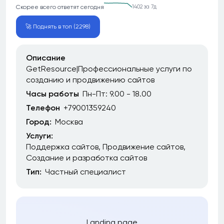
Скорее всего ответят сегодня
1402 за 7д
🚀 Поднять в топ (2298)
Описание
GetResource|Профессиональные услуги по
созданию и продвижению сайтов
Часы работы
Пн-Пт: 9.00 - 18.00
Телефон
+79001359240
Город:
Москва
Услуги:
Поддержка сайтов
Продвижение сайтов
Создание и разработка сайтов
Тип:
Частный специалист
Landing page