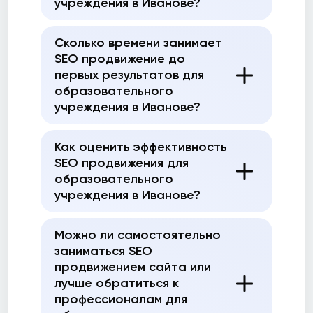
учреждения в Иванове?
Сколько времени занимает
SEO продвижение до
первых результатов для
образовательного
учреждения в Иванове?
Как оценить эффективность
SEO продвижения для
образовательного
учреждения в Иванове?
Можно ли самостоятельно
заниматься SEO
продвижением сайта или
лучше обратиться к
профессионалам для