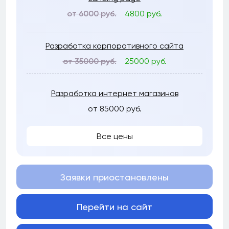
от 6000 руб.
4800 руб.
Разработка корпоративного сайта
от 35000 руб.
25000 руб.
Разработка интернет магазинов
от 85000 руб.
Все цены
Заявки приостановлены
Перейти на сайт