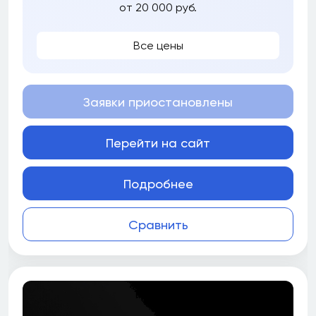
от 20 000 руб.
Все цены
Заявки приостановлены
Перейти на сайт
Подробнее
Сравнить