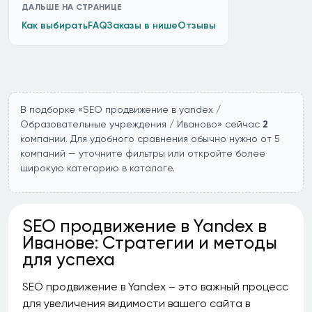
ДАЛЬШЕ НА СТРАНИЦЕ
Как выбирать
FAQ
Заказы в нише
Отзывы
В подборке «SEO продвижение в yandex /
Образовательные учреждения / Иваново» сейчас
2
компании. Для удобного сравнения обычно нужно от 5
компаний — уточните фильтры или откройте более
широкую категорию в каталоге.
SEO продвижение в Yandex в
Иванове: Стратегии и методы
для успеха
SEO продвижение в Yandex – это важный процесс
для увеличения видимости вашего сайта в