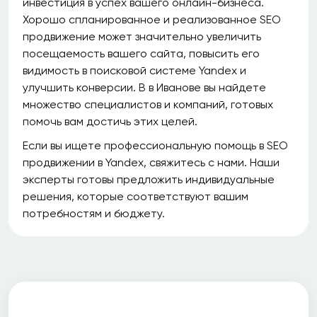
инвестиция в успех вашего онлайн-бизнеса.
Хорошо спланированное и реализованное SEO
продвижение может значительно увеличить
посещаемость вашего сайта, повысить его
видимость в поисковой системе Yandex и
улучшить конверсии. В в Иванове вы найдете
множество специалистов и компаний, готовых
помочь вам достичь этих целей.
Если вы ищете профессиональную помощь в SEO
продвижении в Yandex, свяжитесь с нами. Наши
эксперты готовы предложить индивидуальные
решения, которые соответствуют вашим
потребностям и бюджету.