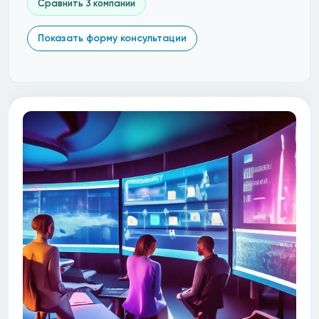
Сравнить 3 компании
Показать форму консультации