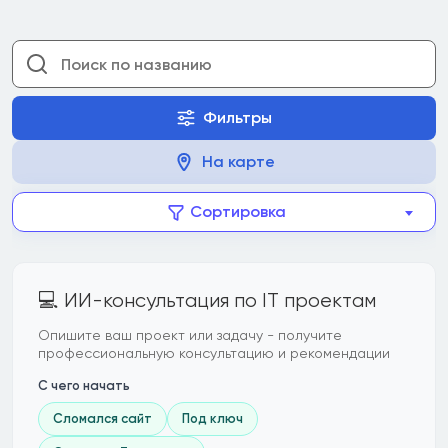
Фильтры
На карте
Сортировка
💻 ИИ-консультация по IT проектам
Опишите ваш проект или задачу - получите
профессиональную консультацию и рекомендации
С чего начать
Сломался сайт
Под ключ