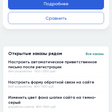
Подробнее
Сравнить
Открытые заказы рядом
Все заказы
Настроить автоматическое приветственное
письмо после регистрации
Веб-разработка · 1500-2500 руб
Настроить форму обратной связи на сайте
Веб-разработка · 800-1500 руб
Изменить цвет фона шапки сайта на темно-
серый
доработки сайтов · 800-1500 руб