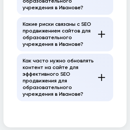
образовательного
учреждения в Иванове?
Какие риски связаны с SEO
продвижением сайтов для
образовательного
учреждения в Иванове?
Как часто нужно обновлять
контент на сайте для
эффективного SEO
продвижения для
образовательного
учреждения в Иванове?