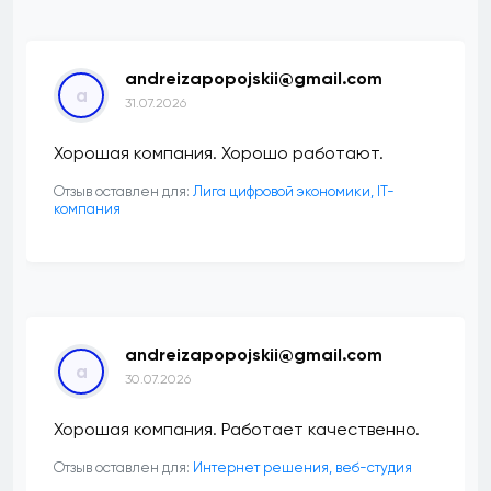
andreizapopojskii@gmail.com
a
31.07.2026
Хорошая компания. Хорошо работают.
Отзыв оставлен для:
Лига цифровой экономики, IT-
компания
andreizapopojskii@gmail.com
a
30.07.2026
Хорошая компания. Работает качественно.
Отзыв оставлен для:
Интернет решения, веб-студия