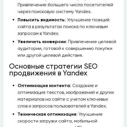
Привлечение большего числа посетителей
через поисковую систему Yandex.
Повысить видимость
: Улучшение позиций
сайта в результатах поиска по ключевым
запросам в Yandex.
Увеличить конверсии
: Привлечение целевой
аудитории, готовой к совершению покупки
или другой целевой действия.
Основные стратегии SEO
продвижения в Yandex
Оптимизация контента
: Создание и
оптимизация текстов, изображений и других
материалов на сайте с учетом ключевых
слов и запросов пользователей в Yandex.
Техническая оптимизация
: Улучшение
скорости загрузки сайта, мобильной