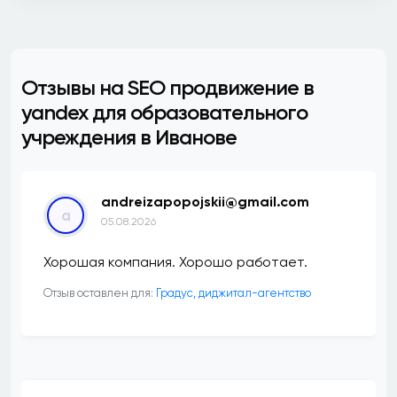
Отзывы на SEO продвижение в
yandex для образовательного
учреждения в Иванове
andreizapopojskii@gmail.com
a
05.08.2026
Хорошая компания. Хорошо работает.
Отзыв оставлен для:
​Градус, диджитал-агентство