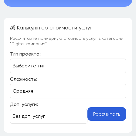
💰 Калькулятор стоимости услуг
Рассчитайте примерную стоимость услуг в категории
"Digital компания"
Тип проекта:
Сложность:
Доп. услуги:
Рассчитать