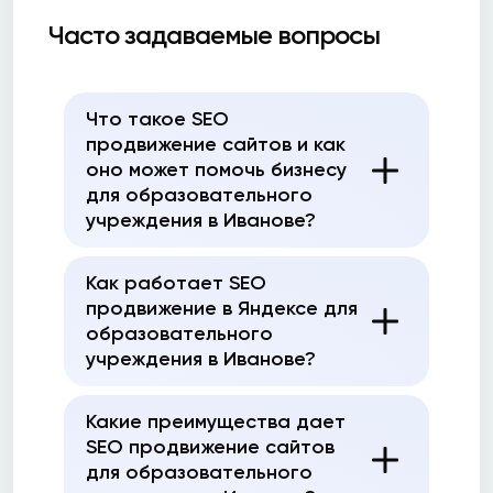
Часто задаваемые вопросы
Что такое SEO
продвижение сайтов и как
оно может помочь бизнесу
для образовательного
учреждения в Иванове?
Как работает SEO
продвижение в Яндексе для
образовательного
учреждения в Иванове?
Какие преимущества дает
SEO продвижение сайтов
для образовательного