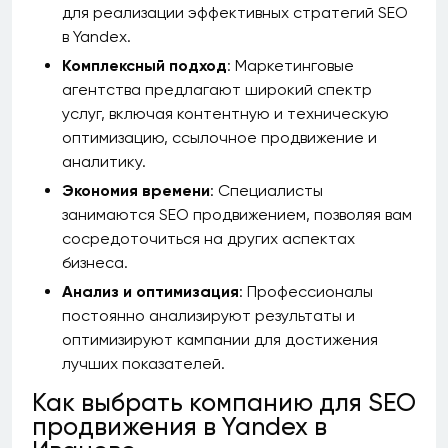
для реализации эффективных стратегий SEO
в Yandex.
Комплексный подход
: Маркетинговые
агентства предлагают широкий спектр
услуг, включая контентную и техническую
оптимизацию, ссылочное продвижение и
аналитику.
Экономия времени
: Специалисты
занимаются SEO продвижением, позволяя вам
сосредоточиться на других аспектах
бизнеса.
Анализ и оптимизация
: Профессионалы
постоянно анализируют результаты и
оптимизируют кампании для достижения
лучших показателей.
Как выбрать компанию для SEO
продвижения в Yandex в