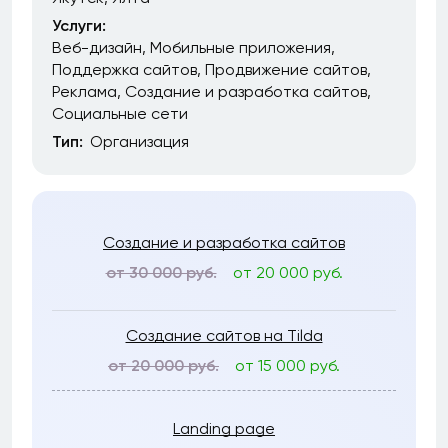
Услуги:
Веб-дизайн
Мобильные приложения
Поддержка сайтов
Продвижение сайтов
Реклама
Создание и разработка сайтов
Социальные сети
Тип:
Организация
Создание и разработка сайтов
от 30 000 руб.
от 20 000 руб.
Создание сайтов на Tilda
от 20 000 руб.
от 15 000 руб.
Landing page