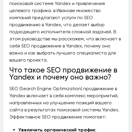
поисковой системе Yandex и привлечения
целевого трафика. в Иванове множество
компаний предлагают услуги по SEO
продвижению в Yandex, что делает выбор
подходящего исполнителя сложной задачей. В
этом руководстве мы расскажем, что включает в
себя SEO продвижение в Yandex, почему оно
важно и как выбрать лучшего специалиста для
вашего проекта.
Что такое SEO продвижение в
Yandex и почему оно важно?
SEO (Search Engine Optimization) продвижение в
Yandex включает в себя комплекс мероприятий,
направленных на улучшение позиций вашего
сайта в результатах поисковой системы Yandex.
Эффективное SEO продвижение помогает:
Увеличить органический трафик
: