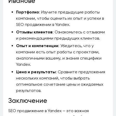
Иванове
Портфолио
: Изучите предыдущие работы
компании, чтобы оценить их опыт и успехи в
SEO продвижении в Yandex.
Отзывы клиентов
: Ознакомьтесь с отзывами
и рекомендациями предыдущих клиентов.
Опыт и компетенции
: Убедитесь, что у
компании есть опыт работы с проектами,
аналогичными вашему, и знания специфики
Yandex.
Цена и результаты
: Сравните предложения
нескольких компаний, чтобы выбрать
оптимальное сочетание цены и ожидаемых
результатов.
Заключение
SEO продвижение в Yandex – это важная