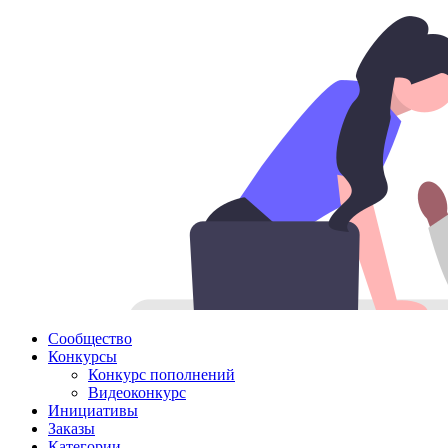
Сообщество
Конкурсы
Конкурс пополнений
Видеоконкурс
Инициативы
Заказы
Категории