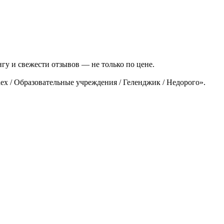
гу и свежести отзывов — не только по цене.
x / Образовательные учреждения / Геленджик / Недорого».