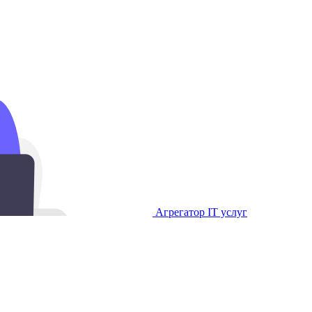
Агрегатор IT услуг