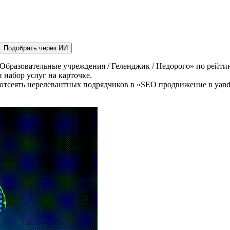
Подобрать через ИИ
Образовательные учреждения / Геленджик / Недорого» по рейтин
 набор услуг на карточке.
отсеять нерелевантных подрядчиков в «SEO продвижение в yande