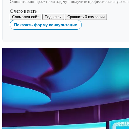
Опишите ваш проект или задачу - получите профессиональную ко
С чего начать
Сломался сайт
Под ключ
Сравнить 3 компании
Показать форму консультации