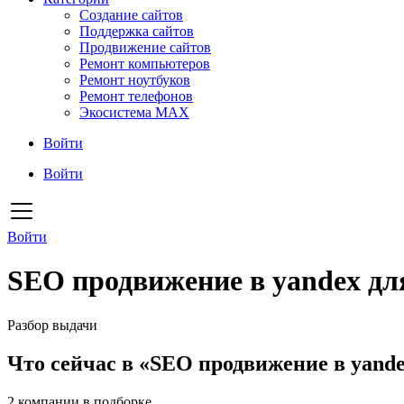
Создание сайтов
Поддержка сайтов
Продвижение сайтов
Ремонт компьютеров
Ремонт ноутбуков
Ремонт телефонов
Экосистема MAX
Войти
Войти
Войти
SEO продвижение в yandex дл
Разбор выдачи
Что сейчас в «SEO продвижение в yande
2
компании в подборке