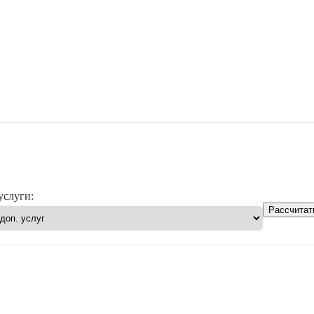
услуги:
Рассчитат