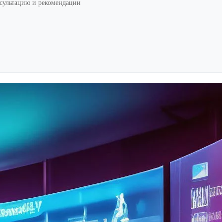
нсультацию и рекомендации