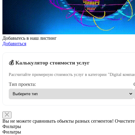
Добавьтесь в наш листинг
Добавиться
💰 Калькулятор стоимости услуг
Рассчитайте примерную стоимость услуг в категории "Digital компа
Тип проекта:
Вы не можете сравнивать обьекты разных сегментов! Очистите
Фильтры
Фильтры