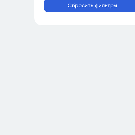
Сбросить фильтры