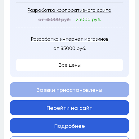
Разработка корпоративного сайта
от 35000 руб.
25000 руб.
Разработка интернет магазинов
от 85000 руб.
Все цены
Заявки приостановлены
Перейти на сайт
Подробнее