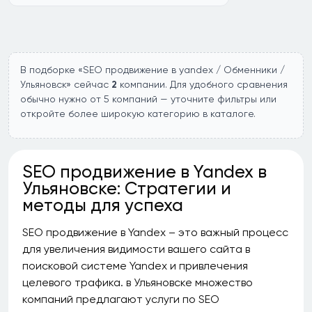
В подборке «SEO продвижение в yandex / Обменники /
Ульяновск» сейчас
2
компании. Для удобного сравнения
обычно нужно от 5 компаний — уточните фильтры или
откройте более широкую категорию в каталоге.
SEO продвижение в Yandex в
Ульяновске: Стратегии и
методы для успеха
SEO продвижение в Yandex – это важный процесс
для увеличения видимости вашего сайта в
поисковой системе Yandex и привлечения
целевого трафика. в Ульяновске множество
компаний предлагают услуги по SEO