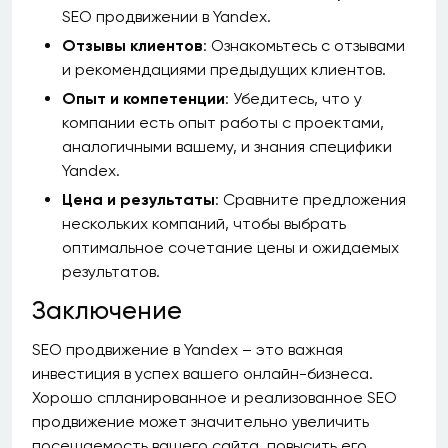
SEO продвижении в Yandex.
Отзывы клиентов
: Ознакомьтесь с отзывами
и рекомендациями предыдущих клиентов.
Опыт и компетенции
: Убедитесь, что у
компании есть опыт работы с проектами,
аналогичными вашему, и знания специфики
Yandex.
Цена и результаты
: Сравните предложения
нескольких компаний, чтобы выбрать
оптимальное сочетание цены и ожидаемых
результатов.
Заключение
SEO продвижение в Yandex – это важная
инвестиция в успех вашего онлайн-бизнеса.
Хорошо спланированное и реализованное SEO
продвижение может значительно увеличить
посещаемость вашего сайта, повысить его