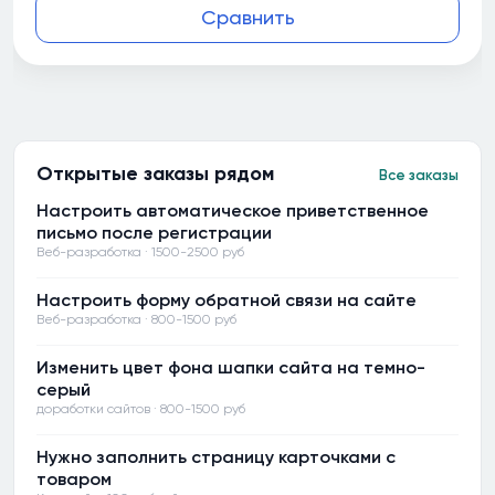
Сравнить
Открытые заказы рядом
Все заказы
Настроить автоматическое приветственное
письмо после регистрации
Веб-разработка · 1500-2500 руб
Настроить форму обратной связи на сайте
Веб-разработка · 800-1500 руб
Изменить цвет фона шапки сайта на темно-
серый
доработки сайтов · 800-1500 руб
Нужно заполнить страницу карточками с
товаром