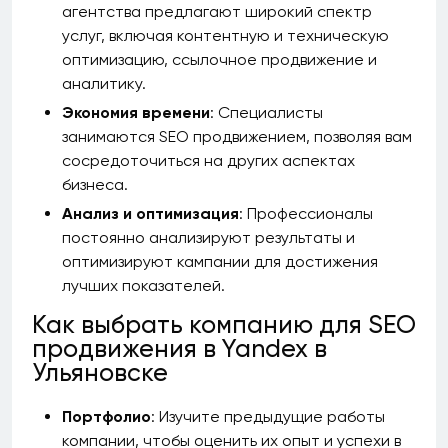
агентства предлагают широкий спектр
услуг, включая контентную и техническую
оптимизацию, ссылочное продвижение и
аналитику.
Экономия времени
: Специалисты
занимаются SEO продвижением, позволяя вам
сосредоточиться на других аспектах
бизнеса.
Анализ и оптимизация
: Профессионалы
постоянно анализируют результаты и
оптимизируют кампании для достижения
лучших показателей.
Как выбрать компанию для SEO
продвижения в Yandex в
Ульяновске
Портфолио
: Изучите предыдущие работы
компании, чтобы оценить их опыт и успехи в