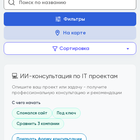
Фильтры
На карте
Сортировка
💻 ИИ-консультация по IT проектам
Опишите ваш проект или задачу - получите
профессиональную консультацию и рекомендации
С чего начать
Сломался сайт
Под ключ
Сравнить 3 компании
Показать форму консультации