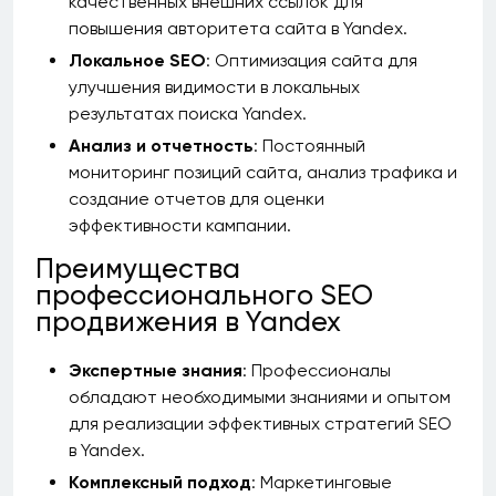
качественных внешних ссылок для
повышения авторитета сайта в Yandex.
Локальное SEO
: Оптимизация сайта для
улучшения видимости в локальных
результатах поиска Yandex.
Анализ и отчетность
: Постоянный
мониторинг позиций сайта, анализ трафика и
создание отчетов для оценки
эффективности кампании.
Преимущества
профессионального SEO
продвижения в Yandex
Экспертные знания
: Профессионалы
обладают необходимыми знаниями и опытом
для реализации эффективных стратегий SEO
в Yandex.
Комплексный подход
: Маркетинговые