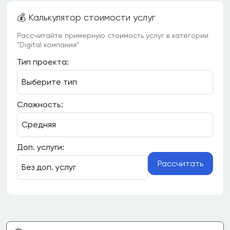
💰 Калькулятор стоимости услуг
Рассчитайте примерную стоимость услуг в категории
"Digital компания"
Тип проекта:
Сложность:
Доп. услуги:
Рассчитать