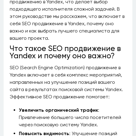
продвижению в Yandex, что делает выбор
подходящего исполнителя сложной задачей. В
этом руководстве мы расскажем, что включает в
себя SEO продвижение в Yandex, почему оно
важно и как выбрать лучшего специалиста для
вашего проекта.
Что такое SEO продвижение в
Yandex и почему оно важно?
SEO (Search Engine Optimization) продвижение в
Yandex включает в себя комплекс мероприятий,
направленных на улучшение позиций вашего
сайта в результатах поисковой системы Yandex.
Эффективное SEO продвижение помогает:
Увеличить органический трафик
:
Привлечение большего числа посетителей
через поисковую систему Yandex.
Повысить видимость
: Улучшение позиций