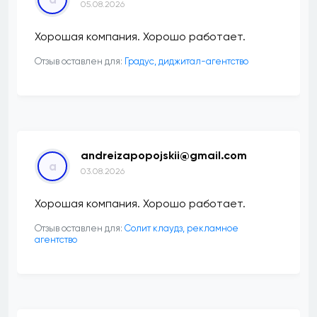
05.08.2026
Хорошая компания. Хорошо работает.
Отзыв оставлен для:
​Градус, диджитал-агентство
andreizapopojskii@gmail.com
a
03.08.2026
Хорошая компания. Хорошо работает.
Отзыв оставлен для:
Солит клаудз, рекламное
агентство