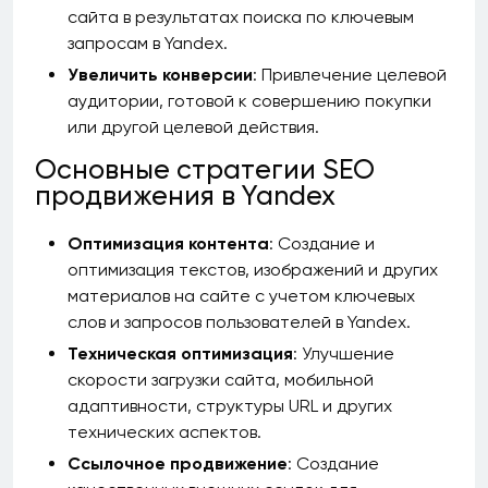
сайта в результатах поиска по ключевым
запросам в Yandex.
Увеличить конверсии
: Привлечение целевой
аудитории, готовой к совершению покупки
или другой целевой действия.
Основные стратегии SEO
продвижения в Yandex
Оптимизация контента
: Создание и
оптимизация текстов, изображений и других
материалов на сайте с учетом ключевых
слов и запросов пользователей в Yandex.
Техническая оптимизация
: Улучшение
скорости загрузки сайта, мобильной
адаптивности, структуры URL и других
технических аспектов.
Ссылочное продвижение
: Создание