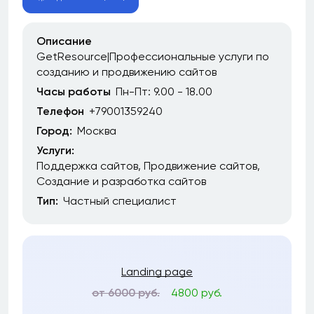
Описание
GetResource|Профессиональные услуги по
созданию и продвижению сайтов
Часы работы
Пн-Пт: 9.00 - 18.00
Телефон
+79001359240
Город:
Москва
Услуги:
Поддержка сайтов
Продвижение сайтов
Создание и разработка сайтов
Тип:
Частный специалист
Landing page
от 6000 руб.
4800 руб.