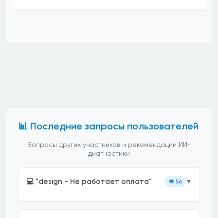
📊 Последние запросы пользователей
Вопросы других участников и рекомендации ИИ-
диагностики
💻 "design - Не работает оплата"
👁️
56
▼