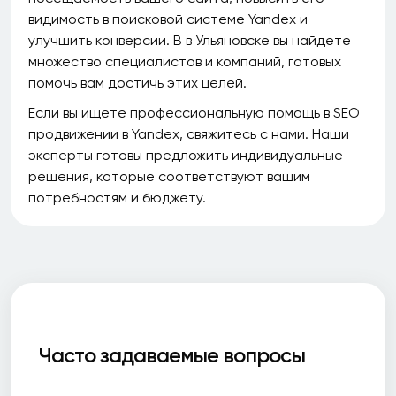
видимость в поисковой системе Yandex и
улучшить конверсии. В в Ульяновске вы найдете
множество специалистов и компаний, готовых
помочь вам достичь этих целей.
Если вы ищете профессиональную помощь в SEO
продвижении в Yandex, свяжитесь с нами. Наши
эксперты готовы предложить индивидуальные
решения, которые соответствуют вашим
потребностям и бюджету.
Часто задаваемые вопросы