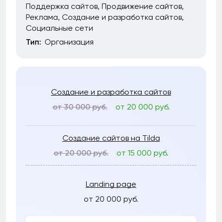
Поддержка сайтов
Продвижение сайтов
Реклама
Создание и разработка сайтов
Социальные сети
Тип:
Организация
Создание и разработка сайтов
от 30 000 руб.
от 20 000 руб.
Создание сайтов на Tilda
от 20 000 руб.
от 15 000 руб.
Landing page
от 20 000 руб.