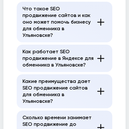
Что такое SEO
продвижение сайтов и как
оно может помочь бизнесу
для обменника в
Ульяновске?
Как работает SEO
продвижение в Яндексе для
обменника в Ульяновске?
Какие преимущества дает
SEO продвижение сайтов
для обменника в
Ульяновске?
Сколько времени занимает
SEO продвижение до