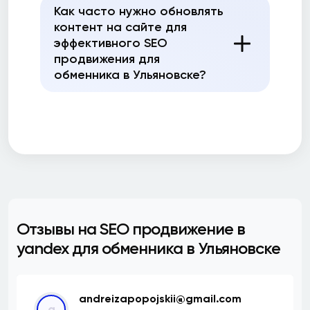
Как часто нужно обновлять
контент на сайте для
эффективного SEO
продвижения для
обменника в Ульяновске?
Отзывы на SEO продвижение в
yandex для обменника в Ульяновске
andreizapopojskii@gmail.com
a