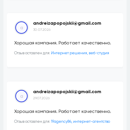
andreizapopojskii@gmail.com
a
30.07.2026
Хорошая компания. Работает качественно.
Отзыв оставлен для:
Интернет решения, веб-студия
andreizapopojskii@gmail.com
a
29.07.2026
Хорошая компания. Работает качественно.
Отзыв оставлен для:
19agency84, интернет-агентство