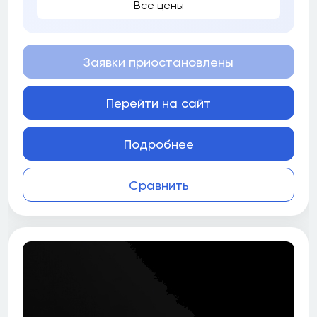
Все цены
Заявки приостановлены
Перейти на сайт
Подробнее
Сравнить