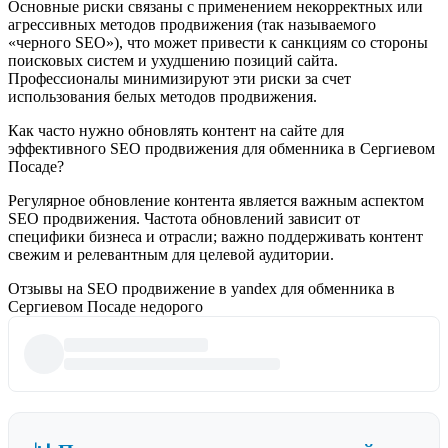
Основные риски связаны с применением некорректных или
агрессивных методов продвижения (так называемого
«черного SEO»), что может привести к санкциям со стороны
поисковых систем и ухудшению позиций сайта.
Профессионалы минимизируют эти риски за счет
использования белых методов продвижения.
Как часто нужно обновлять контент на сайте для
эффективного SEO продвижения для обменника в Сергиевом
Посаде?
Регулярное обновление контента является важным аспектом
SEO продвижения. Частота обновлений зависит от
специфики бизнеса и отрасли; важно поддерживать контент
свежим и релевантным для целевой аудитории.
Отзывы на SEO продвижение в yandex для обменника в
Сергиевом Посаде недорого