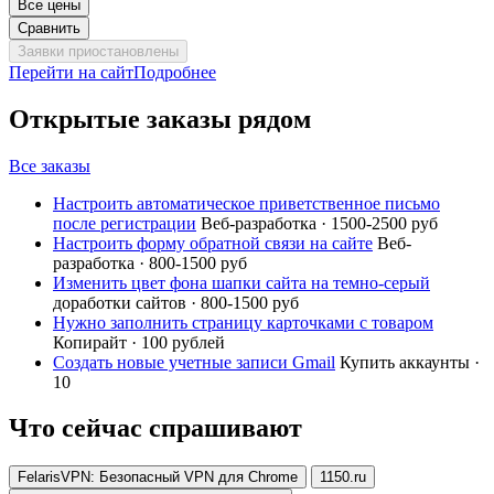
Все цены
Сравнить
Заявки приостановлены
Перейти на сайт
Подробнее
Открытые заказы рядом
Все заказы
Настроить автоматическое приветственное письмо
после регистрации
Веб-разработка · 1500-2500 руб
Настроить форму обратной связи на сайте
Веб-
разработка · 800-1500 руб
Изменить цвет фона шапки сайта на темно-серый
доработки сайтов · 800-1500 руб
Нужно заполнить страницу карточками с товаром
Копирайт · 100 рублей
Создать новые учетные записи Gmail
Купить аккаунты ·
10
Что сейчас спрашивают
FelarisVPN: Безопасный VPN для Chrome
1150.ru