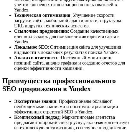
учетом ключевых слов и запросов пользователей в
Yandex.
Техническая оптимизация
: Улучшение скорости
загрузки сайта, мобильной адаптивности, структуры
URL и других технических аспектов.
Ссылочное продвижение
: Создание качественных
внешних ссылок для повышения авторитета сайта в
Yandex.
Локальное SEO
: Оптимизация сайта для улучшения
видимости в локальных результатах поиска Yandex.
Анализ и отчетность
: Постоянный мониторинг
позиций сайта, анализ трафика и создание отчетов для
оценки эффективности кампании.
Преимущества профессионального
SEO продвижения в Yandex
Экспертные знания
: Профессионалы обладают
необходимыми знаниями и опытом для реализации
эффективных стратегий SEO в Yandex.
Комплексный подход
: Маркетинговые агентства
предлагают широкий спектр услуг, включая контентную
и техническую оптимизацию, ссылочное продвижение