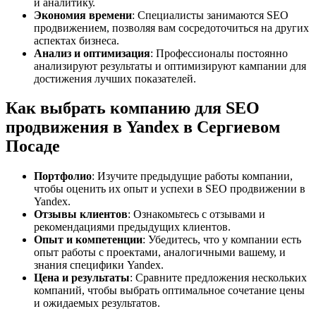
и аналитику.
Экономия времени
: Специалисты занимаются SEO
продвижением, позволяя вам сосредоточиться на других
аспектах бизнеса.
Анализ и оптимизация
: Профессионалы постоянно
анализируют результаты и оптимизируют кампании для
достижения лучших показателей.
Как выбрать компанию для SEO
продвижения в Yandex в Сергиевом
Посаде
Портфолио
: Изучите предыдущие работы компании,
чтобы оценить их опыт и успехи в SEO продвижении в
Yandex.
Отзывы клиентов
: Ознакомьтесь с отзывами и
рекомендациями предыдущих клиентов.
Опыт и компетенции
: Убедитесь, что у компании есть
опыт работы с проектами, аналогичными вашему, и
знания специфики Yandex.
Цена и результаты
: Сравните предложения нескольких
компаний, чтобы выбрать оптимальное сочетание цены
и ожидаемых результатов.