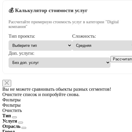
💰 Калькулятор стоимости услуг
Рассчитайте примерную стоимость услуг в категории "Digital
компания"
Тип проекта:
Сложность:
Доп. услуги:
Рассчитат
Вы не можете сравнивать обьекты разных сегментов!
Очистите список и попробуйте снова.
Фильтры
Фильтры
Очистить
Тип
Услуги
Отрасль
Город