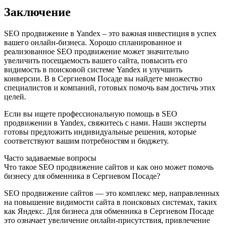
Заключение
SEO продвижение в Yandex – это важная инвестиция в успех
вашего онлайн-бизнеса. Хорошо спланированное и
реализованное SEO продвижение может значительно
увеличить посещаемость вашего сайта, повысить его
видимость в поисковой системе Yandex и улучшить
конверсии. В в Сергиевом Посаде вы найдете множество
специалистов и компаний, готовых помочь вам достичь этих
целей.
Если вы ищете профессиональную помощь в SEO
продвижении в Yandex, свяжитесь с нами. Наши эксперты
готовы предложить индивидуальные решения, которые
соответствуют вашим потребностям и бюджету.
Часто задаваемые вопросы
Что такое SEO продвижение сайтов и как оно может помочь
бизнесу для обменника в Сергиевом Посаде?
SEO продвижение сайтов — это комплекс мер, направленных
на повышение видимости сайта в поисковых системах, таких
как Яндекс. Для бизнеса для обменника в Сергиевом Посаде
это означает увеличение онлайн-присутствия, привлечение