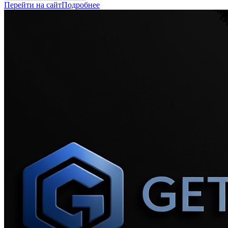
Перейти на сайт
Подробнее