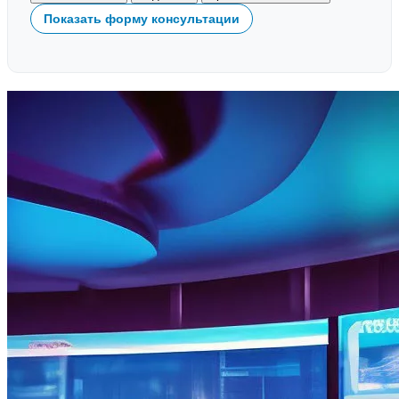
Показать форму консультации