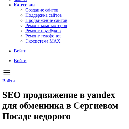
Категории
Создание сайтов
Поддержка сайтов
Продвижение сайтов
Ремонт компьютеров
Ремонт ноутбуков
Ремонт телефонов
Экосистема MAX
Войти
Войти
Войти
SEO продвижение в yandex
для обменника в Сергиевом
Посаде недорого