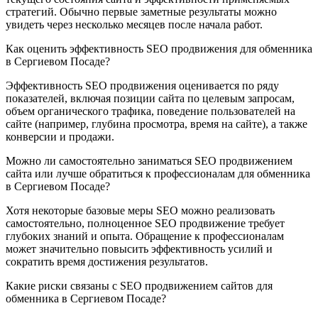
стратегий. Обычно первые заметные результаты можно
увидеть через несколько месяцев после начала работ.
Как оценить эффективность SEO продвижения для обменника
в Сергиевом Посаде?
Эффективность SEO продвижения оценивается по ряду
показателей, включая позиции сайта по целевым запросам,
объем органического трафика, поведение пользователей на
сайте (например, глубина просмотра, время на сайте), а также
конверсии и продажи.
Можно ли самостоятельно заниматься SEO продвижением
сайта или лучше обратиться к профессионалам для обменника
в Сергиевом Посаде?
Хотя некоторые базовые меры SEO можно реализовать
самостоятельно, полноценное SEO продвижение требует
глубоких знаний и опыта. Обращение к профессионалам
может значительно повысить эффективность усилий и
сократить время достижения результатов.
Какие риски связаны с SEO продвижением сайтов для
обменника в Сергиевом Посаде?