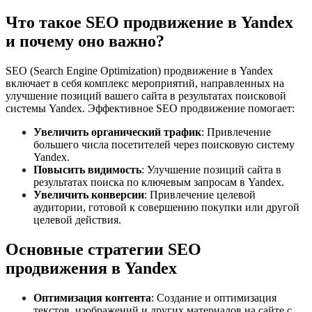
Что такое SEO продвижение в Yandex
и почему оно важно?
SEO (Search Engine Optimization) продвижение в Yandex
включает в себя комплекс мероприятий, направленных на
улучшение позиций вашего сайта в результатах поисковой
системы Yandex. Эффективное SEO продвижение помогает:
Увеличить органический трафик
: Привлечение
большего числа посетителей через поисковую систему
Yandex.
Повысить видимость
: Улучшение позиций сайта в
результатах поиска по ключевым запросам в Yandex.
Увеличить конверсии
: Привлечение целевой
аудитории, готовой к совершению покупки или другой
целевой действия.
Основные стратегии SEO
продвижения в Yandex
Оптимизация контента
: Создание и оптимизация
текстов, изображений и других материалов на сайте с