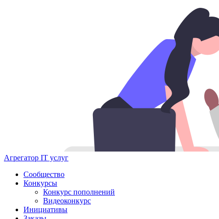
Агрегатор IT услуг
Сообщество
Конкурсы
Конкурс пополнений
Видеоконкурс
Инициативы
Заказы