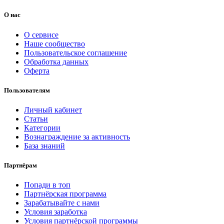
О нас
О сервисе
Наше сообщество
Пользовательское соглашение
Обработка данных
Оферта
Пользователям
Личный кабинет
Статьи
Категории
Вознаграждение за активность
База знаний
Партнёрам
Попади в топ
Партнёрская программа
Зарабатывайте с нами
Условия заработка
Условия партнёрской программы