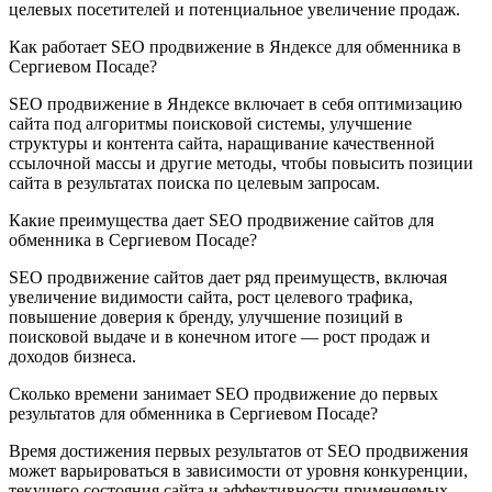
целевых посетителей и потенциальное увеличение продаж.
Как работает SEO продвижение в Яндексе для обменника в
Сергиевом Посаде?
SEO продвижение в Яндексе включает в себя оптимизацию
сайта под алгоритмы поисковой системы, улучшение
структуры и контента сайта, наращивание качественной
ссылочной массы и другие методы, чтобы повысить позиции
сайта в результатах поиска по целевым запросам.
Какие преимущества дает SEO продвижение сайтов для
обменника в Сергиевом Посаде?
SEO продвижение сайтов дает ряд преимуществ, включая
увеличение видимости сайта, рост целевого трафика,
повышение доверия к бренду, улучшение позиций в
поисковой выдаче и в конечном итоге — рост продаж и
доходов бизнеса.
Сколько времени занимает SEO продвижение до первых
результатов для обменника в Сергиевом Посаде?
Время достижения первых результатов от SEO продвижения
может варьироваться в зависимости от уровня конкуренции,
текущего состояния сайта и эффективности применяемых