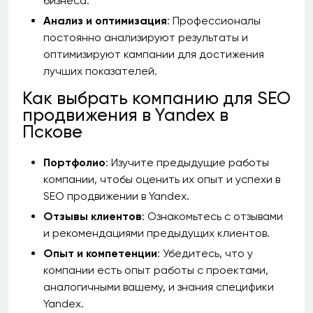
бизнеса.
Анализ и оптимизация
: Профессионалы
постоянно анализируют результаты и
оптимизируют кампании для достижения
лучших показателей.
Как выбрать компанию для SEO
продвижения в Yandex в
Пскове
Портфолио
: Изучите предыдущие работы
компании, чтобы оценить их опыт и успехи в
SEO продвижении в Yandex.
Отзывы клиентов
: Ознакомьтесь с отзывами
и рекомендациями предыдущих клиентов.
Опыт и компетенции
: Убедитесь, что у
компании есть опыт работы с проектами,
аналогичными вашему, и знания специфики
Yandex.