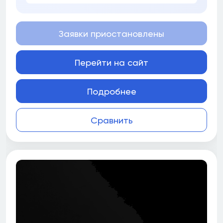
Заявки приостановлены
Перейти на сайт
Подробнее
Сравнить