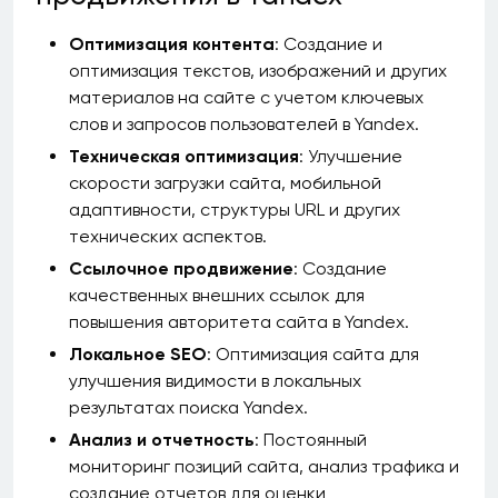
Оптимизация контента
: Создание и
оптимизация текстов, изображений и других
материалов на сайте с учетом ключевых
слов и запросов пользователей в Yandex.
Техническая оптимизация
: Улучшение
скорости загрузки сайта, мобильной
адаптивности, структуры URL и других
технических аспектов.
Ссылочное продвижение
: Создание
качественных внешних ссылок для
повышения авторитета сайта в Yandex.
Локальное SEO
: Оптимизация сайта для
улучшения видимости в локальных
результатах поиска Yandex.
Анализ и отчетность
: Постоянный
мониторинг позиций сайта, анализ трафика и
создание отчетов для оценки