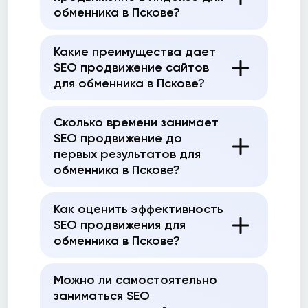
обменника в Пскове?
Какие преимущества дает
SEO продвижение сайтов
для обменника в Пскове?
Сколько времени занимает
SEO продвижение до
первых результатов для
обменника в Пскове?
Как оценить эффективность
SEO продвижения для
обменника в Пскове?
Можно ли самостоятельно
заниматься SEO