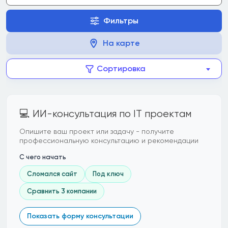
Фильтры
На карте
Сортировка
💻 ИИ-консультация по IT проектам
Опишите ваш проект или задачу - получите
профессиональную консультацию и рекомендации
С чего начать
Сломался сайт
Под ключ
Сравнить 3 компании
Показать форму консультации