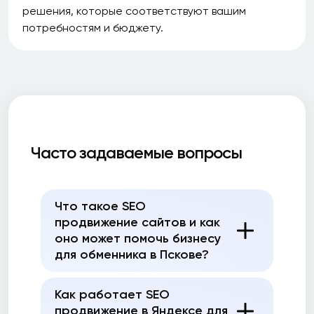
решения, которые соответствуют вашим
потребностям и бюджету.
Часто задаваемые вопросы
Что такое SEO
продвижение сайтов и как
оно может помочь бизнесу
для обменника в Пскове?
Как работает SEO
продвижение в Яндексе для