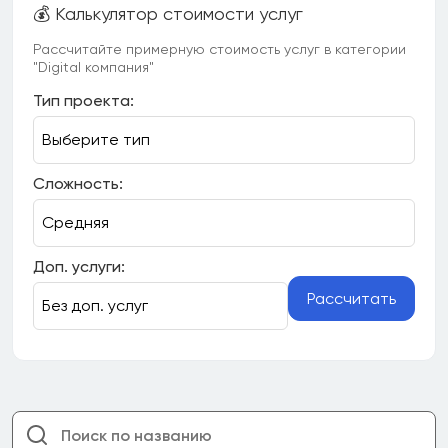
💰 Калькулятор стоимости услуг
Рассчитайте примерную стоимость услуг в категории
"Digital компания"
Тип проекта:
Сложность:
Доп. услуги:
Рассчитать