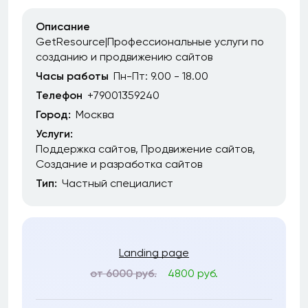
Описание
GetResource|Профессиональные услуги по
созданию и продвижению сайтов
Часы работы
Пн-Пт: 9.00 - 18.00
Телефон
+79001359240
Город:
Москва
Услуги:
Поддержка сайтов
Продвижение сайтов
Создание и разработка сайтов
Тип:
Частный специалист
Landing page
от 6000 руб.
4800 руб.