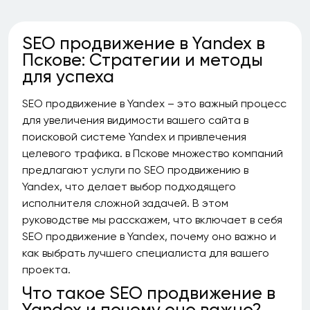
SEO продвижение в Yandex в
Пскове: Стратегии и методы
для успеха
SEO продвижение в Yandex – это важный процесс
для увеличения видимости вашего сайта в
поисковой системе Yandex и привлечения
целевого трафика. в Пскове множество компаний
предлагают услуги по SEO продвижению в
Yandex, что делает выбор подходящего
исполнителя сложной задачей. В этом
руководстве мы расскажем, что включает в себя
SEO продвижение в Yandex, почему оно важно и
как выбрать лучшего специалиста для вашего
проекта.
Что такое SEO продвижение в
Yandex и почему оно важно?