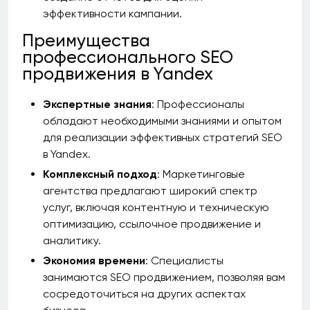
эффективности кампании.
Преимущества
профессионального SEO
продвижения в Yandex
Экспертные знания
: Профессионалы
обладают необходимыми знаниями и опытом
для реализации эффективных стратегий SEO
в Yandex.
Комплексный подход
: Маркетинговые
агентства предлагают широкий спектр
услуг, включая контентную и техническую
оптимизацию, ссылочное продвижение и
аналитику.
Экономия времени
: Специалисты
занимаются SEO продвижением, позволяя вам
сосредоточиться на других аспектах