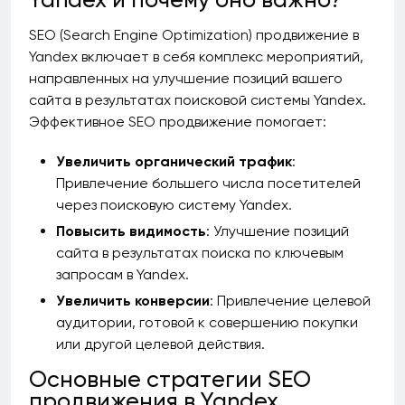
SEO (Search Engine Optimization) продвижение в
Yandex включает в себя комплекс мероприятий,
направленных на улучшение позиций вашего
сайта в результатах поисковой системы Yandex.
Эффективное SEO продвижение помогает:
Увеличить органический трафик
:
Привлечение большего числа посетителей
через поисковую систему Yandex.
Повысить видимость
: Улучшение позиций
сайта в результатах поиска по ключевым
запросам в Yandex.
Увеличить конверсии
: Привлечение целевой
аудитории, готовой к совершению покупки
или другой целевой действия.
Основные стратегии SEO
продвижения в Yandex