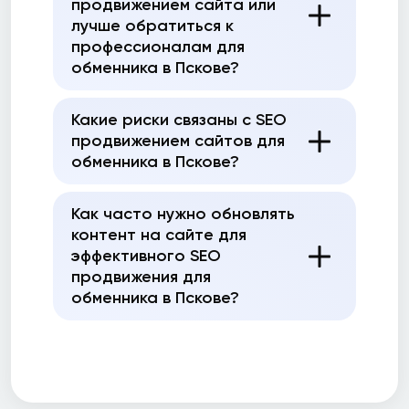
продвижением сайта или
лучше обратиться к
профессионалам для
обменника в Пскове?
Какие риски связаны с SEO
продвижением сайтов для
обменника в Пскове?
Как часто нужно обновлять
контент на сайте для
эффективного SEO
продвижения для
обменника в Пскове?