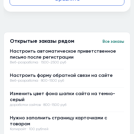
Открытые заказы рядом
Все заказы
Настроить автоматическое приветственное
письмо после регистрации
Веб-разработка · 1500-2500 руб
Настроить форму обратной связи на сайте
Веб-разработка · 800-1500 руб
Изменить цвет фона шапки сайта на темно-
серый
доработки сайтов · 800-1500 руб
Нужно заполнить страницу карточками с
товаром
Копирайт · 100 рублей