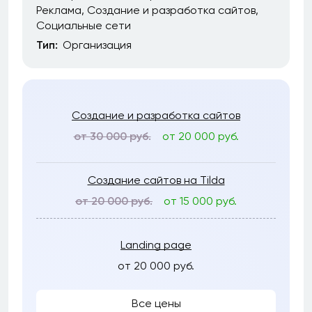
Реклама
Создание и разработка сайтов
Социальные сети
Тип:
Организация
Создание и разработка сайтов
от 30 000 руб.
от 20 000 руб.
Создание сайтов на Tilda
от 20 000 руб.
от 15 000 руб.
Landing page
от 20 000 руб.
Все цены