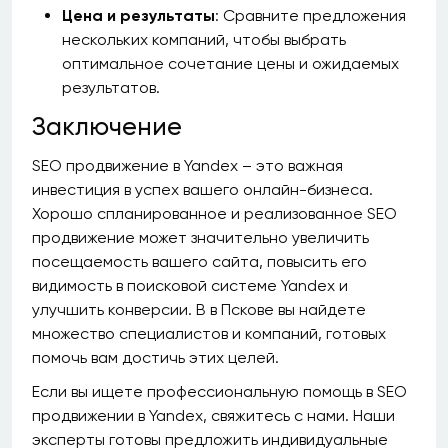
Цена и результаты
: Сравните предложения
нескольких компаний, чтобы выбрать
оптимальное сочетание цены и ожидаемых
результатов.
Заключение
SEO продвижение в Yandex – это важная
инвестиция в успех вашего онлайн-бизнеса.
Хорошо спланированное и реализованное SEO
продвижение может значительно увеличить
посещаемость вашего сайта, повысить его
видимость в поисковой системе Yandex и
улучшить конверсии. В в Пскове вы найдете
множество специалистов и компаний, готовых
помочь вам достичь этих целей.
Если вы ищете профессиональную помощь в SEO
продвижении в Yandex, свяжитесь с нами. Наши
эксперты готовы предложить индивидуальные