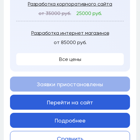
Разработка корпоративного сайта
от 35000 руб.
25000 руб.
Разработка интернет магазинов
от 85000 руб.
Все цены
Заявки приостановлены
Перейти на сайт
Подробнее
Сравнить