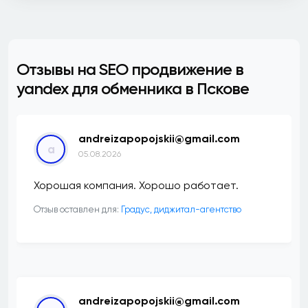
Отзывы на SEO продвижение в
yandex для обменника в Пскове
andreizapopojskii@gmail.com
a
05.08.2026
Хорошая компания. Хорошо работает.
Отзыв оставлен для:
​Градус, диджитал-агентство
andreizapopojskii@gmail.com