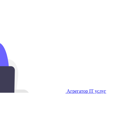
Агрегатор IT услуг