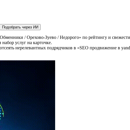
Подобрать через ИИ
Обменники / Орехово-Зуево / Недорого» по рейтингу и свежести
 набор услуг на карточке.
отсеять нерелевантных подрядчиков в «SEO продвижение в yande