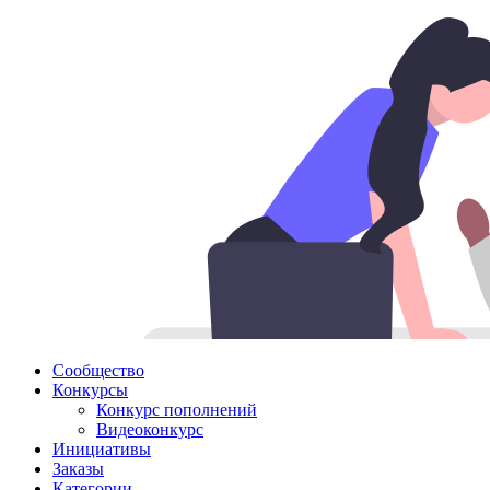
Сообщество
Конкурсы
Конкурс пополнений
Видеоконкурс
Инициативы
Заказы
Категории