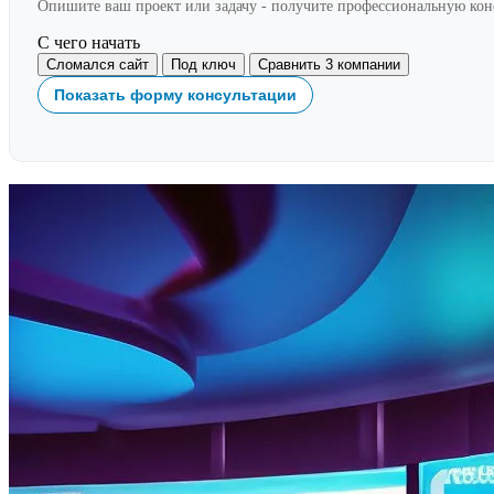
Опишите ваш проект или задачу - получите профессиональную ко
С чего начать
Сломался сайт
Под ключ
Сравнить 3 компании
Показать форму консультации