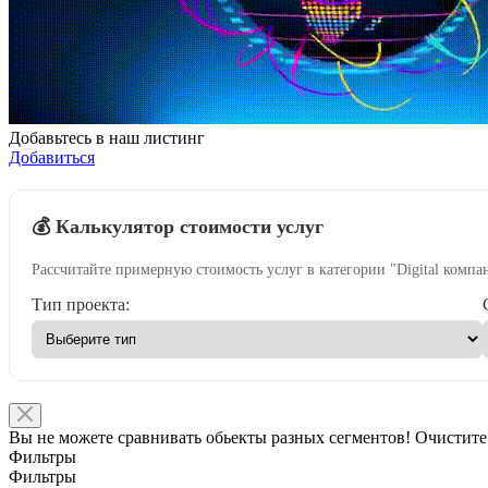
Добавьтесь в наш листинг
Добавиться
💰 Калькулятор стоимости услуг
Рассчитайте примерную стоимость услуг в категории "Digital компа
Тип проекта:
Вы не можете сравнивать обьекты разных сегментов! Очистите
Фильтры
Фильтры