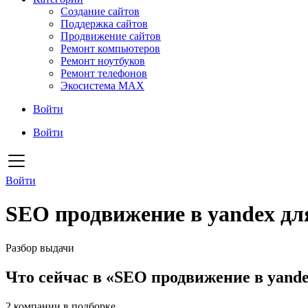
Создание сайтов
Поддержка сайтов
Продвижение сайтов
Ремонт компьютеров
Ремонт ноутбуков
Ремонт телефонов
Экосистема MAX
Войти
Войти
Войти
SEO продвижение в yandex дл
Разбор выдачи
Что сейчас в «SEO продвижение в yande
2
компании в подборке