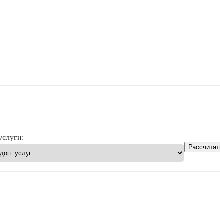
услуги:
Рассчитат