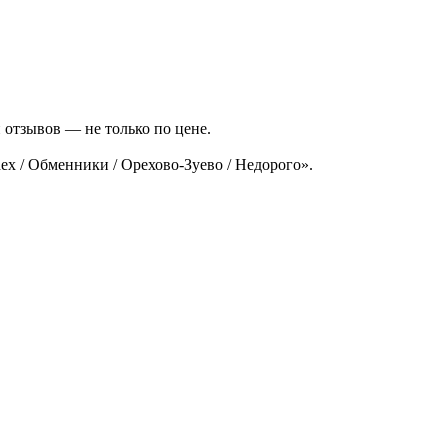
 отзывов — не только по цене.
x / Обменники / Орехово-Зуево / Недорого».