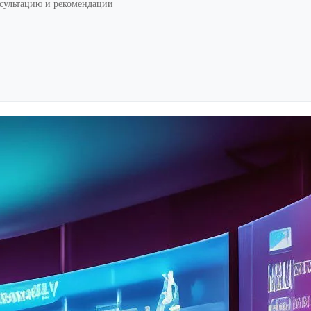
нсультацию и рекомендации