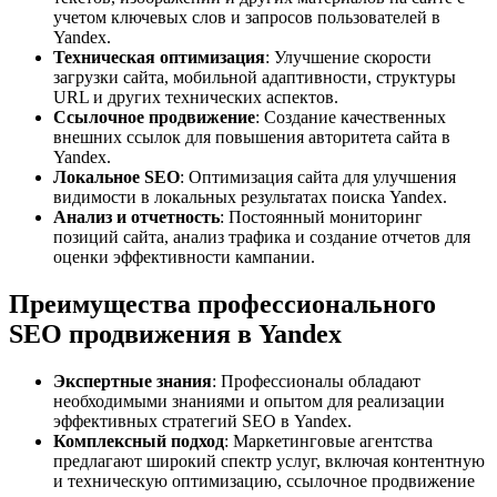
учетом ключевых слов и запросов пользователей в
Yandex.
Техническая оптимизация
: Улучшение скорости
загрузки сайта, мобильной адаптивности, структуры
URL и других технических аспектов.
Ссылочное продвижение
: Создание качественных
внешних ссылок для повышения авторитета сайта в
Yandex.
Локальное SEO
: Оптимизация сайта для улучшения
видимости в локальных результатах поиска Yandex.
Анализ и отчетность
: Постоянный мониторинг
позиций сайта, анализ трафика и создание отчетов для
оценки эффективности кампании.
Преимущества профессионального
SEO продвижения в Yandex
Экспертные знания
: Профессионалы обладают
необходимыми знаниями и опытом для реализации
эффективных стратегий SEO в Yandex.
Комплексный подход
: Маркетинговые агентства
предлагают широкий спектр услуг, включая контентную
и техническую оптимизацию, ссылочное продвижение