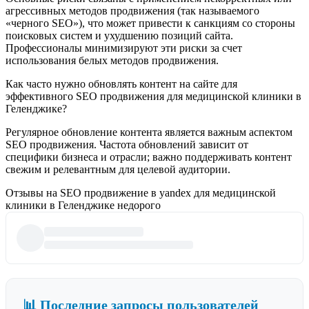
агрессивных методов продвижения (так называемого
«черного SEO»), что может привести к санкциям со стороны
поисковых систем и ухудшению позиций сайта.
Профессионалы минимизируют эти риски за счет
использования белых методов продвижения.
Как часто нужно обновлять контент на сайте для
эффективного SEO продвижения для медицинской клиники в
Геленджике?
Регулярное обновление контента является важным аспектом
SEO продвижения. Частота обновлений зависит от
специфики бизнеса и отрасли; важно поддерживать контент
свежим и релевантным для целевой аудитории.
Отзывы на SEO продвижение в yandex для медицинской
клиники в Геленджике недорого
📊 Последние запросы пользователей