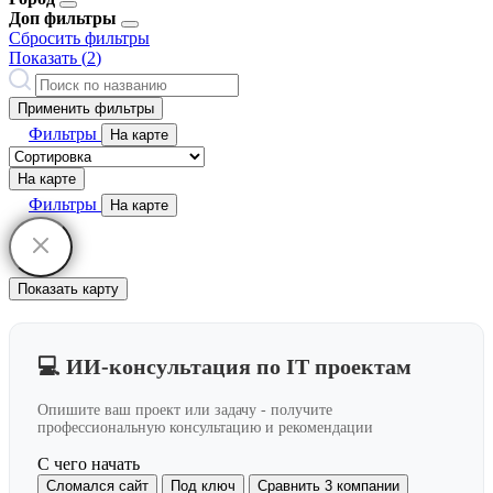
Доп фильтры
Сбросить фильтры
Показать (
2
)
Применить фильтры
Фильтры
На карте
На карте
Фильтры
На карте
Показать карту
💻 ИИ-консультация по IT проектам
Опишите ваш проект или задачу - получите
профессиональную консультацию и рекомендации
С чего начать
Сломался сайт
Под ключ
Сравнить 3 компании