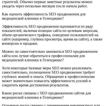
стратегий. Обычно первые заметные результаты можно
увидеть через несколько месяцев после начала работ.
Как оценить эффективность SEO продвижения для
медицинской клиники в Геленджике?
Эффективность SEO продвижения оценивается по ряду
показателей, включая позиции сайта по целевым запросам,
объем органического трафика, поведение пользователей на
сайте (например, глубина просмотра, время на сайте), а также
конверсии и продажи.
Можно ли самостоятельно заниматься SEO продвижением
сайта или лучше обратиться к профессионалам для
медицинской клиники в Геленджике?
Хотя некоторые базовые меры SEO можно реализовать
самостоятельно, полноценное SEO продвижение требует
глубоких знаний и опыта. Обращение к профессионалам
может значительно повысить эффективность усилий и
сократить время достижения результатов.
Какие риски связаны с SEO продвижением сайтов для
медицинской клиники в Геленджике?
Основные риски связаны с применением некорректных или