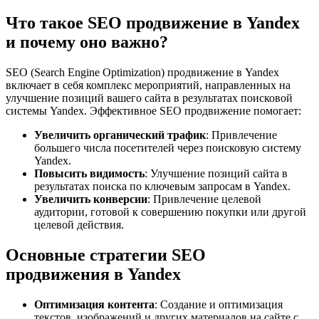
Что такое SEO продвижение в Yandex
и почему оно важно?
SEO (Search Engine Optimization) продвижение в Yandex
включает в себя комплекс мероприятий, направленных на
улучшение позиций вашего сайта в результатах поисковой
системы Yandex. Эффективное SEO продвижение помогает:
Увеличить органический трафик
: Привлечение
большего числа посетителей через поисковую систему
Yandex.
Повысить видимость
: Улучшение позиций сайта в
результатах поиска по ключевым запросам в Yandex.
Увеличить конверсии
: Привлечение целевой
аудитории, готовой к совершению покупки или другой
целевой действия.
Основные стратегии SEO
продвижения в Yandex
Оптимизация контента
: Создание и оптимизация
текстов, изображений и других материалов на сайте с