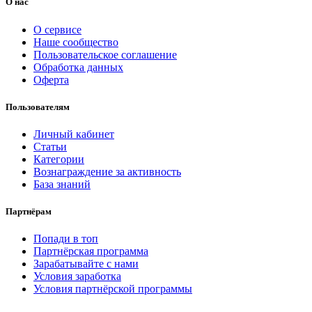
О нас
О сервисе
Наше сообщество
Пользовательское соглашение
Обработка данных
Оферта
Пользователям
Личный кабинет
Статьи
Категории
Вознаграждение за активность
База знаний
Партнёрам
Попади в топ
Партнёрская программа
Зарабатывайте с нами
Условия заработка
Условия партнёрской программы