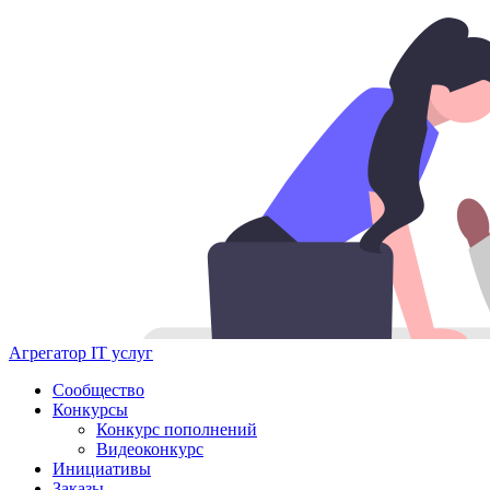
Агрегатор IT услуг
Сообщество
Конкурсы
Конкурс пополнений
Видеоконкурс
Инициативы
Заказы