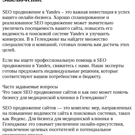
SEO продвижение в Yandex – это важная инвестиция в успех
вашего онлайн-бизнеса. Хорошо спланированное и
реализованное SEO продвижение может значительно
увеличить посещаемость вашего сайта, повысить его
видимость в поисковой системе Yandex и улучшить
конверсии. В в Геленджике вы найдете множество
специалистов и компаний, готовых помочь вам достичь этих
целей.
Если вы ищете профессиональную помощь в SEO
продвижении в Yandex, свяжитесь с нами. Наши эксперты
готовы предложить индивидуальные решения, которые
соответствуют вашим потребностям и бюджету.
Часто задаваемые вопросы
Что такое SEO продвижение сайтов и как оно может помочь
бизнесу для медицинской клиники в Геленджике?
SEO продвижение сайтов — это комплекс мер, направленных
на повышение видимости сайта в поисковых системах, таких
как Яндекс. Для бизнеса для медицинской клиники в
Геленджике это означает увеличение онлайн-присутствия,
привлечение целевых посетителей и потенциальное
увеличение продаж.