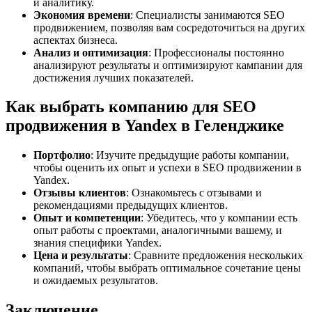
и аналитику.
Экономия времени
: Специалисты занимаются SEO
продвижением, позволяя вам сосредоточиться на других
аспектах бизнеса.
Анализ и оптимизация
: Профессионалы постоянно
анализируют результаты и оптимизируют кампании для
достижения лучших показателей.
Как выбрать компанию для SEO
продвижения в Yandex в Геленджике
Портфолио
: Изучите предыдущие работы компании,
чтобы оценить их опыт и успехи в SEO продвижении в
Yandex.
Отзывы клиентов
: Ознакомьтесь с отзывами и
рекомендациями предыдущих клиентов.
Опыт и компетенции
: Убедитесь, что у компании есть
опыт работы с проектами, аналогичными вашему, и
знания специфики Yandex.
Цена и результаты
: Сравните предложения нескольких
компаний, чтобы выбрать оптимальное сочетание цены
и ожидаемых результатов.
Заключение