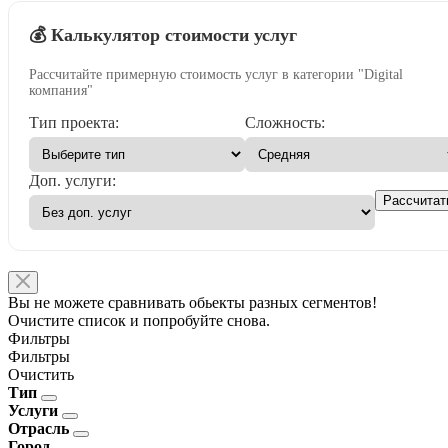
💰 Калькулятор стоимости услуг
Рассчитайте примерную стоимость услуг в категории "Digital
компания"
Тип проекта:
Сложность:
Доп. услуги:
Рассчитат
Вы не можете сравнивать обьекты разных сегментов!
Очистите список и попробуйте снова.
Фильтры
Фильтры
Очистить
Тип
Услуги
Отрасль
Город