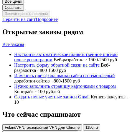
Все цены
Сравнить
Заявки приостановлены
Перейти на сайт
Подробнее
Открытые заказы рядом
Все заказы
Настроить автоматическое приветственное письмо
после регистрации
Веб-разработка · 1500-2500 руб
Настроить форму обратной связи на сайте
Веб-
разработка · 800-1500 руб
Изменить цвет фона шапки сайта на темно-серый
доработки сайтов · 800-1500 руб
Нужно заполнить страницу карточками с товаром
Копирайт · 100 рублей
Создать новые учетные записи Gmail
Купить аккаунты ·
10
Что сейчас спрашивают
FelarisVPN: Безопасный VPN для Chrome
1150.ru