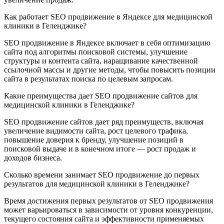
Как работает SEO продвижение в Яндексе для медицинской
клиники в Геленджике?
SEO продвижение в Яндексе включает в себя оптимизацию
сайта под алгоритмы поисковой системы, улучшение
структуры и контента сайта, наращивание качественной
ссылочной массы и другие методы, чтобы повысить позиции
сайта в результатах поиска по целевым запросам.
Какие преимущества дает SEO продвижение сайтов для
медицинской клиники в Геленджике?
SEO продвижение сайтов дает ряд преимуществ, включая
увеличение видимости сайта, рост целевого трафика,
повышение доверия к бренду, улучшение позиций в
поисковой выдаче и в конечном итоге — рост продаж и
доходов бизнеса.
Сколько времени занимает SEO продвижение до первых
результатов для медицинской клиники в Геленджике?
Время достижения первых результатов от SEO продвижения
может варьироваться в зависимости от уровня конкуренции,
текущего состояния сайта и эффективности применяемых