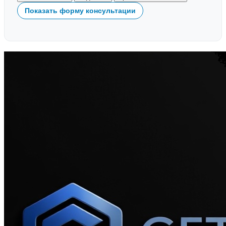
Показать форму консультации