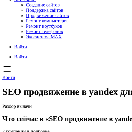
Создание сайтов
Поддержка сайтов
Продвижение сайтов
Ремонт компьютеров
Ремонт ноутбуков
Ремонт телефонов
Экосистема MAX
Войти
Войти
Войти
SEO продвижение в yandex дл
Разбор выдачи
Что сейчас в «SEO продвижение в yand
2
компании в подборке