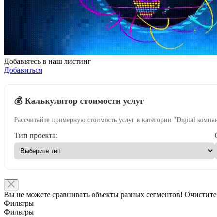
Добавьтесь в наш листинг
Добавиться
💰 Калькулятор стоимости услуг
Рассчитайте примерную стоимость услуг в категории "Digital компа
Тип проекта:
Вы не можете сравнивать обьекты разных сегментов! Очистите
Фильтры
Фильтры