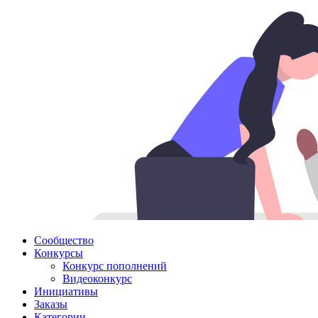
Сообщество
Конкурсы
Конкурс пополнений
Видеоконкурс
Инициативы
Заказы
Категории