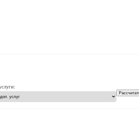
услуги:
Рассчитат