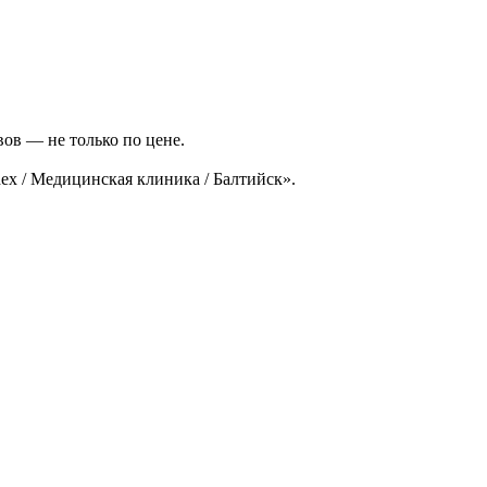
ов — не только по цене.
ex / Медицинская клиника / Балтийск».