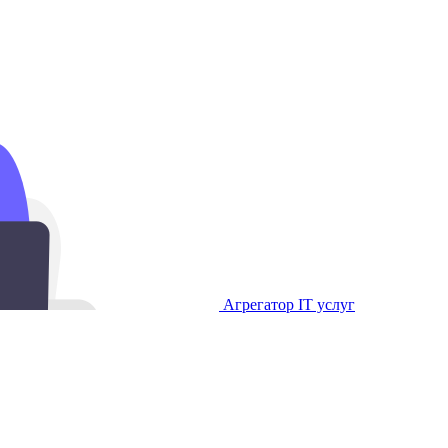
Агрегатор IT услуг