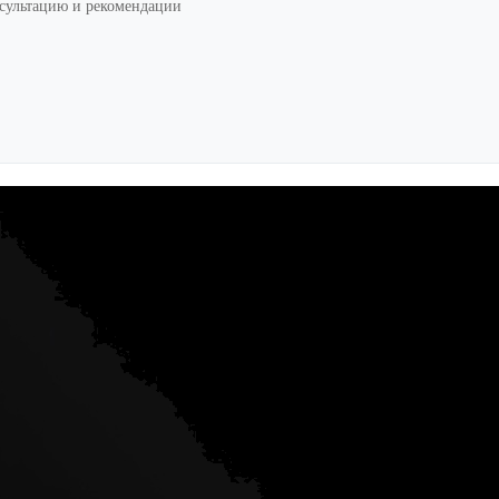
нсультацию и рекомендации