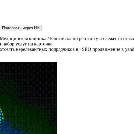
Подобрать через ИИ
Медицинская клиника / Балтийск» по рейтингу и свежести отзыв
 набор услуг на карточке.
отсеять нерелевантных подрядчиков в «SEO продвижение в yand