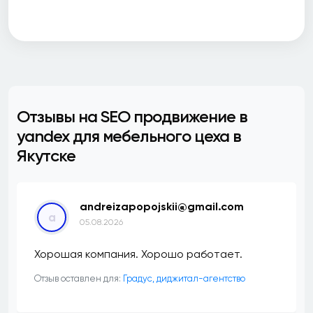
Отзывы на SEO продвижение в
yandex для мебельного цеха в
Якутске
andreizapopojskii@gmail.com
a
05.08.2026
Хорошая компания. Хорошо работает.
Отзыв оставлен для:
​Градус, диджитал-агентство