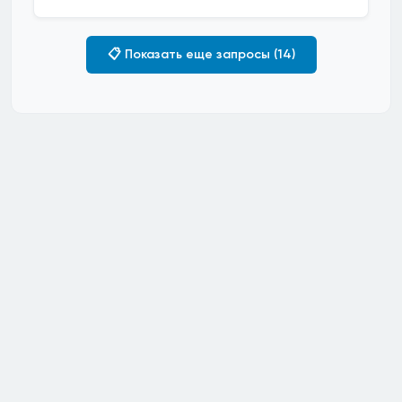
📋 Показать еще запросы (14)