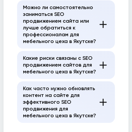
Можно ли самостоятельно
заниматься SEO
продвижением сайта или
лучше обратиться к
профессионалам для
мебельного цеха в Якутске?
Какие риски связаны с SEO
продвижением сайтов для
мебельного цеха в Якутске?
Как часто нужно обновлять
контент на сайте для
эффективного SEO
продвижения для
мебельного цеха в Якутске?