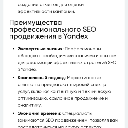
создание отчетов для оценки
эффективности кампании.
Преимущества
профессионального SEO
продвижения в Yandex
Экспертные знания
: Профессионалы
обладают необходимыми знаниями и опытом
для реализации эффективных стратегий SEO
в Yandex.
Комплексный подход
: Маркетинговые
агентства предлагают широкий спектр
услуг, включая контентную и техническую
оптимизацию, ссылочное продвижение и
аналитику.
Экономия времени
: Специалисты
занимаются SEO продвижением, позволяя вам
сосредоточиться на других аспектах