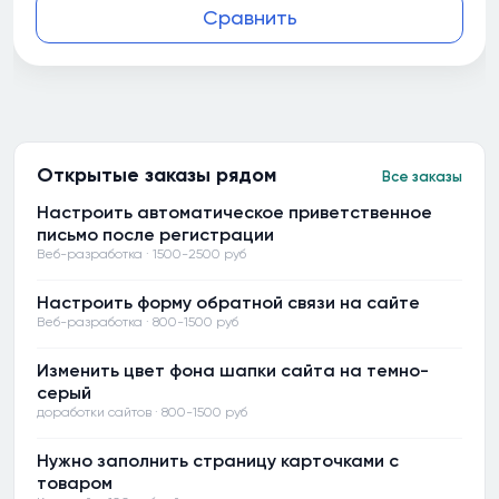
Сравнить
Открытые заказы рядом
Все заказы
Настроить автоматическое приветственное
письмо после регистрации
Веб-разработка · 1500-2500 руб
Настроить форму обратной связи на сайте
Веб-разработка · 800-1500 руб
Изменить цвет фона шапки сайта на темно-
серый
доработки сайтов · 800-1500 руб
Нужно заполнить страницу карточками с
товаром