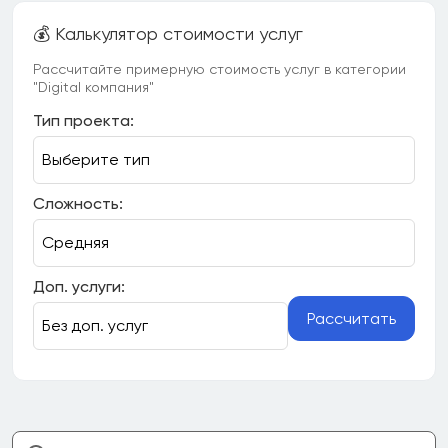
💰 Калькулятор стоимости услуг
Рассчитайте примерную стоимость услуг в категории
"Digital компания"
Тип проекта:
Сложность:
Доп. услуги:
Рассчитать