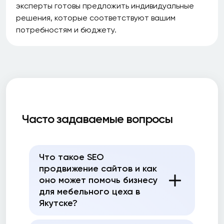
эксперты готовы предложить индивидуальные
решения, которые соответствуют вашим
потребностям и бюджету.
Часто задаваемые вопросы
Что такое SEO
продвижение сайтов и как
оно может помочь бизнесу
для мебельного цеха в
Якутске?