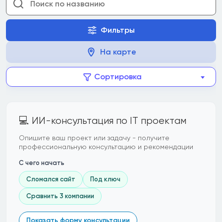
Фильтры
На карте
Сортировка
💻 ИИ-консультация по IT проектам
Опишите ваш проект или задачу - получите
профессиональную консультацию и рекомендации
С чего начать
Сломался сайт
Под ключ
Сравнить 3 компании
Показать форму консультации