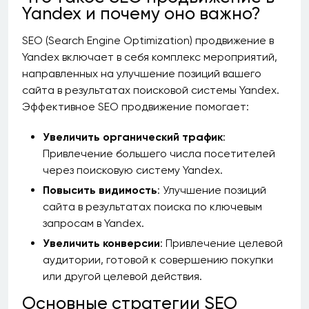
Yandex и почему оно важно?
SEO (Search Engine Optimization) продвижение в
Yandex включает в себя комплекс мероприятий,
направленных на улучшение позиций вашего
сайта в результатах поисковой системы Yandex.
Эффективное SEO продвижение помогает:
Увеличить органический трафик
:
Привлечение большего числа посетителей
через поисковую систему Yandex.
Повысить видимость
: Улучшение позиций
сайта в результатах поиска по ключевым
запросам в Yandex.
Увеличить конверсии
: Привлечение целевой
аудитории, готовой к совершению покупки
или другой целевой действия.
Основные стратегии SEO