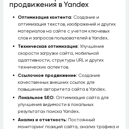
продвижения в Yandex
Оптимизация контента
: Создание и
оптимизация текстов, изображений и других
материалов на сайте с учетом ключевых
слов и запросов пользователей в Yandex.
Техническая оптимизация
: Улучшение
скорости загрузки сайта, мобильной
адаптивности, структуры URL и других
технических аспектов.
Ссылочное продвижение
: Создание
качественных внешних ссылок для
повышения авторитета сайта в Yandex.
Локальное SEO
: Оптимизация сайта для
улучшения видимости в локальных
результатах поиска Yandex.
Анализ и отчетность
: Постоянный
мониторинг позиций сайта, анализ трафика и