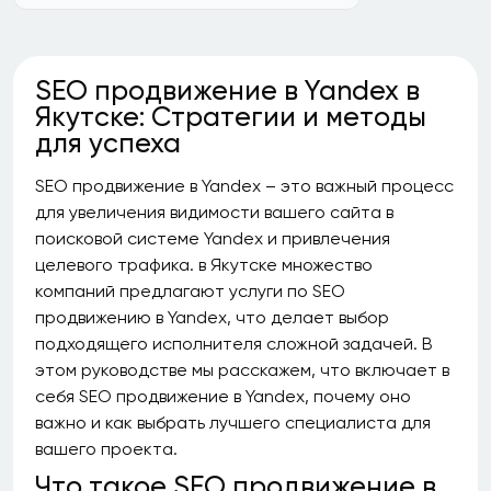
SEO продвижение в Yandex в
Якутске: Стратегии и методы
для успеха
SEO продвижение в Yandex – это важный процесс
для увеличения видимости вашего сайта в
поисковой системе Yandex и привлечения
целевого трафика. в Якутске множество
компаний предлагают услуги по SEO
продвижению в Yandex, что делает выбор
подходящего исполнителя сложной задачей. В
этом руководстве мы расскажем, что включает в
себя SEO продвижение в Yandex, почему оно
важно и как выбрать лучшего специалиста для
вашего проекта.
Что такое SEO продвижение в