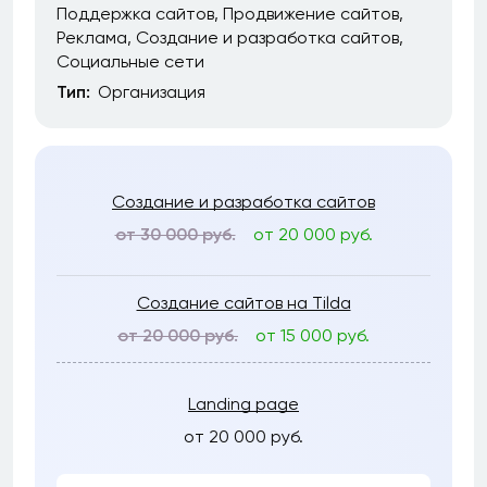
Поддержка сайтов
Продвижение сайтов
Реклама
Создание и разработка сайтов
Социальные сети
Тип:
Организация
Создание и разработка сайтов
от 30 000 руб.
от 20 000 руб.
Создание сайтов на Tilda
от 20 000 руб.
от 15 000 руб.
Landing page
от 20 000 руб.