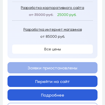
Разработка корпоративного сайта
от 35000 руб.
25000 руб.
Разработка интернет магазинов
от 85000 руб.
Все цены
Заявки приостановлены
Перейти на сайт
Подробнее