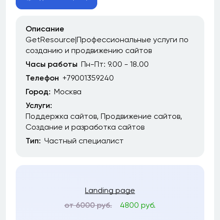
Описание
GetResource|Профессиональные услуги по
созданию и продвижению сайтов
Часы работы
Пн-Пт: 9.00 - 18.00
Телефон
+79001359240
Город:
Москва
Услуги:
Поддержка сайтов
Продвижение сайтов
Создание и разработка сайтов
Тип:
Частный специалист
Landing page
от 6000 руб.
4800 руб.