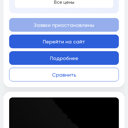
Все цены
Заявки приостановлены
Перейти на сайт
Подробнее
Сравнить