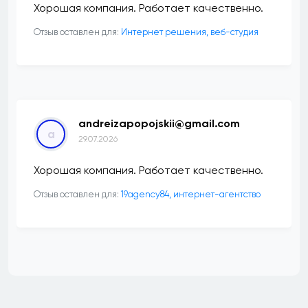
Хорошая компания. Работает качественно.
Отзыв оставлен для:
Интернет решения, веб-студия
andreizapopojskii@gmail.com
a
29.07.2026
Хорошая компания. Работает качественно.
Отзыв оставлен для:
19agency84, интернет-агентство