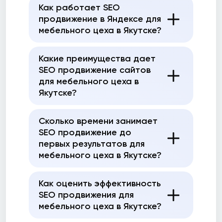
Как работает SEO
продвижение в Яндексе для
мебельного цеха в Якутске?
Какие преимущества дает
SEO продвижение сайтов
для мебельного цеха в
Якутске?
Сколько времени занимает
SEO продвижение до
первых результатов для
мебельного цеха в Якутске?
Как оценить эффективность
SEO продвижения для
мебельного цеха в Якутске?