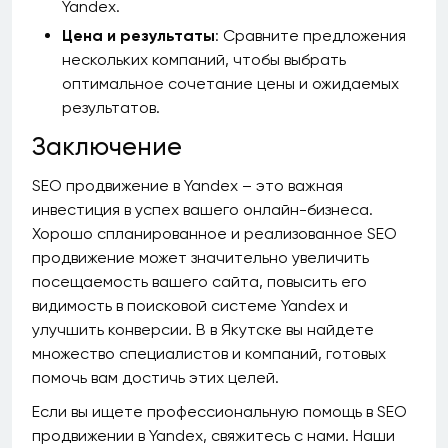
Yandex.
Цена и результаты
: Сравните предложения
нескольких компаний, чтобы выбрать
оптимальное сочетание цены и ожидаемых
результатов.
Заключение
SEO продвижение в Yandex – это важная
инвестиция в успех вашего онлайн-бизнеса.
Хорошо спланированное и реализованное SEO
продвижение может значительно увеличить
посещаемость вашего сайта, повысить его
видимость в поисковой системе Yandex и
улучшить конверсии. В в Якутске вы найдете
множество специалистов и компаний, готовых
помочь вам достичь этих целей.
Если вы ищете профессиональную помощь в SEO
продвижении в Yandex, свяжитесь с нами. Наши