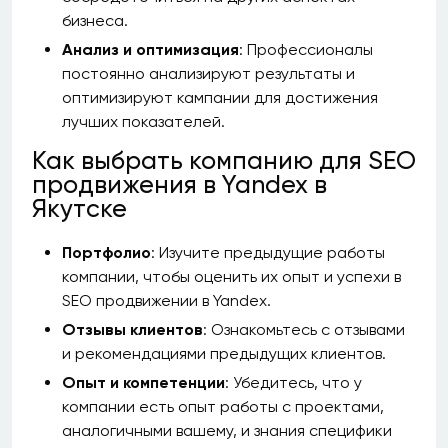
бизнеса.
Анализ и оптимизация
: Профессионалы
постоянно анализируют результаты и
оптимизируют кампании для достижения
лучших показателей.
Как выбрать компанию для SEO
продвижения в Yandex в
Якутске
Портфолио
: Изучите предыдущие работы
компании, чтобы оценить их опыт и успехи в
SEO продвижении в Yandex.
Отзывы клиентов
: Ознакомьтесь с отзывами
и рекомендациями предыдущих клиентов.
Опыт и компетенции
: Убедитесь, что у
компании есть опыт работы с проектами,
аналогичными вашему, и знания специфики