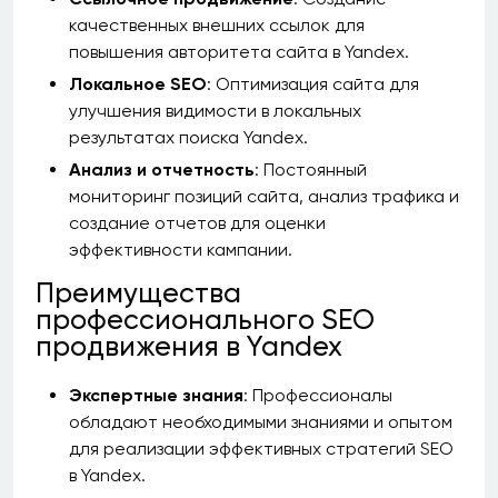
качественных внешних ссылок для
повышения авторитета сайта в Yandex.
Локальное SEO
: Оптимизация сайта для
улучшения видимости в локальных
результатах поиска Yandex.
Анализ и отчетность
: Постоянный
мониторинг позиций сайта, анализ трафика и
создание отчетов для оценки
эффективности кампании.
Преимущества
профессионального SEO
продвижения в Yandex
Экспертные знания
: Профессионалы
обладают необходимыми знаниями и опытом
для реализации эффективных стратегий SEO
в Yandex.