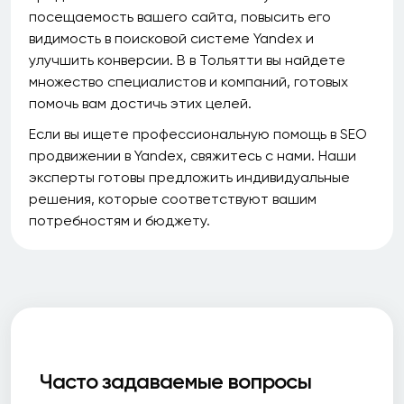
посещаемость вашего сайта, повысить его
видимость в поисковой системе Yandex и
улучшить конверсии. В в Тольятти вы найдете
множество специалистов и компаний, готовых
помочь вам достичь этих целей.
Если вы ищете профессиональную помощь в SEO
продвижении в Yandex, свяжитесь с нами. Наши
эксперты готовы предложить индивидуальные
решения, которые соответствуют вашим
потребностям и бюджету.
Часто задаваемые вопросы