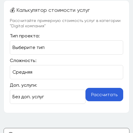
💰 Калькулятор стоимости услуг
Рассчитайте примерную стоимость услуг в категории
"Digital компания"
Тип проекта:
Сложность:
Доп. услуги:
Рассчитать