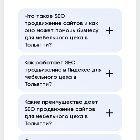
Что такое SEO
продвижение сайтов и как
оно может помочь бизнесу
для мебельного цеха в
Тольятти?
Как работает SEO
продвижение в Яндексе для
мебельного цеха в
Тольятти?
Какие преимущества дает
SEO продвижение сайтов
для мебельного цеха в
Тольятти?