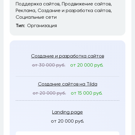
Поддержка сайтов
Продвижение сайтов
Реклама
Создание и разработка сайтов
Социальные сети
Тип:
Организация
Создание и разработка сайтов
от 30 000 руб.
от 20 000 руб.
Создание сайтов на Tilda
от 20 000 руб.
от 15 000 руб.
Landing page
от 20 000 руб.