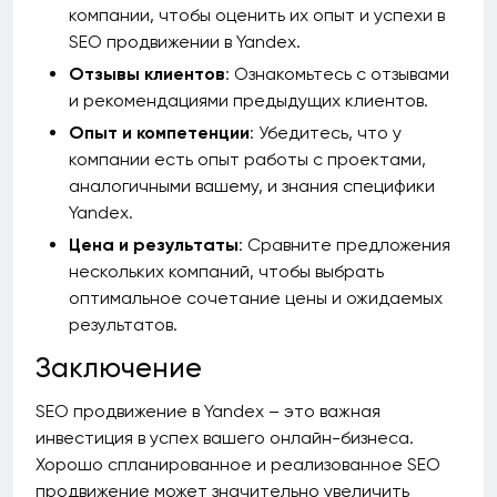
компании, чтобы оценить их опыт и успехи в
SEO продвижении в Yandex.
Отзывы клиентов
: Ознакомьтесь с отзывами
и рекомендациями предыдущих клиентов.
Опыт и компетенции
: Убедитесь, что у
компании есть опыт работы с проектами,
аналогичными вашему, и знания специфики
Yandex.
Цена и результаты
: Сравните предложения
нескольких компаний, чтобы выбрать
оптимальное сочетание цены и ожидаемых
результатов.
Заключение
SEO продвижение в Yandex – это важная
инвестиция в успех вашего онлайн-бизнеса.
Хорошо спланированное и реализованное SEO
продвижение может значительно увеличить