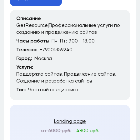
Описание
GetResource|Профессиональные услуги по
созданию и продвижению сайтов
Часы работы
Пн-Пт: 9.00 - 18.00
Телефон
+79001359240
Город:
Москва
Услуги:
Поддержка сайтов
Продвижение сайтов
Создание и разработка сайтов
Тип:
Частный специалист
Landing page
от 6000 руб.
4800 руб.