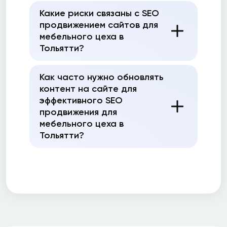
Какие риски связаны с SEO
продвижением сайтов для
мебельного цеха в
Тольятти?
Как часто нужно обновлять
контент на сайте для
эффективного SEO
продвижения для
мебельного цеха в
Тольятти?