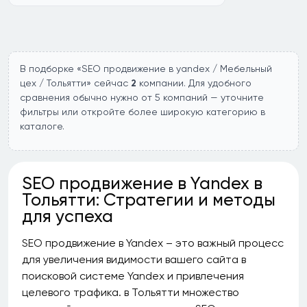
В подборке «SEO продвижение в yandex / Мебельный
цех / Тольятти» сейчас
2
компании. Для удобного
сравнения обычно нужно от 5 компаний — уточните
фильтры или откройте более широкую категорию в
каталоге.
SEO продвижение в Yandex в
Тольятти: Стратегии и методы
для успеха
SEO продвижение в Yandex – это важный процесс
для увеличения видимости вашего сайта в
поисковой системе Yandex и привлечения
целевого трафика. в Тольятти множество