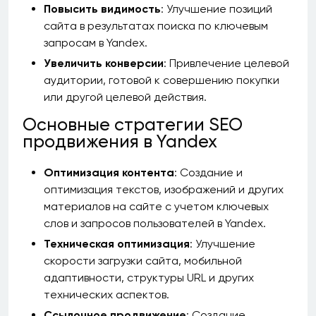
Повысить видимость
: Улучшение позиций
сайта в результатах поиска по ключевым
запросам в Yandex.
Увеличить конверсии
: Привлечение целевой
аудитории, готовой к совершению покупки
или другой целевой действия.
Основные стратегии SEO
продвижения в Yandex
Оптимизация контента
: Создание и
оптимизация текстов, изображений и других
материалов на сайте с учетом ключевых
слов и запросов пользователей в Yandex.
Техническая оптимизация
: Улучшение
скорости загрузки сайта, мобильной
адаптивности, структуры URL и других
технических аспектов.
Ссылочное продвижение
: Создание