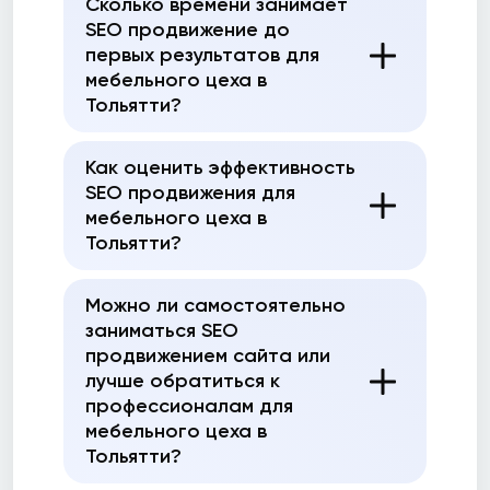
Сколько времени занимает
SEO продвижение до
первых результатов для
мебельного цеха в
Тольятти?
Как оценить эффективность
SEO продвижения для
мебельного цеха в
Тольятти?
Можно ли самостоятельно
заниматься SEO
продвижением сайта или
лучше обратиться к
профессионалам для
мебельного цеха в
Тольятти?