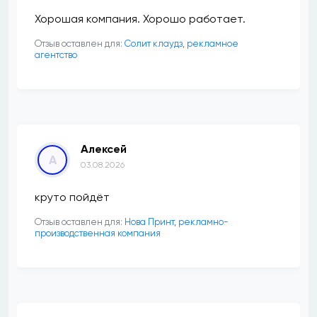
Хорошая компания. Хорошо работает.
Отзыв оставлен для:
Солит клаудз, рекламное
агентство
Алексей
А
03.08.2026
круто пойдёт
Отзыв оставлен для:
Нова Принт, рекламно-
производственная компания