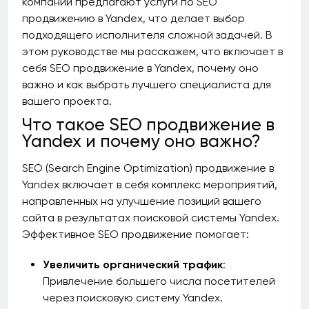
компаний предлагают услуги по SEO
продвижению в Yandex, что делает выбор
подходящего исполнителя сложной задачей. В
этом руководстве мы расскажем, что включает в
себя SEO продвижение в Yandex, почему оно
важно и как выбрать лучшего специалиста для
вашего проекта.
Что такое SEO продвижение в
Yandex и почему оно важно?
SEO (Search Engine Optimization) продвижение в
Yandex включает в себя комплекс мероприятий,
направленных на улучшение позиций вашего
сайта в результатах поисковой системы Yandex.
Эффективное SEO продвижение помогает:
Увеличить органический трафик
:
Привлечение большего числа посетителей
через поисковую систему Yandex.