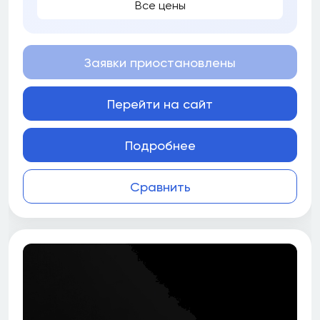
Все цены
Заявки приостановлены
Перейти на сайт
Подробнее
Сравнить