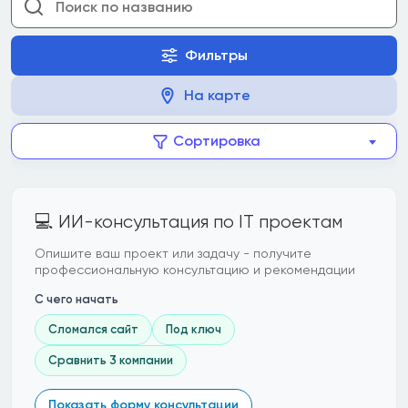
Фильтры
На карте
Сортировка
💻 ИИ-консультация по IT проектам
Опишите ваш проект или задачу - получите
профессиональную консультацию и рекомендации
С чего начать
Сломался сайт
Под ключ
Сравнить 3 компании
Показать форму консультации