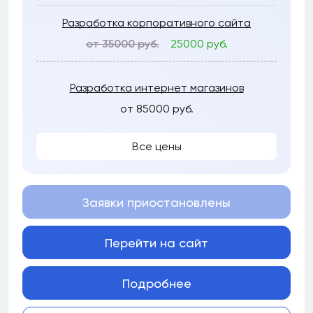
Разработка корпоративного сайта
от 35000 руб.
25000 руб.
Разработка интернет магазинов
от 85000 руб.
Все цены
Заявки приостановлены
Перейти на сайт
Подробнее