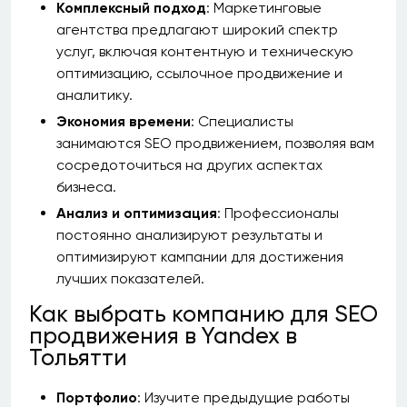
Комплексный подход
: Маркетинговые
агентства предлагают широкий спектр
услуг, включая контентную и техническую
оптимизацию, ссылочное продвижение и
аналитику.
Экономия времени
: Специалисты
занимаются SEO продвижением, позволяя вам
сосредоточиться на других аспектах
бизнеса.
Анализ и оптимизация
: Профессионалы
постоянно анализируют результаты и
оптимизируют кампании для достижения
лучших показателей.
Как выбрать компанию для SEO
продвижения в Yandex в
Тольятти
Портфолио
: Изучите предыдущие работы