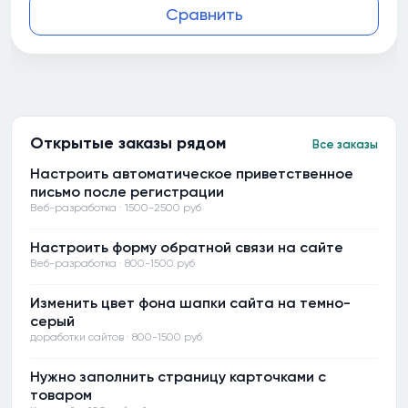
Сравнить
Открытые заказы рядом
Все заказы
Настроить автоматическое приветственное
письмо после регистрации
Веб-разработка · 1500-2500 руб
Настроить форму обратной связи на сайте
Веб-разработка · 800-1500 руб
Изменить цвет фона шапки сайта на темно-
серый
доработки сайтов · 800-1500 руб
Нужно заполнить страницу карточками с
товаром