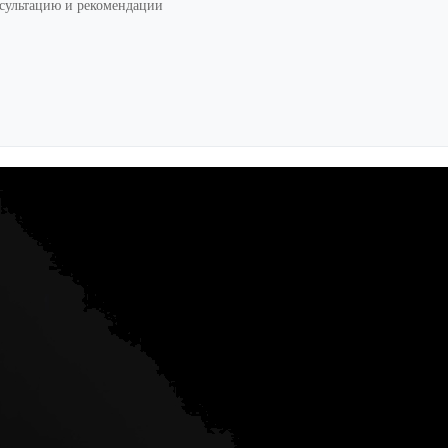
нсультацию и рекомендации