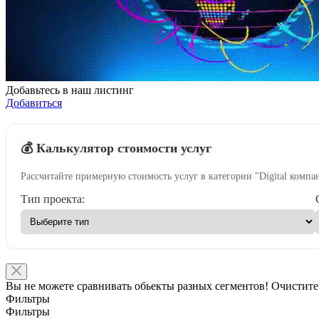
Добавьтесь в наш листинг
Добавиться
💰 Калькулятор стоимости услуг
Рассчитайте примерную стоимость услуг в категории "Digital компа
Тип проекта:
Вы не можете сравнивать обьекты разных сегментов! Очистите
Фильтры
Фильтры