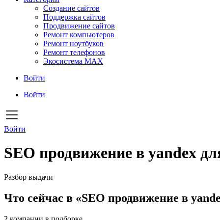
Создание сайтов
Поддержка сайтов
Продвижение сайтов
Ремонт компьютеров
Ремонт ноутбуков
Ремонт телефонов
Экосистема MAX
Войти
Войти
Войти
SEO продвижение в yandex для
Разбор выдачи
Что сейчас в «SEO продвижение в yande
2
компании в подборке