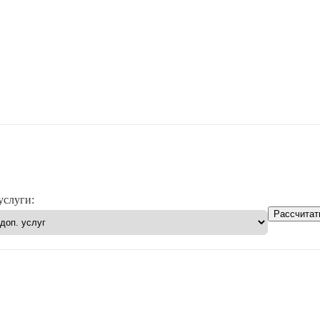
услуги:
Рассчитат