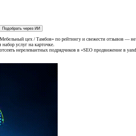
Подобрать через ИИ
Мебельный цех / Тамбов» по рейтингу и свежести отзывов — не 
 набор услуг на карточке.
отсеять нерелевантных подрядчиков в «SEO продвижение в yand