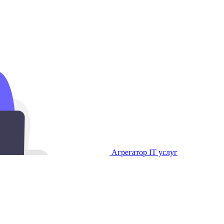
Агрегатор IT услуг