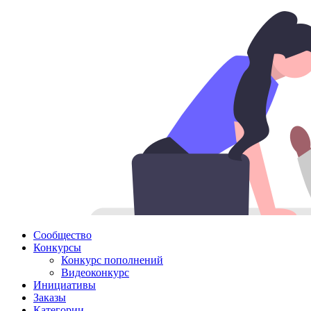
Сообщество
Конкурсы
Конкурс пополнений
Видеоконкурс
Инициативы
Заказы
Категории