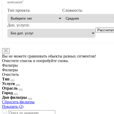
компания"
Тип проекта:
Сложность:
Доп. услуги:
Рассчитат
Вы не можете сравнивать обьекты разных сегментов!
Очистите список и попробуйте снова.
Фильтры
Фильтры
Очистить
Тип
Услуги
Отрасль
Город
Доп фильтры
Сбросить фильтры
Показать (
2
)