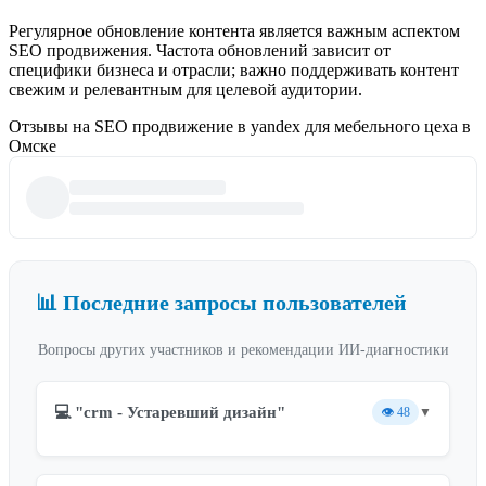
Регулярное обновление контента является важным аспектом
SEO продвижения. Частота обновлений зависит от
специфики бизнеса и отрасли; важно поддерживать контент
свежим и релевантным для целевой аудитории.
Отзывы на SEO продвижение в yandex для мебельного цеха в
Омске
📊 Последние запросы пользователей
Вопросы других участников и рекомендации ИИ-диагностики
💻 "crm - Устаревший дизайн"
👁️
48
▼