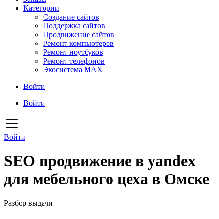
Категории
Создание сайтов
Поддержка сайтов
Продвижение сайтов
Ремонт компьютеров
Ремонт ноутбуков
Ремонт телефонов
Экосистема MAX
Войти
Войти
Войти
SEO продвижение в yandex
для мебельного цеха в Омске
Разбор выдачи