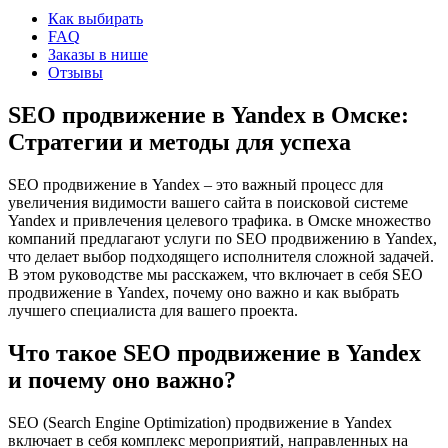
Как выбирать
FAQ
Заказы в нише
Отзывы
SEO продвижение в Yandex в Омске:
Стратегии и методы для успеха
SEO продвижение в Yandex – это важный процесс для
увеличения видимости вашего сайта в поисковой системе
Yandex и привлечения целевого трафика. в Омске множество
компаний предлагают услуги по SEO продвижению в Yandex,
что делает выбор подходящего исполнителя сложной задачей.
В этом руководстве мы расскажем, что включает в себя SEO
продвижение в Yandex, почему оно важно и как выбрать
лучшего специалиста для вашего проекта.
Что такое SEO продвижение в Yandex
и почему оно важно?
SEO (Search Engine Optimization) продвижение в Yandex
включает в себя комплекс мероприятий, направленных на