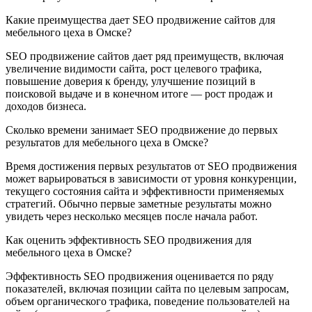
Какие преимущества дает SEO продвижение сайтов для
мебельного цеха в Омске?
SEO продвижение сайтов дает ряд преимуществ, включая
увеличение видимости сайта, рост целевого трафика,
повышение доверия к бренду, улучшение позиций в
поисковой выдаче и в конечном итоге — рост продаж и
доходов бизнеса.
Сколько времени занимает SEO продвижение до первых
результатов для мебельного цеха в Омске?
Время достижения первых результатов от SEO продвижения
может варьироваться в зависимости от уровня конкуренции,
текущего состояния сайта и эффективности применяемых
стратегий. Обычно первые заметные результаты можно
увидеть через несколько месяцев после начала работ.
Как оценить эффективность SEO продвижения для
мебельного цеха в Омске?
Эффективность SEO продвижения оценивается по ряду
показателей, включая позиции сайта по целевым запросам,
объем органического трафика, поведение пользователей на