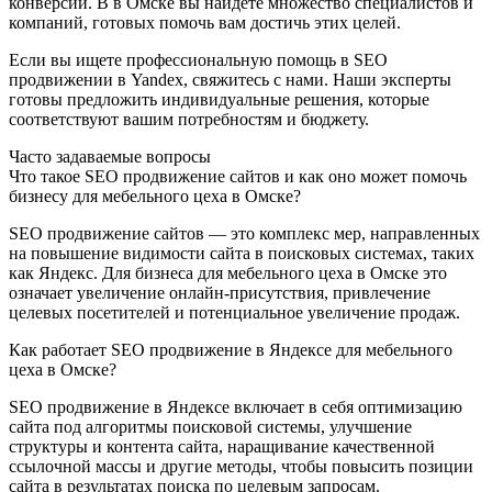
конверсии. В в Омске вы найдете множество специалистов и
компаний, готовых помочь вам достичь этих целей.
Если вы ищете профессиональную помощь в SEO
продвижении в Yandex, свяжитесь с нами. Наши эксперты
готовы предложить индивидуальные решения, которые
соответствуют вашим потребностям и бюджету.
Часто задаваемые вопросы
Что такое SEO продвижение сайтов и как оно может помочь
бизнесу для мебельного цеха в Омске?
SEO продвижение сайтов — это комплекс мер, направленных
на повышение видимости сайта в поисковых системах, таких
как Яндекс. Для бизнеса для мебельного цеха в Омске это
означает увеличение онлайн-присутствия, привлечение
целевых посетителей и потенциальное увеличение продаж.
Как работает SEO продвижение в Яндексе для мебельного
цеха в Омске?
SEO продвижение в Яндексе включает в себя оптимизацию
сайта под алгоритмы поисковой системы, улучшение
структуры и контента сайта, наращивание качественной
ссылочной массы и другие методы, чтобы повысить позиции
сайта в результатах поиска по целевым запросам.