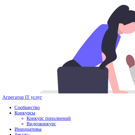
Агрегатор IT услуг
Сообщество
Конкурсы
Конкурс пополнений
Видеоконкурс
Инициативы
Заказы