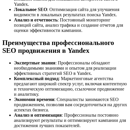
Yandex.
Локальное SEO
: Оптимизация сайта для улучшения
видимости в локальных результатах поиска Yandex.
Анализ и отчетность
: Постоянный мониторинг
позиций сайта, анализ трафика и создание отчетов для
оценки эффективности кампании.
Преимущества профессионального
SEO продвижения в Yandex
Экспертные знания
: Профессионалы обладают
необходимыми знаниями и опытом для реализации
эффективных стратегий SEO в Yandex.
Комплексный подход
: Маркетинговые агентства
предлагают широкий спектр услуг, включая контентную
и техническую оптимизацию, ссылочное продвижение
и аналитику.
Экономия времени
: Специалисты занимаются SEO
продвижением, позволяя вам сосредоточиться на других
аспектах бизнеса.
Анализ и оптимизация
: Профессионалы постоянно
анализируют результаты и оптимизируют кампании для
достижения лучших показателей.