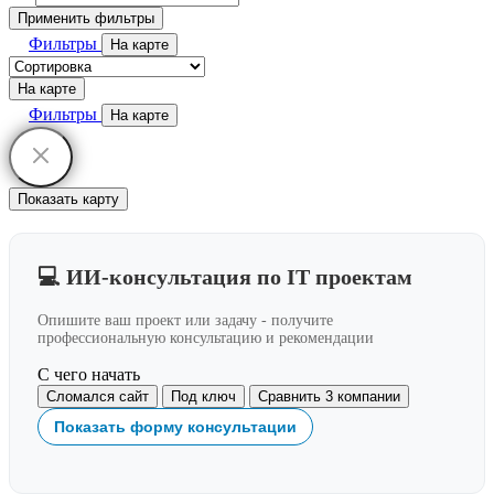
Применить фильтры
Фильтры
На карте
На карте
Фильтры
На карте
Показать карту
💻 ИИ-консультация по IT проектам
Опишите ваш проект или задачу - получите
профессиональную консультацию и рекомендации
С чего начать
Сломался сайт
Под ключ
Сравнить 3 компании
Показать форму консультации