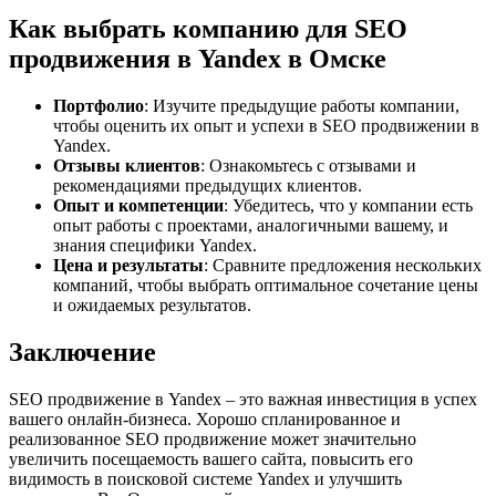
Как выбрать компанию для SEO
продвижения в Yandex в Омске
Портфолио
: Изучите предыдущие работы компании,
чтобы оценить их опыт и успехи в SEO продвижении в
Yandex.
Отзывы клиентов
: Ознакомьтесь с отзывами и
рекомендациями предыдущих клиентов.
Опыт и компетенции
: Убедитесь, что у компании есть
опыт работы с проектами, аналогичными вашему, и
знания специфики Yandex.
Цена и результаты
: Сравните предложения нескольких
компаний, чтобы выбрать оптимальное сочетание цены
и ожидаемых результатов.
Заключение
SEO продвижение в Yandex – это важная инвестиция в успех
вашего онлайн-бизнеса. Хорошо спланированное и
реализованное SEO продвижение может значительно
увеличить посещаемость вашего сайта, повысить его
видимость в поисковой системе Yandex и улучшить