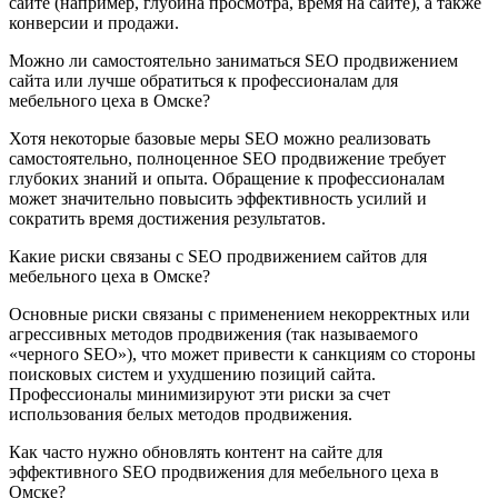
сайте (например, глубина просмотра, время на сайте), а также
конверсии и продажи.
Можно ли самостоятельно заниматься SEO продвижением
сайта или лучше обратиться к профессионалам для
мебельного цеха в Омске?
Хотя некоторые базовые меры SEO можно реализовать
самостоятельно, полноценное SEO продвижение требует
глубоких знаний и опыта. Обращение к профессионалам
может значительно повысить эффективность усилий и
сократить время достижения результатов.
Какие риски связаны с SEO продвижением сайтов для
мебельного цеха в Омске?
Основные риски связаны с применением некорректных или
агрессивных методов продвижения (так называемого
«черного SEO»), что может привести к санкциям со стороны
поисковых систем и ухудшению позиций сайта.
Профессионалы минимизируют эти риски за счет
использования белых методов продвижения.
Как часто нужно обновлять контент на сайте для
эффективного SEO продвижения для мебельного цеха в
Омске?