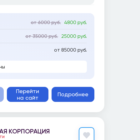
от 6000 руб.
4800 руб.
от 35000 руб.
25000 руб.
от 85000 руб.
ны
Перейти
Подробнее
на сайт
АЯ КОРПОРАЦИЯ
ЕТИ