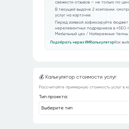
свежести отзывов — не только по цен
В текущей выдаче 2 компании: смотр
услуг на карточке.
Перед заявкой зафиксируйте бюджет 
нерелевантных подрядчиков в «SEO 
Мебельный цех / Набережные Челны 
Подобрать через ИИ
Калькулятор
Как вы
💰 Калькулятор стоимости услуг
Рассчитайте примерную стоимость услуг в ка
Тип проекта: