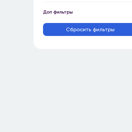
Доп фильтры
Сбросить фильтры