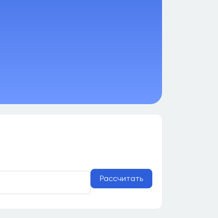
Рассчитать