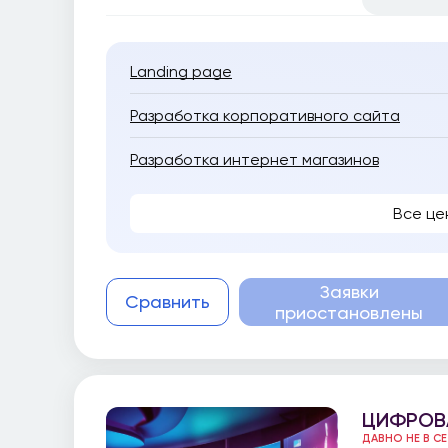
Landing page
Разработка корпоративного сайта
Разработка интернет магазинов
Все це
Заявки
Сравнить
приостановлены
ЦИФРОВ
ДАВНО НЕ В С