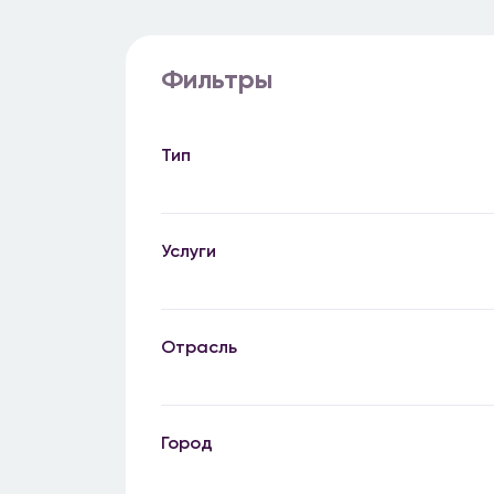
Фильтры
Тип
Услуги
Отрасль
Город