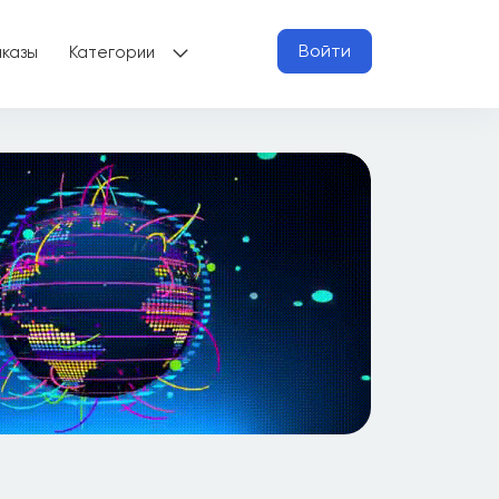
Войти
аказы
Категории