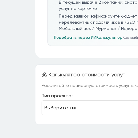
В текущей выдаче 2 компании: смотр
услуг на карточке.
Перед заявкой зафиксируйте бюджет 
нерелевантных подрядчиков в «SEO 
Мебельный цех / Мурманск / Недоро
Подобрать через ИИ
Калькулятор
Как вы
💰 Калькулятор стоимости услуг
Рассчитайте примерную стоимость услуг в ка
Тип проекта: