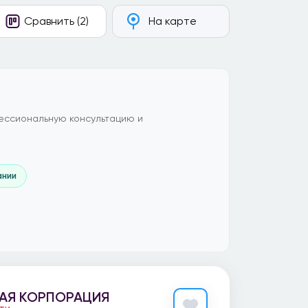
Сравнить (2)
На карте
ессиональную консультацию и
ании
АЯ КОРПОРАЦИЯ