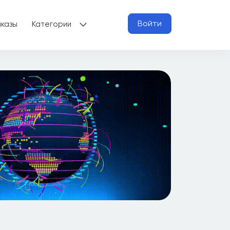
Войти
аказы
Категории