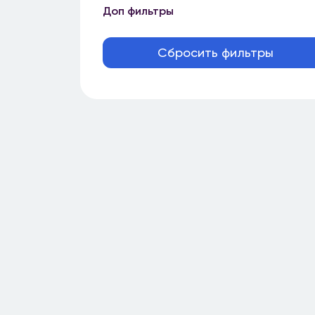
Доп фильтры
Сбросить фильтры