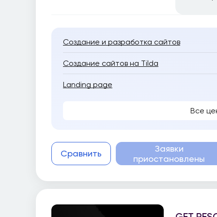
Создание и разработка сайтов
Создание сайтов на Tilda
Landing page
Все це
Заявки
Сравнить
приостановлены
GET RES