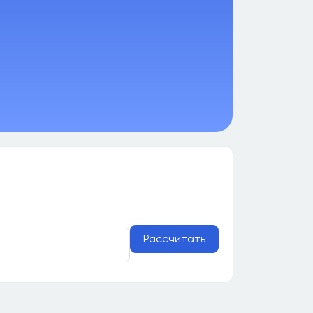
Рассчитать