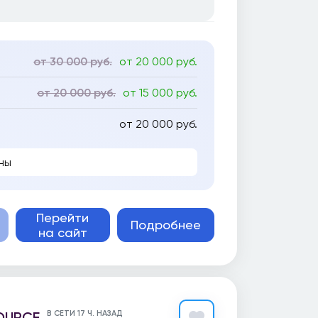
от 30 000 руб.
от 20 000 руб.
от 20 000 руб.
от 15 000 руб.
от 20 000 руб.
ны
Перейти
Подробнее
на сайт
OURCE
В СЕТИ 17 Ч. НАЗАД