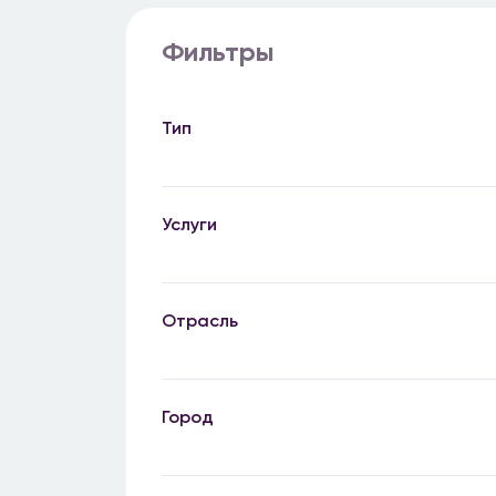
Фильтры
Тип
Услуги
Отрасль
Город