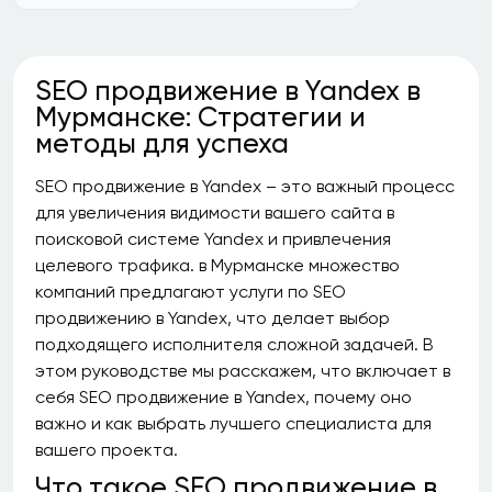
SEO продвижение в Yandex в
Мурманске: Стратегии и
методы для успеха
SEO продвижение в Yandex – это важный процесс
для увеличения видимости вашего сайта в
поисковой системе Yandex и привлечения
целевого трафика. в Мурманске множество
компаний предлагают услуги по SEO
продвижению в Yandex, что делает выбор
подходящего исполнителя сложной задачей. В
этом руководстве мы расскажем, что включает в
себя SEO продвижение в Yandex, почему оно
важно и как выбрать лучшего специалиста для
вашего проекта.
Что такое SEO продвижение в