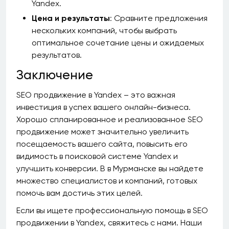
Yandex.
Цена и результаты
: Сравните предложения
нескольких компаний, чтобы выбрать
оптимальное сочетание цены и ожидаемых
результатов.
Заключение
SEO продвижение в Yandex – это важная
инвестиция в успех вашего онлайн-бизнеса.
Хорошо спланированное и реализованное SEO
продвижение может значительно увеличить
посещаемость вашего сайта, повысить его
видимость в поисковой системе Yandex и
улучшить конверсии. В в Мурманске вы найдете
множество специалистов и компаний, готовых
помочь вам достичь этих целей.
Если вы ищете профессиональную помощь в SEO
продвижении в Yandex, свяжитесь с нами. Наши