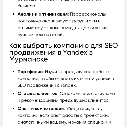
бизнеса.
Анализ и оптимизация
: Профессионалы
постоянно анализируют результаты и
оптимизируют кампании для достижения
лучших показателей.
Как выбрать компанию для SEO
продвижения в Yandex в
Мурманске
Портфолио
: Изучите предыдущие работы
компании, чтобы оценить их опыт и успехи в
SEO продвижении в Yandex.
Отзывы клиентов
: Ознакомьтесь с отзывами
и рекомендациями предыдущих клиентов.
Опыт и компетенции
: Убедитесь, что у
компании есть опыт работы с проектами,
аналогичными вашему, и знания специфики