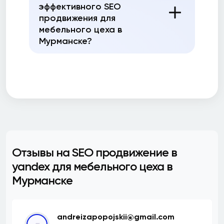
эффективного SEO
продвижения для
мебельного цеха в
Мурманске?
Отзывы на SEO продвижение в
yandex для мебельного цеха в
Мурманске
andreizapopojskii@gmail.com