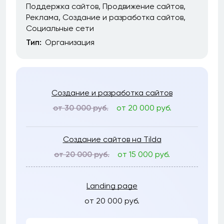
Поддержка сайтов
Продвижение сайтов
Реклама
Создание и разработка сайтов
Социальные сети
Тип:
Организация
Создание и разработка сайтов
от 30 000 руб.
от 20 000 руб.
Создание сайтов на Tilda
от 20 000 руб.
от 15 000 руб.
Landing page
от 20 000 руб.