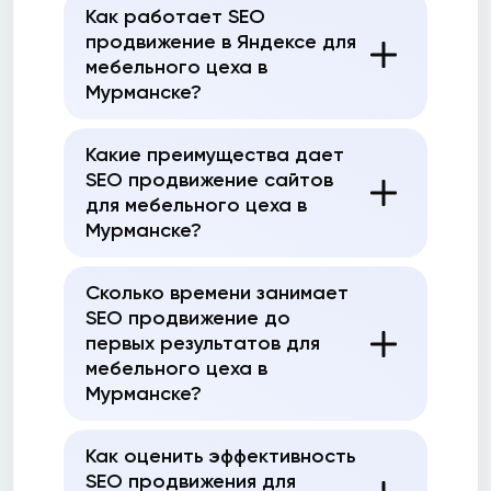
Как работает SEO
продвижение в Яндексе для
мебельного цеха в
Мурманске?
Какие преимущества дает
SEO продвижение сайтов
для мебельного цеха в
Мурманске?
Сколько времени занимает
SEO продвижение до
первых результатов для
мебельного цеха в
Мурманске?
Как оценить эффективность
SEO продвижения для