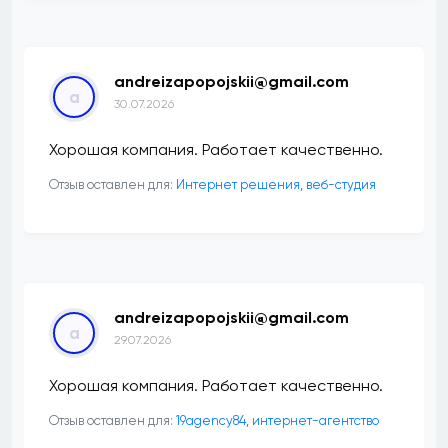
andreizapopojskii@gmail.com
a
30.07.2026
Хорошая компания. Работает качественно.
Отзыв оставлен для:
Интернет решения, веб-студия
andreizapopojskii@gmail.com
a
29.07.2026
Хорошая компания. Работает качественно.
Отзыв оставлен для:
19agency84, интернет-агентство