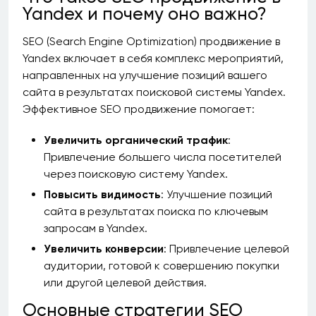
Yandex и почему оно важно?
SEO (Search Engine Optimization) продвижение в
Yandex включает в себя комплекс мероприятий,
направленных на улучшение позиций вашего
сайта в результатах поисковой системы Yandex.
Эффективное SEO продвижение помогает:
Увеличить органический трафик
:
Привлечение большего числа посетителей
через поисковую систему Yandex.
Повысить видимость
: Улучшение позиций
сайта в результатах поиска по ключевым
запросам в Yandex.
Увеличить конверсии
: Привлечение целевой
аудитории, готовой к совершению покупки
или другой целевой действия.
Основные стратегии SEO