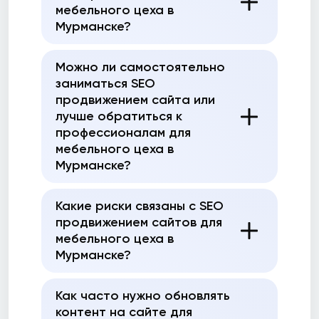
мебельного цеха в
Мурманске?
Можно ли самостоятельно
заниматься SEO
продвижением сайта или
лучше обратиться к
профессионалам для
мебельного цеха в
Мурманске?
Какие риски связаны с SEO
продвижением сайтов для
мебельного цеха в
Мурманске?
Как часто нужно обновлять
контент на сайте для