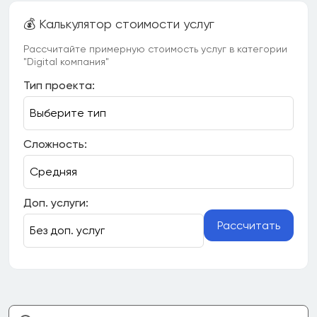
💰 Калькулятор стоимости услуг
Рассчитайте примерную стоимость услуг в категории
"Digital компания"
Тип проекта:
Сложность:
Доп. услуги:
Рассчитать