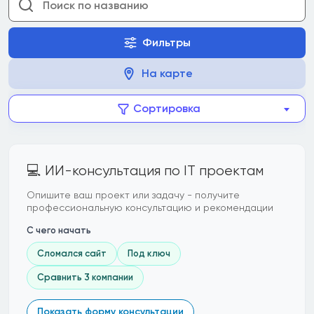
Фильтры
На карте
Сортировка
💻 ИИ-консультация по IT проектам
Опишите ваш проект или задачу - получите
профессиональную консультацию и рекомендации
С чего начать
Сломался сайт
Под ключ
Сравнить 3 компании
Показать форму консультации