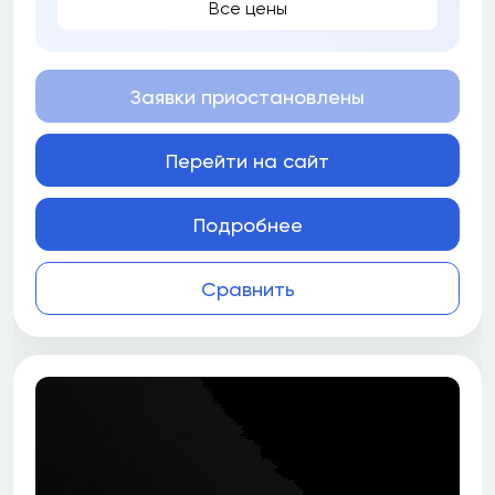
Все цены
Заявки приостановлены
Перейти на сайт
Подробнее
Сравнить