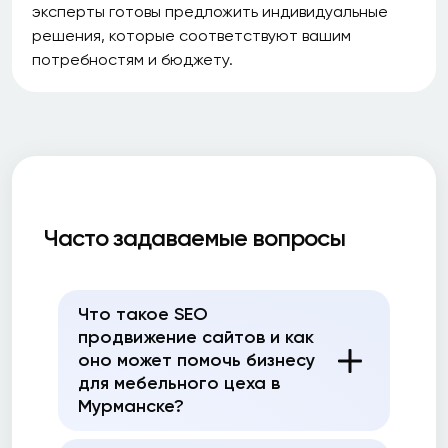
эксперты готовы предложить индивидуальные
решения, которые соответствуют вашим
потребностям и бюджету.
Часто задаваемые вопросы
Что такое SEO
продвижение сайтов и как
оно может помочь бизнесу
для мебельного цеха в
Мурманске?