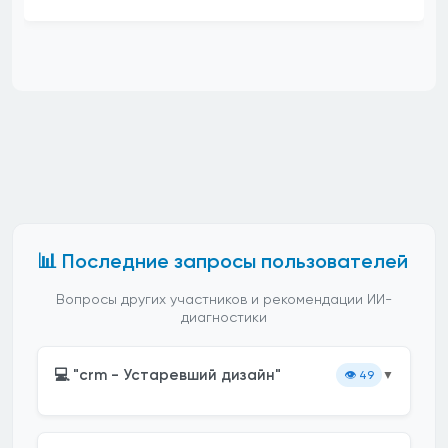
📊 Последние запросы пользователей
Вопросы других участников и рекомендации ИИ-
диагностики
💻 "crm - Устаревший дизайн"
👁️
49
▼