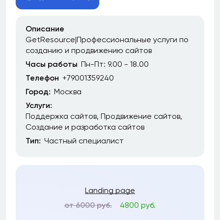
Описание
GetResource|Профессиональные услуги по
созданию и продвижению сайтов
Часы работы
Пн-Пт: 9.00 - 18.00
Телефон
+79001359240
Город:
Москва
Услуги:
Поддержка сайтов
Продвижение сайтов
Создание и разработка сайтов
Тип:
Частный специалист
Landing page
от 6000 руб.
4800 руб.