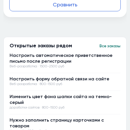
Сравнить
Открытые заказы рядом
Все заказы
Настроить автоматическое приветственное
письмо после регистрации
Веб-разработка · 1500-2500 руб
Настроить форму обратной связи на сайте
Веб-разработка · 800-1500 руб
Изменить цвет фона шапки сайта на темно-
серый
доработки сайтов · 800-1500 руб
Нужно заполнить страницу карточками с
товаром