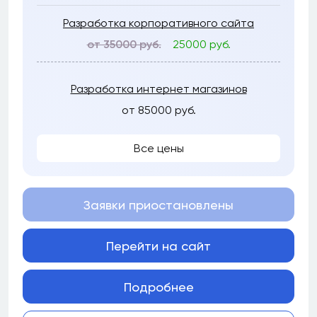
Разработка корпоративного сайта
от 35000 руб.
25000 руб.
Разработка интернет магазинов
от 85000 руб.
Все цены
Заявки приостановлены
Перейти на сайт
Подробнее