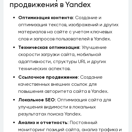
продвижения в Yandex
Оптимизация контента
: Создание и
оптимизация текстов, изображений и других
материалов на сайте с учетом ключевых
слов и запросов пользователей в Yandex.
Техническая оптимизация
: Улучшение
скорости загрузки сайта, мобильной
адаптивности, структуры URL и других
технических аспектов.
Ссылочное продвижение
: Создание
качественных внешних ссылок для
повышения авторитета сайта в Yandex.
Локальное SEO
: Оптимизация сайта для
улучшения видимости в локальных
результатах поиска Yandex.
Анализ и отчетность
: Постоянный
мониторинг позиций сайта, анализ трафика и