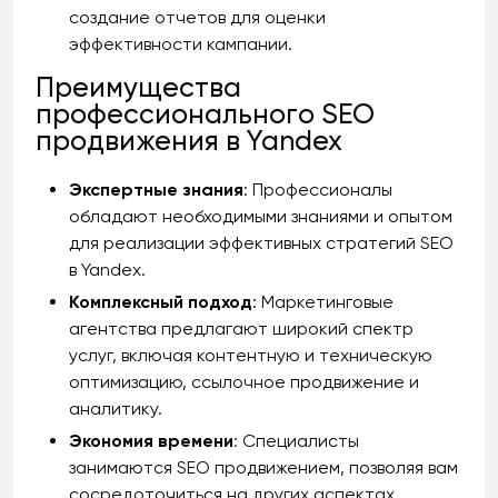
создание отчетов для оценки
эффективности кампании.
Преимущества
профессионального SEO
продвижения в Yandex
Экспертные знания
: Профессионалы
обладают необходимыми знаниями и опытом
для реализации эффективных стратегий SEO
в Yandex.
Комплексный подход
: Маркетинговые
агентства предлагают широкий спектр
услуг, включая контентную и техническую
оптимизацию, ссылочное продвижение и
аналитику.
Экономия времени
: Специалисты
занимаются SEO продвижением, позволяя вам
сосредоточиться на других аспектах