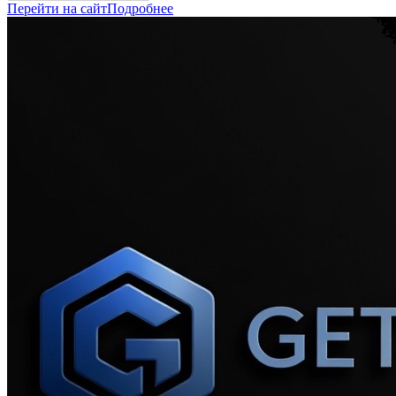
Перейти на сайт
Подробнее