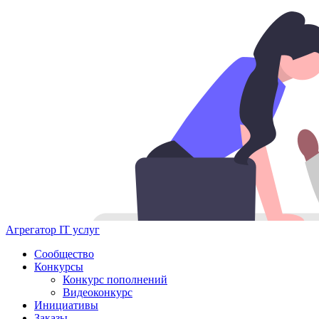
Агрегатор IT услуг
Сообщество
Конкурсы
Конкурс пополнений
Видеоконкурс
Инициативы
Заказы