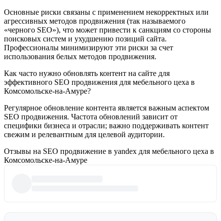
Основные риски связаны с применением некорректных или
агрессивных методов продвижения (так называемого
«черного SEO»), что может привести к санкциям со стороны
поисковых систем и ухудшению позиций сайта.
Профессионалы минимизируют эти риски за счет
использования белых методов продвижения.
Как часто нужно обновлять контент на сайте для
эффективного SEO продвижения для мебельного цеха в
Комсомольске-на-Амуре?
Регулярное обновление контента является важным аспектом
SEO продвижения. Частота обновлений зависит от
специфики бизнеса и отрасли; важно поддерживать контент
свежим и релевантным для целевой аудитории.
Отзывы на SEO продвижение в yandex для мебельного цеха в
Комсомольске-на-Амуре