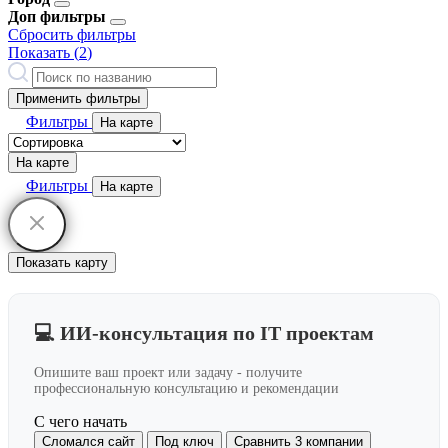
Доп фильтры
Сбросить фильтры
Показать (
2
)
Применить фильтры
Фильтры
На карте
На карте
Фильтры
На карте
Показать карту
💻 ИИ-консультация по IT проектам
Опишите ваш проект или задачу - получите
профессиональную консультацию и рекомендации
С чего начать
Сломался сайт
Под ключ
Сравнить 3 компании