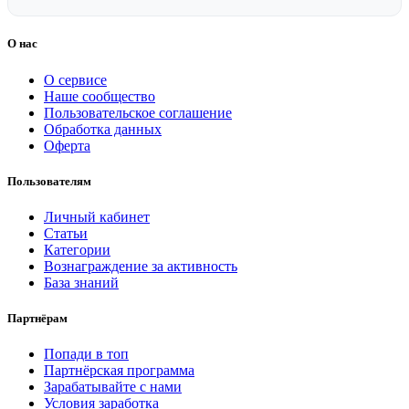
О нас
О сервисе
Наше сообщество
Пользовательское соглашение
Обработка данных
Оферта
Пользователям
Личный кабинет
Статьи
Категории
Вознаграждение за активность
База знаний
Партнёрам
Попади в топ
Партнёрская программа
Зарабатывайте с нами
Условия заработка