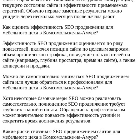
текущего состояния сайта и эффективности применяемых
стратегий. Обычно первые заметные результаты можно
увидеть через несколько месяцев после начала работ.
Как оценить эффективность SEO продвижения для
мебельного цеха в Комсомольске-на-Амуре?
Эффективность SEO продвижения оценивается по ряду
показателей, включая позиции сайта по целевым запросам,
объем органического трафика, поведение пользователей на
сайте (например, глубина просмотра, время на сайте), а также
конверсии и продажи.
Можно ли самостоятельно заниматься SEO продвижением
сайта или лучше обратиться к профессионалам для
мебельного цеха в Комсомольске-на-Амуре?
Хотя некоторые базовые меры SEO можно реализовать
самостоятельно, полноценное SEO продвижение требует
глубоких знаний и опыта. Обращение к профессионалам
может значительно повысить эффективность усилий и
сократить время достижения результатов.
Какие риски связаны с SEO продвижением сайтов для
мебельного цеха в Комсомольске-на-Амуре?