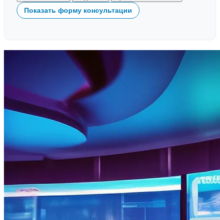
Показать форму консультации