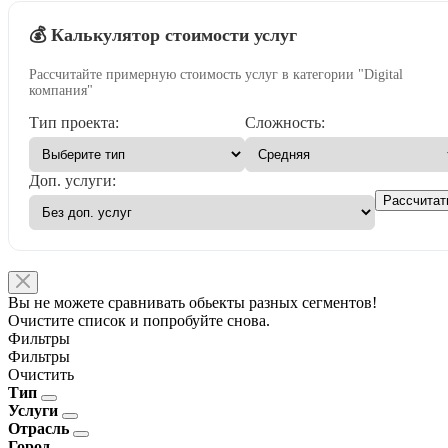
💰 Калькулятор стоимости услуг
Рассчитайте примерную стоимость услуг в категории "Digital
компания"
Тип проекта:
Сложность:
Доп. услуги:
Рассчитат
Вы не можете сравнивать обьекты разных сегментов!
Очистите список и попробуйте снова.
Фильтры
Фильтры
Очистить
Тип
Услуги
Отрасль
Город