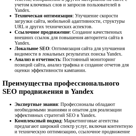
учетом ключевых слов и запросов пользователей в
Yandex.
Техническая оптимизация
: Улучшение скорости
загрузки сайта, мобильной адаптивности, структуры
URL и других технических аспектов.
Ссылочное продвижение
: Создание качественных
внешних ссылок для повышения авторитета сайта в
Yandex.
Локальное SEO
: Оптимизация сайта для улучшения
видимости в локальных результатах поиска Yandex.
Анализ и отчетность
: Постоянный мониторинг
позиций сайта, анализ трафика и создание отчетов для
оценки эффективности кампании.
Преимущества профессионального
SEO продвижения в Yandex
Экспертные знания
: Профессионалы обладают
необходимыми знаниями и опытом для реализации
эффективных стратегий SEO в Yandex.
Комплексный подход
: Маркетинговые агентства
предлагают широкий спектр услуг, включая контентную
и техническую оптимизацию, ссылочное продвижение