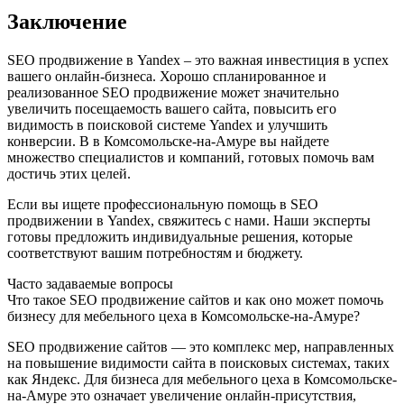
Заключение
SEO продвижение в Yandex – это важная инвестиция в успех
вашего онлайн-бизнеса. Хорошо спланированное и
реализованное SEO продвижение может значительно
увеличить посещаемость вашего сайта, повысить его
видимость в поисковой системе Yandex и улучшить
конверсии. В в Комсомольске-на-Амуре вы найдете
множество специалистов и компаний, готовых помочь вам
достичь этих целей.
Если вы ищете профессиональную помощь в SEO
продвижении в Yandex, свяжитесь с нами. Наши эксперты
готовы предложить индивидуальные решения, которые
соответствуют вашим потребностям и бюджету.
Часто задаваемые вопросы
Что такое SEO продвижение сайтов и как оно может помочь
бизнесу для мебельного цеха в Комсомольске-на-Амуре?
SEO продвижение сайтов — это комплекс мер, направленных
на повышение видимости сайта в поисковых системах, таких
как Яндекс. Для бизнеса для мебельного цеха в Комсомольске-
на-Амуре это означает увеличение онлайн-присутствия,