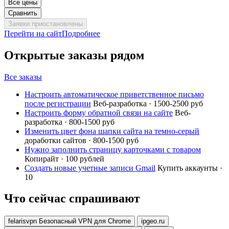
Все цены
Сравнить
Заявки приостановлены
Перейти на сайт
Подробнее
Открытые заказы рядом
Все заказы
Настроить автоматическое приветственное письмо
после регистрации
Веб-разработка · 1500-2500 руб
Настроить форму обратной связи на сайте
Веб-
разработка · 800-1500 руб
Изменить цвет фона шапки сайта на темно-серый
доработки сайтов · 800-1500 руб
Нужно заполнить страницу карточками с товаром
Копирайт · 100 рублей
Создать новые учетные записи Gmail
Купить аккаунты ·
10
Что сейчас спрашивают
felarisvpn Безопасный VPN для Chrome
ipgeo.ru