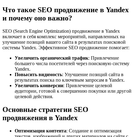
Что такое SEO продвижение в Yandex
и почему оно важно?
SEO (Search Engine Optimization) продвижение в Yandex
включает в себя комплекс мероприятий, направленных на
улучшение позиций вашего сайта в результатах поисковой
системы Yandex. Эффективное SEO продвижение помогает:
Увеличить органический трафик
: Привлечение
большего числа посетителей через поисковую систему
Yandex.
Повысить видимость
: Улучшение позиций сайта в
результатах поиска по ключевым запросам в Yandex.
Увеличить конверсии
: Привлечение целевой
аудитории, готовой к совершению покупки или другой
целевой действия.
Основные стратегии SEO
продвижения в Yandex
Оптимизация контента
: Создание и оптимизация
текстов, изображений и других материалов на сайте с