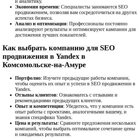
и аналитику.
Экономия времени
: Специалисты занимаются SEO
продвижением, позволяя вам сосредоточиться на других
аспектах бизнеса.
Анализ и оптимизация
: Профессионалы постоянно
анализируют результаты и оптимизируют кампании для
достижения лучших показателей.
Как выбрать компанию для SEO
продвижения в Yandex в
Комсомольске-на-Амуре
Портфолио
: Изучите предыдущие работы компании,
чтобы оценить их опыт и успехи в SEO продвижении в
Yandex.
Отзывы клиентов
: Ознакомьтесь с отзывами и
рекомендациями предыдущих клиентов.
Опыт и компетенции
: Убедитесь, что у компании есть
опыт работы с проектами, аналогичными вашему, и
знания специфики Yandex.
Цена и результаты
: Сравните предложения нескольких
компаний, чтобы выбрать оптимальное сочетание цены
и ожидаемых результатов.