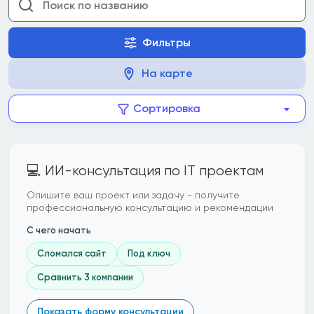
Фильтры
На карте
Сортировка
💻 ИИ-консультация по IT проектам
Опишите ваш проект или задачу - получите
профессиональную консультацию и рекомендации
С чего начать
Сломался сайт
Под ключ
Сравнить 3 компании
Показать форму консультации