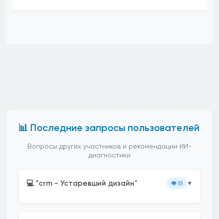
📊 Последние запросы пользователей
Вопросы других участников и рекомендации ИИ-
диагностики
💻 "crm - Устаревший дизайн"
👁️
51
▼