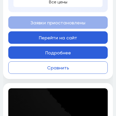
Все цены
Заявки приостановлены
Перейти на сайт
Подробнее
Сравнить