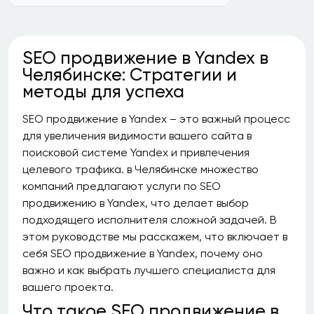
SEO продвижение в Yandex в
Челябинске: Стратегии и
методы для успеха
SEO продвижение в Yandex – это важный процесс
для увеличения видимости вашего сайта в
поисковой системе Yandex и привлечения
целевого трафика. в Челябинске множество
компаний предлагают услуги по SEO
продвижению в Yandex, что делает выбор
подходящего исполнителя сложной задачей. В
этом руководстве мы расскажем, что включает в
себя SEO продвижение в Yandex, почему оно
важно и как выбрать лучшего специалиста для
вашего проекта.
Что такое SEO продвижение в