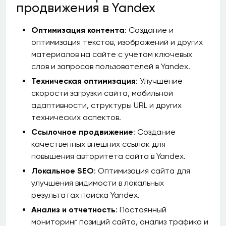
продвижения в Yandex
Оптимизация контента
: Создание и
оптимизация текстов, изображений и других
материалов на сайте с учетом ключевых
слов и запросов пользователей в Yandex.
Техническая оптимизация
: Улучшение
скорости загрузки сайта, мобильной
адаптивности, структуры URL и других
технических аспектов.
Ссылочное продвижение
: Создание
качественных внешних ссылок для
повышения авторитета сайта в Yandex.
Локальное SEO
: Оптимизация сайта для
улучшения видимости в локальных
результатах поиска Yandex.
Анализ и отчетность
: Постоянный
мониторинг позиций сайта, анализ трафика и