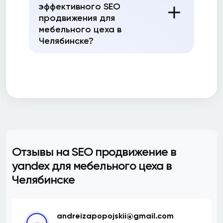
эффективного SEO
продвижения для
мебельного цеха в
Челябинске?
Отзывы на SEO продвижение в
yandex для мебельного цеха в
Челябинске
andreizapopojskii@gmail.com