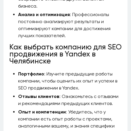
бизнеса.
Анализ и оптимизация
: Профессионалы
постоянно анализируют результаты и
оптимизируют кампании для достижения
лучших показателей.
Как выбрать компанию для SEO
продвижения в Yandex в
Челябинске
Портфолио
: Изучите предыдущие работы
компании, чтобы оценить их опыт и успехи в
SEO продвижении в Yandex.
Отзывы клиентов
: Ознакомьтесь с отзывами
и рекомендациями предыдущих клиентов.
Опыт и компетенции
: Убедитесь, что у
компании есть опыт работы с проектами,
аналогичными вашему, и знания специфики