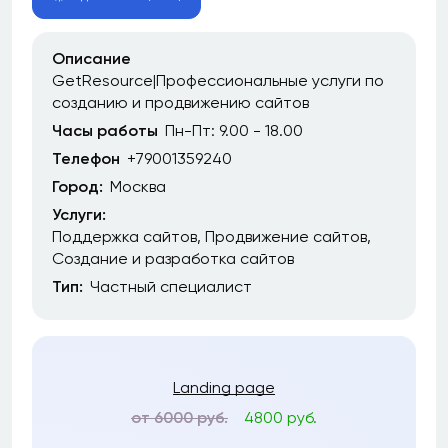
Описание
GetResource|Профессиональные услуги по
созданию и продвижению сайтов
Часы работы
Пн-Пт: 9.00 - 18.00
Телефон
+79001359240
Город:
Москва
Услуги:
Поддержка сайтов
Продвижение сайтов
Создание и разработка сайтов
Тип:
Частный специалист
Landing page
от 6000 руб.
4800 руб.