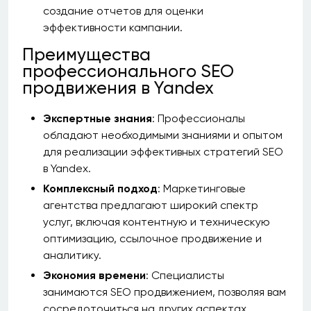
создание отчетов для оценки
эффективности кампании.
Преимущества
профессионального SEO
продвижения в Yandex
Экспертные знания
: Профессионалы
обладают необходимыми знаниями и опытом
для реализации эффективных стратегий SEO
в Yandex.
Комплексный подход
: Маркетинговые
агентства предлагают широкий спектр
услуг, включая контентную и техническую
оптимизацию, ссылочное продвижение и
аналитику.
Экономия времени
: Специалисты
занимаются SEO продвижением, позволяя вам
сосредоточиться на других аспектах