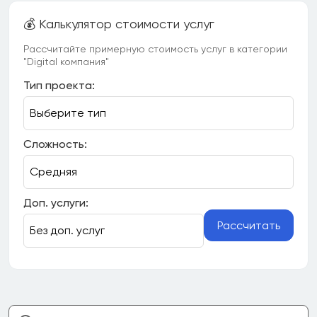
💰 Калькулятор стоимости услуг
Рассчитайте примерную стоимость услуг в категории
"Digital компания"
Тип проекта:
Сложность:
Доп. услуги:
Рассчитать