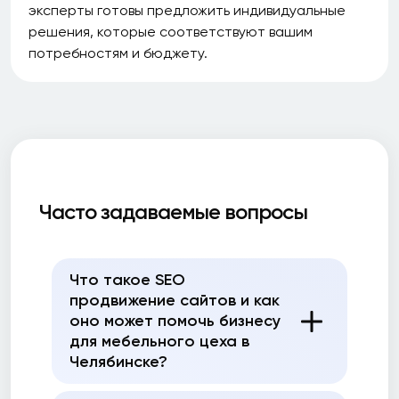
эксперты готовы предложить индивидуальные
решения, которые соответствуют вашим
потребностям и бюджету.
Часто задаваемые вопросы
Что такое SEO
продвижение сайтов и как
оно может помочь бизнесу
для мебельного цеха в
Челябинске?