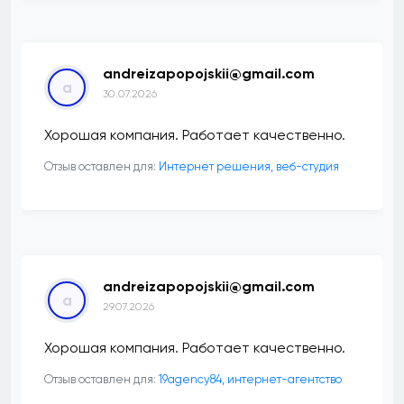
andreizapopojskii@gmail.com
a
30.07.2026
Хорошая компания. Работает качественно.
Отзыв оставлен для:
Интернет решения, веб-студия
andreizapopojskii@gmail.com
a
29.07.2026
Хорошая компания. Работает качественно.
Отзыв оставлен для:
19agency84, интернет-агентство