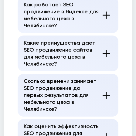
Как работает SEO
продвижение в Яндексе для
мебельного цеха в
Челябинске?
Какие преимущества дает
SEO продвижение сайтов
для мебельного цеха в
Челябинске?
Сколько времени занимает
SEO продвижение до
первых результатов для
мебельного цеха в
Челябинске?
Как оценить эффективность
SEO продвижения для