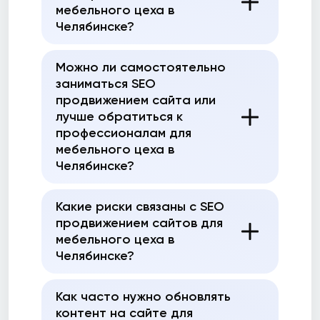
мебельного цеха в
Челябинске?
Можно ли самостоятельно
заниматься SEO
продвижением сайта или
лучше обратиться к
профессионалам для
мебельного цеха в
Челябинске?
Какие риски связаны с SEO
продвижением сайтов для
мебельного цеха в
Челябинске?
Как часто нужно обновлять
контент на сайте для