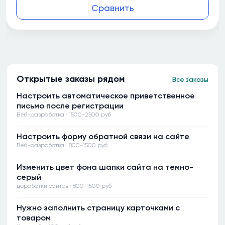
Сравнить
Открытые заказы рядом
Все заказы
Настроить автоматическое приветственное
письмо после регистрации
Веб-разработка · 1500-2500 руб
Настроить форму обратной связи на сайте
Веб-разработка · 800-1500 руб
Изменить цвет фона шапки сайта на темно-
серый
доработки сайтов · 800-1500 руб
Нужно заполнить страницу карточками с
товаром