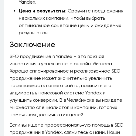
Yandex.
Цена и результаты
: Сравните предложения
нескольких компаний, чтобы выбрать
оптимальное сочетание цены и ожидаемых
результатов.
Заключение
SEO продвижение в Yandex – это важная
инвестиция в успех вашего онлайн-бизнеса.
Хорошо спланированное и реализованное SEO
продвижение может значительно увеличить
посещаемость вашего сайта, повысить его
видимость в поисковой системе Yandex и
улучшить конверсии. В в Челябинске вы найдете
множество специалистов и компаний, готовых
помочь вам достичь этих целей.
Если вы ищете профессиональную помощь в SEO
продвижении в Yandex, свяжитесь с нами. Наши