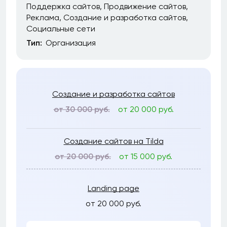
Поддержка сайтов
Продвижение сайтов
Реклама
Создание и разработка сайтов
Социальные сети
Тип:
Организация
Создание и разработка сайтов
от 30 000 руб.
от 20 000 руб.
Создание сайтов на Tilda
от 20 000 руб.
от 15 000 руб.
Landing page
от 20 000 руб.