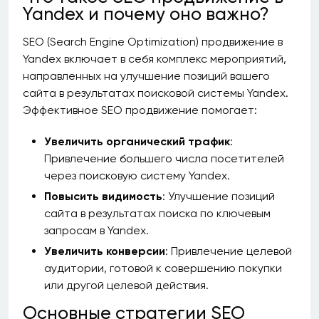
Yandex и почему оно важно?
SEO (Search Engine Optimization) продвижение в
Yandex включает в себя комплекс мероприятий,
направленных на улучшение позиций вашего
сайта в результатах поисковой системы Yandex.
Эффективное SEO продвижение помогает:
Увеличить органический трафик
:
Привлечение большего числа посетителей
через поисковую систему Yandex.
Повысить видимость
: Улучшение позиций
сайта в результатах поиска по ключевым
запросам в Yandex.
Увеличить конверсии
: Привлечение целевой
аудитории, готовой к совершению покупки
или другой целевой действия.
Основные стратегии SEO