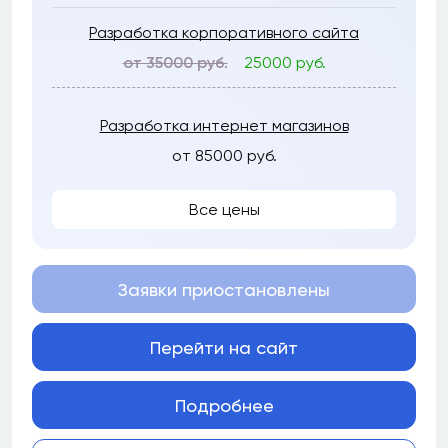
Разработка корпоративного сайта
от 35000 руб.
25000 руб.
Разработка интернет магазинов
от 85000 руб.
Все цены
Заявки приостановлены
Перейти на сайт
Подробнее