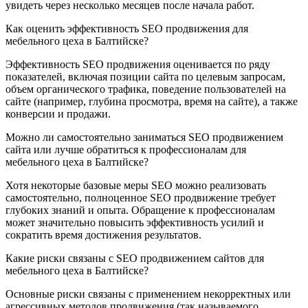
увидеть через несколько месяцев после начала работ.
Как оценить эффективность SEO продвижения для
мебельного цеха в Балтийске?
Эффективность SEO продвижения оценивается по ряду
показателей, включая позиции сайта по целевым запросам,
объем органического трафика, поведение пользователей на
сайте (например, глубина просмотра, время на сайте), а также
конверсии и продажи.
Можно ли самостоятельно заниматься SEO продвижением
сайта или лучше обратиться к профессионалам для
мебельного цеха в Балтийске?
Хотя некоторые базовые меры SEO можно реализовать
самостоятельно, полноценное SEO продвижение требует
глубоких знаний и опыта. Обращение к профессионалам
может значительно повысить эффективность усилий и
сократить время достижения результатов.
Какие риски связаны с SEO продвижением сайтов для
мебельного цеха в Балтийске?
Основные риски связаны с применением некорректных или
агрессивных методов продвижения (так называемого