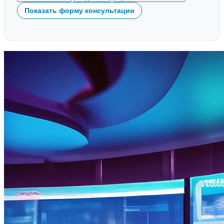
Показать форму консультации