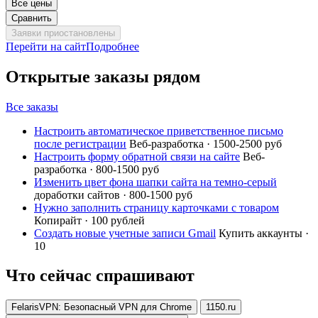
Все цены
Сравнить
Заявки приостановлены
Перейти на сайт
Подробнее
Открытые заказы рядом
Все заказы
Настроить автоматическое приветственное письмо
после регистрации
Веб-разработка · 1500-2500 руб
Настроить форму обратной связи на сайте
Веб-
разработка · 800-1500 руб
Изменить цвет фона шапки сайта на темно-серый
доработки сайтов · 800-1500 руб
Нужно заполнить страницу карточками с товаром
Копирайт · 100 рублей
Создать новые учетные записи Gmail
Купить аккаунты ·
10
Что сейчас спрашивают
FelarisVPN: Безопасный VPN для Chrome
1150.ru