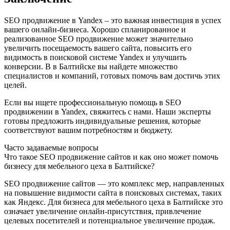
SEO продвижение в Yandex – это важная инвестиция в успех
вашего онлайн-бизнеса. Хорошо спланированное и
реализованное SEO продвижение может значительно
увеличить посещаемость вашего сайта, повысить его
видимость в поисковой системе Yandex и улучшить
конверсии. В в Балтийске вы найдете множество
специалистов и компаний, готовых помочь вам достичь этих
целей.
Если вы ищете профессиональную помощь в SEO
продвижении в Yandex, свяжитесь с нами. Наши эксперты
готовы предложить индивидуальные решения, которые
соответствуют вашим потребностям и бюджету.
Часто задаваемые вопросы
Что такое SEO продвижение сайтов и как оно может помочь
бизнесу для мебельного цеха в Балтийске?
SEO продвижение сайтов — это комплекс мер, направленных
на повышение видимости сайта в поисковых системах, таких
как Яндекс. Для бизнеса для мебельного цеха в Балтийске это
означает увеличение онлайн-присутствия, привлечение
целевых посетителей и потенциальное увеличение продаж.