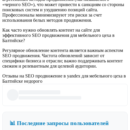
«черного SEO»), что может привести к санкциям со стороны
поисковых систем и ухудшению позиций сайта.
Профессионалы минимизируют эти риски за счет
использования белых методов продвижения.
Как часто нужно обновлять контент на сайте для
эффективного SEO продвижения для мебельного цеха в
Балтийске?
Регулярное обновление контента является важным аспектом
SEO продвижения. Частота обновлений зависит от
специфики бизнеса и отрасли; важно поддерживать контент
свежим и релевантным для целевой аудитории.
Отзывы на SEO продвижение в yandex для мебельного цеха в
Балтийске недорого
📊 Последние запросы пользователей