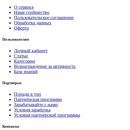
О сервисе
Наше сообщество
Пользовательское соглашение
Обработка данных
Оферта
Пользователям
Личный кабинет
Статьи
Категории
Вознаграждение за активность
База знаний
Партнёрам
Попади в топ
Партнёрская программа
Зарабатывайте с нами
Условия заработка
Условия партнёрской программы
Контакты