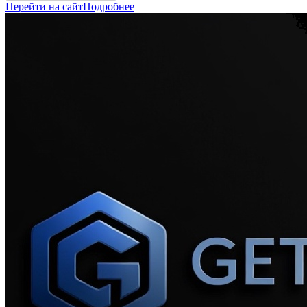
Перейти на сайт
Подробнее