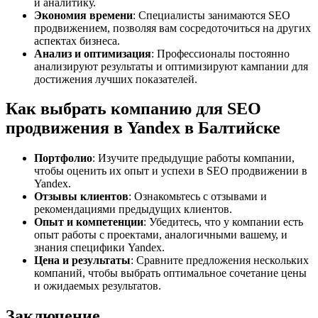
и аналитику.
Экономия времени
: Специалисты занимаются SEO
продвижением, позволяя вам сосредоточиться на других
аспектах бизнеса.
Анализ и оптимизация
: Профессионалы постоянно
анализируют результаты и оптимизируют кампании для
достижения лучших показателей.
Как выбрать компанию для SEO
продвижения в Yandex в Балтийске
Портфолио
: Изучите предыдущие работы компании,
чтобы оценить их опыт и успехи в SEO продвижении в
Yandex.
Отзывы клиентов
: Ознакомьтесь с отзывами и
рекомендациями предыдущих клиентов.
Опыт и компетенции
: Убедитесь, что у компании есть
опыт работы с проектами, аналогичными вашему, и
знания специфики Yandex.
Цена и результаты
: Сравните предложения нескольких
компаний, чтобы выбрать оптимальное сочетание цены
и ожидаемых результатов.
Заключение