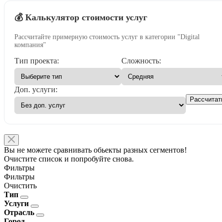
💰 Калькулятор стоимости услуг
Рассчитайте примерную стоимость услуг в категории "Digital
компания"
Тип проекта:
Сложность:
Доп. услуги:
Рассчитат
Вы не можете сравнивать обьекты разных сегментов!
Очистите список и попробуйте снова.
Фильтры
Фильтры
Очистить
Тип
Услуги
Отрасль
Город