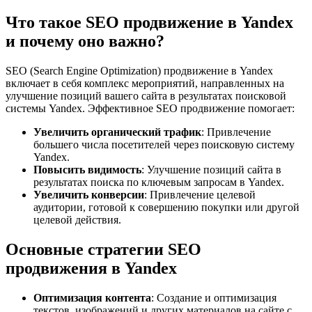
Что такое SEO продвижение в Yandex
и почему оно важно?
SEO (Search Engine Optimization) продвижение в Yandex
включает в себя комплекс мероприятий, направленных на
улучшение позиций вашего сайта в результатах поисковой
системы Yandex. Эффективное SEO продвижение помогает:
Увеличить органический трафик
: Привлечение
большего числа посетителей через поисковую систему
Yandex.
Повысить видимость
: Улучшение позиций сайта в
результатах поиска по ключевым запросам в Yandex.
Увеличить конверсии
: Привлечение целевой
аудитории, готовой к совершению покупки или другой
целевой действия.
Основные стратегии SEO
продвижения в Yandex
Оптимизация контента
: Создание и оптимизация
текстов, изображений и других материалов на сайте с