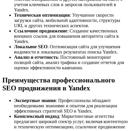
учетом ключевых слов и запросов пользователей в
Yandex.
Техническая оптимизация
: Улучшение скорости
загрузки сайта, мобильной адаптивности, структуры
URL и других технических аспектов.
Ссылочное продвижение
: Создание качественных
внешних ссылок для повышения авторитета сайта в
Yandex.
Локальное SEO
: Оптимизация сайта для улучшения
видимости в локальных результатах поиска Yandex.
Анализ и отчетность
: Постоянный мониторинг
позиций сайта, анализ трафика и создание отчетов для
оценки эффективности кампании.
Преимущества профессионального
SEO продвижения в Yandex
Экспертные знания
: Профессионалы обладают
необходимыми знаниями и опытом для реализации
эффективных стратегий SEO в Yandex.
Комплексный подход
: Маркетинговые агентства
предлагают широкий спектр услуг, включая контентную
и техническую оптимизацию, ссылочное продвижение