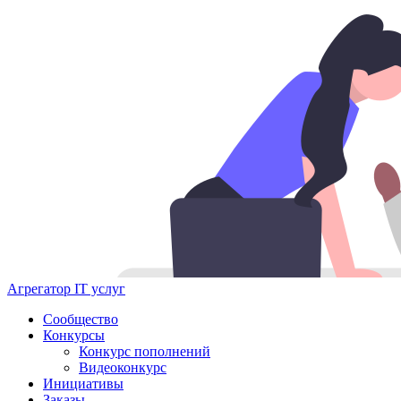
Агрегатор IT услуг
Сообщество
Конкурсы
Конкурс пополнений
Видеоконкурс
Инициативы
Заказы