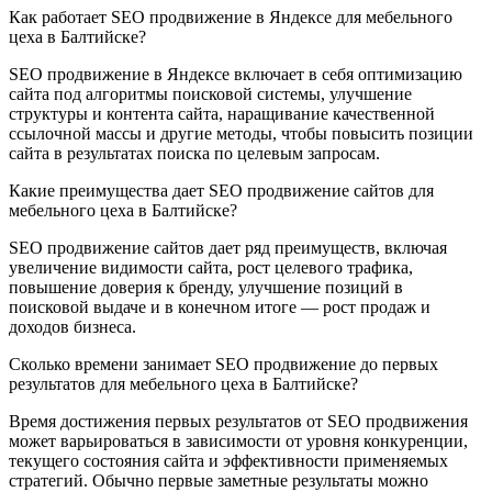
Как работает SEO продвижение в Яндексе для мебельного
цеха в Балтийске?
SEO продвижение в Яндексе включает в себя оптимизацию
сайта под алгоритмы поисковой системы, улучшение
структуры и контента сайта, наращивание качественной
ссылочной массы и другие методы, чтобы повысить позиции
сайта в результатах поиска по целевым запросам.
Какие преимущества дает SEO продвижение сайтов для
мебельного цеха в Балтийске?
SEO продвижение сайтов дает ряд преимуществ, включая
увеличение видимости сайта, рост целевого трафика,
повышение доверия к бренду, улучшение позиций в
поисковой выдаче и в конечном итоге — рост продаж и
доходов бизнеса.
Сколько времени занимает SEO продвижение до первых
результатов для мебельного цеха в Балтийске?
Время достижения первых результатов от SEO продвижения
может варьироваться в зависимости от уровня конкуренции,
текущего состояния сайта и эффективности применяемых
стратегий. Обычно первые заметные результаты можно