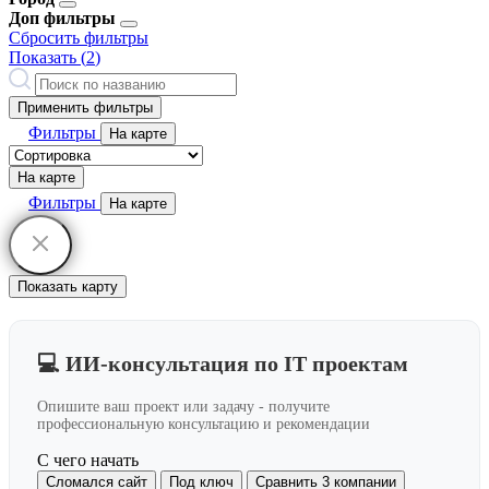
Доп фильтры
Сбросить фильтры
Показать (
2
)
Применить фильтры
Фильтры
На карте
На карте
Фильтры
На карте
Показать карту
💻 ИИ-консультация по IT проектам
Опишите ваш проект или задачу - получите
профессиональную консультацию и рекомендации
С чего начать
Сломался сайт
Под ключ
Сравнить 3 компании