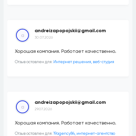
andreizapopojskii@gmail.com
a
30.07.2026
Хорошая компания. Работает качественно.
Отзыв оставлен для:
Интернет решения, веб-студия
andreizapopojskii@gmail.com
a
29.07.2026
Хорошая компания. Работает качественно.
Отзыв оставлен для:
19agency84, интернет-агентство