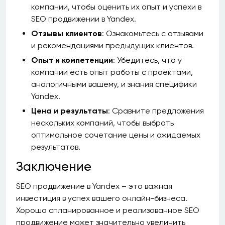
компании, чтобы оценить их опыт и успехи в
SEO продвижении в Yandex.
Отзывы клиентов
: Ознакомьтесь с отзывами
и рекомендациями предыдущих клиентов.
Опыт и компетенции
: Убедитесь, что у
компании есть опыт работы с проектами,
аналогичными вашему, и знания специфики
Yandex.
Цена и результаты
: Сравните предложения
нескольких компаний, чтобы выбрать
оптимальное сочетание цены и ожидаемых
результатов.
Заключение
SEO продвижение в Yandex – это важная
инвестиция в успех вашего онлайн-бизнеса.
Хорошо спланированное и реализованное SEO
продвижение может значительно увеличить