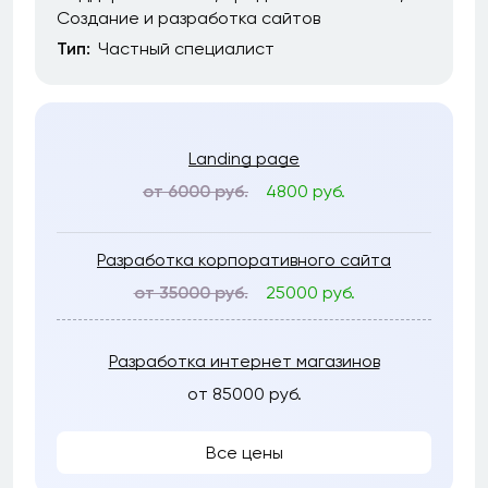
Создание и разработка сайтов
Тип:
Частный специалист
Landing page
от 6000 руб.
4800 руб.
Разработка корпоративного сайта
от 35000 руб.
25000 руб.
Разработка интернет магазинов
от 85000 руб.
Все цены