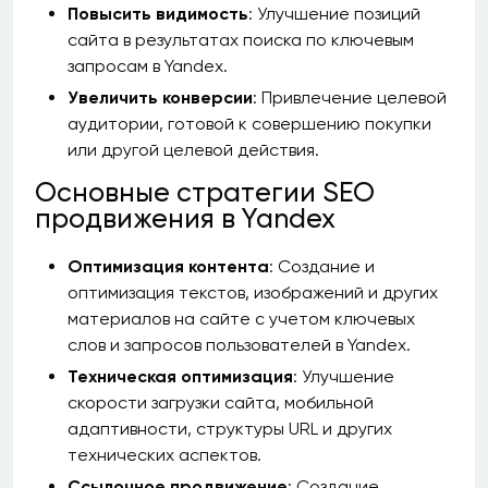
Повысить видимость
: Улучшение позиций
сайта в результатах поиска по ключевым
запросам в Yandex.
Увеличить конверсии
: Привлечение целевой
аудитории, готовой к совершению покупки
или другой целевой действия.
Основные стратегии SEO
продвижения в Yandex
Оптимизация контента
: Создание и
оптимизация текстов, изображений и других
материалов на сайте с учетом ключевых
слов и запросов пользователей в Yandex.
Техническая оптимизация
: Улучшение
скорости загрузки сайта, мобильной
адаптивности, структуры URL и других
технических аспектов.
Ссылочное продвижение
: Создание