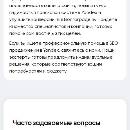
посещаемость вашего сайта, повысить его
видимость в поисковой системе Yandex и
улучшить конверсии. В в Волгограде вы найдете
множество специалистов и компаний, готовых
помочь вам достичь этих целей.
Если вы ищете профессиональную помощь в SEO
продвижении в Yandex, свяжитесь с нами. Наши
эксперты готовы предложить индивидуальные
решения, которые соответствуют вашим
потребностям и бюджету.
Часто задаваемые вопросы