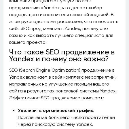
компаний предлагают услуги по SEO
продвижению в Yandex, что делает выбор
подходящего исполнителя сложной задачей. В
этом руководстве мы расскажем, что включает в
себя SEO продвижение в Yandex, почему оно
важно и как выбрать лучшего специалиста для
вашего проекта.
Что такое SEO продвижение в
Yandex и почему оно важно?
SEO (Search Engine Optimization) продвижение в
Yandex включает в себя комплекс мероприятий,
направленных на улучшение позиций вашего
сайта в результатах поисковой системы Yandex.
Эффективное SEO продвижение помогает:
Увеличить органический трафик
:
Привлечение большего числа посетителей
через поисковую систему Yandex.