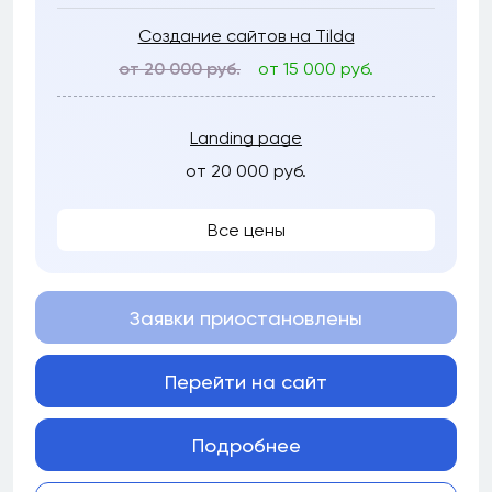
Создание сайтов на Tilda
от 20 000 руб.
от 15 000 руб.
Landing page
от 20 000 руб.
Все цены
Заявки приостановлены
Перейти на сайт
Подробнее