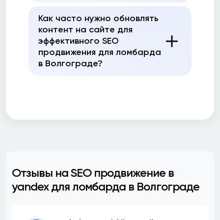
Как часто нужно обновлять
контент на сайте для
эффективного SEO
продвижения для ломбарда
в Волгограде?
Отзывы на SEO продвижение в
yandex для ломбарда в Волгограде