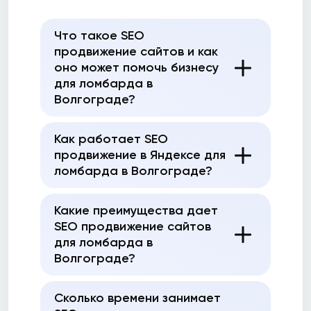
Что такое SEO
продвижение сайтов и как
оно может помочь бизнесу
для ломбарда в
Волгограде?
Как работает SEO
продвижение в Яндексе для
ломбарда в Волгограде?
Какие преимущества дает
SEO продвижение сайтов
для ломбарда в
Волгограде?
Сколько времени занимает