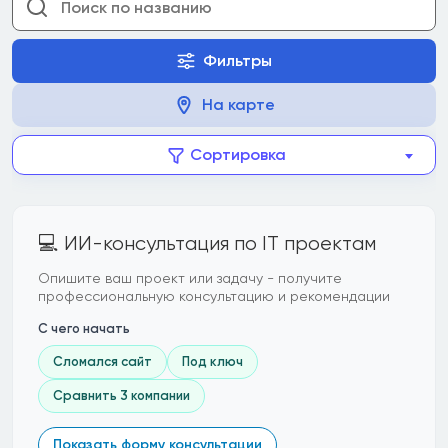
Фильтры
На карте
Сортировка
💻 ИИ-консультация по IT проектам
Опишите ваш проект или задачу - получите
профессиональную консультацию и рекомендации
С чего начать
Сломался сайт
Под ключ
Сравнить 3 компании
Показать форму консультации