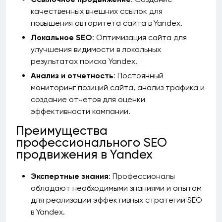
качественных внешних ссылок для
повышения авторитета сайта в Yandex.
Локальное SEO
: Оптимизация сайта для
улучшения видимости в локальных
результатах поиска Yandex.
Анализ и отчетность
: Постоянный
мониторинг позиций сайта, анализ трафика и
создание отчетов для оценки
эффективности кампании.
Преимущества
профессионального SEO
продвижения в Yandex
Экспертные знания
: Профессионалы
обладают необходимыми знаниями и опытом
для реализации эффективных стратегий SEO
в Yandex.