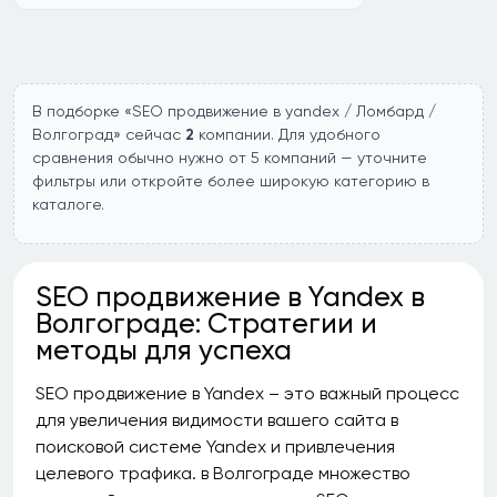
В подборке «SEO продвижение в yandex / Ломбард /
Волгоград» сейчас
2
компании. Для удобного
сравнения обычно нужно от 5 компаний — уточните
фильтры или откройте более широкую категорию в
каталоге.
SEO продвижение в Yandex в
Волгограде: Стратегии и
методы для успеха
SEO продвижение в Yandex – это важный процесс
для увеличения видимости вашего сайта в
поисковой системе Yandex и привлечения
целевого трафика. в Волгограде множество