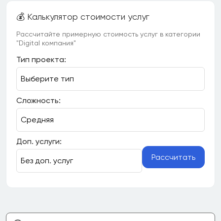
💰 Калькулятор стоимости услуг
Рассчитайте примерную стоимость услуг в категории
"Digital компания"
Тип проекта:
Сложность:
Доп. услуги:
Рассчитать