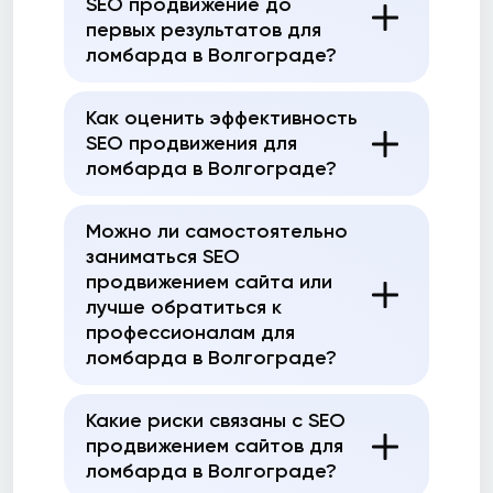
SEO продвижение до
первых результатов для
ломбарда в Волгограде?
Как оценить эффективность
SEO продвижения для
ломбарда в Волгограде?
Можно ли самостоятельно
заниматься SEO
продвижением сайта или
лучше обратиться к
профессионалам для
ломбарда в Волгограде?
Какие риски связаны с SEO
продвижением сайтов для
ломбарда в Волгограде?