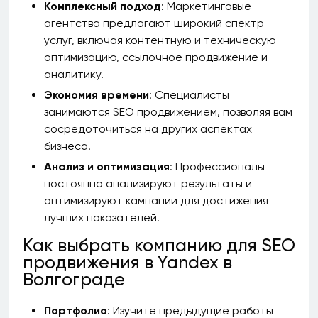
Комплексный подход
: Маркетинговые
агентства предлагают широкий спектр
услуг, включая контентную и техническую
оптимизацию, ссылочное продвижение и
аналитику.
Экономия времени
: Специалисты
занимаются SEO продвижением, позволяя вам
сосредоточиться на других аспектах
бизнеса.
Анализ и оптимизация
: Профессионалы
постоянно анализируют результаты и
оптимизируют кампании для достижения
лучших показателей.
Как выбрать компанию для SEO
продвижения в Yandex в
Волгограде
Портфолио
: Изучите предыдущие работы