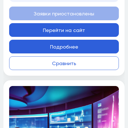
Заявки приостановлены
Перейти на сайт
Подробнее
Сравнить