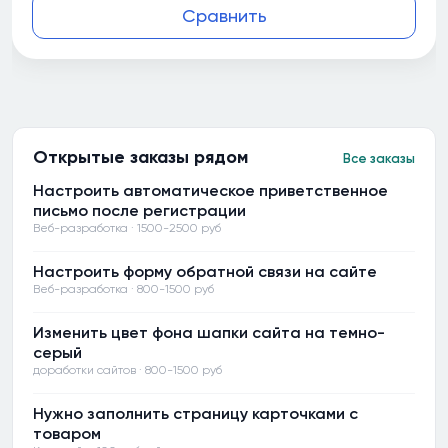
Сравнить
Открытые заказы рядом
Все заказы
Настроить автоматическое приветственное
письмо после регистрации
Веб-разработка · 1500-2500 руб
Настроить форму обратной связи на сайте
Веб-разработка · 800-1500 руб
Изменить цвет фона шапки сайта на темно-
серый
доработки сайтов · 800-1500 руб
Нужно заполнить страницу карточками с
товаром