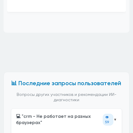
📊 Последние запросы пользователей
Вопросы других участников и рекомендации ИИ-
диагностики
💻 "crm - Не работает на разных
👁️
▼
браузерах"
59