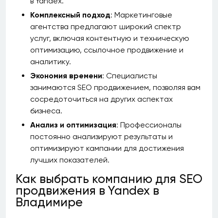
в Yandex.
Комплексный подход
: Маркетинговые
агентства предлагают широкий спектр
услуг, включая контентную и техническую
оптимизацию, ссылочное продвижение и
аналитику.
Экономия времени
: Специалисты
занимаются SEO продвижением, позволяя вам
сосредоточиться на других аспектах
бизнеса.
Анализ и оптимизация
: Профессионалы
постоянно анализируют результаты и
оптимизируют кампании для достижения
лучших показателей.
Как выбрать компанию для SEO
продвижения в Yandex в
Владимире