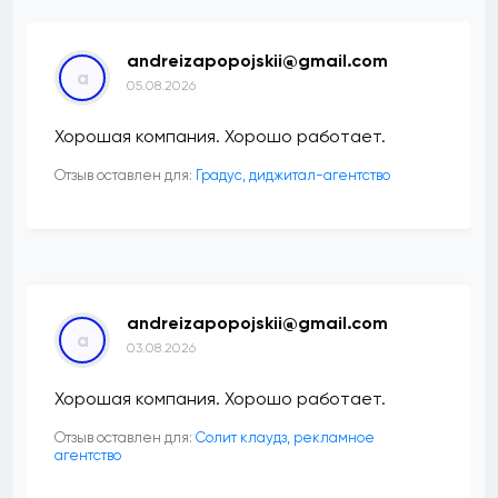
andreizapopojskii@gmail.com
a
05.08.2026
Хорошая компания. Хорошо работает.
Отзыв оставлен для:
​Градус, диджитал-агентство
andreizapopojskii@gmail.com
a
03.08.2026
Хорошая компания. Хорошо работает.
Отзыв оставлен для:
Солит клаудз, рекламное
агентство