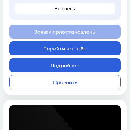
Все цены
Заявки приостановлены
Перейти на сайт
Подробнее
Сравнить