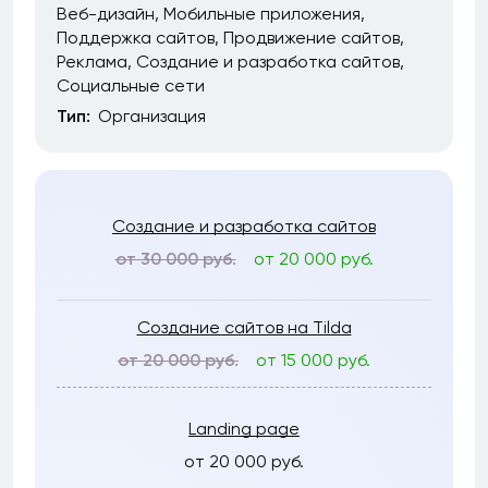
Веб-дизайн
Мобильные приложения
Поддержка сайтов
Продвижение сайтов
Реклама
Создание и разработка сайтов
Социальные сети
Тип:
Организация
Создание и разработка сайтов
от 30 000 руб.
от 20 000 руб.
Создание сайтов на Tilda
от 20 000 руб.
от 15 000 руб.
Landing page
от 20 000 руб.