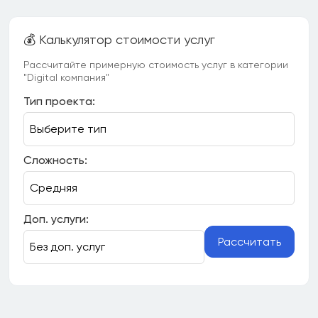
💰 Калькулятор стоимости услуг
Рассчитайте примерную стоимость услуг в категории
"Digital компания"
Тип проекта:
Сложность:
Доп. услуги:
Рассчитать