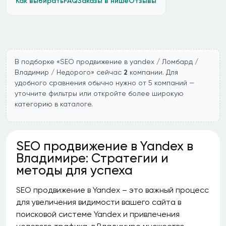
Как выбирать
FAQ
Заказы в нише
Отзывы
В подборке «SEO продвижение в yandex / Ломбард /
Владимир / Недорого» сейчас
2
компании. Для
удобного сравнения обычно нужно от 5 компаний —
уточните фильтры или откройте более широкую
категорию в каталоге.
SEO продвижение в Yandex в
Владимире: Стратегии и
методы для успеха
SEO продвижение в Yandex – это важный процесс
для увеличения видимости вашего сайта в
поисковой системе Yandex и привлечения