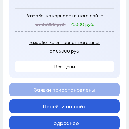
Разработка корпоративного сайта
от 35000 руб.
25000 руб.
Разработка интернет магазинов
от 85000 руб.
Все цены
Заявки приостановлены
Перейти на сайт
Подробнее