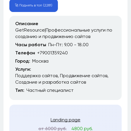
🚀 Поднять в топ (2281)
Описание
GetResource|Профессиональные услуги по
созданию и продвижению сайтов
Часы работы
Пн-Пт: 9.00 - 18.00
Телефон
+79001359240
Город:
Москва
Услуги:
Поддержка сайтов
Продвижение сайтов
Создание и разработка сайтов
Тип:
Частный специалист
Landing page
от 6000 руб.
4800 руб.