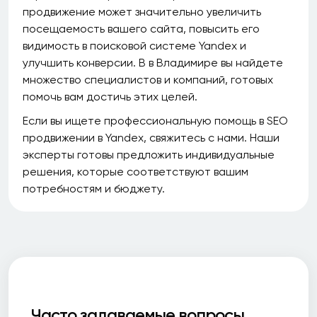
продвижение может значительно увеличить
посещаемость вашего сайта, повысить его
видимость в поисковой системе Yandex и
улучшить конверсии. В в Владимире вы найдете
множество специалистов и компаний, готовых
помочь вам достичь этих целей.
Если вы ищете профессиональную помощь в SEO
продвижении в Yandex, свяжитесь с нами. Наши
эксперты готовы предложить индивидуальные
решения, которые соответствуют вашим
потребностям и бюджету.
Часто задаваемые вопросы