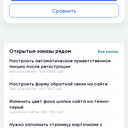
Сравнить
Открытые заказы рядом
Все заказы
Настроить автоматическое приветственное
письмо после регистрации
Веб-разработка · 1500-2500 руб
Настроить форму обратной связи на сайте
Веб-разработка · 800-1500 руб
Изменить цвет фона шапки сайта на темно-
серый
доработки сайтов · 800-1500 руб
Нужно заполнить страницу карточками с