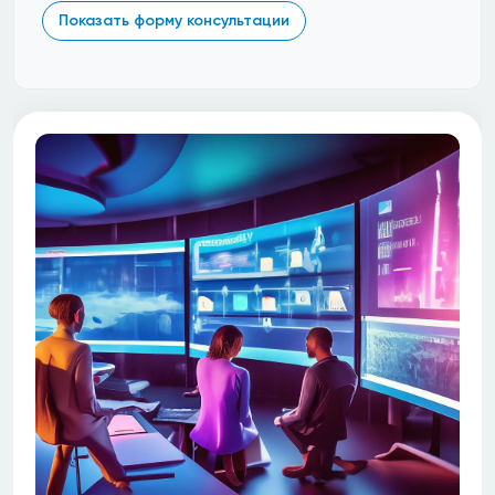
Показать форму консультации