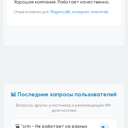
Хорошая компания. Работает качественно.
Отзыв оставлен для:
19agency84, интернет-агентство
📊 Последние запросы пользователей
Вопросы других участников и рекомендации ИИ-
диагностики
💻 "crm - Не работает на разных
👁️