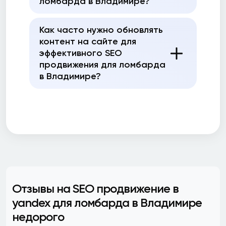
ломбарда в Владимире?
Как часто нужно обновлять
контент на сайте для
эффективного SEO
продвижения для ломбарда
в Владимире?
Отзывы на SEO продвижение в
yandex для ломбарда в Владимире
недорого