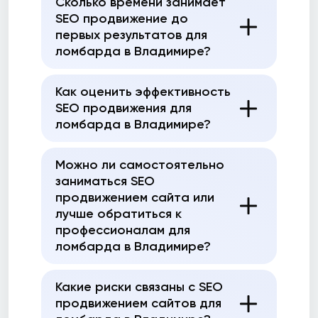
Сколько времени занимает
SEO продвижение до
первых результатов для
ломбарда в Владимире?
Как оценить эффективность
SEO продвижения для
ломбарда в Владимире?
Можно ли самостоятельно
заниматься SEO
продвижением сайта или
лучше обратиться к
профессионалам для
ломбарда в Владимире?
Какие риски связаны с SEO
продвижением сайтов для