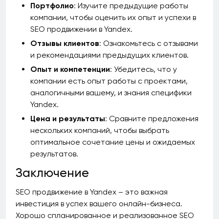
Портфолио
: Изучите предыдущие работы
компании, чтобы оценить их опыт и успехи в
SEO продвижении в Yandex.
Отзывы клиентов
: Ознакомьтесь с отзывами
и рекомендациями предыдущих клиентов.
Опыт и компетенции
: Убедитесь, что у
компании есть опыт работы с проектами,
аналогичными вашему, и знания специфики
Yandex.
Цена и результаты
: Сравните предложения
нескольких компаний, чтобы выбрать
оптимальное сочетание цены и ожидаемых
результатов.
Заключение
SEO продвижение в Yandex – это важная
инвестиция в успех вашего онлайн-бизнеса.
Хорошо спланированное и реализованное SEO