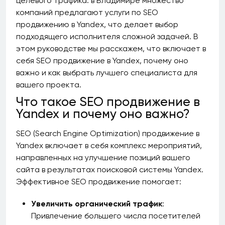
целевого трафика. в Владимире множество
компаний предлагают услуги по SEO
продвижению в Yandex, что делает выбор
подходящего исполнителя сложной задачей. В
этом руководстве мы расскажем, что включает в
себя SEO продвижение в Yandex, почему оно
важно и как выбрать лучшего специалиста для
вашего проекта.
Что такое SEO продвижение в
Yandex и почему оно важно?
SEO (Search Engine Optimization) продвижение в
Yandex включает в себя комплекс мероприятий,
направленных на улучшение позиций вашего
сайта в результатах поисковой системы Yandex.
Эффективное SEO продвижение помогает:
Увеличить органический трафик
:
Привлечение большего числа посетителей