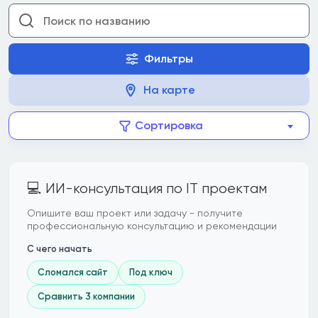
Фильтры
На карте
Сортировка
💻 ИИ-консультация по IT проектам
Опишите ваш проект или задачу - получите
профессиональную консультацию и рекомендации
С чего начать
Сломался сайт
Под ключ
Сравнить 3 компании