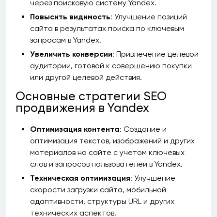
через поисковую систему Yandex.
Повысить видимость
: Улучшение позиций
сайта в результатах поиска по ключевым
запросам в Yandex.
Увеличить конверсии
: Привлечение целевой
аудитории, готовой к совершению покупки
или другой целевой действия.
Основные стратегии SEO
продвижения в Yandex
Оптимизация контента
: Создание и
оптимизация текстов, изображений и других
материалов на сайте с учетом ключевых
слов и запросов пользователей в Yandex.
Техническая оптимизация
: Улучшение
скорости загрузки сайта, мобильной
адаптивности, структуры URL и других
технических аспектов.