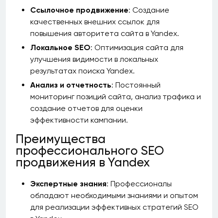
Ссылочное продвижение
: Создание
качественных внешних ссылок для
повышения авторитета сайта в Yandex.
Локальное SEO
: Оптимизация сайта для
улучшения видимости в локальных
результатах поиска Yandex.
Анализ и отчетность
: Постоянный
мониторинг позиций сайта, анализ трафика и
создание отчетов для оценки
эффективности кампании.
Преимущества
профессионального SEO
продвижения в Yandex
Экспертные знания
: Профессионалы
обладают необходимыми знаниями и опытом
для реализации эффективных стратегий SEO