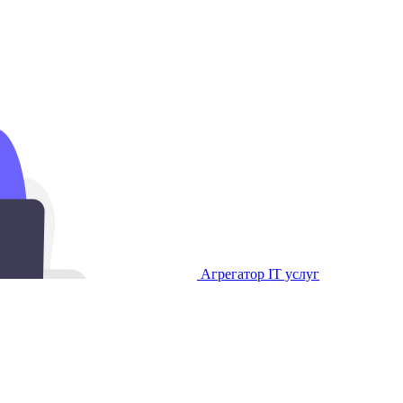
Агрегатор IT услуг