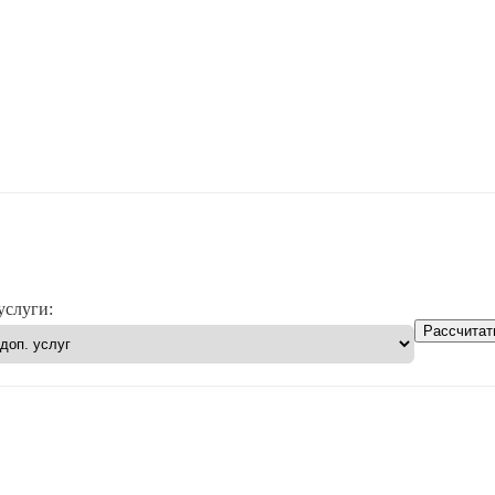
услуги:
Рассчитат