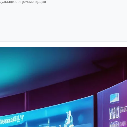
нсультацию и рекомендации