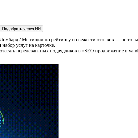
Подобрать через ИИ
Ломбард / Мытищи» по рейтингу и свежести отзывов — не тольк
 набор услуг на карточке.
 отсеять нерелевантных подрядчиков в «SEO продвижение в yand