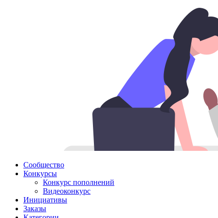
Сообщество
Конкурсы
Конкурс пополнений
Видеоконкурс
Инициативы
Заказы
Категории