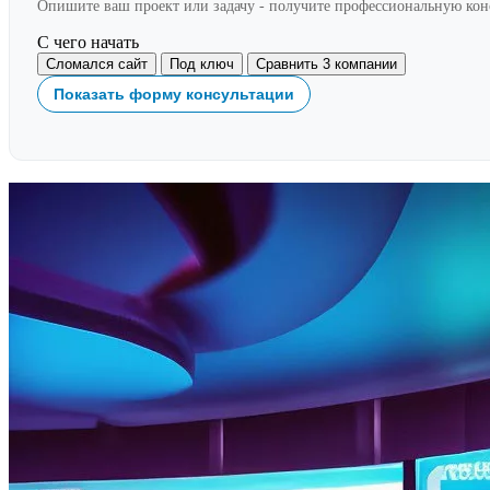
Опишите ваш проект или задачу - получите профессиональную ко
С чего начать
Сломался сайт
Под ключ
Сравнить 3 компании
Показать форму консультации