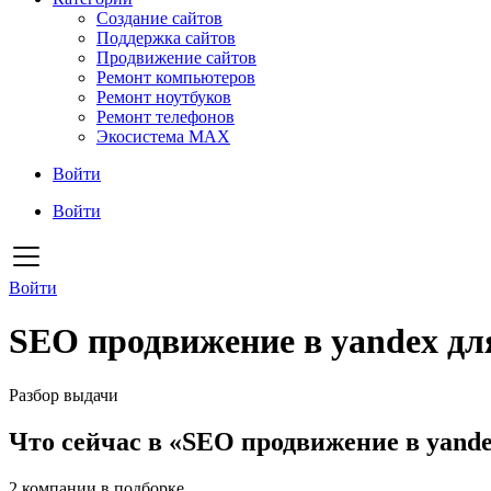
Создание сайтов
Поддержка сайтов
Продвижение сайтов
Ремонт компьютеров
Ремонт ноутбуков
Ремонт телефонов
Экосистема MAX
Войти
Войти
Войти
SEO продвижение в yandex д
Разбор выдачи
Что сейчас в «SEO продвижение в yand
2
компании в подборке