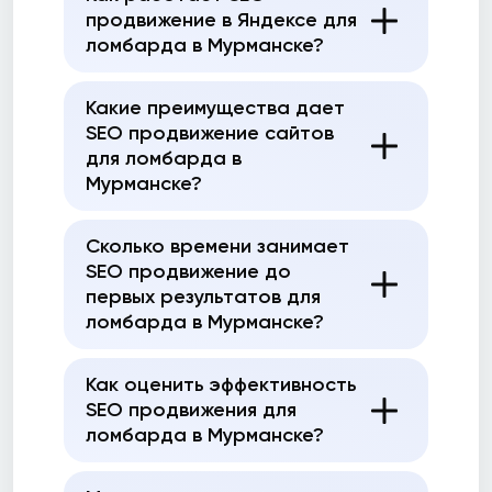
продвижение в Яндексе для
ломбарда в Мурманске?
Какие преимущества дает
SEO продвижение сайтов
для ломбарда в
Мурманске?
Сколько времени занимает
SEO продвижение до
первых результатов для
ломбарда в Мурманске?
Как оценить эффективность
SEO продвижения для
ломбарда в Мурманске?