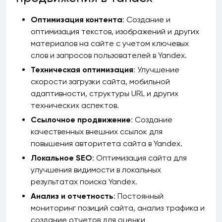
Оптимизация контента
: Создание и
оптимизация текстов, изображений и других
материалов на сайте с учетом ключевых
слов и запросов пользователей в Yandex.
Техническая оптимизация
: Улучшение
скорости загрузки сайта, мобильной
адаптивности, структуры URL и других
технических аспектов.
Ссылочное продвижение
: Создание
качественных внешних ссылок для
повышения авторитета сайта в Yandex.
Локальное SEO
: Оптимизация сайта для
улучшения видимости в локальных
результатах поиска Yandex.
Анализ и отчетность
: Постоянный
мониторинг позиций сайта, анализ трафика и
создание отчетов для оценки