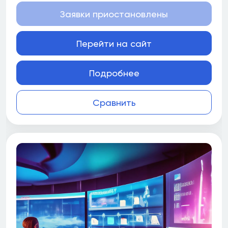
Заявки приостановлены
Перейти на сайт
Подробнее
Сравнить