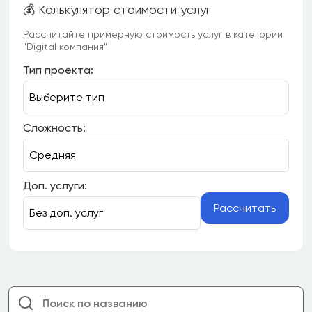
💰 Калькулятор стоимости услуг
Рассчитайте примерную стоимость услуг в категории
"Digital компания"
Тип проекта:
Сложность:
Доп. услуги:
Рассчитать