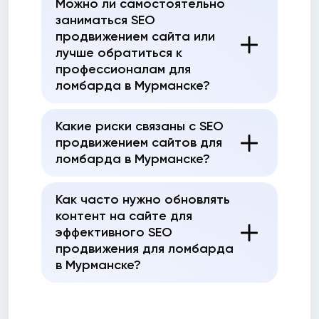
Можно ли самостоятельно
заниматься SEO
продвижением сайта или
лучше обратиться к
профессионалам для
ломбарда в Мурманске?
Какие риски связаны с SEO
продвижением сайтов для
ломбарда в Мурманске?
Как часто нужно обновлять
контент на сайте для
эффективного SEO
продвижения для ломбарда
в Мурманске?