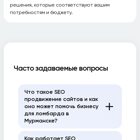
решения, которые соответствуют вашим
потребностям и бюджету.
Часто задаваемые вопросы
Что такое SEO
продвижение сайтов и как
оно может помочь бизнесу
для ломбарда в
Мурманске?
Как работает SEO