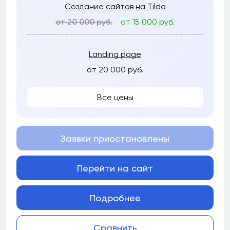
Создание сайтов на Tilda
от 20 000 руб.
от 15 000 руб.
Landing page
от 20 000 руб.
Все цены
Заявки приостановлены
Перейти на сайт
Подробнее
Сравнить