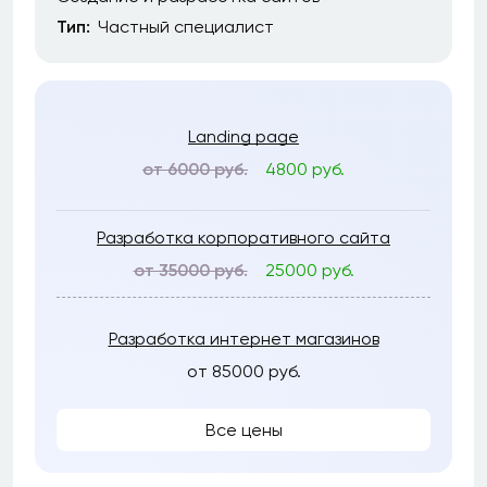
Тип:
Частный специалист
Landing page
от 6000 руб.
4800 руб.
Разработка корпоративного сайта
от 35000 руб.
25000 руб.
Разработка интернет магазинов
от 85000 руб.
Все цены