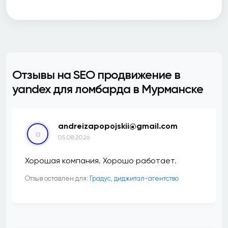
Отзывы на SEO продвижение в
yandex для ломбарда в Мурманске
andreizapopojskii@gmail.com
a
05.08.2026
Хорошая компания. Хорошо работает.
Отзыв оставлен для:
​Градус, диджитал-агентство