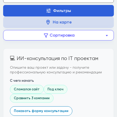
Фильтры
На карте
Сортировка
💻 ИИ-консультация по IT проектам
Опишите ваш проект или задачу - получите
профессиональную консультацию и рекомендации
С чего начать
Сломался сайт
Под ключ
Сравнить 3 компании
Показать форму консультации