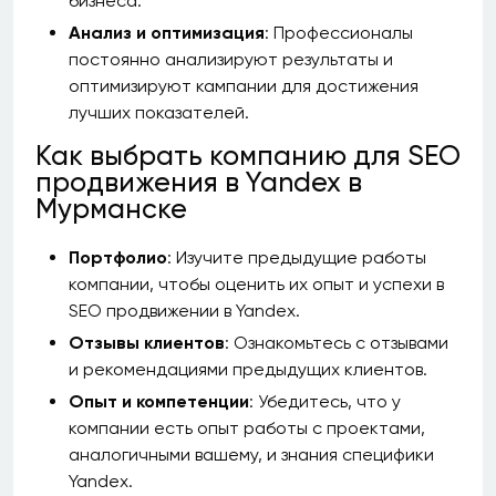
бизнеса.
Анализ и оптимизация
: Профессионалы
постоянно анализируют результаты и
оптимизируют кампании для достижения
лучших показателей.
Как выбрать компанию для SEO
продвижения в Yandex в
Мурманске
Портфолио
: Изучите предыдущие работы
компании, чтобы оценить их опыт и успехи в
SEO продвижении в Yandex.
Отзывы клиентов
: Ознакомьтесь с отзывами
и рекомендациями предыдущих клиентов.
Опыт и компетенции
: Убедитесь, что у
компании есть опыт работы с проектами,
аналогичными вашему, и знания специфики
Yandex.