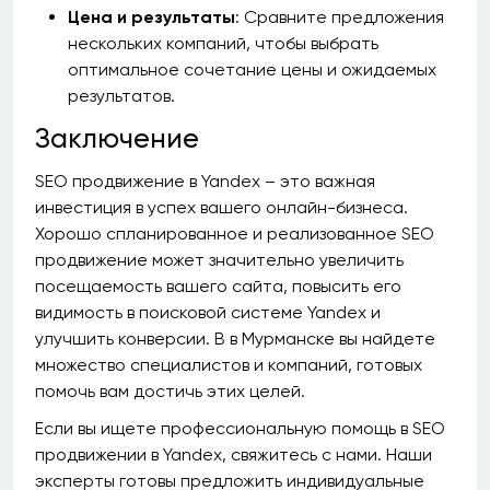
Цена и результаты
: Сравните предложения
нескольких компаний, чтобы выбрать
оптимальное сочетание цены и ожидаемых
результатов.
Заключение
SEO продвижение в Yandex – это важная
инвестиция в успех вашего онлайн-бизнеса.
Хорошо спланированное и реализованное SEO
продвижение может значительно увеличить
посещаемость вашего сайта, повысить его
видимость в поисковой системе Yandex и
улучшить конверсии. В в Мурманске вы найдете
множество специалистов и компаний, готовых
помочь вам достичь этих целей.
Если вы ищете профессиональную помощь в SEO
продвижении в Yandex, свяжитесь с нами. Наши
эксперты готовы предложить индивидуальные