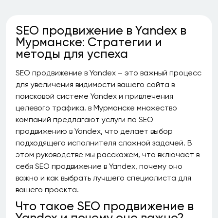
SEO продвижение в Yandex в
Мурманске: Стратегии и
методы для успеха
SEO продвижение в Yandex – это важный процесс
для увеличения видимости вашего сайта в
поисковой системе Yandex и привлечения
целевого трафика. в Мурманске множество
компаний предлагают услуги по SEO
продвижению в Yandex, что делает выбор
подходящего исполнителя сложной задачей. В
этом руководстве мы расскажем, что включает в
себя SEO продвижение в Yandex, почему оно
важно и как выбрать лучшего специалиста для
вашего проекта.
Что такое SEO продвижение в
Yandex и почему оно важно?