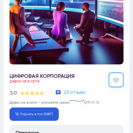
ЦИФРОВАЯ КОРПОРАЦИЯ
ДАВНО НЕ В СЕТИ
23 отзыва
5.0
Давно не в сети — уточняйте сроки
930 за 7д
🚀 Поднять в топ (8387)
Описание