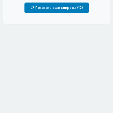
📋 Показать еще запросы (12)