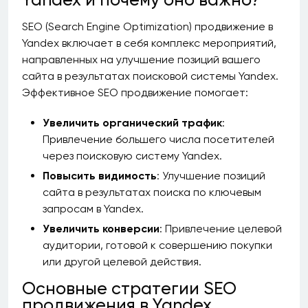
SEO (Search Engine Optimization) продвижение в
Yandex включает в себя комплекс мероприятий,
направленных на улучшение позиций вашего
сайта в результатах поисковой системы Yandex.
Эффективное SEO продвижение помогает:
Увеличить органический трафик
:
Привлечение большего числа посетителей
через поисковую систему Yandex.
Повысить видимость
: Улучшение позиций
сайта в результатах поиска по ключевым
запросам в Yandex.
Увеличить конверсии
: Привлечение целевой
аудитории, готовой к совершению покупки
или другой целевой действия.
Основные стратегии SEO
продвижения в Yandex