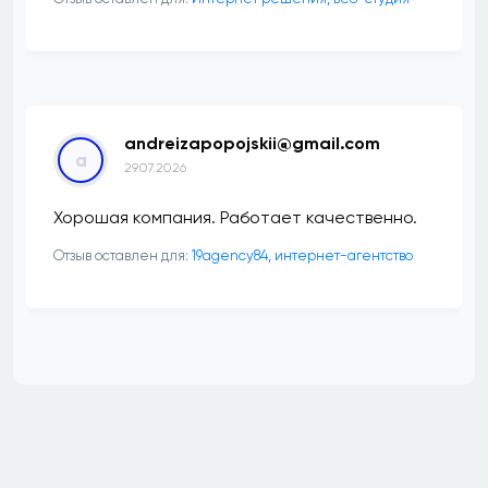
andreizapopojskii@gmail.com
a
29.07.2026
Хорошая компания. Работает качественно.
Отзыв оставлен для:
19agency84, интернет-агентство