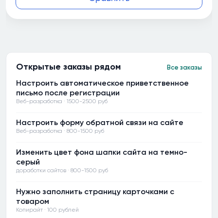
Открытые заказы рядом
Все заказы
Настроить автоматическое приветственное
письмо после регистрации
Веб-разработка · 1500-2500 руб
Настроить форму обратной связи на сайте
Веб-разработка · 800-1500 руб
Изменить цвет фона шапки сайта на темно-
серый
доработки сайтов · 800-1500 руб
Нужно заполнить страницу карточками с
товаром
Копирайт · 100 рублей