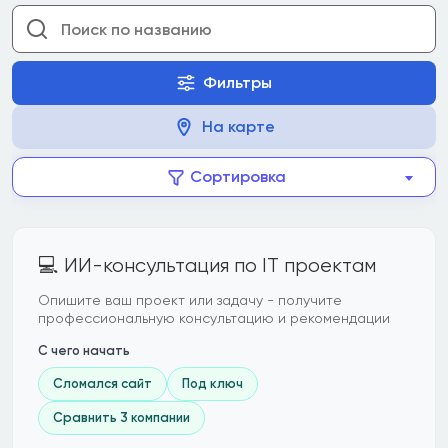
Фильтры
На карте
Сортировка
💻 ИИ-консультация по IT проектам
Опишите ваш проект или задачу - получите
профессиональную консультацию и рекомендации
С чего начать
Сломался сайт
Под ключ
Сравнить 3 компании