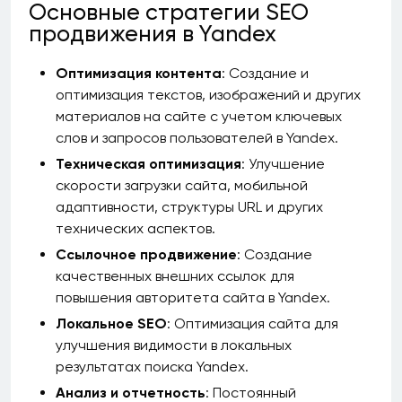
Основные стратегии SEO
продвижения в Yandex
Оптимизация контента
: Создание и
оптимизация текстов, изображений и других
материалов на сайте с учетом ключевых
слов и запросов пользователей в Yandex.
Техническая оптимизация
: Улучшение
скорости загрузки сайта, мобильной
адаптивности, структуры URL и других
технических аспектов.
Ссылочное продвижение
: Создание
качественных внешних ссылок для
повышения авторитета сайта в Yandex.
Локальное SEO
: Оптимизация сайта для
улучшения видимости в локальных
результатах поиска Yandex.
Анализ и отчетность
: Постоянный