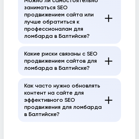
Можно ли самостоятельно
заниматься SEO
продвижением сайта или
лучше обратиться к
профессионалам для
ломбарда в Балтийске?
Какие риски связаны с SEO
продвижением сайтов для
ломбарда в Балтийске?
Как часто нужно обновлять
контент на сайте для
эффективного SEO
продвижения для ломбарда
в Балтийске?