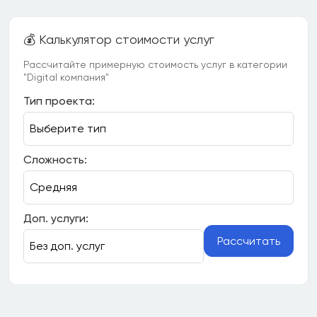
💰 Калькулятор стоимости услуг
Рассчитайте примерную стоимость услуг в категории
"Digital компания"
Тип проекта:
Сложность:
Доп. услуги:
Рассчитать