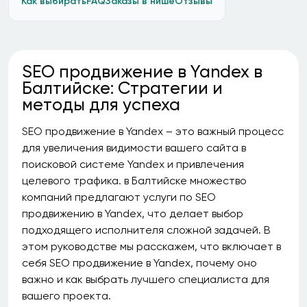
Как выбирать
FAQ
Заказы в нише
Отзывы
SEO продвижение в Yandex в
Балтийске: Стратегии и
методы для успеха
SEO продвижение в Yandex – это важный процесс
для увеличения видимости вашего сайта в
поисковой системе Yandex и привлечения
целевого трафика. в Балтийске множество
компаний предлагают услуги по SEO
продвижению в Yandex, что делает выбор
подходящего исполнителя сложной задачей. В
этом руководстве мы расскажем, что включает в
себя SEO продвижение в Yandex, почему оно
важно и как выбрать лучшего специалиста для
вашего проекта.