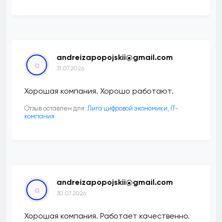
andreizapopojskii@gmail.com
a
31.07.2026
Хорошая компания. Хорошо работают.
Отзыв оставлен для:
Лига цифровой экономики, IT-
компания
andreizapopojskii@gmail.com
a
30.07.2026
Хорошая компания. Работает качественно.