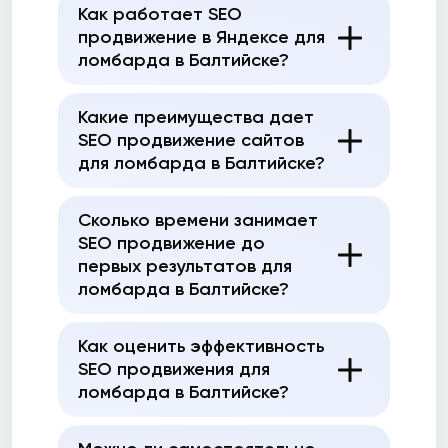
Как работает SEO
продвижение в Яндексе для
ломбарда в Балтийске?
Какие преимущества дает
SEO продвижение сайтов
для ломбарда в Балтийске?
Сколько времени занимает
SEO продвижение до
первых результатов для
ломбарда в Балтийске?
Как оценить эффективность
SEO продвижения для
ломбарда в Балтийске?