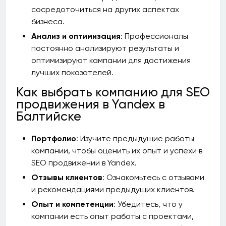
сосредоточиться на других аспектах
бизнеса.
Анализ и оптимизация
: Профессионалы
постоянно анализируют результаты и
оптимизируют кампании для достижения
лучших показателей.
Как выбрать компанию для SEO
продвижения в Yandex в
Балтийске
Портфолио
: Изучите предыдущие работы
компании, чтобы оценить их опыт и успехи в
SEO продвижении в Yandex.
Отзывы клиентов
: Ознакомьтесь с отзывами
и рекомендациями предыдущих клиентов.
Опыт и компетенции
: Убедитесь, что у
компании есть опыт работы с проектами,