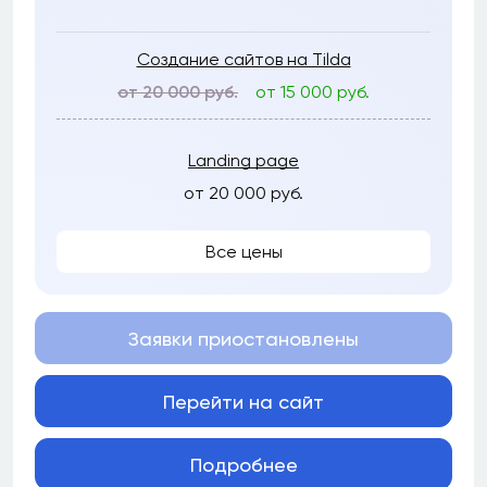
Создание сайтов на Tilda
от 20 000 руб.
от 15 000 руб.
Landing page
от 20 000 руб.
Все цены
Заявки приостановлены
Перейти на сайт
Подробнее