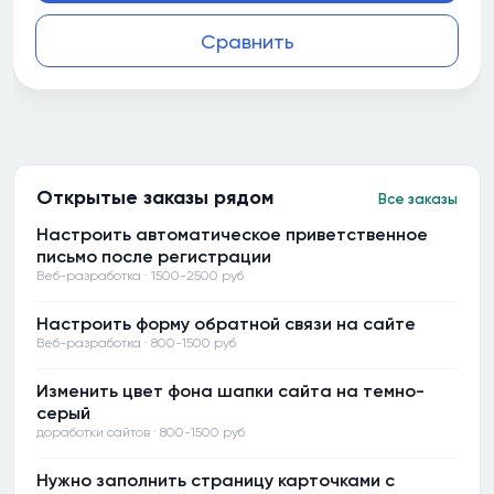
Сравнить
Открытые заказы рядом
Все заказы
Настроить автоматическое приветственное
письмо после регистрации
Веб-разработка · 1500-2500 руб
Настроить форму обратной связи на сайте
Веб-разработка · 800-1500 руб
Изменить цвет фона шапки сайта на темно-
серый
доработки сайтов · 800-1500 руб
Нужно заполнить страницу карточками с