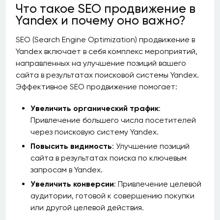
Что такое SEO продвижение в
Yandex и почему оно важно?
SEO (Search Engine Optimization) продвижение в
Yandex включает в себя комплекс мероприятий,
направленных на улучшение позиций вашего
сайта в результатах поисковой системы Yandex.
Эффективное SEO продвижение помогает:
Увеличить органический трафик
:
Привлечение большего числа посетителей
через поисковую систему Yandex.
Повысить видимость
: Улучшение позиций
сайта в результатах поиска по ключевым
запросам в Yandex.
Увеличить конверсии
: Привлечение целевой
аудитории, готовой к совершению покупки
или другой целевой действия.