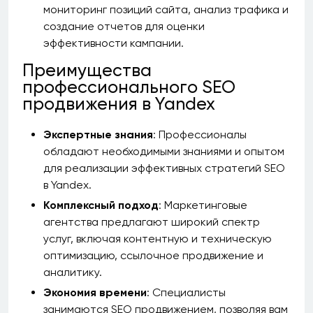
мониторинг позиций сайта, анализ трафика и
создание отчетов для оценки
эффективности кампании.
Преимущества
профессионального SEO
продвижения в Yandex
Экспертные знания
: Профессионалы
обладают необходимыми знаниями и опытом
для реализации эффективных стратегий SEO
в Yandex.
Комплексный подход
: Маркетинговые
агентства предлагают широкий спектр
услуг, включая контентную и техническую
оптимизацию, ссылочное продвижение и
аналитику.
Экономия времени
: Специалисты
занимаются SEO продвижением, позволяя вам