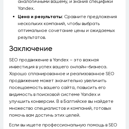
аналогичными вашему, и знания специфики
Yandex.
Цена и результаты
: Сравните предложения
нескольких компаний, чтобы выбрать
оптимальное сочетание цены и ожидаемых
результатов.
Заключение
SEO продвижение в Yandex – это важная
инвестиция в успех вашего онлайн-бизнеса.
Хорошо спланированное и реализованное SEO
продвижение может значительно увеличить
посещаемость вашего сайта, повысить его
видимость в поисковой системе Yandex и
улучшить конверсии. В в Балтийске вы найдете
множество специалистов и компаний, готовых
помочь вам достичь этих целей.
Если вы ищете профессиональную помощь в SEO