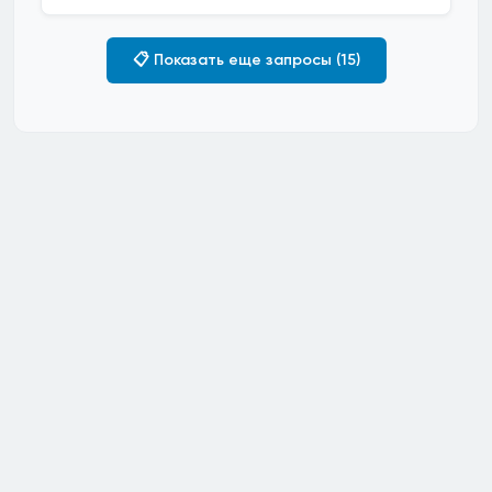
📋 Показать еще запросы (15)