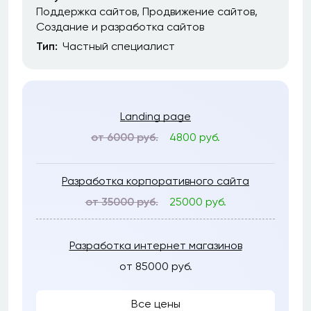
Поддержка сайтов
Продвижение сайтов
Создание и разработка сайтов
Тип:
Частный специалист
Landing page
от 6000 руб.
4800 руб.
Разработка корпоративного сайта
от 35000 руб.
25000 руб.
Разработка интернет магазинов
от 85000 руб.
Все цены