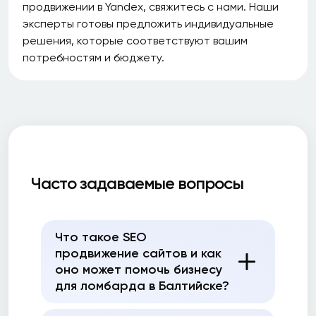
продвижении в Yandex, свяжитесь с нами. Наши
эксперты готовы предложить индивидуальные
решения, которые соответствуют вашим
потребностям и бюджету.
Часто задаваемые вопросы
Что такое SEO
продвижение сайтов и как
оно может помочь бизнесу
для ломбарда в Балтийске?