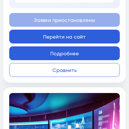
Заявки приостановлены
Перейти на сайт
Подробнее
Сравнить