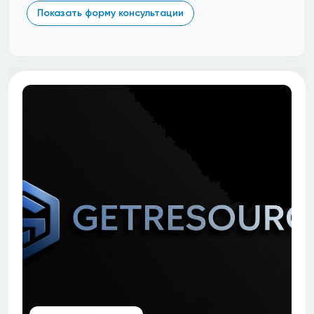
Показать форму консультации