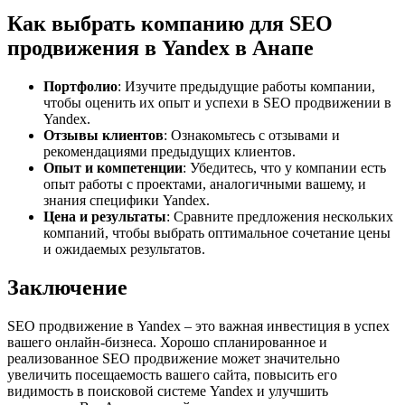
Как выбрать компанию для SEO
продвижения в Yandex в Анапе
Портфолио
: Изучите предыдущие работы компании,
чтобы оценить их опыт и успехи в SEO продвижении в
Yandex.
Отзывы клиентов
: Ознакомьтесь с отзывами и
рекомендациями предыдущих клиентов.
Опыт и компетенции
: Убедитесь, что у компании есть
опыт работы с проектами, аналогичными вашему, и
знания специфики Yandex.
Цена и результаты
: Сравните предложения нескольких
компаний, чтобы выбрать оптимальное сочетание цены
и ожидаемых результатов.
Заключение
SEO продвижение в Yandex – это важная инвестиция в успех
вашего онлайн-бизнеса. Хорошо спланированное и
реализованное SEO продвижение может значительно
увеличить посещаемость вашего сайта, повысить его
видимость в поисковой системе Yandex и улучшить