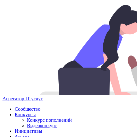
Агрегатор IT услуг
Сообщество
Конкурсы
Конкурс пополнений
Видеоконкурс
Инициативы
Заказы