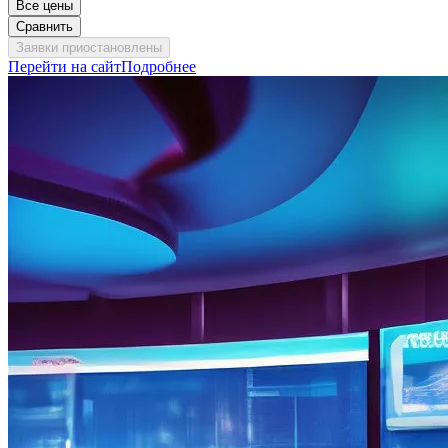
Все цены
Сравнить
Заявки приостановлены
Перейти на сайт
Подробнее