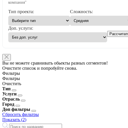
компания"
Тип проекта:
Сложность:
Доп. услуги:
Рассчитат
Вы не можете сравнивать обьекты разных сегментов!
Очистите список и попробуйте снова.
Фильтры
Фильтры
Очистить
Тип
Услуги
Отрасль
Город
Доп фильтры
Сбросить фильтры
Показать (
2
)