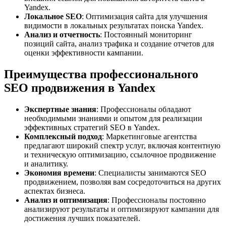
Yandex.
Локальное SEO
: Оптимизация сайта для улучшения
видимости в локальных результатах поиска Yandex.
Анализ и отчетность
: Постоянный мониторинг
позиций сайта, анализ трафика и создание отчетов для
оценки эффективности кампании.
Преимущества профессионального
SEO продвижения в Yandex
Экспертные знания
: Профессионалы обладают
необходимыми знаниями и опытом для реализации
эффективных стратегий SEO в Yandex.
Комплексный подход
: Маркетинговые агентства
предлагают широкий спектр услуг, включая контентную
и техническую оптимизацию, ссылочное продвижение
и аналитику.
Экономия времени
: Специалисты занимаются SEO
продвижением, позволяя вам сосредоточиться на других
аспектах бизнеса.
Анализ и оптимизация
: Профессионалы постоянно
анализируют результаты и оптимизируют кампании для
достижения лучших показателей.