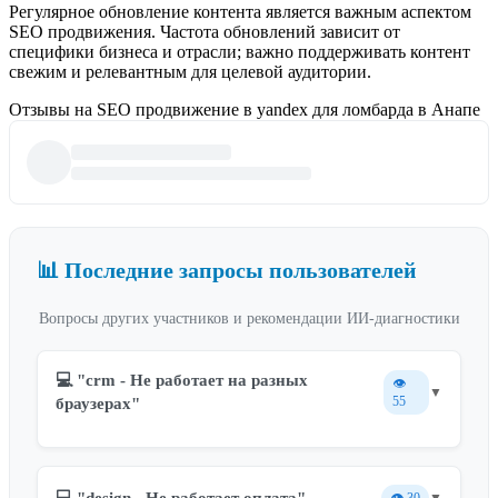
Регулярное обновление контента является важным аспектом
SEO продвижения. Частота обновлений зависит от
специфики бизнеса и отрасли; важно поддерживать контент
свежим и релевантным для целевой аудитории.
Отзывы на SEO продвижение в yandex для ломбарда в Анапе
📊 Последние запросы пользователей
Вопросы других участников и рекомендации ИИ-диагностики
💻 "crm - Не работает на разных
👁️
▼
55
браузерах"
💻 "design - Не работает оплата"