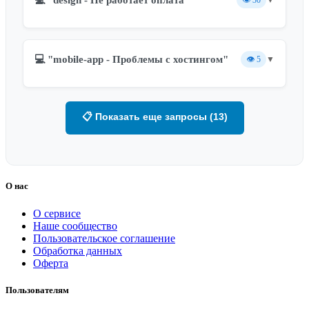
👁️
30
▼
💻 "mobile-app - Проблемы с хостингом"
👁️
5
▼
📋 Показать еще запросы (13)
О нас
О сервисе
Наше сообщество
Пользовательское соглашение
Обработка данных
Оферта
Пользователям