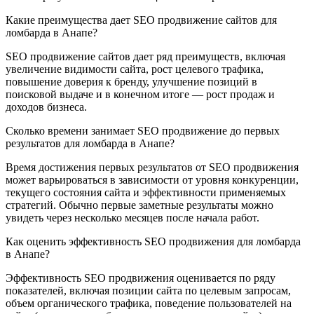
Какие преимущества дает SEO продвижение сайтов для
ломбарда в Анапе?
SEO продвижение сайтов дает ряд преимуществ, включая
увеличение видимости сайта, рост целевого трафика,
повышение доверия к бренду, улучшение позиций в
поисковой выдаче и в конечном итоге — рост продаж и
доходов бизнеса.
Сколько времени занимает SEO продвижение до первых
результатов для ломбарда в Анапе?
Время достижения первых результатов от SEO продвижения
может варьироваться в зависимости от уровня конкуренции,
текущего состояния сайта и эффективности применяемых
стратегий. Обычно первые заметные результаты можно
увидеть через несколько месяцев после начала работ.
Как оценить эффективность SEO продвижения для ломбарда
в Анапе?
Эффективность SEO продвижения оценивается по ряду
показателей, включая позиции сайта по целевым запросам,
объем органического трафика, поведение пользователей на