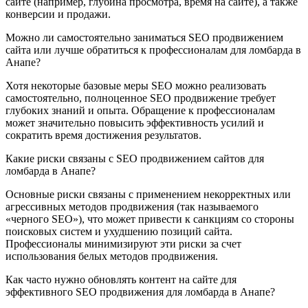
сайте (например, глубина просмотра, время на сайте), а также
конверсии и продажи.
Можно ли самостоятельно заниматься SEO продвижением
сайта или лучше обратиться к профессионалам для ломбарда в
Анапе?
Хотя некоторые базовые меры SEO можно реализовать
самостоятельно, полноценное SEO продвижение требует
глубоких знаний и опыта. Обращение к профессионалам
может значительно повысить эффективность усилий и
сократить время достижения результатов.
Какие риски связаны с SEO продвижением сайтов для
ломбарда в Анапе?
Основные риски связаны с применением некорректных или
агрессивных методов продвижения (так называемого
«черного SEO»), что может привести к санкциям со стороны
поисковых систем и ухудшению позиций сайта.
Профессионалы минимизируют эти риски за счет
использования белых методов продвижения.
Как часто нужно обновлять контент на сайте для
эффективного SEO продвижения для ломбарда в Анапе?