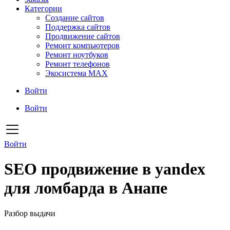
Категории
Создание сайтов
Поддержка сайтов
Продвижение сайтов
Ремонт компьютеров
Ремонт ноутбуков
Ремонт телефонов
Экосистема MAX
Войти
Войти
Войти
SEO продвижение в yandex
для ломбарда в Анапе
Разбор выдачи