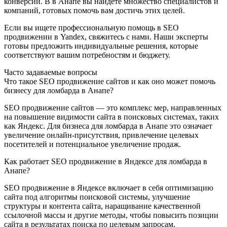
конверсии. В в Анапе вы найдете множество специалистов и
компаний, готовых помочь вам достичь этих целей.
Если вы ищете профессиональную помощь в SEO
продвижении в Yandex, свяжитесь с нами. Наши эксперты
готовы предложить индивидуальные решения, которые
соответствуют вашим потребностям и бюджету.
Часто задаваемые вопросы
Что такое SEO продвижение сайтов и как оно может помочь
бизнесу для ломбарда в Анапе?
SEO продвижение сайтов — это комплекс мер, направленных
на повышение видимости сайта в поисковых системах, таких
как Яндекс. Для бизнеса для ломбарда в Анапе это означает
увеличение онлайн-присутствия, привлечение целевых
посетителей и потенциальное увеличение продаж.
Как работает SEO продвижение в Яндексе для ломбарда в
Анапе?
SEO продвижение в Яндексе включает в себя оптимизацию
сайта под алгоритмы поисковой системы, улучшение
структуры и контента сайта, наращивание качественной
ссылочной массы и другие методы, чтобы повысить позиции
сайта в результатах поиска по целевым запросам.