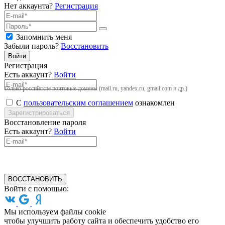
Нет аккаунта?
Регистрация
Запомнить меня
Забыли пароль?
Восстановить
Войти
Регистрация
Есть аккаунт?
Войти
Только российские почтовые домены (mail.ru, yandex.ru, gmail.com и др.)
С
пользовательским соглашением
ознакомлен
Зарегистрироваться
Восстановление пароля
Есть аккаунт?
Войти
ВОССТАНОВИТЬ
Войти с помощью:
Мы используем файлы cookie
чтобы улучшить работу сайта и обеспечить удобство его