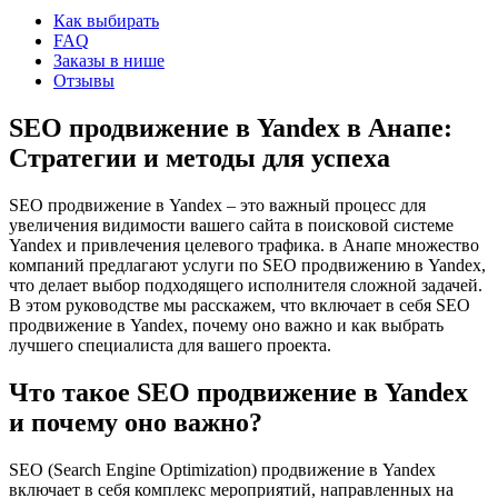
Как выбирать
FAQ
Заказы в нише
Отзывы
SEO продвижение в Yandex в Анапе:
Стратегии и методы для успеха
SEO продвижение в Yandex – это важный процесс для
увеличения видимости вашего сайта в поисковой системе
Yandex и привлечения целевого трафика. в Анапе множество
компаний предлагают услуги по SEO продвижению в Yandex,
что делает выбор подходящего исполнителя сложной задачей.
В этом руководстве мы расскажем, что включает в себя SEO
продвижение в Yandex, почему оно важно и как выбрать
лучшего специалиста для вашего проекта.
Что такое SEO продвижение в Yandex
и почему оно важно?
SEO (Search Engine Optimization) продвижение в Yandex
включает в себя комплекс мероприятий, направленных на