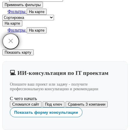
Применить фильтры
Фильтры
На карте
На карте
Фильтры
На карте
Показать карту
💻 ИИ-консультация по IT проектам
Опишите ваш проект или задачу - получите
профессиональную консультацию и рекомендации
С чего начать
Сломался сайт
Под ключ
Сравнить 3 компании
Показать форму консультации