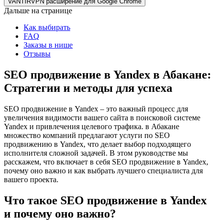
VANTIRVPN расширение для Google Chrome
Дальше на странице
Как выбирать
FAQ
Заказы в нише
Отзывы
SEO продвижение в Yandex в Абакане:
Стратегии и методы для успеха
SEO продвижение в Yandex – это важный процесс для
увеличения видимости вашего сайта в поисковой системе
Yandex и привлечения целевого трафика. в Абакане
множество компаний предлагают услуги по SEO
продвижению в Yandex, что делает выбор подходящего
исполнителя сложной задачей. В этом руководстве мы
расскажем, что включает в себя SEO продвижение в Yandex,
почему оно важно и как выбрать лучшего специалиста для
вашего проекта.
Что такое SEO продвижение в Yandex
и почему оно важно?