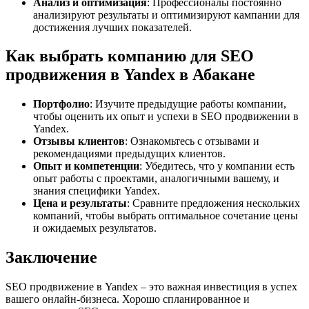
Анализ и оптимизация
: Профессионалы постоянно
анализируют результаты и оптимизируют кампании для
достижения лучших показателей.
Как выбрать компанию для SEO
продвижения в Yandex в Абакане
Портфолио
: Изучите предыдущие работы компании,
чтобы оценить их опыт и успехи в SEO продвижении в
Yandex.
Отзывы клиентов
: Ознакомьтесь с отзывами и
рекомендациями предыдущих клиентов.
Опыт и компетенции
: Убедитесь, что у компании есть
опыт работы с проектами, аналогичными вашему, и
знания специфики Yandex.
Цена и результаты
: Сравните предложения нескольких
компаний, чтобы выбрать оптимальное сочетание цены
и ожидаемых результатов.
Заключение
SEO продвижение в Yandex – это важная инвестиция в успех
вашего онлайн-бизнеса. Хорошо спланированное и