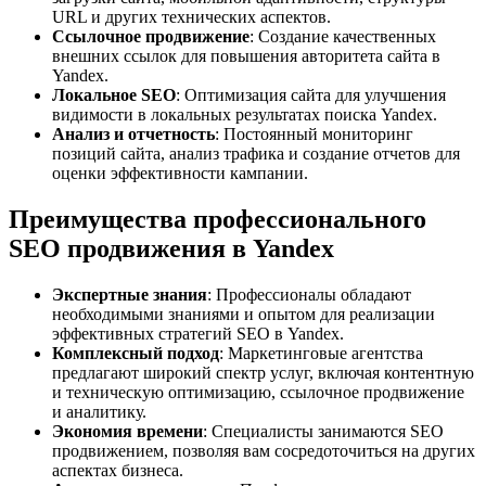
URL и других технических аспектов.
Ссылочное продвижение
: Создание качественных
внешних ссылок для повышения авторитета сайта в
Yandex.
Локальное SEO
: Оптимизация сайта для улучшения
видимости в локальных результатах поиска Yandex.
Анализ и отчетность
: Постоянный мониторинг
позиций сайта, анализ трафика и создание отчетов для
оценки эффективности кампании.
Преимущества профессионального
SEO продвижения в Yandex
Экспертные знания
: Профессионалы обладают
необходимыми знаниями и опытом для реализации
эффективных стратегий SEO в Yandex.
Комплексный подход
: Маркетинговые агентства
предлагают широкий спектр услуг, включая контентную
и техническую оптимизацию, ссылочное продвижение
и аналитику.
Экономия времени
: Специалисты занимаются SEO
продвижением, позволяя вам сосредоточиться на других
аспектах бизнеса.