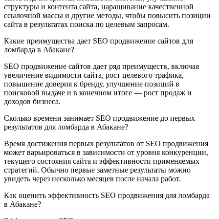
структуры и контента сайта, наращивание качественной
ссылочной массы и другие методы, чтобы повысить позиции
сайта в результатах поиска по целевым запросам.
Какие преимущества дает SEO продвижение сайтов для
ломбарда в Абакане?
SEO продвижение сайтов дает ряд преимуществ, включая
увеличение видимости сайта, рост целевого трафика,
повышение доверия к бренду, улучшение позиций в
поисковой выдаче и в конечном итоге — рост продаж и
доходов бизнеса.
Сколько времени занимает SEO продвижение до первых
результатов для ломбарда в Абакане?
Время достижения первых результатов от SEO продвижения
может варьироваться в зависимости от уровня конкуренции,
текущего состояния сайта и эффективности применяемых
стратегий. Обычно первые заметные результаты можно
увидеть через несколько месяцев после начала работ.
Как оценить эффективность SEO продвижения для ломбарда
в Абакане?