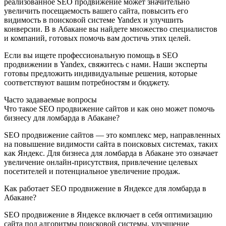
реализованное SEO продвижение может значительно
увеличить посещаемость вашего сайта, повысить его
видимость в поисковой системе Yandex и улучшить
конверсии. В в Абакане вы найдете множество специалистов
и компаний, готовых помочь вам достичь этих целей.
Если вы ищете профессиональную помощь в SEO
продвижении в Yandex, свяжитесь с нами. Наши эксперты
готовы предложить индивидуальные решения, которые
соответствуют вашим потребностям и бюджету.
Часто задаваемые вопросы
Что такое SEO продвижение сайтов и как оно может помочь
бизнесу для ломбарда в Абакане?
SEO продвижение сайтов — это комплекс мер, направленных
на повышение видимости сайта в поисковых системах, таких
как Яндекс. Для бизнеса для ломбарда в Абакане это означает
увеличение онлайн-присутствия, привлечение целевых
посетителей и потенциальное увеличение продаж.
Как работает SEO продвижение в Яндексе для ломбарда в
Абакане?
SEO продвижение в Яндексе включает в себя оптимизацию
сайта под алгоритмы поисковой системы, улучшение