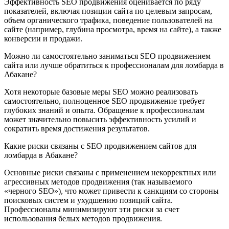
Эффективность SEO продвижения оценивается по ряду
показателей, включая позиции сайта по целевым запросам,
объем органического трафика, поведение пользователей на
сайте (например, глубина просмотра, время на сайте), а также
конверсии и продажи.
Можно ли самостоятельно заниматься SEO продвижением
сайта или лучше обратиться к профессионалам для ломбарда в
Абакане?
Хотя некоторые базовые меры SEO можно реализовать
самостоятельно, полноценное SEO продвижение требует
глубоких знаний и опыта. Обращение к профессионалам
может значительно повысить эффективность усилий и
сократить время достижения результатов.
Какие риски связаны с SEO продвижением сайтов для
ломбарда в Абакане?
Основные риски связаны с применением некорректных или
агрессивных методов продвижения (так называемого
«черного SEO»), что может привести к санкциям со стороны
поисковых систем и ухудшению позиций сайта.
Профессионалы минимизируют эти риски за счет
использования белых методов продвижения.