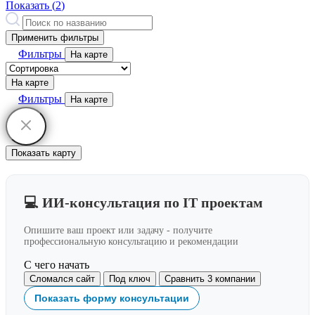
Показать (
2
)
Применить фильтры
Фильтры
На карте
На карте
Фильтры
На карте
Показать карту
💻 ИИ-консультация по IT проектам
Опишите ваш проект или задачу - получите
профессиональную консультацию и рекомендации
С чего начать
Сломался сайт
Под ключ
Сравнить 3 компании
Показать форму консультации