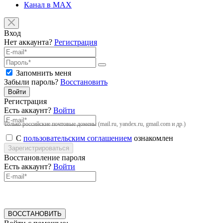
Канал в MAX
Вход
Нет аккаунта?
Регистрация
Запомнить меня
Забыли пароль?
Восстановить
Войти
Регистрация
Есть аккаунт?
Войти
Только российские почтовые домены (mail.ru, yandex.ru, gmail.com и др.)
С
пользовательским соглашением
ознакомлен
Зарегистрироваться
Восстановление пароля
Есть аккаунт?
Войти
ВОССТАНОВИТЬ