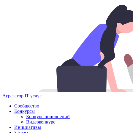
Агрегатор IT услуг
Сообщество
Конкурсы
Конкурс пополнений
Видеоконкурс
Инициативы
Заказы