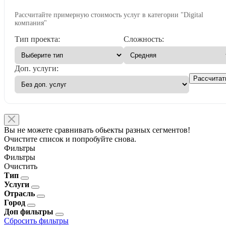
Рассчитайте примерную стоимость услуг в категории "Digital
компания"
Тип проекта:
Сложность:
Доп. услуги:
Рассчитат
Вы не можете сравнивать обьекты разных сегментов!
Очистите список и попробуйте снова.
Фильтры
Фильтры
Очистить
Тип
Услуги
Отрасль
Город
Доп фильтры
Сбросить фильтры