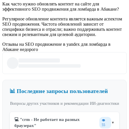
Как часто нужно обновлять контент на сайте для
эффективного SEO продвижения для ломбарда в Абакане?
Регулярное обновление контента является важным аспектом
SEO продвижения. Частота обновлений зависит от
специфики бизнеса и отрасли; важно поддерживать контент
свежим и релевантным для целевой аудитории.
Отзывы на SEO продвижение в yandex для ломбарда в
Абакане недорого
📊 Последние запросы пользователей
Вопросы других участников и рекомендации ИИ-диагностики
💻 "crm - Не работает на разных
👁️
▼
55
браузерах"