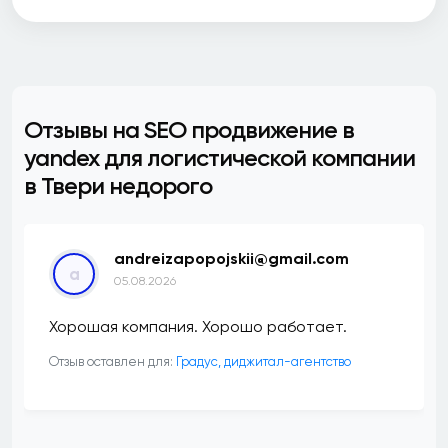
Отзывы на SEO продвижение в
yandex для логистической компании
в Твери недорого
andreizapopojskii@gmail.com
a
05.08.2026
Хорошая компания. Хорошо работает.
Отзыв оставлен для:
​Градус, диджитал-агентство