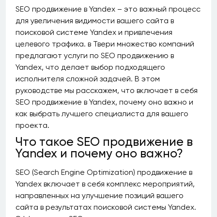
SEO продвижение в Yandex – это важный процесс
для увеличения видимости вашего сайта в
поисковой системе Yandex и привлечения
целевого трафика. в Твери множество компаний
предлагают услуги по SEO продвижению в
Yandex, что делает выбор подходящего
исполнителя сложной задачей. В этом
руководстве мы расскажем, что включает в себя
SEO продвижение в Yandex, почему оно важно и
как выбрать лучшего специалиста для вашего
проекта.
Что такое SEO продвижение в
Yandex и почему оно важно?
SEO (Search Engine Optimization) продвижение в
Yandex включает в себя комплекс мероприятий,
направленных на улучшение позиций вашего
сайта в результатах поисковой системы Yandex.