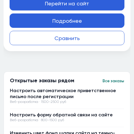
Перейти на сайт
Подробнее
Сравнить
Открытые заказы рядом
Все заказы
Настроить автоматическое приветственное
письмо после регистрации
Веб-разработка · 1500-2500 руб
Настроить форму обратной связи на сайте
Веб-разработка · 800-1500 руб
Изменить цвет фона шапки сайта на темно-