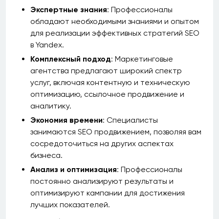
Экспертные знания
: Профессионалы
обладают необходимыми знаниями и опытом
для реализации эффективных стратегий SEO
в Yandex.
Комплексный подход
: Маркетинговые
агентства предлагают широкий спектр
услуг, включая контентную и техническую
оптимизацию, ссылочное продвижение и
аналитику.
Экономия времени
: Специалисты
занимаются SEO продвижением, позволяя вам
сосредоточиться на других аспектах
бизнеса.
Анализ и оптимизация
: Профессионалы
постоянно анализируют результаты и
оптимизируют кампании для достижения
лучших показателей.