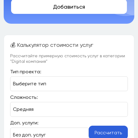
Добавиться
💰 Калькулятор стоимости услуг
Рассчитайте примерную стоимость услуг в категории
"Digital компания"
Тип проекта:
Сложность:
Доп. услуги:
Рассчитать