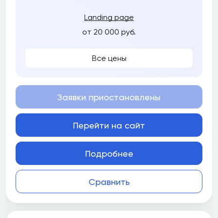
Landing page
от 20 000 руб.
Все цены
Заявки приостановлены
Перейти на сайт
Подробнее
Сравнить