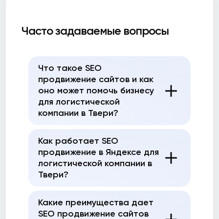
Часто задаваемые вопросы
Что такое SEO
продвижение сайтов и как
оно может помочь бизнесу
для логистической
компании в Твери?
Как работает SEO
продвижение в Яндексе для
логистической компании в
Твери?
Какие преимущества дает
SEO продвижение сайтов