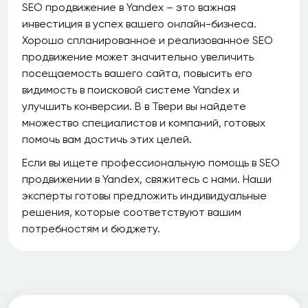
SEO продвижение в Yandex – это важная
инвестиция в успех вашего онлайн-бизнеса.
Хорошо спланированное и реализованное SEO
продвижение может значительно увеличить
посещаемость вашего сайта, повысить его
видимость в поисковой системе Yandex и
улучшить конверсии. В в Твери вы найдете
множество специалистов и компаний, готовых
помочь вам достичь этих целей.
Если вы ищете профессиональную помощь в SEO
продвижении в Yandex, свяжитесь с нами. Наши
эксперты готовы предложить индивидуальные
решения, которые соответствуют вашим
потребностям и бюджету.