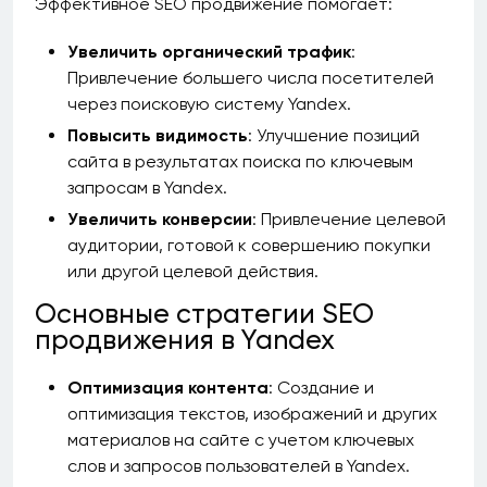
Эффективное SEO продвижение помогает:
Увеличить органический трафик
:
Привлечение большего числа посетителей
через поисковую систему Yandex.
Повысить видимость
: Улучшение позиций
сайта в результатах поиска по ключевым
запросам в Yandex.
Увеличить конверсии
: Привлечение целевой
аудитории, готовой к совершению покупки
или другой целевой действия.
Основные стратегии SEO
продвижения в Yandex
Оптимизация контента
: Создание и
оптимизация текстов, изображений и других
материалов на сайте с учетом ключевых
слов и запросов пользователей в Yandex.