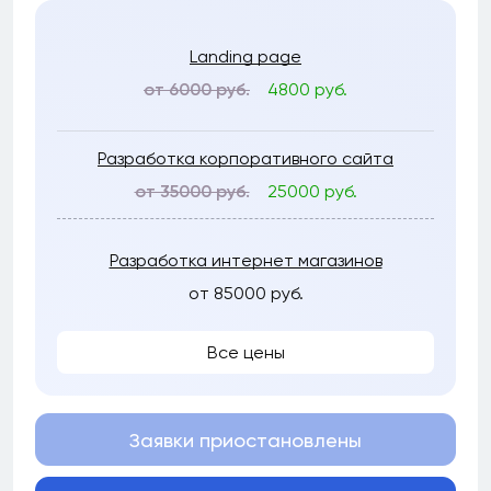
Landing page
от 6000 руб.
4800 руб.
Разработка корпоративного сайта
от 35000 руб.
25000 руб.
Разработка интернет магазинов
от 85000 руб.
Все цены
Заявки приостановлены