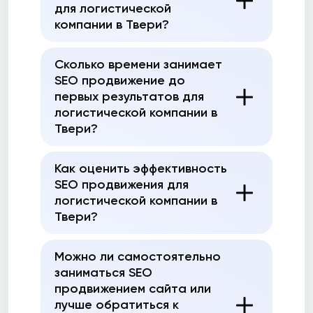
для логистической
компании в Твери?
Сколько времени занимает
SEO продвижение до
первых результатов для
логистической компании в
Твери?
Как оценить эффективность
SEO продвижения для
логистической компании в
Твери?
Можно ли самостоятельно
заниматься SEO
продвижением сайта или
лучше обратиться к