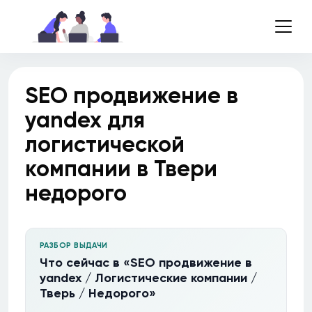
SEO продвижение в
yandex для
логистической
компании в Твери
недорого
РАЗБОР ВЫДАЧИ
Что сейчас в «SEO продвижение в
yandex / Логистические компании /
Тверь / Недорого»