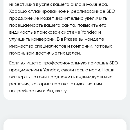
инвестиция в успех вашего онлайн-бизнеса.
Хорошо спланированное и реализованное SEO
продвижение может значительно увеличить
посещаемость вашего сайта, повысить его
видимость в поисковой системе Yandex и
улучшить конверсии. В в Ржеве вы найдете
множество специалистов и компаний, готовых
помочь вам достичь этих целей.
Если вы ищете профессиональную помощь в SEO
продвижении в Yandex, свяжитесь с нами. Наши
эксперты готовы предложить индивидуальные
решения, которые соответствуют вашим
потребностям и бюджету.