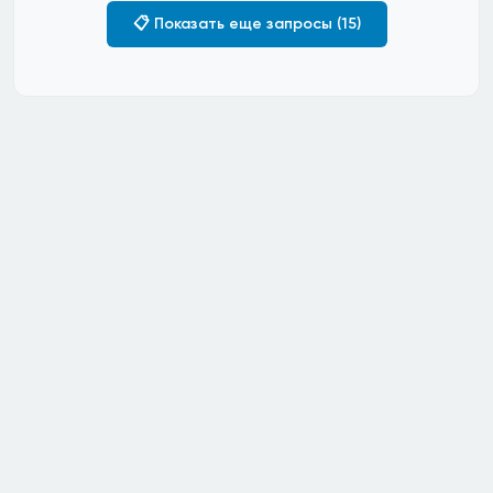
📋 Показать еще запросы (15)