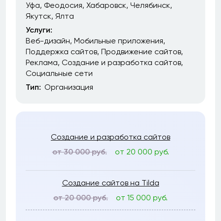
Уфа
Феодосия
Хабаровск
Челябинск
Якутск
Ялта
Услуги:
Веб-дизайн
Мобильные приложения
Поддержка сайтов
Продвижение сайтов
Реклама
Создание и разработка сайтов
Социальные сети
Тип:
Организация
Создание и разработка сайтов
от 30 000 руб.
от 20 000 руб.
Создание сайтов на Tilda
от 20 000 руб.
от 15 000 руб.