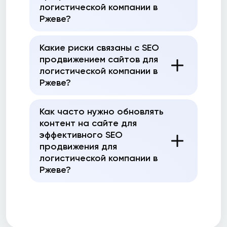
логистической компании в
Ржеве?
Какие риски связаны с SEO
продвижением сайтов для
логистической компании в
Ржеве?
Как часто нужно обновлять
контент на сайте для
эффективного SEO
продвижения для
логистической компании в
Ржеве?