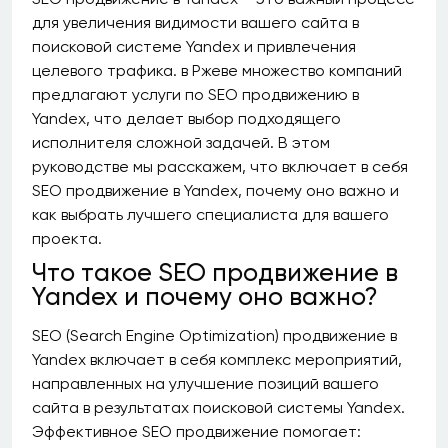
для увеличения видимости вашего сайта в
поисковой системе Yandex и привлечения
целевого трафика. в Ржеве множество компаний
предлагают услуги по SEO продвижению в
Yandex, что делает выбор подходящего
исполнителя сложной задачей. В этом
руководстве мы расскажем, что включает в себя
SEO продвижение в Yandex, почему оно важно и
как выбрать лучшего специалиста для вашего
проекта.
Что такое SEO продвижение в
Yandex и почему оно важно?
SEO (Search Engine Optimization) продвижение в
Yandex включает в себя комплекс мероприятий,
направленных на улучшение позиций вашего
сайта в результатах поисковой системы Yandex.
Эффективное SEO продвижение помогает: