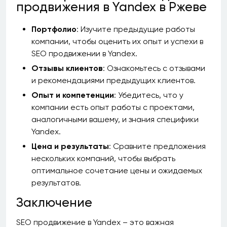
продвижения в Yandex в Ржеве
Портфолио
: Изучите предыдущие работы
компании, чтобы оценить их опыт и успехи в
SEO продвижении в Yandex.
Отзывы клиентов
: Ознакомьтесь с отзывами
и рекомендациями предыдущих клиентов.
Опыт и компетенции
: Убедитесь, что у
компании есть опыт работы с проектами,
аналогичными вашему, и знания специфики
Yandex.
Цена и результаты
: Сравните предложения
нескольких компаний, чтобы выбрать
оптимальное сочетание цены и ожидаемых
результатов.
Заключение
SEO продвижение в Yandex – это важная