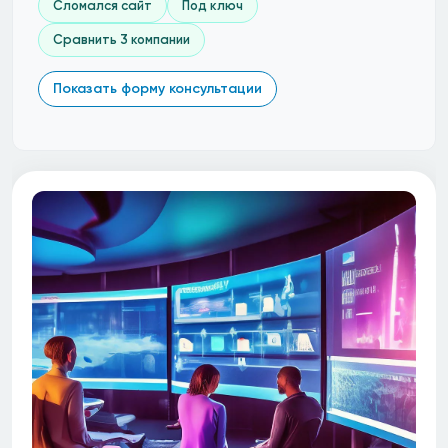
Сломался сайт
Под ключ
Сравнить 3 компании
Показать форму консультации