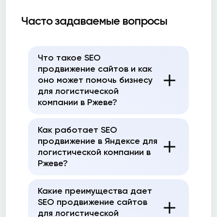
Часто задаваемые вопросы
Что такое SEO
продвижение сайтов и как
оно может помочь бизнесу
для логистической
компании в Ржеве?
Как работает SEO
продвижение в Яндексе для
логистической компании в
Ржеве?
Какие преимущества дает
SEO продвижение сайтов
для логистической