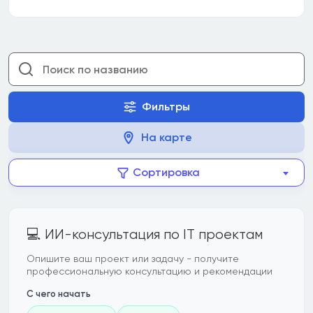
Фильтры
На карте
Сортировка
💻 ИИ-консультация по IT проектам
Опишите ваш проект или задачу - получите
профессиональную консультацию и рекомендации
С чего начать