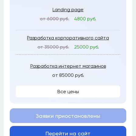
Landing page
от 6000 руб.
4800 руб.
Разработка корпоративного сайта
от 35000 руб.
25000 руб.
Разработка интернет магазинов
от 85000 руб.
Все цены
Заявки приостановлены
Перейти на сайт