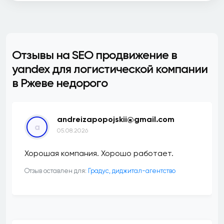
Отзывы на SEO продвижение в
yandex для логистической компании
в Ржеве недорого
andreizapopojskii@gmail.com
a
05.08.2026
Хорошая компания. Хорошо работает.
Отзыв оставлен для:
​Градус, диджитал-агентство