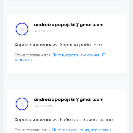
andreizapopojskii@gmail.com
a
31.07.2026
Хорошая компания. Хорошо работают.
Отзыв оставлен для:
Лига цифровой экономики, IT-
компания
andreizapopojskii@gmail.com
a
30.07.2026
Хорошая компания. Работает качественно.
Отзыв оставлен для:
Интернет решения, веб-студия