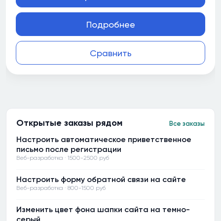
Подробнее
Сравнить
Открытые заказы рядом
Все заказы
Настроить автоматическое приветственное
письмо после регистрации
Веб-разработка · 1500-2500 руб
Настроить форму обратной связи на сайте
Веб-разработка · 800-1500 руб
Изменить цвет фона шапки сайта на темно-
серый