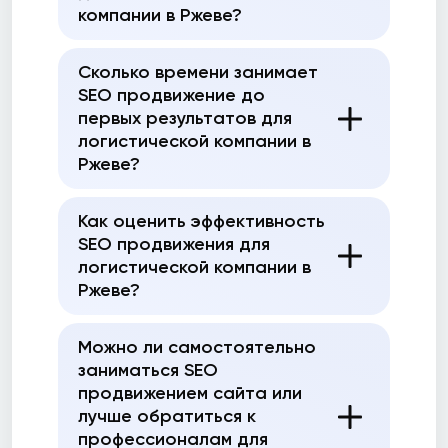
компании в Ржеве?
Сколько времени занимает
SEO продвижение до
первых результатов для
логистической компании в
Ржеве?
Как оценить эффективность
SEO продвижения для
логистической компании в
Ржеве?
Можно ли самостоятельно
заниматься SEO
продвижением сайта или
лучше обратиться к
профессионалам для