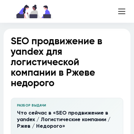
SEO продвижение в
yandex для
логистической
компании в Ржеве
недорого
РАЗБОР ВЫДАЧИ
Что сейчас в «SEO продвижение в
yandex / Логистические компании /
Ржев / Недорого»