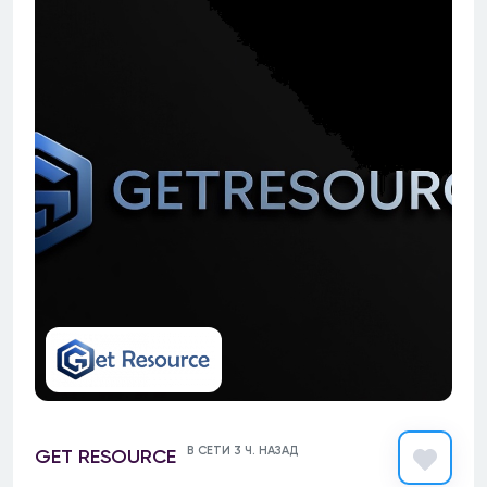
В СЕТИ 3 Ч. НАЗАД
GET RESOURCE