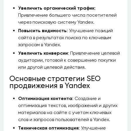
Увеличить органический трафик
:
Привлечение большего числа посетителей
через поисковую систему Yandex.
Повысить видимость
: Улучшение позиций
сайта в результатах поиска по ключевым
запросам в Yandex.
Увеличить конверсии
: Привлечение целевой
аудитории, готовой к совершению покупки
или другой целевой действия.
Основные стратегии SEO
продвижения в Yandex
Оптимизация контента
: Создание и
оптимизация текстов, изображений и других
материалов на сайте с учетом ключевых
слов и запросов пользователей в Yandex.
Техническая оптимизация
: Улучшение