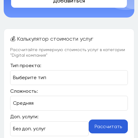
Добавиться
💰 Калькулятор стоимости услуг
Рассчитайте примерную стоимость услуг в категории
"Digital компания"
Тип проекта:
Сложность:
Доп. услуги:
Рассчитать