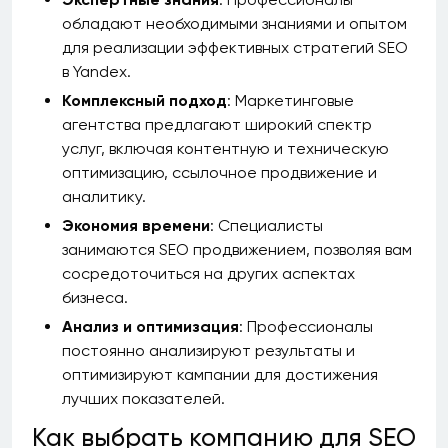
обладают необходимыми знаниями и опытом
для реализации эффективных стратегий SEO
в Yandex.
Комплексный подход
: Маркетинговые
агентства предлагают широкий спектр
услуг, включая контентную и техническую
оптимизацию, ссылочное продвижение и
аналитику.
Экономия времени
: Специалисты
занимаются SEO продвижением, позволяя вам
сосредоточиться на других аспектах
бизнеса.
Анализ и оптимизация
: Профессионалы
постоянно анализируют результаты и
оптимизируют кампании для достижения
лучших показателей.
Как выбрать компанию для SEO