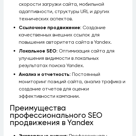
скорости загрузки сайта, мобильной
адаптивности, структуры URL и других
технических аспектов.
Ссылочное продвижение
: Создание
качественных внешних ссылок для
повышения авторитета сайта в Yandex.
Локальное SEO
: Оптимизация сайта для
улучшения видимости в локальных
результатах поиска Yandex.
Анализ и отчетность
: Постоянный
мониторинг позиций сайта, анализ трафика и
создание отчетов для оценки
эффективности кампании.
Преимущества
профессионального SEO
продвижения в Yandex
Экспертные знания
: Профессионалы