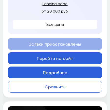
Landing page
от 20 000 руб.
Все цены
Заявки приостановлены
Перейти на сайт
Подробнее
Сравнить