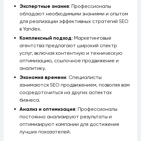
Экспертные знания
: Профессионалы
обладают необходимыми знаниями и опытом
для реализации эффективных стратегий SEO
в Yandex.
Комплексный подход
: Маркетинговые
агентства предлагают широкий спектр
услуг, включая контентную и техническую
оптимизацию, ссылочное продвижение и
аналитику.
Экономия времени
: Специалисты
занимаются SEO продвижением, позволяя вам
сосредоточиться на других аспектах
бизнеса.
Анализ и оптимизация
: Профессионалы
постоянно анализируют результаты и
оптимизируют кампании для достижения
лучших показателей.