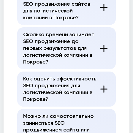
SEO продвижение сайтов
для логистической
компании в Покрове?
Сколько времени занимает
SEO продвижение до
первых результатов для
логистической компании в
Покрове?
Как оценить эффективность
SEO продвижения для
логистической компании в
Покрове?
Можно ли самостоятельно
заниматься SEO
продвижением сайта или