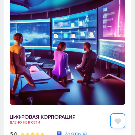
ЦИФРОВАЯ КОРПОРАЦИЯ
ДАВНО НЕ В СЕТИ
23 отзыва
5.0