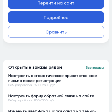
Перейти на сайт
Подробнее
Сравнить
Открытые заказы рядом
Все заказы
Настроить автоматическое приветственное
письмо после регистрации
Веб-разработка · 1500-2500 руб
Настроить форму обратной связи на сайте
Веб-разработка · 800-1500 руб
Изменить цвет фона шапки сайта на темно-