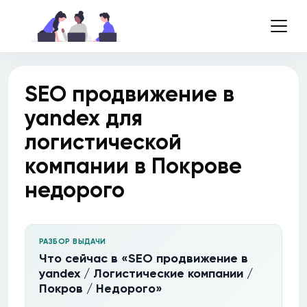
SEO продвижение в
yandex для
логистической
компании в Покрове
недорого
РАЗБОР ВЫДАЧИ
Что сейчас в «SEO продвижение в
yandex / Логистические компании /
Покров / Недорого»