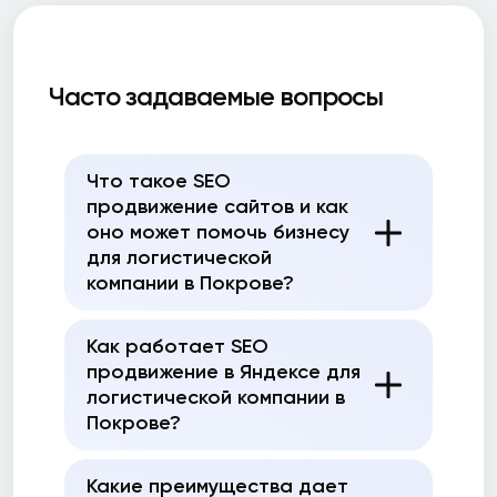
Часто задаваемые вопросы
Что такое SEO
продвижение сайтов и как
оно может помочь бизнесу
для логистической
компании в Покрове?
Как работает SEO
продвижение в Яндексе для
логистической компании в
Покрове?
Какие преимущества дает