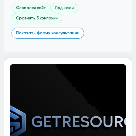
Сломался сайт
Под ключ
Сравнить 3 компании
Показать форму консультации