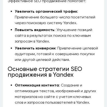
Эффективное SEO продвижение помогает:
Увеличить органический трафик
:
Привлечение большего числа посетителей
через поисковую систему Yandex.
Повысить видимость
: Улучшение позиций
сайта в результатах поиска по ключевым
запросам в Yandex.
Увеличить конверсии
: Привлечение целевой
аудитории, готовой к совершению покупки
или другой целевой действия.
Основные стратегии SEO
продвижения в Yandex
Оптимизация контента
: Создание и
оптимизация текстов, изображений и других
материалов на сайте с учетом ключевых
слов и запросов пользователей в Yandex.