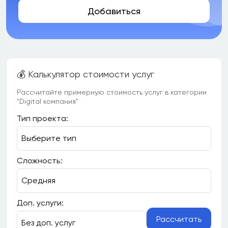
Добавиться
💰 Калькулятор стоимости услуг
Рассчитайте примерную стоимость услуг в категории
"Digital компания"
Тип проекта:
Сложность:
Доп. услуги:
Рассчитать