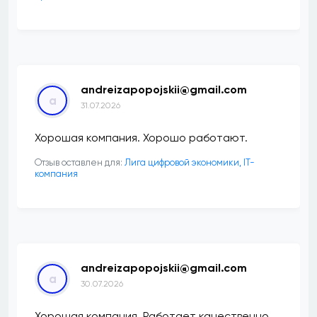
andreizapopojskii@gmail.com
a
31.07.2026
Хорошая компания. Хорошо работают.
Отзыв оставлен для:
Лига цифровой экономики, IT-
компания
andreizapopojskii@gmail.com
a
30.07.2026
Хорошая компания. Работает качественно.