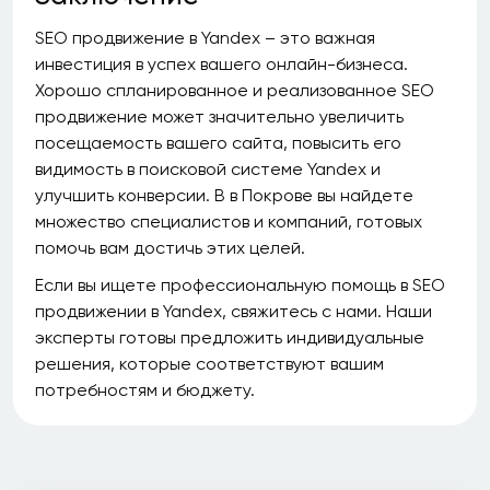
SEO продвижение в Yandex – это важная
инвестиция в успех вашего онлайн-бизнеса.
Хорошо спланированное и реализованное SEO
продвижение может значительно увеличить
посещаемость вашего сайта, повысить его
видимость в поисковой системе Yandex и
улучшить конверсии. В в Покрове вы найдете
множество специалистов и компаний, готовых
помочь вам достичь этих целей.
Если вы ищете профессиональную помощь в SEO
продвижении в Yandex, свяжитесь с нами. Наши
эксперты готовы предложить индивидуальные
решения, которые соответствуют вашим
потребностям и бюджету.