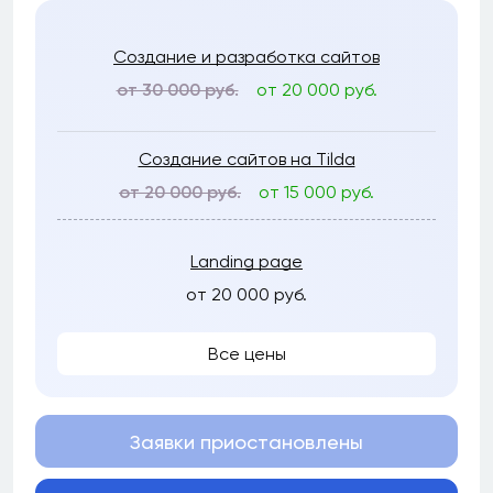
Создание и разработка сайтов
от 30 000 руб.
от 20 000 руб.
Создание сайтов на Tilda
от 20 000 руб.
от 15 000 руб.
Landing page
от 20 000 руб.
Все цены
Заявки приостановлены