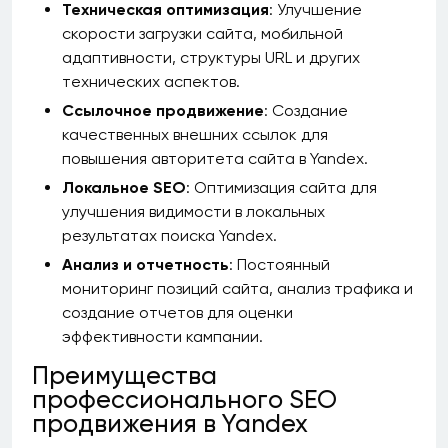
Техническая оптимизация
: Улучшение
скорости загрузки сайта, мобильной
адаптивности, структуры URL и других
технических аспектов.
Ссылочное продвижение
: Создание
качественных внешних ссылок для
повышения авторитета сайта в Yandex.
Локальное SEO
: Оптимизация сайта для
улучшения видимости в локальных
результатах поиска Yandex.
Анализ и отчетность
: Постоянный
мониторинг позиций сайта, анализ трафика и
создание отчетов для оценки
эффективности кампании.
Преимущества
профессионального SEO
продвижения в Yandex