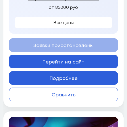
от 85000 руб.
Все цены
Заявки приостановлены
Перейти на сайт
Подробнее
Сравнить