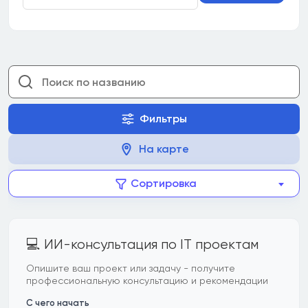
Фильтры
На карте
Сортировка
💻 ИИ-консультация по IT проектам
Опишите ваш проект или задачу - получите
профессиональную консультацию и рекомендации
С чего начать