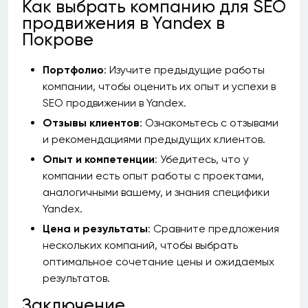
Как выбрать компанию для SEO
продвижения в Yandex в
Покрове
Портфолио
: Изучите предыдущие работы
компании, чтобы оценить их опыт и успехи в
SEO продвижении в Yandex.
Отзывы клиентов
: Ознакомьтесь с отзывами
и рекомендациями предыдущих клиентов.
Опыт и компетенции
: Убедитесь, что у
компании есть опыт работы с проектами,
аналогичными вашему, и знания специфики
Yandex.
Цена и результаты
: Сравните предложения
нескольких компаний, чтобы выбрать
оптимальное сочетание цены и ожидаемых
результатов.
Заключение