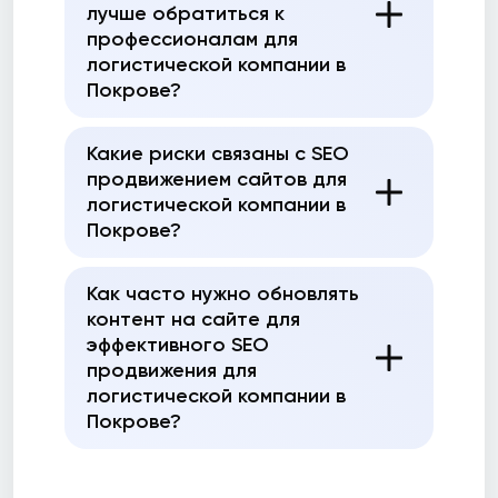
лучше обратиться к
профессионалам для
логистической компании в
Покрове?
Какие риски связаны с SEO
продвижением сайтов для
логистической компании в
Покрове?
Как часто нужно обновлять
контент на сайте для
эффективного SEO
продвижения для
логистической компании в
Покрове?