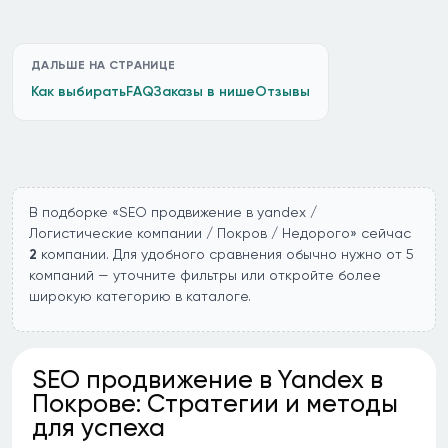
ДАЛЬШЕ НА СТРАНИЦЕ
Как выбирать
FAQ
Заказы в нише
Отзывы
В подборке «SEO продвижение в yandex /
Логистические компании / Покров / Недорого» сейчас
2
компании. Для удобного сравнения обычно нужно от 5
компаний — уточните фильтры или откройте более
широкую категорию в каталоге.
SEO продвижение в Yandex в
Покрове: Стратегии и методы
для успеха