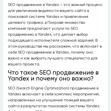
SEO продвижение в Yandex – это важный процесс
для увеличения видимости вашего сайта в
поисковой системе Yandex и привлечения
целевого трафика. в Покрове множество
компаний предлагают услуги по SEO
продвижению в Yandex, что делает выбор
подходящего исполнителя сложной задачей. В
этом руководстве мы расскажем, что включает в
себя SEO продвижение в Yandex, почему оно
важно и как выбрать лучшего специалиста для
вашего проекта.
Что такое SEO продвижение в
Yandex и почему оно важно?
SEO (Search Engine Optimization) продвижение в
Yandex включает в себя комплекс мероприятий,
направленных на улучшение позиций вашего
сайта в результатах поисковой системы Yandex.