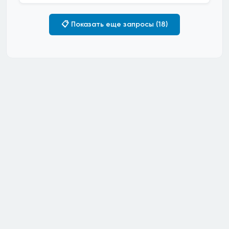
📋 Показать еще запросы (18)