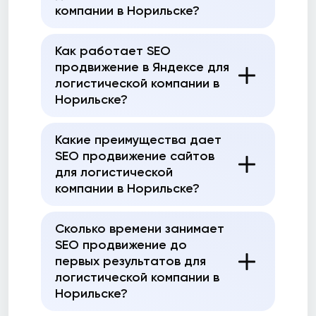
компании в Норильске?
Как работает SEO
продвижение в Яндексе для
логистической компании в
Норильске?
Какие преимущества дает
SEO продвижение сайтов
для логистической
компании в Норильске?
Сколько времени занимает
SEO продвижение до
первых результатов для
логистической компании в
Норильске?