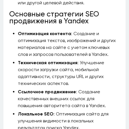
или другой целевой действия.
Основные стратегии SEO
продвижения в Yandex
Оптимизация контента
: Создание и
оптимизация текстов, изображений и других
материалов на сайте с учетом ключевых
слов и запросов пользователей в Yandex.
Техническая оптимизация
: Улучшение
скорости загрузки сайта, мобильной
адаптивности, структуры URL и других
технических аспектов.
Ссылочное продвижение
: Создание
качественных внешних ссылок для
повышения авторитета сайта в Yandex.
Локальное SEO
: Оптимизация сайта для
улучшения видимости в локальных
результатах поиска Yandex.