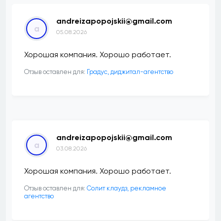
andreizapopojskii@gmail.com
a
05.08.2026
Хорошая компания. Хорошо работает.
Отзыв оставлен для:
​Градус, диджитал-агентство
andreizapopojskii@gmail.com
a
03.08.2026
Хорошая компания. Хорошо работает.
Отзыв оставлен для:
Солит клаудз, рекламное
агентство