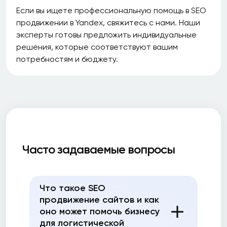
Если вы ищете профессиональную помощь в SEO
продвижении в Yandex, свяжитесь с нами. Наши
эксперты готовы предложить индивидуальные
решения, которые соответствуют вашим
потребностям и бюджету.
Часто задаваемые вопросы
Что такое SEO
продвижение сайтов и как
оно может помочь бизнесу
для логистической