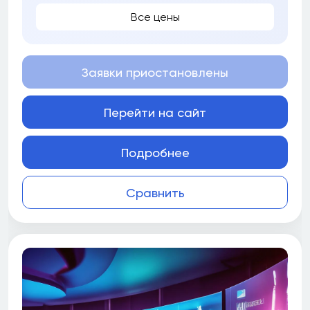
Все цены
Заявки приостановлены
Перейти на сайт
Подробнее
Сравнить