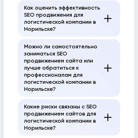
Как оценить эффективность
SEO продвижения для
логистической компании в
Норильске?
Можно ли самостоятельно
заниматься SEO
продвижением сайта или
лучше обратиться к
профессионалам для
логистической компании в
Норильске?
Какие риски связаны с SEO
продвижением сайтов для
логистической компании в
Норильске?