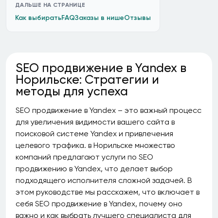
ДАЛЬШЕ НА СТРАНИЦЕ
Как выбирать
FAQ
Заказы в нише
Отзывы
SEO продвижение в Yandex в
Норильске: Стратегии и
методы для успеха
SEO продвижение в Yandex – это важный процесс
для увеличения видимости вашего сайта в
поисковой системе Yandex и привлечения
целевого трафика. в Норильске множество
компаний предлагают услуги по SEO
продвижению в Yandex, что делает выбор
подходящего исполнителя сложной задачей. В
этом руководстве мы расскажем, что включает в
себя SEO продвижение в Yandex, почему оно
важно и как выбрать лучшего специалиста для