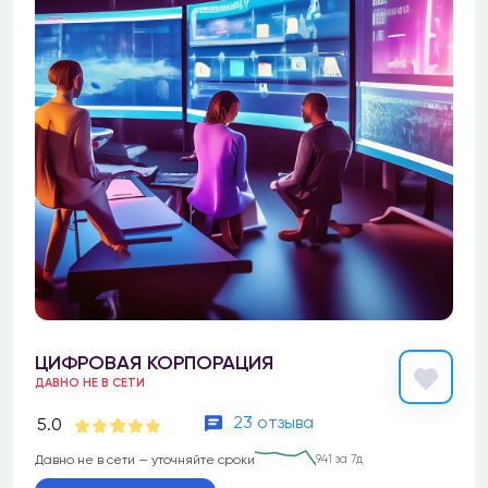
ЦИФРОВАЯ КОРПОРАЦИЯ
ДАВНО НЕ В СЕТИ
23 отзыва
5.0
Давно не в сети — уточняйте сроки
941 за 7д