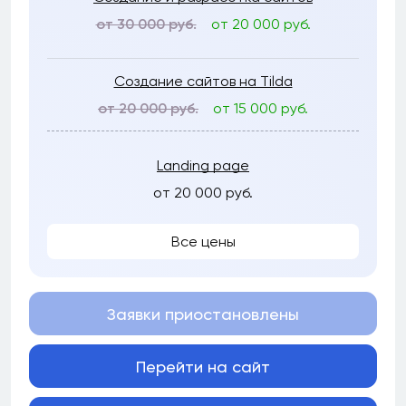
от 30 000 руб.
от 20 000 руб.
Создание сайтов на Tilda
от 20 000 руб.
от 15 000 руб.
Landing page
от 20 000 руб.
Все цены
Заявки приостановлены
Перейти на сайт