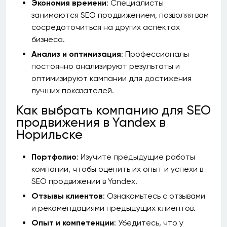
Экономия времени
: Специалисты
занимаются SEO продвижением, позволяя вам
сосредоточиться на других аспектах
бизнеса.
Анализ и оптимизация
: Профессионалы
постоянно анализируют результаты и
оптимизируют кампании для достижения
лучших показателей.
Как выбрать компанию для SEO
продвижения в Yandex в
Норильске
Портфолио
: Изучите предыдущие работы
компании, чтобы оценить их опыт и успехи в
SEO продвижении в Yandex.
Отзывы клиентов
: Ознакомьтесь с отзывами
и рекомендациями предыдущих клиентов.
Опыт и компетенции
: Убедитесь, что у