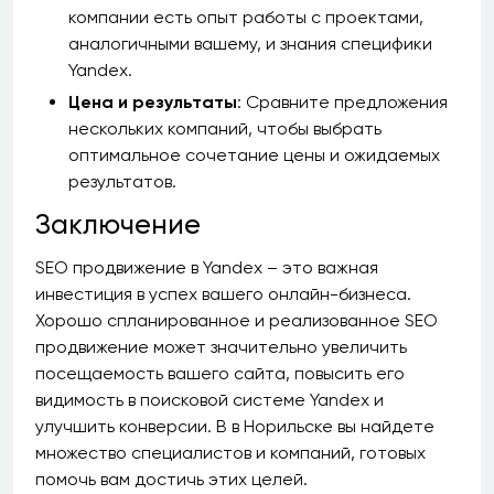
компании есть опыт работы с проектами,
аналогичными вашему, и знания специфики
Yandex.
Цена и результаты
: Сравните предложения
нескольких компаний, чтобы выбрать
оптимальное сочетание цены и ожидаемых
результатов.
Заключение
SEO продвижение в Yandex – это важная
инвестиция в успех вашего онлайн-бизнеса.
Хорошо спланированное и реализованное SEO
продвижение может значительно увеличить
посещаемость вашего сайта, повысить его
видимость в поисковой системе Yandex и
улучшить конверсии. В в Норильске вы найдете
множество специалистов и компаний, готовых
помочь вам достичь этих целей.