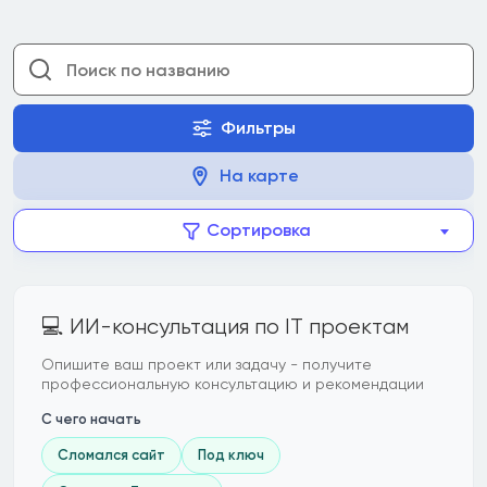
Фильтры
На карте
Сортировка
💻 ИИ-консультация по IT проектам
Опишите ваш проект или задачу - получите
профессиональную консультацию и рекомендации
С чего начать
Сломался сайт
Под ключ