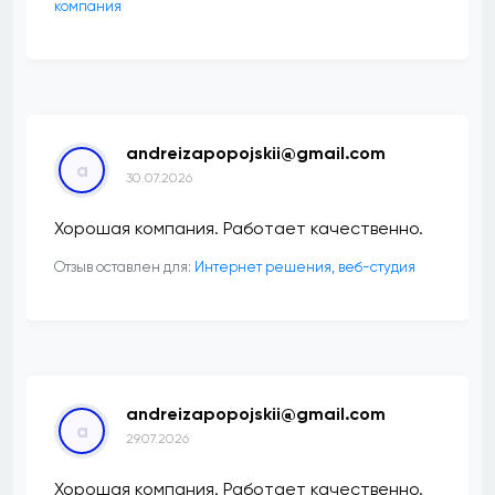
компания
andreizapopojskii@gmail.com
a
30.07.2026
Хорошая компания. Работает качественно.
Отзыв оставлен для:
Интернет решения, веб-студия
andreizapopojskii@gmail.com
a
29.07.2026
Хорошая компания. Работает качественно.