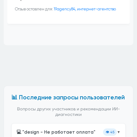
Отзыв оставлен для:
19agency84, интернет-агентство
📊 Последние запросы пользователей
Вопросы других участников и рекомендации ИИ-
диагностики
💻 "design - Не работает оплата"
👁️
45
▼