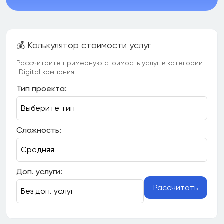
💰 Калькулятор стоимости услуг
Рассчитайте примерную стоимость услуг в категории
"Digital компания"
Тип проекта:
Сложность:
Доп. услуги:
Рассчитать