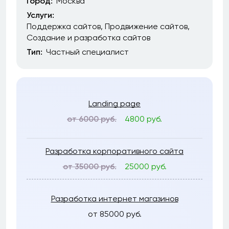
Город:
Москва
Услуги:
Поддержка сайтов
Продвижение сайтов
Создание и разработка сайтов
Тип:
Частный специалист
Landing page
от 6000 руб.
4800 руб.
Разработка корпоративного сайта
от 35000 руб.
25000 руб.
Разработка интернет магазинов
от 85000 руб.