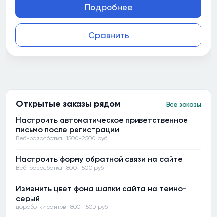
Подробнее
Сравнить
Открытые заказы рядом
Все заказы
Настроить автоматическое приветственное
письмо после регистрации
Веб-разработка · 1500-2500 руб
Настроить форму обратной связи на сайте
Веб-разработка · 800-1500 руб
Изменить цвет фона шапки сайта на темно-
серый
доработки сайтов · 800-1500 руб