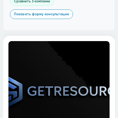
Сравнить 3 компании
Показать форму консультации