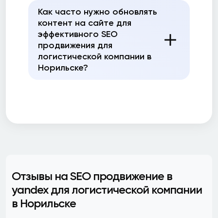
Как часто нужно обновлять
контент на сайте для
эффективного SEO
продвижения для
логистической компании в
Норильске?
Отзывы на SEO продвижение в
yandex для логистической компании
в Норильске