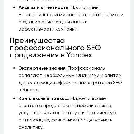
Анализ и отчетность
: Постоянный
мониторинг позиций сайта, анализ трафика и
создание отчетов для оценки
эффективности кампании.
Преимущества
профессионального SEO
продвижения в Yandex
Экспертные знания
: Профессионалы
обладают необходимыми знаниями и опытом
для реализации эффективных стратегий SEO
в Yandex.
Комплексный подход
: Маркетинговые
агентства предлагают широкий спектр
услуг, включая контентную и техническую
оптимизацию, ссылочное продвижение и
аналитику.