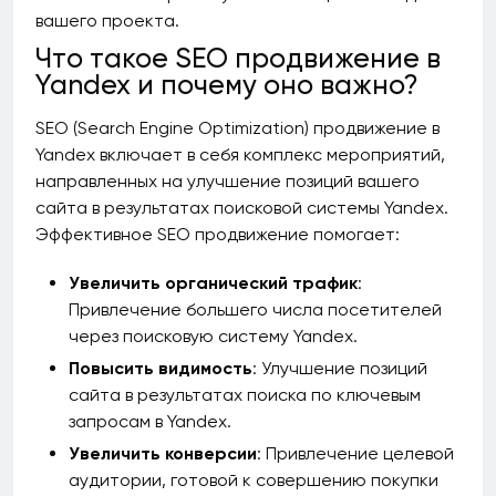
вашего проекта.
Что такое SEO продвижение в
Yandex и почему оно важно?
SEO (Search Engine Optimization) продвижение в
Yandex включает в себя комплекс мероприятий,
направленных на улучшение позиций вашего
сайта в результатах поисковой системы Yandex.
Эффективное SEO продвижение помогает:
Увеличить органический трафик
:
Привлечение большего числа посетителей
через поисковую систему Yandex.
Повысить видимость
: Улучшение позиций
сайта в результатах поиска по ключевым
запросам в Yandex.
Увеличить конверсии
: Привлечение целевой
аудитории, готовой к совершению покупки